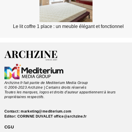
Le lit coffre 1 place : un meuble élégant et fonctionnel
Archzine.fr fait partie de Mediterium Media Group
© 2006-2023 Archzine | Certains droits réservés
Toutes les marques, logos et droits d'auteur appartiennent à leurs
propriétaires respectifs.
Contact:
marketing@mediterium.com
Editor: CORINNE DUVALET
office@archzine.fr
CGU