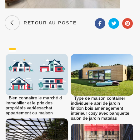
RETOUR AU POSTE
Bien connaitre le marché d
Type de maison container
immobilier et le prix des
individuelle abri de jardin
propriétés variéesachat
finition bois aménagement
appartement ou maison
intérieur cosy avec banquette
salon de jardin matelas