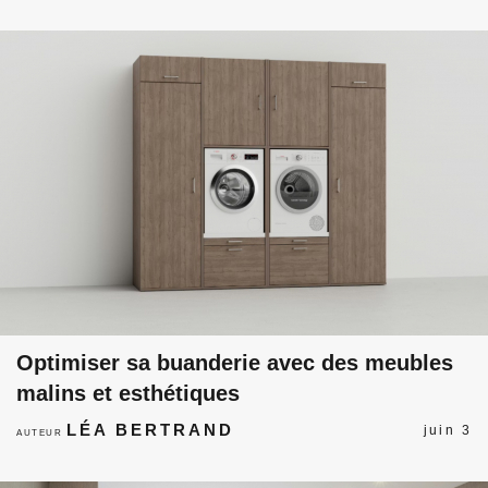
Optimiser sa buanderie avec des meubles
malins et esthétiques
LÉA BERTRAND
juin 3
AUTEUR