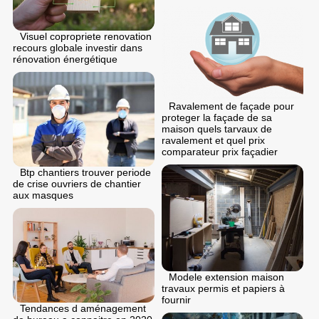
Visuel copropriete renovation
recours globale investir dans
rénovation énergétique
Ravalement de façade pour
proteger la façade de sa
maison quels tarvaux de
ravalement et quel prix
comparateur prix façadier
Btp chantiers trouver periode
de crise ouvriers de chantier
aux masques
Modele extension maison
travaux permis et papiers à
fournir
Tendances d aménagement