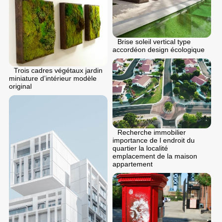
Brise soleil vertical type
accordéon design écologique
Trois cadres végétaux jardin
miniature d’intérieur modèle
original
Recherche immobilier
importance de l endroit du
quartier la localité
emplacement de la maison
appartement