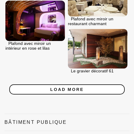
Plafond avec miroir un
restaurant charmant
Plafond avec miroir un
intérieur en rose et lilas
Le gravier décoratif 61
LOAD MORE
BÂTIMENT PUBLIQUE