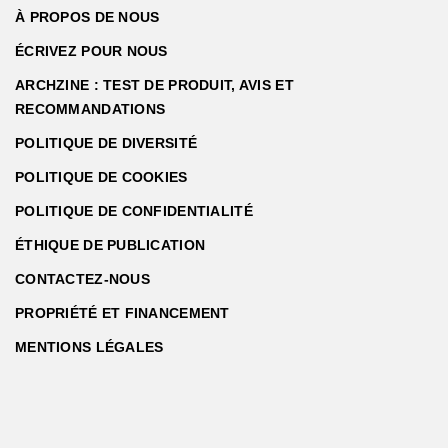
À PROPOS DE NOUS
ÉCRIVEZ POUR NOUS
ARCHZINE : TEST DE PRODUIT, AVIS ET
RECOMMANDATIONS
POLITIQUE DE DIVERSITÉ
POLITIQUE DE COOKIES
POLITIQUE DE CONFIDENTIALITÉ
ÉTHIQUE DE PUBLICATION
CONTACTEZ-NOUS
PROPRIÉTÉ ET FINANCEMENT
MENTIONS LÉGALES