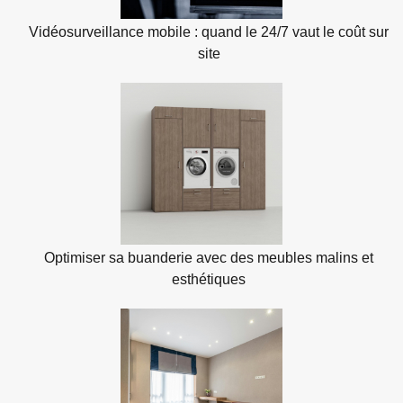
Vidéosurveillance mobile : quand le 24/7 vaut le coût sur
site
Optimiser sa buanderie avec des meubles malins et
esthétiques