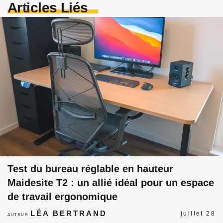
Articles Liés
Test du bureau réglable en hauteur
Maidesite T2 : un allié idéal pour un espace
de travail ergonomique
LÉA BERTRAND
juillet 28
AUTEUR