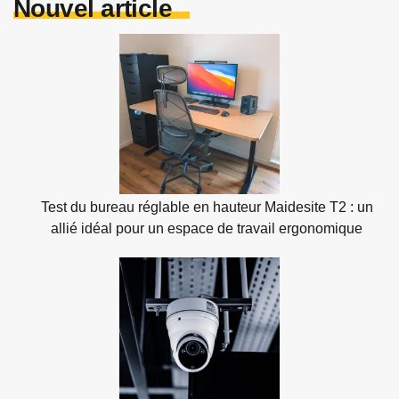
Nouvel article
Test du bureau réglable en hauteur Maidesite T2 : un
allié idéal pour un espace de travail ergonomique