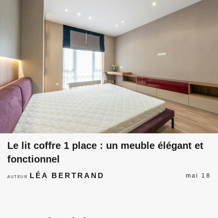
Le lit coffre 1 place : un meuble élégant et
fonctionnel
LÉA BERTRAND
mai 18
AUTEUR