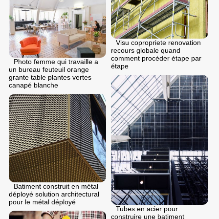
Visu copropriete renovation
recours globale quand
comment procéder étape par
Photo femme qui travaille a
étape
un bureau feuteuil orange
grante table plantes vertes
canapé blanche
Batiment construit en métal
déployé solution architectural
pour le métal déployé
Tubes en acier pour
construire une batiment