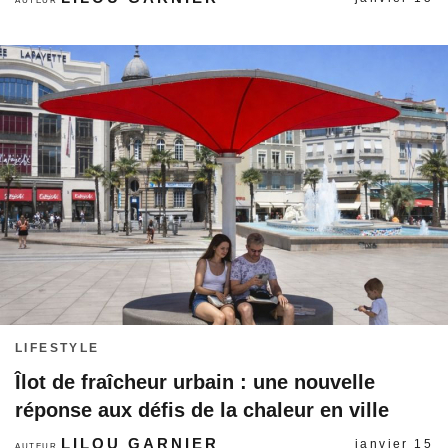
AUTEUR
LIFESTYLE
Îlot de fraîcheur urbain : une nouvelle
réponse aux défis de la chaleur en ville
LILOU GARNIER
janvier 15
AUTEUR