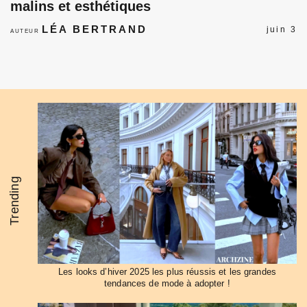
malins et esthétiques
LÉA BERTRAND
juin 3
AUTEUR
Les looks d’hiver 2025 les plus réussis et les grandes
tendances de mode à adopter !