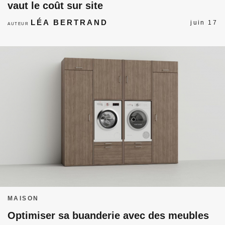
vaut le coût sur site
LÉA BERTRAND
juin 17
AUTEUR
MAISON
Optimiser sa buanderie avec des meubles