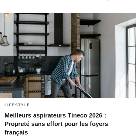
LIFESTYLE
Meilleurs aspirateurs Tineco 2026 :
Propreté sans effort pour les foyers
français