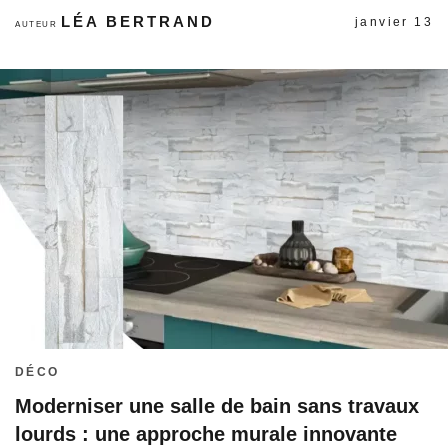
LÉA BERTRAND
janvier 13
AUTEUR
DÉCO
Moderniser une salle de bain sans travaux
lourds : une approche murale innovante