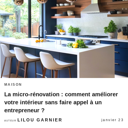
MAISON
La micro-rénovation : comment améliorer
votre intérieur sans faire appel à un
entrepreneur ?
LILOU GARNIER
janvier 23
AUTEUR