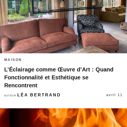
MAISON
L’Éclairage comme Œuvre d’Art : Quand
Fonctionnalité et Esthétique se
Rencontrent
LÉA BERTRAND
avril 11
AUTEUR