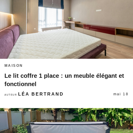
MAISON
Le lit coffre 1 place : un meuble élégant et
fonctionnel
LÉA BERTRAND
mai 18
AUTEUR