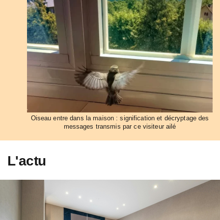
Oiseau entre dans la maison : signification et décryptage des
messages transmis par ce visiteur ailé
L'actu