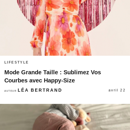
LIFESTYLE
Mode Grande Taille : Sublimez Vos
Courbes avec Happy-Size
LÉA BERTRAND
avril 22
AUTEUR