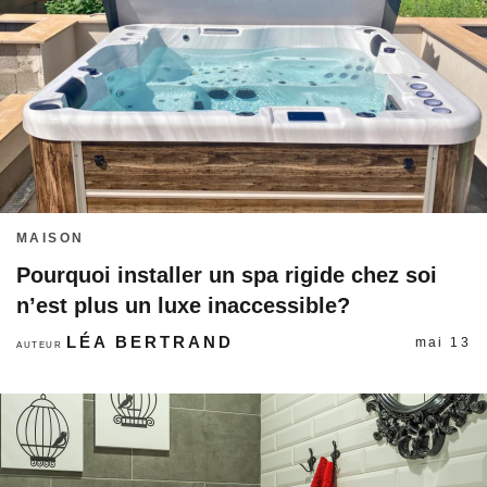
MAISON
Pourquoi installer un spa rigide chez soi
n’est plus un luxe inaccessible?
LÉA BERTRAND
mai 13
AUTEUR