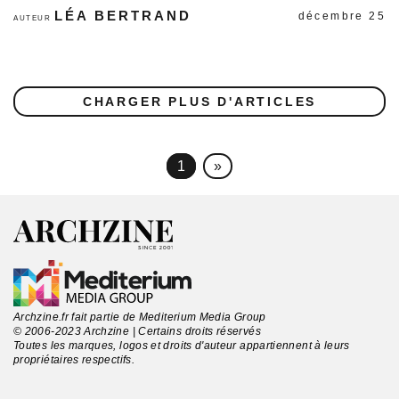
LÉA BERTRAND
décembre 25
AUTEUR
CHARGER PLUS D'ARTICLES
1
»
Archzine.fr fait partie de Mediterium Media Group
© 2006-2023 Archzine | Certains droits réservés
Toutes les marques, logos et droits d'auteur appartiennent à leurs
propriétaires respectifs.