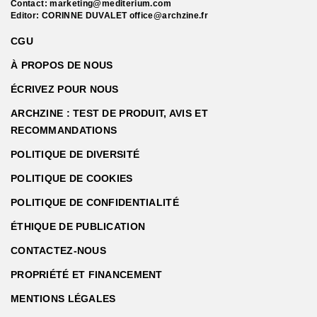
Contact:
marketing@mediterium.com
Editor: CORINNE DUVALET
office@archzine.fr
CGU
À PROPOS DE NOUS
ÉCRIVEZ POUR NOUS
ARCHZINE : TEST DE PRODUIT, AVIS ET
RECOMMANDATIONS
POLITIQUE DE DIVERSITÉ
POLITIQUE DE COOKIES
POLITIQUE DE CONFIDENTIALITÉ
ÉTHIQUE DE PUBLICATION
CONTACTEZ-NOUS
PROPRIÉTÉ ET FINANCEMENT
MENTIONS LÉGALES