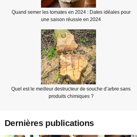
Quand semer les tomates en 2024 : Dates idéales pour
une saison réussie en 2024
Quel est le meilleur destructeur de souche d’arbre sans
produits chimiques ?
Dernières publications