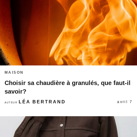
MAISON
Choisir sa chaudière à granulés, que faut-il
savoir?
LÉA BERTRAND
avril 7
AUTEUR