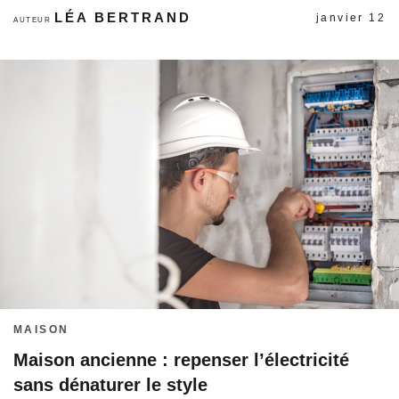
LÉA BERTRAND
janvier 12
AUTEUR
MAISON
Maison ancienne : repenser l’électricité
sans dénaturer le style