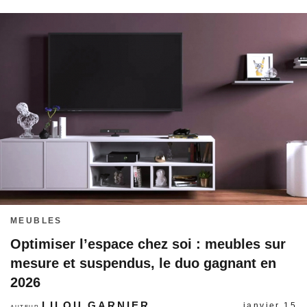
MEUBLES
Optimiser l’espace chez soi : meubles sur
mesure et suspendus, le duo gagnant en
2026
LILOU GARNIER
janvier 15