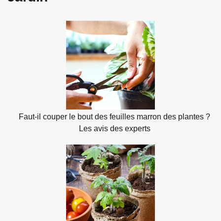
Faut-il couper le bout des feuilles marron des plantes ?
Les avis des experts