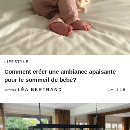
LIFESTYLE
Comment créer une ambiance apaisante
pour le sommeil de bébé?
LÉA BERTRAND
avril 16
AUTEUR