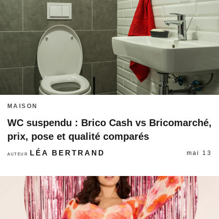
MAISON
WC suspendu : Brico Cash vs Bricomarché,
prix, pose et qualité comparés
LÉA BERTRAND
mai 13
AUTEUR