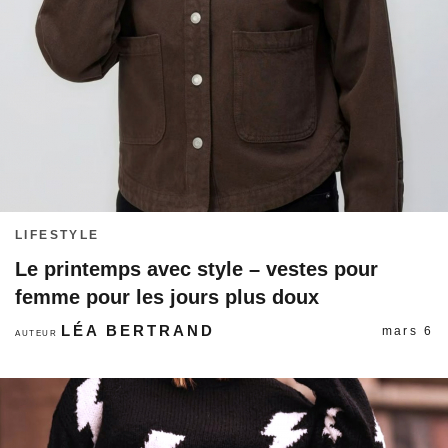
LIFESTYLE
Le printemps avec style – vestes pour
femme pour les jours plus doux
LÉA BERTRAND
mars 6
AUTEUR