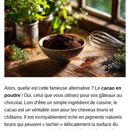
Alors, quelle est cette fameuse alternative ? Le
cacao en
poudre
! Oui, celui que vous utilisez pour vos gâteaux au
chocolat. Loin d’être un simple ingrédient de cuisine, le
cacao est un véritable soin pour les cheveux bruns et
châtains. Il est incroyablement riche en pigments naturels
bruns qui peuvent « tacher » délicatement la surface du