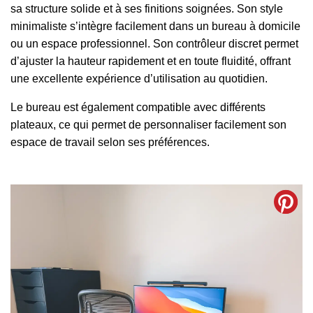
sa structure solide et à ses finitions soignées. Son style
minimaliste s’intègre facilement dans un bureau à domicile
ou un espace professionnel. Son contrôleur discret permet
d’ajuster la hauteur rapidement et en toute fluidité, offrant
une excellente expérience d’utilisation au quotidien.
Le bureau est également compatible avec différents
plateaux, ce qui permet de personnaliser facilement son
espace de travail selon ses préférences.