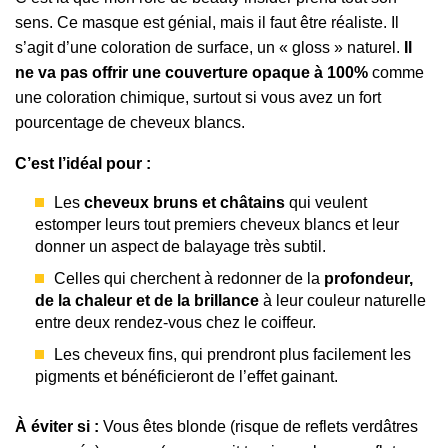
sens. Ce masque est génial, mais il faut être réaliste. Il
s’agit d’une coloration de surface, un « gloss » naturel.
Il
ne va pas offrir une couverture opaque à 100%
comme
une coloration chimique, surtout si vous avez un fort
pourcentage de cheveux blancs.
C’est l’idéal pour :
Les
cheveux bruns et châtains
qui veulent
estomper leurs tout premiers cheveux blancs et leur
donner un aspect de balayage très subtil.
Celles qui cherchent à redonner de la
profondeur,
de la chaleur et de la brillance
à leur couleur naturelle
entre deux rendez-vous chez le coiffeur.
Les cheveux fins, qui prendront plus facilement les
pigments et bénéficieront de l’effet gainant.
À éviter si :
Vous êtes blonde (risque de reflets verdâtres