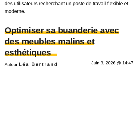
des utilisateurs recherchant un poste de travail flexible et
moderne.
Optimiser sa buanderie avec
des meubles malins et
esthétiques
Juin 3, 2026 @ 14:47
Léa Bertrand
Auteur