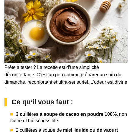
Prête à tester ? La recette est d’une simplicité
déconcertante. C’est un peu comme préparer un soin du
dimanche, réconfortant et ultra-sensoriel. L’odeur est divine
!
Ce qu’il vous faut :
3 cuillères à soupe de cacao en poudre 100%
, non
sucré et bio si possible.
2 cuillères à soupe de
miel liquide ou de yaourt