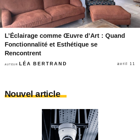
L’Éclairage comme Œuvre d’Art : Quand
Fonctionnalité et Esthétique se
Rencontrent
LÉA BERTRAND
avril 11
AUTEUR
Nouvel article