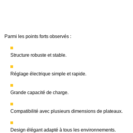
Parmi les points forts observés :
Structure robuste et stable.
Réglage électrique simple et rapide.
Grande capacité de charge.
Compatibilité avec plusieurs dimensions de plateaux.
Design élégant adapté à tous les environnements.