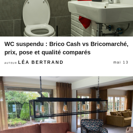
WC suspendu : Brico Cash vs Bricomarché,
prix, pose et qualité comparés
LÉA BERTRAND
mai 13
AUTEUR