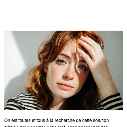
On est toutes et tous à la recherche de cette solution