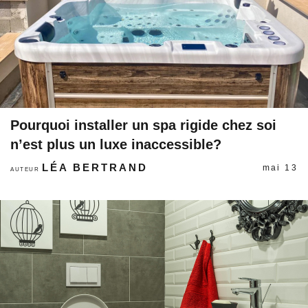
Pourquoi installer un spa rigide chez soi
n’est plus un luxe inaccessible?
LÉA BERTRAND
mai 13
AUTEUR