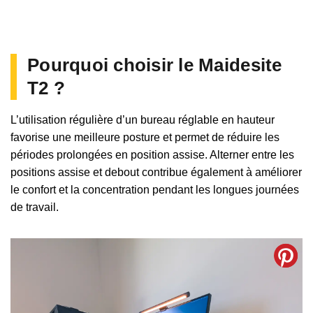
Pourquoi choisir le Maidesite
T2 ?
L’utilisation régulière d’un bureau réglable en hauteur
favorise une meilleure posture et permet de réduire les
périodes prolongées en position assise. Alterner entre les
positions assise et debout contribue également à améliorer
le confort et la concentration pendant les longues journées
de travail.