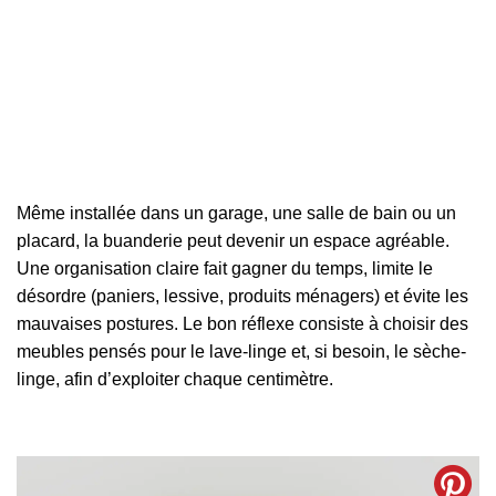
Même installée dans un garage, une salle de bain ou un
placard, la buanderie peut devenir un espace agréable.
Une organisation claire fait gagner du temps, limite le
désordre (paniers, lessive, produits ménagers) et évite les
mauvaises postures. Le bon réflexe consiste à choisir des
meubles pensés pour le lave-linge et, si besoin, le sèche-
linge, afin d’exploiter chaque centimètre.