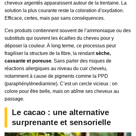
cheveux argentés apparaissent autour de la trentaine. La
solution la plus courante reste la coloration d’oxydation.
Efficace, certes, mais pas sans conséquences.
Ces produits contiennent souvent de l’ammoniaque ou des
substituts qui ouvrent les écailles du cheveu pour y
déposer la couleur. À long terme, ce processus peut
fragiliser la structure de la fibre, la rendant
sèche,
cassante et poreuse
. Sans parler des risques de
réactions allergiques au niveau du cuir chevelu,
notamment à cause de pigments comme la PPD
(paraphénylènediamine). C’est un cercle vicieux : on
colore pour être belle, mais on abîme ses cheveux au
passage.
Le cacao : une alternative
surprenante et sensorielle