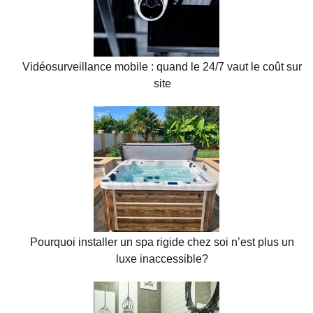
Vidéosurveillance mobile : quand le 24/7 vaut le coût sur
site
Pourquoi installer un spa rigide chez soi n’est plus un
luxe inaccessible?