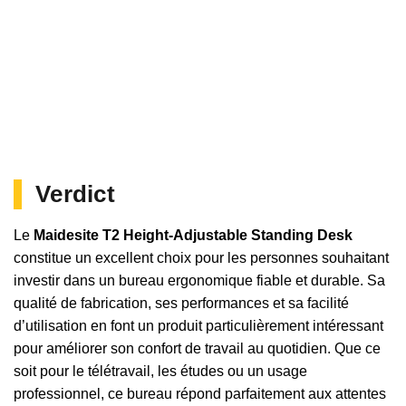
Verdict
Le
Maidesite T2 Height-Adjustable Standing Desk
constitue un excellent choix pour les personnes souhaitant
investir dans un bureau ergonomique fiable et durable. Sa
qualité de fabrication, ses performances et sa facilité
d’utilisation en font un produit particulièrement intéressant
pour améliorer son confort de travail au quotidien. Que ce
soit pour le télétravail, les études ou un usage
professionnel, ce bureau répond parfaitement aux attentes