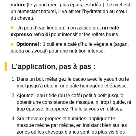
nature
(le yaourt grec, plus épais, est idéal). Le miel est
un humectant naturel, il va attirer l’hydratation au cœur
du cheveu.
Un peu d’eau tiède ou, mon astuce pro,
un café
expresso refroidi
pour intensifier les reflets bruns.
Optionnel :
1 cuillère à café d’huile végétale (argan,
jojoba ou avocat) pour une nutrition intense.
L’application, pas à pas :
Dans un bol, mélangez le cacao avec le yaourt ou le
miel jusqu’à obtenir une pâte homogène et épaisse.
Ajoutez l’eau tiède (ou le café) petit à petit jusqu’à
obtenir une consistance de masque, ni trop liquide, ni
trop épaisse. Incorporez l’huile si vous en utilisez.
Sur cheveux propres et humides, appliquez le
masque mèche par mèche, en insistant bien sur les
zones où les cheveux blancs sont les plus visibles