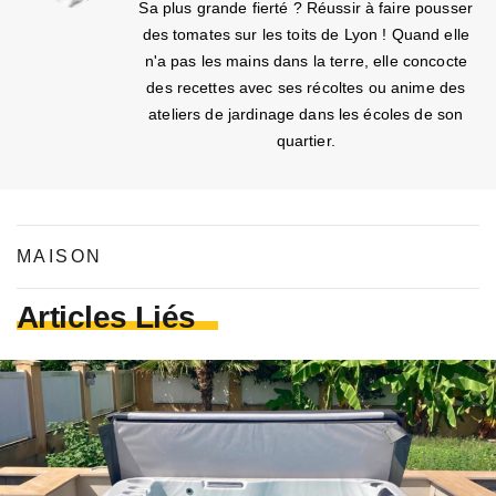
Sa plus grande fierté ? Réussir à faire pousser
des tomates sur les toits de Lyon ! Quand elle
n'a pas les mains dans la terre, elle concocte
des recettes avec ses récoltes ou anime des
ateliers de jardinage dans les écoles de son
quartier.
MAISON
Articles Liés