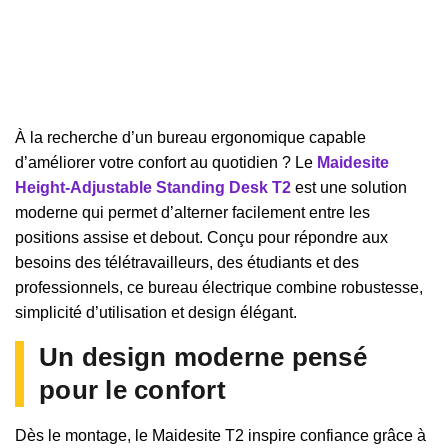
À la recherche d’un bureau ergonomique capable
d’améliorer votre confort au quotidien ? Le
Maidesite
Height-Adjustable Standing Desk T2
est une solution
moderne qui permet d’alterner facilement entre les
positions assise et debout. Conçu pour répondre aux
besoins des télétravailleurs, des étudiants et des
professionnels, ce bureau électrique combine robustesse,
simplicité d’utilisation et design élégant.
Un design moderne pensé
pour le confort
Dès le montage, le Maidesite T2 inspire confiance grâce à