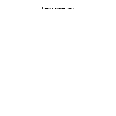
Liens commerciaux