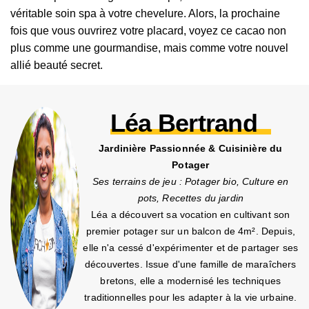
véritable soin spa à votre chevelure. Alors, la prochaine
fois que vous ouvrirez votre placard, voyez ce cacao non
plus comme une gourmandise, mais comme votre nouvel
allié beauté secret.
Léa Bertrand
Jardinière Passionnée & Cuisinière du
Potager
Ses terrains de jeu : Potager bio, Culture en
pots, Recettes du jardin
Léa a découvert sa vocation en cultivant son
premier potager sur un balcon de 4m². Depuis,
elle n'a cessé d'expérimenter et de partager ses
découvertes. Issue d'une famille de maraîchers
bretons, elle a modernisé les techniques
traditionnelles pour les adapter à la vie urbaine.