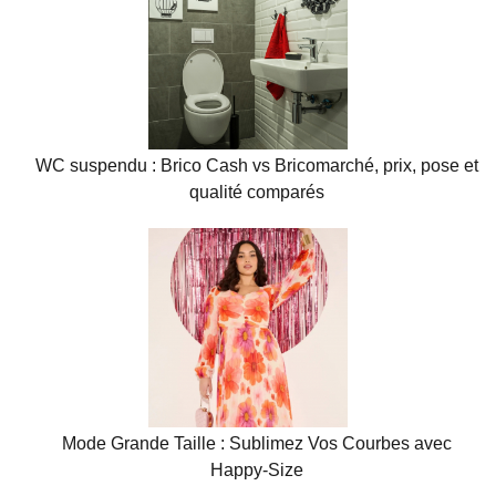
WC suspendu : Brico Cash vs Bricomarché, prix, pose et
qualité comparés
Mode Grande Taille : Sublimez Vos Courbes avec
Happy-Size