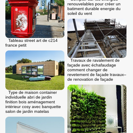
renouvelables pour créer un
batiment durable energie du
soleil du vent
Tableau street art de c214
france petit
Travaux de ravalement de
façade avec échafaudage
comment changer de
revetement de façade travaux–
de renovation de façade
Type de maison container
individuelle abri de jardin
finition bois aménagement
intérieur cosy avec banquette
salon de jardin matelas