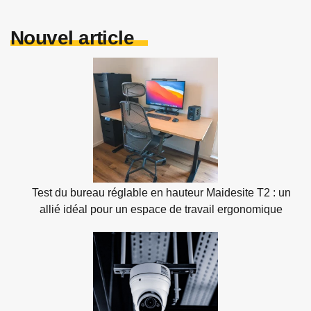
Nouvel article
Test du bureau réglable en hauteur Maidesite T2 : un
allié idéal pour un espace de travail ergonomique