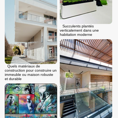
Succulents plantés
verticalement dans une
habitation moderne
Quels matériaux de
construction pour construire un
immeuble ou maison robuste
et durable