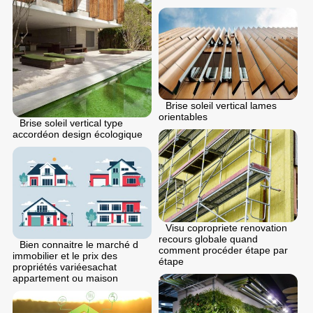
Brise soleil vertical lames
orientables
Brise soleil vertical type
accordéon design écologique
Visu copropriete renovation
recours globale quand
Bien connaitre le marché d
comment procéder étape par
immobilier et le prix des
étape
propriétés variéesachat
appartement ou maison