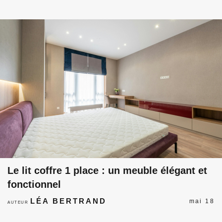
Le lit coffre 1 place : un meuble élégant et
fonctionnel
LÉA BERTRAND
mai 18
AUTEUR