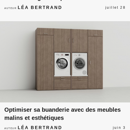
LÉA BERTRAND
juillet 28
AUTEUR
Optimiser sa buanderie avec des meubles
malins et esthétiques
LÉA BERTRAND
juin 3
AUTEUR