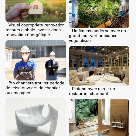
Visuel copropriete renovation
recours globale investir dans
Un fitness moderne avec un
rénovation énergétique
grand mur vert ambiance
végétalisée
Btp chantiers trouver periode
de crise ouvriers de chantier
Plafond avec miroir un
aux masques
restaurant charmant