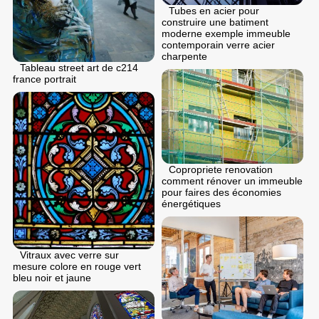
Tubes en acier pour
construire une batiment
moderne exemple immeuble
contemporain verre acier
charpente
Tableau street art de c214
france portrait
Copropriete renovation
comment rénover un immeuble
pour faires des économies
énergétiques
Vitraux avec verre sur
mesure colore en rouge vert
bleu noir et jaune