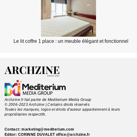
Le lit coffre 1 place : un meuble élégant et fonctionnel
Archzine.fr fait partie de Mediterium Media Group
© 2006-2023 Archzine | Certains droits réservés
Toutes les marques, logos et droits d'auteur appartiennent à leurs
propriétaires respectifs.
Contact:
marketing@mediterium.com
Editor: CORINNE DUVALET
office@archzine.fr