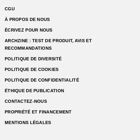
CGU
À PROPOS DE NOUS
ÉCRIVEZ POUR NOUS
ARCHZINE : TEST DE PRODUIT, AVIS ET
RECOMMANDATIONS
POLITIQUE DE DIVERSITÉ
POLITIQUE DE COOKIES
POLITIQUE DE CONFIDENTIALITÉ
ÉTHIQUE DE PUBLICATION
CONTACTEZ-NOUS
PROPRIÉTÉ ET FINANCEMENT
MENTIONS LÉGALES