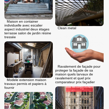
Maison en container
individuelle avec escalier
Clean metal
aspect industriel deux étages
terrasse salon de jardin résine
tressée
Ravalement de façade pour
proteger la façade de sa
maison quels tarvaux de
ravalement et quel prix
Modele extension maison
comparateur prix façadier
travaux permis et papiers à
fournir