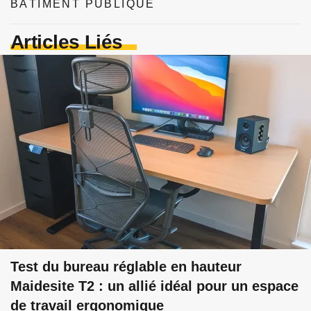
BÂTIMENT PUBLIQUE
Articles Liés
Test du bureau réglable en hauteur
Maidesite T2 : un allié idéal pour un espace
de travail ergonomique