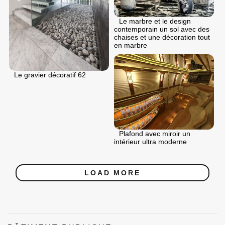
Le marbre et le design
contemporain un sol avec des
chaises et une décoration tout
en marbre
Le gravier décoratif 62
Plafond avec miroir un
intérieur ultra moderne
LOAD MORE