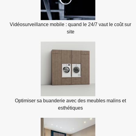
Vidéosurveillance mobile : quand le 24/7 vaut le coût sur
site
Optimiser sa buanderie avec des meubles malins et
esthétiques