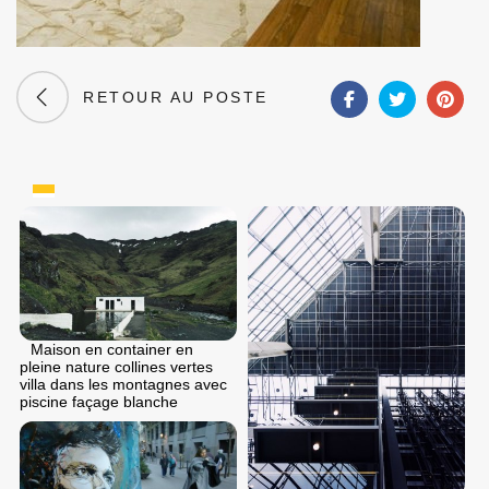
RETOUR AU POSTE
Maison en container en
pleine nature collines vertes
villa dans les montagnes avec
piscine façage blanche