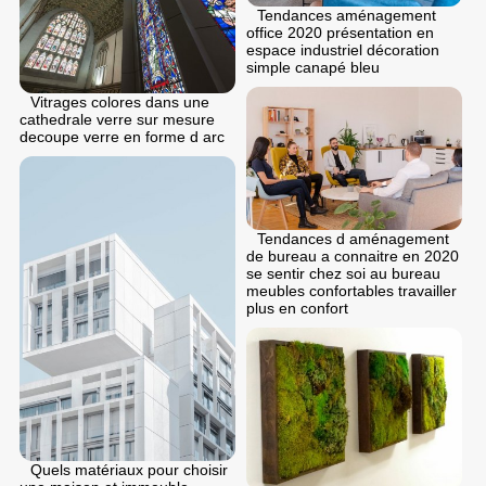
Tendances aménagement
office 2020 présentation en
espace industriel décoration
simple canapé bleu
Vitrages colores dans une
cathedrale verre sur mesure
decoupe verre en forme d arc
Tendances d aménagement
de bureau a connaitre en 2020
se sentir chez soi au bureau
meubles confortables travailler
plus en confort
Quels matériaux pour choisir