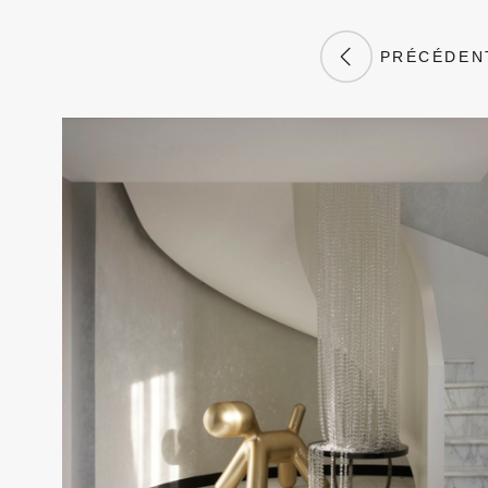
PRÉCÉDEN