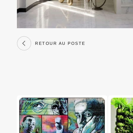
RETOUR AU POSTE