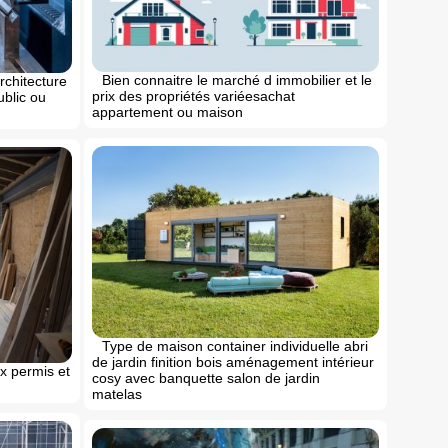
Bien connaitre le marché d immobilier et le
architecture
prix des propriétés variéesachat
ublic ou
appartement ou maison
Type de maison container individuelle abri
de jardin finition bois aménagement intérieur
x permis et
cosy avec banquette salon de jardin
matelas