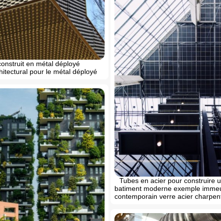
onstruit en métal déployé
itectural pour le métal déployé
Tubes en acier pour construire 
batiment moderne exemple imme
contemporain verre acier charpen