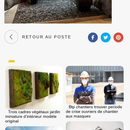
RETOUR AU POSTE
Btp chantiers trouver periode
de crise ouvriers de chantier
Trois cadres végétaux jardin
aux masques
miniature d’intérieur modèle
original