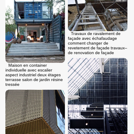
Travaux de ravalement de
façade avec échafaudage
comment changer de
revetement de façade travaux–
de renovation de façade
Maison en container
individuelle avec escalier
aspect industriel deux étages
terrasse salon de jardin résine
tressée