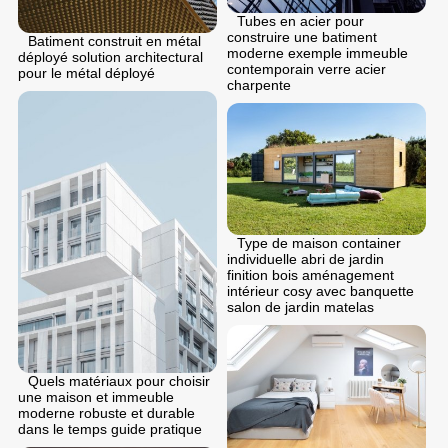
Tubes en acier pour
construire une batiment
Batiment construit en métal
moderne exemple immeuble
déployé solution architectural
contemporain verre acier
pour le métal déployé
charpente
Type de maison container
individuelle abri de jardin
finition bois aménagement
intérieur cosy avec banquette
salon de jardin matelas
Quels matériaux pour choisir
une maison et immeuble
moderne robuste et durable
dans le temps guide pratique