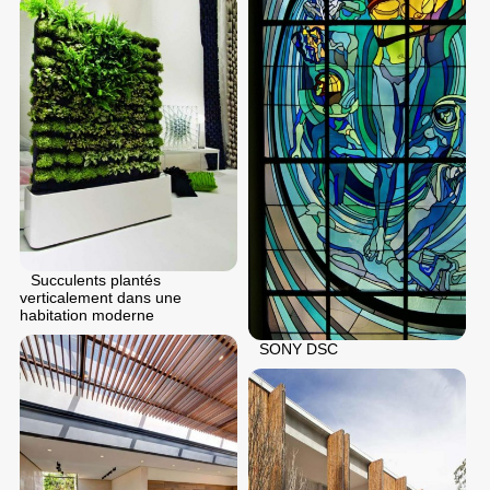
Succulents plantés
verticalement dans une
habitation moderne
SONY DSC