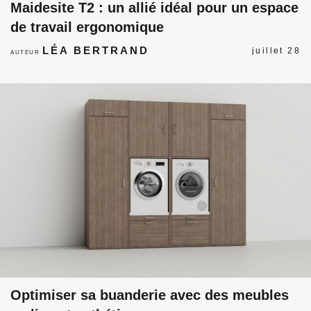
Maidesite T2 : un allié idéal pour un espace
de travail ergonomique
LÉA BERTRAND
juillet 28
AUTEUR
Optimiser sa buanderie avec des meubles