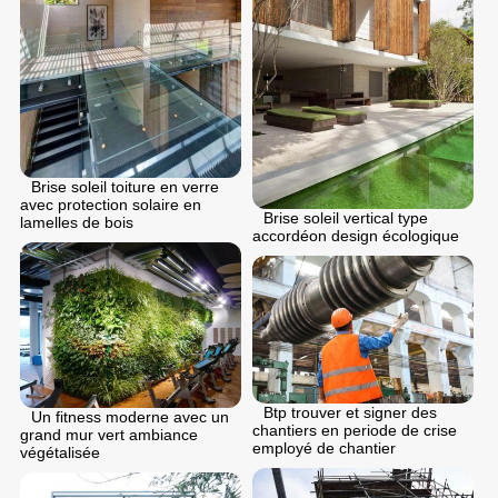
Brise soleil toiture en verre
avec protection solaire en
Brise soleil vertical type
lamelles de bois
accordéon design écologique
Btp trouver et signer des
Un fitness moderne avec un
chantiers en periode de crise
grand mur vert ambiance
employé de chantier
végétalisée