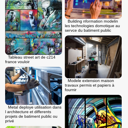
Building nformation modelin
les technologies domotique au
servce du batiment public
Tableau street art de c214
france vouloir
Modele extension maison
travaux permis et papiers à
fournir
Metal deploye utilisation dans
l architecture et differents
projets de batiment public ou
privé