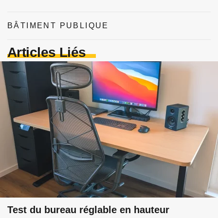
BÂTIMENT PUBLIQUE
Articles Liés
Test du bureau réglable en hauteur