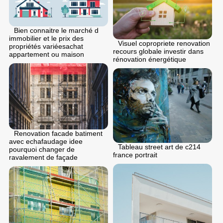
Bien connaitre le marché d
immobilier et le prix des
Visuel copropriete renovation
propriétés variéesachat
recours globale investir dans
appartement ou maison
rénovation énergétique
Renovation facade batiment
avec echafaudage idee
Tableau street art de c214
pourquoi changer de
france portrait
ravalement de façade