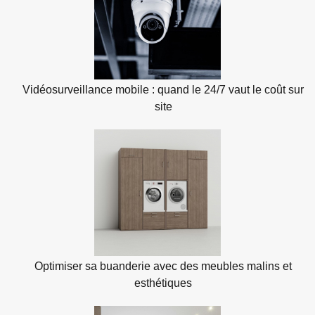
Vidéosurveillance mobile : quand le 24/7 vaut le coût sur
site
Optimiser sa buanderie avec des meubles malins et
esthétiques