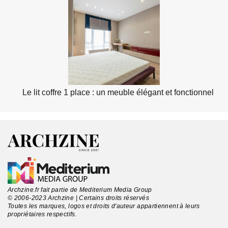
Le lit coffre 1 place : un meuble élégant et fonctionnel
Archzine.fr fait partie de Mediterium Media Group
© 2006-2023 Archzine | Certains droits réservés
Toutes les marques, logos et droits d'auteur appartiennent à leurs
propriétaires respectifs.