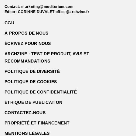
Contact:
marketing@mediterium.com
Editor: CORINNE DUVALET
office@archzine.fr
CGU
À PROPOS DE NOUS
ÉCRIVEZ POUR NOUS
ARCHZINE : TEST DE PRODUIT, AVIS ET
RECOMMANDATIONS
POLITIQUE DE DIVERSITÉ
POLITIQUE DE COOKIES
POLITIQUE DE CONFIDENTIALITÉ
ÉTHIQUE DE PUBLICATION
CONTACTEZ-NOUS
PROPRIÉTÉ ET FINANCEMENT
MENTIONS LÉGALES