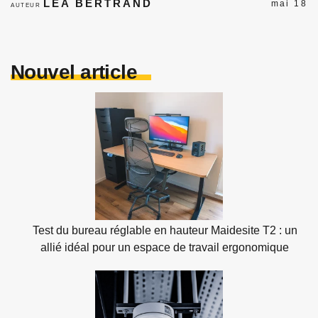
LÉA BERTRAND
mai 18
AUTEUR
Nouvel article
Test du bureau réglable en hauteur Maidesite T2 : un
allié idéal pour un espace de travail ergonomique