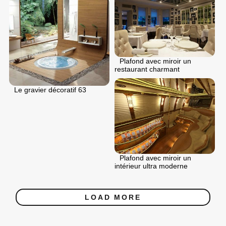
Plafond avec miroir un
restaurant charmant
Le gravier décoratif 63
Plafond avec miroir un
intérieur ultra moderne
LOAD MORE