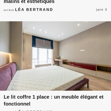
malins et esthétiques
LÉA BERTRAND
juin 3
AUTEUR
Le lit coffre 1 place : un meuble élégant et
fonctionnel