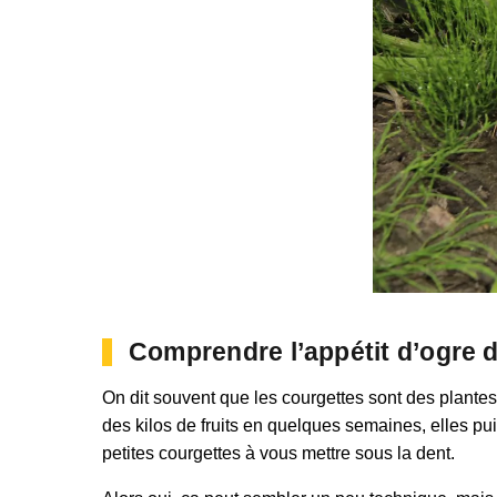
Comprendre l’appétit d’ogre 
On dit souvent que les courgettes sont des plantes
des kilos de fruits en quelques semaines, elles pui
petites courgettes à vous mettre sous la dent.