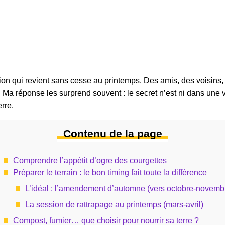
tion qui revient sans cesse au printemps. Des amis, des voisi
s. Ma réponse les surprend souvent : le secret n’est ni dans une
erre.
Contenu de la page
Comprendre l’appétit d’ogre des courgettes
Préparer le terrain : le bon timing fait toute la différence
L’idéal : l’amendement d’automne (vers octobre-novemb
La session de rattrapage au printemps (mars-avril)
Compost, fumier… que choisir pour nourrir sa terre ?