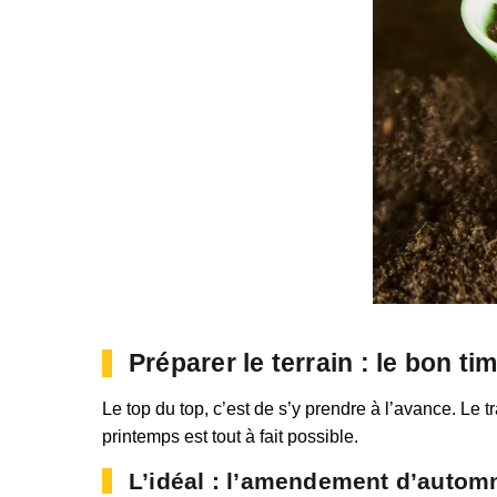
Préparer le terrain : le bon tim
Le top du top, c’est de s’y prendre à l’avance. Le 
printemps est tout à fait possible.
L’idéal : l’amendement d’autom