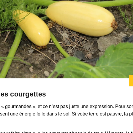
des courgettes
 « gourmandes », et ce n’est pas juste une expression. Pour sorti
sent une énergie folle dans le sol. Si votre terre est pauvre, la