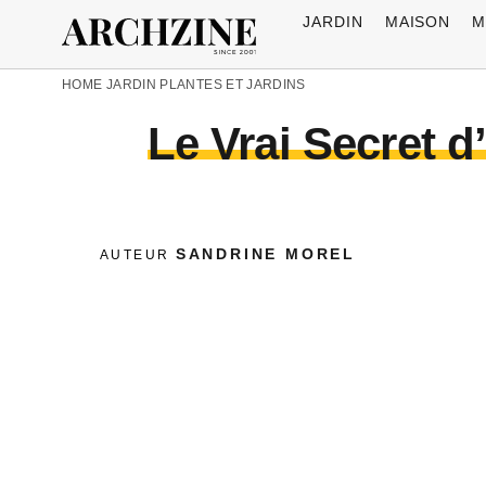
JARDIN
MAISON
M
HOME
JARDIN
PLANTES ET JARDINS
Le Vrai Secret d
SANDRINE MOREL
AUTEUR