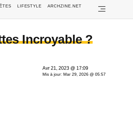
ÊTES
LIFESTYLE
ARCHZINE.NET
ttes Incroyable ?
Avr 21, 2023 @ 17:09
Mis à jour: Mar 29, 2026 @ 05:57