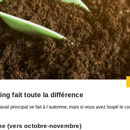
ing fait toute la différence
travail principal se fait à l’automne, mais si vous avez loupé le
ne (vers octobre-novembre)