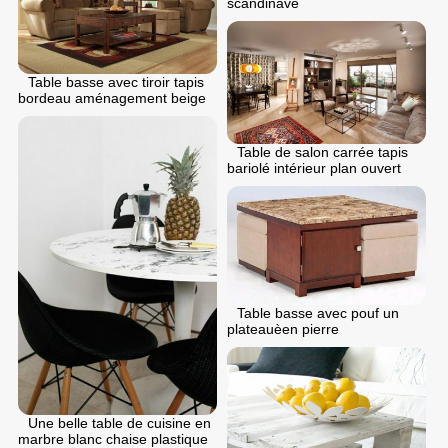
scandinave
Table basse avec tiroir tapis
bordeau aménagement beige
Table de salon carrée tapis
bariolé intérieur plan ouvert
Table basse avec pouf un
plateauèen pierre
Une belle table de cuisine en
marbre blanc chaise plastique