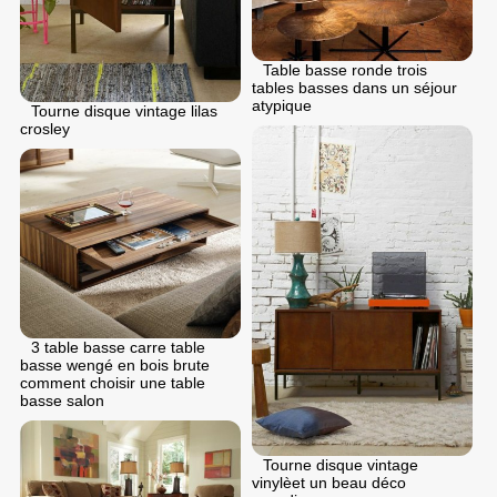
Table basse ronde trois
tables basses dans un séjour
atypique
Tourne disque vintage lilas
crosley
3 table basse carre table
basse wengé en bois brute
comment choisir une table
basse salon
Tourne disque vintage
vinylèet un beau déco