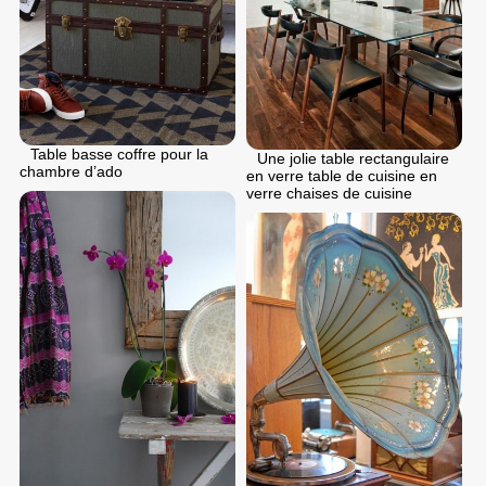
Table basse coffre pour la
Une jolie table rectangulaire
chambre d’ado
en verre table de cuisine en
verre chaises de cuisine