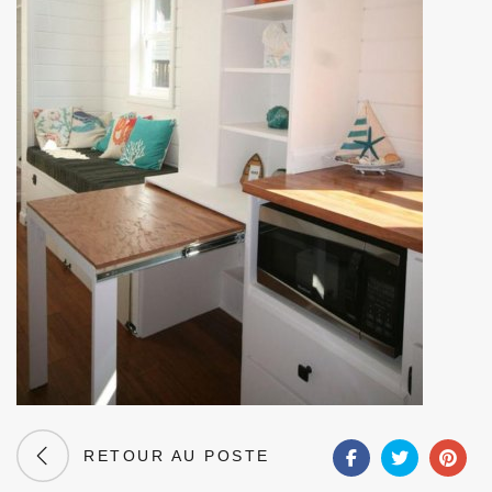
RETOUR AU POSTE