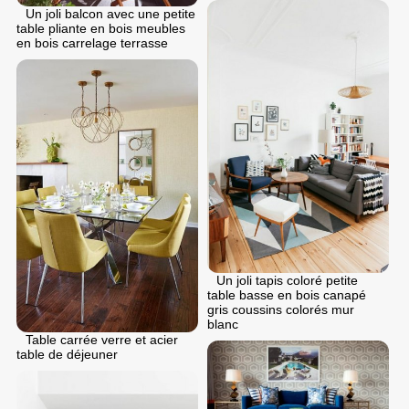
Un joli balcon avec une petite
table pliante en bois meubles
en bois carrelage terrasse
Un joli tapis coloré petite
table basse en bois canapé
gris coussins colorés mur
blanc
Table carrée verre et acier
table de déjeuner