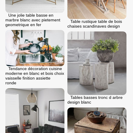
Une jolie table basse en
marbre blanc avec pietement
Table rustique table de bois
geometrique en fer
chaises scandinaves design
Tendance décoration cuisine
moderne en blanc et bois choix
vaisselle finition assiette
ronde
Tables basses tronc d arbre
design blanc