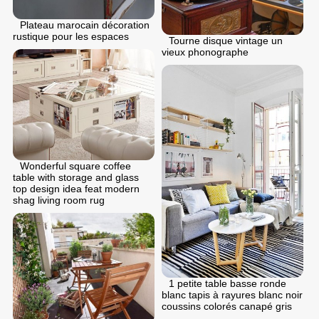
Plateau marocain décoration
rustique pour les espaces
Tourne disque vintage un
vieux phonographe
Wonderful square coffee
table with storage and glass
top design idea feat modern
shag living room rug
1 petite table basse ronde
blanc tapis à rayures blanc noir
coussins colorés canapé gris