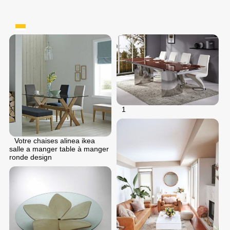
1
Votre chaises alinea ikea
salle a manger table à manger
ronde design