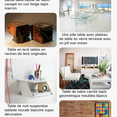
canapé en cuir beige tapis
marron
Une jolie table avec plateau
de table en verre terrasse avec
un joli vue ocean
Table en teck tables en
racines de teck originales
Table de salon carrée tapis
géométrique meubles blancs
Table de nuit suspendue
tablette murale blanche super
décorative