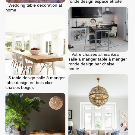
ronde design espace etroite
Wedding table decoration at
home
Votre chaises alinea ikea
salle a manger table à manger
ronde design bar chaise
haute
3 table design salle à manger
table design en bois clair
chaises beiges