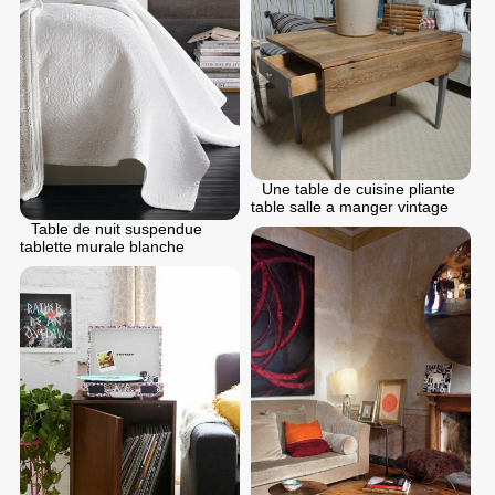
Une table de cuisine pliante
table salle a manger vintage
Table de nuit suspendue
tablette murale blanche