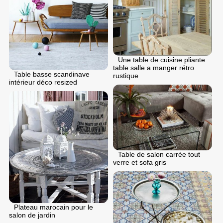
Une table de cuisine pliante
table salle a manger rétro
Table basse scandinave
rustique
intérieur déco resized
Table de salon carrée tout
verre et sofa gris
Plateau marocain pour le
salon de jardin