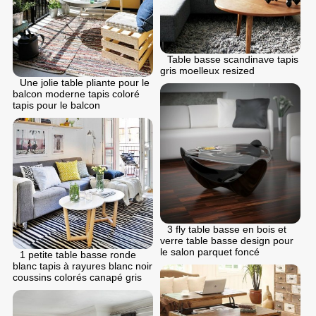
Table basse scandinave tapis
gris moelleux resized
Une jolie table pliante pour le
balcon moderne tapis coloré
tapis pour le balcon
3 fly table basse en bois et
verre table basse design pour
le salon parquet foncé
1 petite table basse ronde
blanc tapis à rayures blanc noir
coussins colorés canapé gris