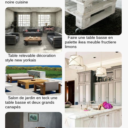
noire cuisine
Faire une table basse en
palette ikea meuble fructiere
limons
Table relevable décoration
style new yorkais
Salon de jardin en teck une
table basse et deux grands
canapés