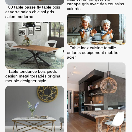
canape gris avec des coussins
00 table basse fly table bois
colorés
et verre salon chic sol gris
salon moderne
Table inox cuisine famille
enfants équipement mobilier
acier
Table tendance bois pieds
design metal torsadés original
meuble designer style