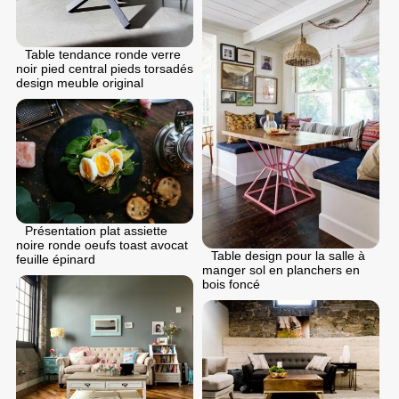
Table tendance ronde verre
noir pied central pieds torsadés
design meuble original
Présentation plat assiette
noire ronde oeufs toast avocat
Table design pour la salle à
feuille épinard
manger sol en planchers en
bois foncé