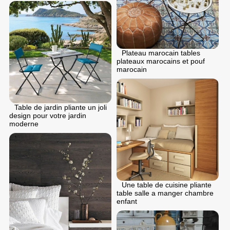
Plateau marocain tables
plateaux marocains et pouf
marocain
Table de jardin pliante un joli
design pour votre jardin
moderne
Une table de cuisine pliante
table salle a manger chambre
enfant