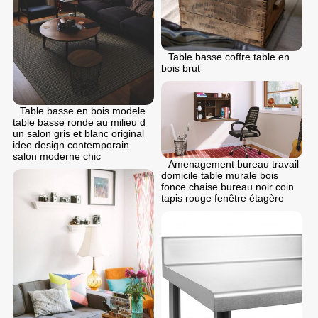
Table basse coffre table en
bois brut
Table basse en bois modele
table basse ronde au milieu d
un salon gris et blanc original
idee design contemporain
salon moderne chic
Amenagement bureau travail
domicile table murale bois
fonce chaise bureau noir coin
tapis rouge fenêtre étagère