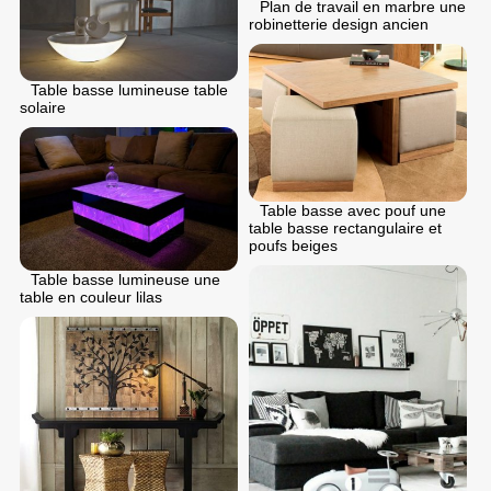
Plan de travail en marbre une
robinetterie design ancien
Table basse lumineuse table
solaire
Table basse avec pouf une
table basse rectangulaire et
poufs beiges
Table basse lumineuse une
table en couleur lilas