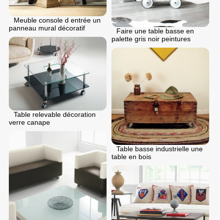
Meuble console d entrée un
panneau mural décoratif
Faire une table basse en
palette gris noir peintures
Table relevable décoration
verre canape
Table basse industrielle une
table en bois