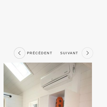
PRÉCÉDENT
SUIVANT