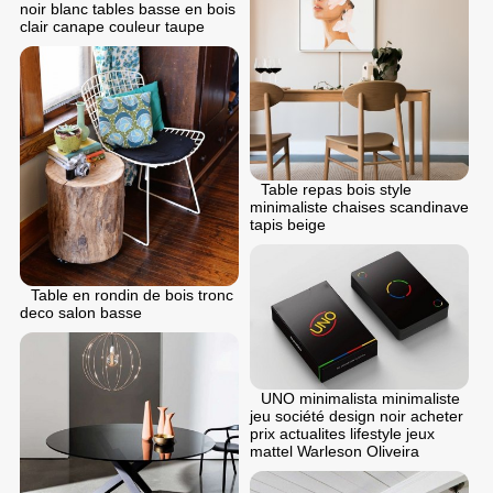
noir blanc tables basse en bois
clair canape couleur taupe
Table repas bois style
minimaliste chaises scandinave
tapis beige
Table en rondin de bois tronc
deco salon basse
UNO minimalista minimaliste
jeu société design noir acheter
prix actualites lifestyle jeux
mattel Warleson Oliveira