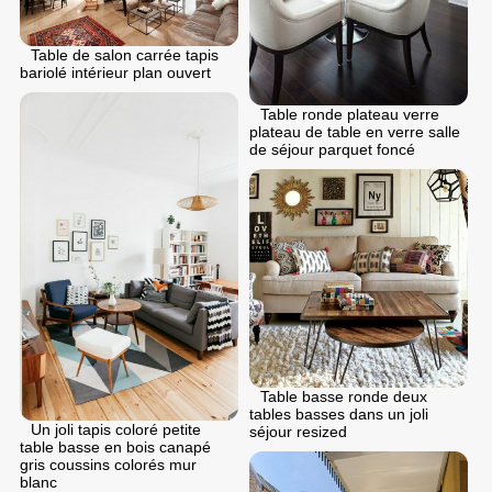
Table de salon carrée tapis
bariolé intérieur plan ouvert
Table ronde plateau verre
plateau de table en verre salle
de séjour parquet foncé
Table basse ronde deux
tables basses dans un joli
Un joli tapis coloré petite
séjour resized
table basse en bois canapé
gris coussins colorés mur
blanc