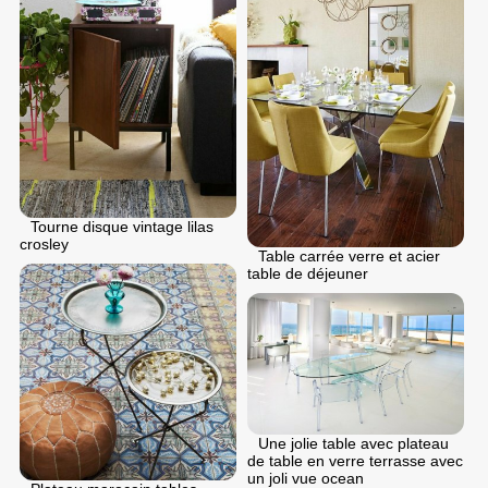
Tourne disque vintage lilas
crosley
Table carrée verre et acier
table de déjeuner
Une jolie table avec plateau
de table en verre terrasse avec
un joli vue ocean