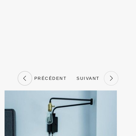
PRÉCÉDENT
SUIVANT