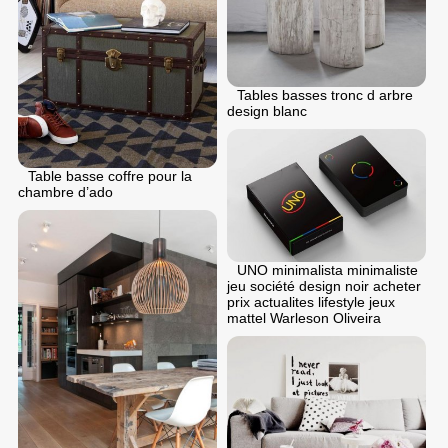
Tables basses tronc d arbre
design blanc
Table basse coffre pour la
chambre d’ado
UNO minimalista minimaliste
jeu société design noir acheter
prix actualites lifestyle jeux
mattel Warleson Oliveira