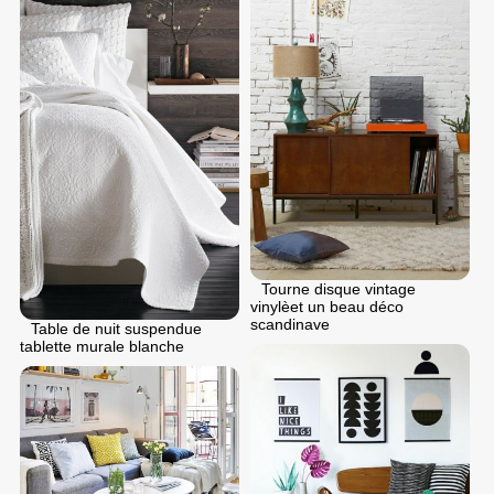
Tourne disque vintage
vinylèet un beau déco
scandinave
Table de nuit suspendue
tablette murale blanche