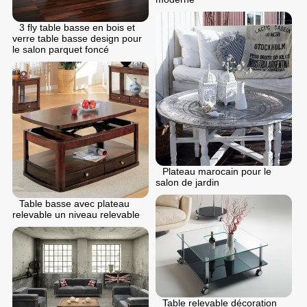
3 fly table basse en bois et
verre table basse design pour
le salon parquet foncé
Plateau marocain pour le
salon de jardin
Table basse avec plateau
relevable un niveau relevable
Table relevable décoration