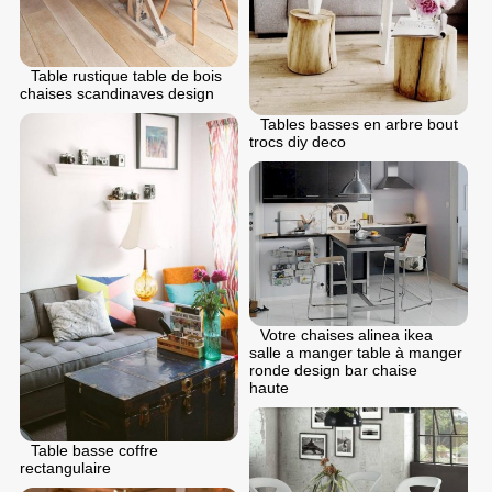
Table rustique table de bois
chaises scandinaves design
Tables basses en arbre bout
trocs diy deco
Votre chaises alinea ikea
salle a manger table à manger
ronde design bar chaise
haute
Table basse coffre
rectangulaire