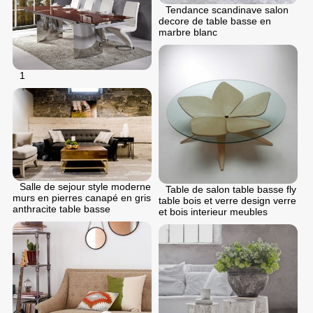
Tendance scandinave salon
decore de table basse en
marbre blanc
1
Salle de sejour style moderne
Table de salon table basse fly
murs en pierres canapé en gris
table bois et verre design verre
anthracite table basse
et bois interieur meubles