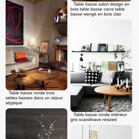
Table basse salon design en
bois table basse carre table
basse wengé en bois clair
Table basse ronde trois
tables basses dans un séjour
atypique
Table basse ronde intérieur
gris scandinave resized