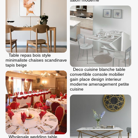
Table repas bois style
minimaliste chaises scandinave
tapis beige
Deco cuisine blanche table
convertible console mobilier
gain place design interieur
moderne amenagement petite
cuisine
Wholesale wedding table