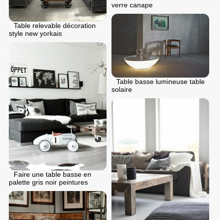
verre canape
Table relevable décoration
style new yorkais
Table basse lumineuse table
solaire
Faire une table basse en
palette gris noir peintures