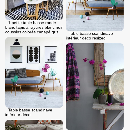
1 petite table basse ronde
blanc tapis à rayures blanc noir
coussins colorés canapé gris
Table basse scandinave
intérieur déco resized
Table basse scandinave
intérieur déco