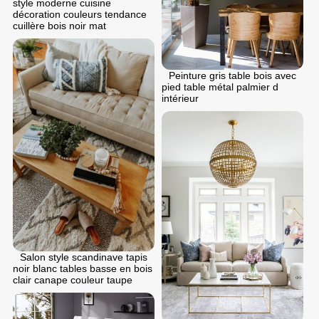
style moderne cuisine
décoration couleurs tendance
cuillère bois noir mat
Peinture gris table bois avec
pied table métal palmier d
intérieur
Salon style scandinave tapis
noir blanc tables basse en bois
clair canape couleur taupe