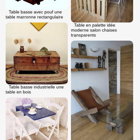
Table basse avec pouf une
table marronne rectangulaire
Table en palette idée
moderne salon chaises
transparents
Table basse industrielle une
table en bois