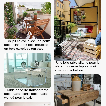
Un joli balcon avec une petite
table pliante en bois meubles
en bois carrelage terrasse
Une jolie table pliante pour le
balcon moderne tapis coloré
tapis pour le balcon
Table en verre transparente
table basse carre table basse
wengé pour le salon