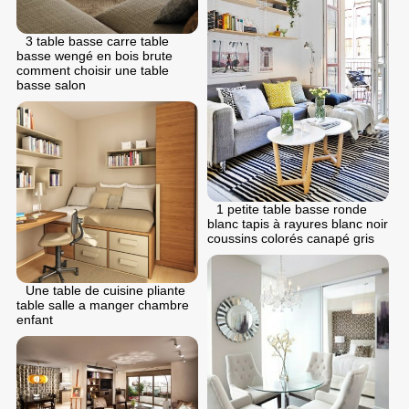
3 table basse carre table
basse wengé en bois brute
comment choisir une table
basse salon
1 petite table basse ronde
blanc tapis à rayures blanc noir
coussins colorés canapé gris
Une table de cuisine pliante
table salle a manger chambre
enfant