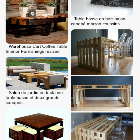
Table basse en bois salon
canapé marron coussins
Warehouse Cart Coffee Table
Interior Furnishings resized
Salon de jardin en teck une
table basse et deux grands
canapés