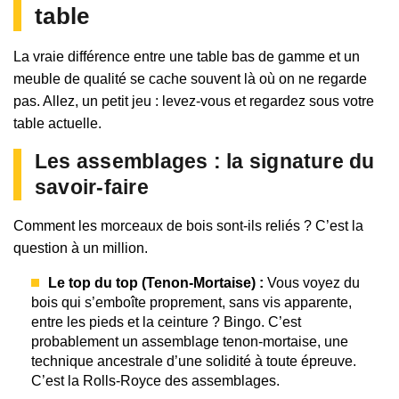
table
La vraie différence entre une table bas de gamme et un
meuble de qualité se cache souvent là où on ne regarde
pas. Allez, un petit jeu : levez-vous et regardez sous votre
table actuelle.
Les assemblages : la signature du
savoir-faire
Comment les morceaux de bois sont-ils reliés ? C’est la
question à un million.
Le top du top (Tenon-Mortaise) :
Vous voyez du
bois qui s’emboîte proprement, sans vis apparente,
entre les pieds et la ceinture ? Bingo. C’est
probablement un assemblage tenon-mortaise, une
technique ancestrale d’une solidité à toute épreuve.
C’est la Rolls-Royce des assemblages.