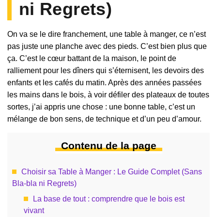
ni Regrets)
On va se le dire franchement, une table à manger, ce n’est
pas juste une planche avec des pieds. C’est bien plus que
ça. C’est le cœur battant de la maison, le point de
ralliement pour les dîners qui s’éternisent, les devoirs des
enfants et les cafés du matin. Après des années passées
les mains dans le bois, à voir défiler des plateaux de toutes
sortes, j’ai appris une chose : une bonne table, c’est un
mélange de bon sens, de technique et d’un peu d’amour.
Contenu de la page
Choisir sa Table à Manger : Le Guide Complet (Sans
Bla-bla ni Regrets)
La base de tout : comprendre que le bois est
vivant