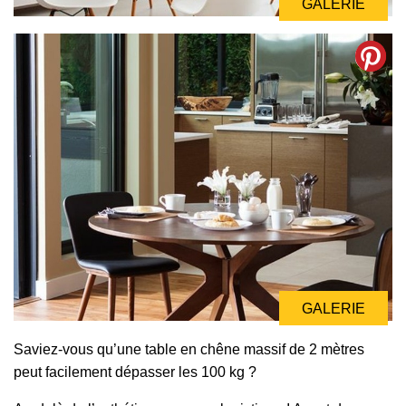
GALERIE
GALERIE
Saviez-vous qu’une table en chêne massif de 2 mètres
peut facilement dépasser les 100 kg ?