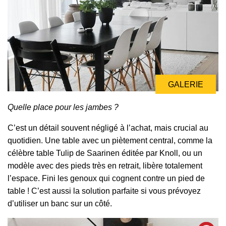
GALERIE
Quelle place pour les jambes ?
C’est un détail souvent négligé à l’achat, mais crucial au
quotidien. Une table avec un piètement central, comme la
célèbre table Tulip de Saarinen éditée par Knoll, ou un
modèle avec des pieds très en retrait, libère totalement
l’espace. Fini les genoux qui cognent contre un pied de
table ! C’est aussi la solution parfaite si vous prévoyez
d’utiliser un banc sur un côté.