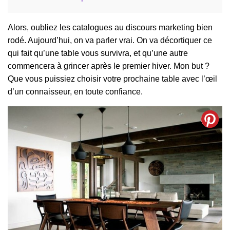
Alors, oubliez les catalogues au discours marketing bien
rodé. Aujourd’hui, on va parler vrai. On va décortiquer ce
qui fait qu’une table vous survivra, et qu’une autre
commencera à grincer après le premier hiver. Mon but ?
Que vous puissiez choisir votre prochaine table avec l’œil
d’un connaisseur, en toute confiance.