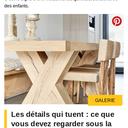
des enfants.
GALERIE
Les détails qui tuent : ce que
vous devez regarder sous la