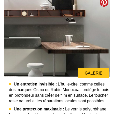
GALERIE
Un entretien invisible :
L’huile-cire, comme celles
des marques Osmo ou Rubio Monocoat, protège le bois
en profondeur sans créer de film en surface. Le toucher
reste naturel et les réparations locales sont possibles.
Une protection maximale :
Le vernis polyuréthane