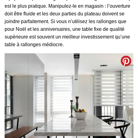
est le plus pratique. Manipulez-le en magasin : l’ouverture
doit être fluide et les deux parties du plateau doivent se
joindre parfaitement. Si vous n’utilisez les rallonges que
pour Noël et les anniversaires, une table fixe de qualité
supérieure est souvent un meilleur investissement qu’une
table à rallonges médiocre.