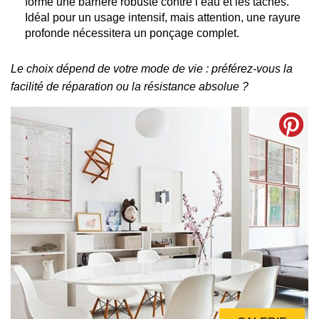
forme une barrière robuste contre l’eau et les taches.
Idéal pour un usage intensif, mais attention, une rayure
profonde nécessitera un ponçage complet.
Le choix dépend de votre mode de vie : préférez-vous la
facilité de réparation ou la résistance absolue ?