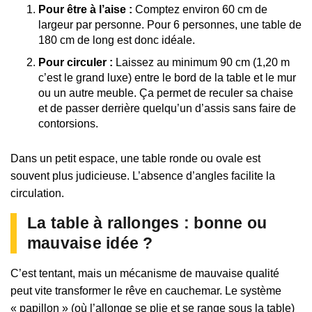
Pour être à l’aise :
Comptez environ 60 cm de
largeur par personne. Pour 6 personnes, une table de
180 cm de long est donc idéale.
Pour circuler :
Laissez au minimum 90 cm (1,20 m
c’est le grand luxe) entre le bord de la table et le mur
ou un autre meuble. Ça permet de reculer sa chaise
et de passer derrière quelqu’un d’assis sans faire de
contorsions.
Dans un petit espace, une table ronde ou ovale est
souvent plus judicieuse. L’absence d’angles facilite la
circulation.
La table à rallonges : bonne ou
mauvaise idée ?
C’est tentant, mais un mécanisme de mauvaise qualité
peut vite transformer le rêve en cauchemar. Le système
« papillon » (où l’allonge se plie et se range sous la table)