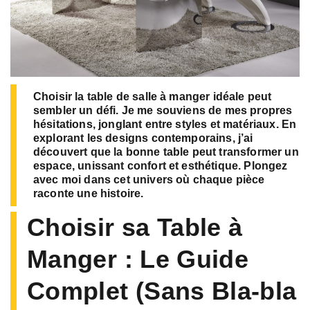
Choisir la table de salle à manger idéale peut
sembler un défi. Je me souviens de mes propres
hésitations, jonglant entre styles et matériaux. En
explorant les designs contemporains, j’ai
découvert que la bonne table peut transformer un
espace, unissant confort et esthétique. Plongez
avec moi dans cet univers où chaque pièce
raconte une histoire.
Choisir sa Table à
Manger : Le Guide
Complet (Sans Bla-bla