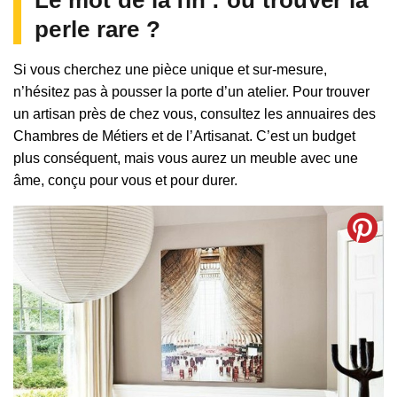
perle rare ?
Si vous cherchez une pièce unique et sur-mesure,
n’hésitez pas à pousser la porte d’un atelier. Pour trouver
un artisan près de chez vous, consultez les annuaires des
Chambres de Métiers et de l’Artisanat. C’est un budget
plus conséquent, mais vous aurez un meuble avec une
âme, conçu pour vous et pour durer.