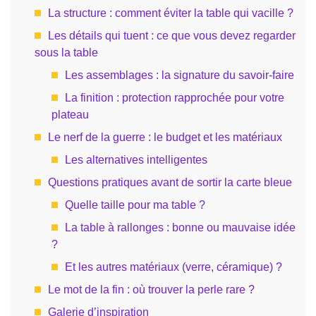
La structure : comment éviter la table qui vacille ?
Les détails qui tuent : ce que vous devez regarder
sous la table
Les assemblages : la signature du savoir-faire
La finition : protection rapprochée pour votre
plateau
Le nerf de la guerre : le budget et les matériaux
Les alternatives intelligentes
Questions pratiques avant de sortir la carte bleue
Quelle taille pour ma table ?
La table à rallonges : bonne ou mauvaise idée
?
Et les autres matériaux (verre, céramique) ?
Le mot de la fin : où trouver la perle rare ?
Galerie d’inspiration