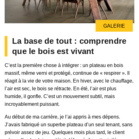
GALERIE
La base de tout : comprendre
que le bois est vivant
C’est la première chose à intégrer : un plateau en bois
massif, même verni et protégé, continue de « respirer ». Il
réagit à la vie de votre maison. En hiver, avec le chauffage,
l’air est sec, le bois se rétracte. En été, l’air est plus
humide, il gonfle. C’est un mouvement subtil, mais
incroyablement puissant.
Au début de ma carrière, je l’ai appris à mes dépens.
J’avais fabriqué un superbe plateau d’un seul tenant, sans
prévoir assez de jeu. Quelques mois plus tard, le client