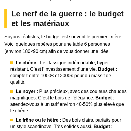
Le nerf de la guerre : le budget
et les matériaux
Soyons réalistes, le budget est souvent le premier critère.
Voici quelques repères pour une table 6 personnes
(environ 180×90 cm) afin de vous donner une idée.
Le chêne :
Le classique indémodable, hyper
résistant. C’est l’investissement d’une vie.
Budget :
comptez entre 1000€ et 3000€ pour du massif de
qualité.
Le noyer :
Plus précieux, avec des couleurs chaudes
magnifiques. C’est le bois de l’élégance.
Budget :
attendez-vous à un tarif environ 40-50% plus élevé que
le chêne.
Le frêne ou le hêtre :
Des bois clairs, parfaits pour
un style scandinave. Très solides aussi.
Budget :