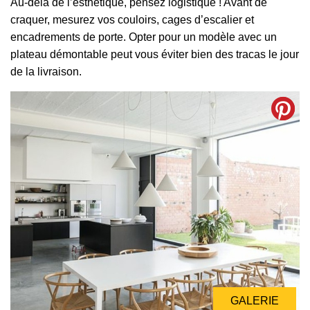
Au-delà de l’esthétique, pensez logistique ! Avant de
craquer, mesurez vos couloirs, cages d’escalier et
encadrements de porte. Opter pour un modèle avec un
plateau démontable peut vous éviter bien des tracas le jour
de la livraison.
GALERIE