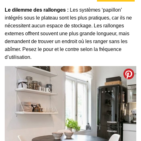
Le dilemme des rallonges :
Les systèmes ‘papillon’
intégrés sous le plateau sont les plus pratiques, car ils ne
nécessitent aucun espace de stockage. Les rallonges
externes offrent souvent une plus grande longueur, mais
demandent de trouver un endroit où les ranger sans les
abîmer. Pesez le pour et le contre selon la fréquence
d’utilisation.