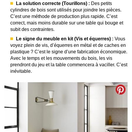
La solution correcte (Tourillons) :
Des petits
cylindres de bois sont utilisés pour joindre les pièces.
C’est une méthode de production plus rapide. C’est
correct, mais moins durable sur une table qui bouge et
subit des contraintes.
Le signe du meuble en kit (Vis et équerres) :
Vous
voyez plein de vis, d’équerres en métal et de caches en
plastique ? C’est le signe d’une fabrication économique.
Avec le temps et les mouvements du bois, les vis
prendront du jeu et la table commencera à vaciller. C’est
inévitable.