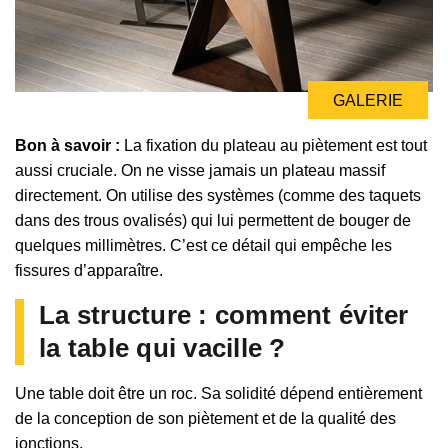
GALERIE
Bon à savoir :
La fixation du plateau au piètement est tout
aussi cruciale. On ne visse jamais un plateau massif
directement. On utilise des systèmes (comme des taquets
dans des trous ovalisés) qui lui permettent de bouger de
quelques millimètres. C’est ce détail qui empêche les
fissures d’apparaître.
La structure : comment éviter
la table qui vacille ?
Une table doit être un roc. Sa solidité dépend entièrement
de la conception de son piètement et de la qualité des
jonctions.