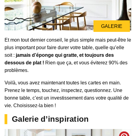
GALERIE
Et mon tout dernier conseil, le plus simple mais peut-être le
plus important pour faire durer votre table, quelle qu’elle
soit :
jamais d’éponge qui gratte, et toujours des
dessous de plat !
Rien que ça, et vous éviterez 90% des
problèmes.
Voilà, vous avez maintenant toutes les cartes en main.
Prenez le temps, touchez, inspectez, questionnez. Une
bonne table, c’est un investissement dans votre qualité de
vie. Choisissez-la bien !
Galerie d’inspiration