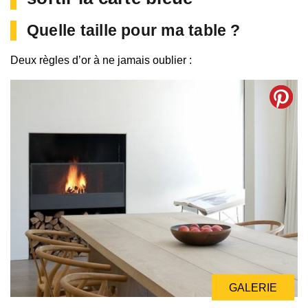
Quelle taille pour ma table ?
Deux règles d’or à ne jamais oublier :
GALERIE