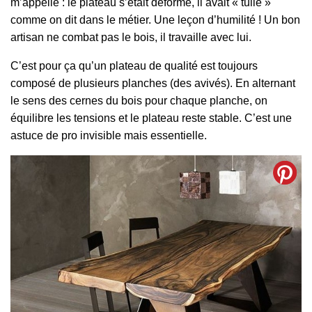
m’appelle : le plateau s’était déformé, il avait « tuilé »
comme on dit dans le métier. Une leçon d’humilité ! Un bon
artisan ne combat pas le bois, il travaille avec lui.
C’est pour ça qu’un plateau de qualité est toujours
composé de plusieurs planches (des avivés). En alternant
le sens des cernes du bois pour chaque planche, on
équilibre les tensions et le plateau reste stable. C’est une
astuce de pro invisible mais essentielle.