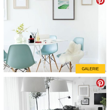
GALERIE