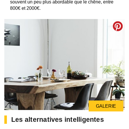
souvent un peu plus abordable que le chêne, entre
800€ et 2000€.
GALERIE
Les alternatives intelligentes