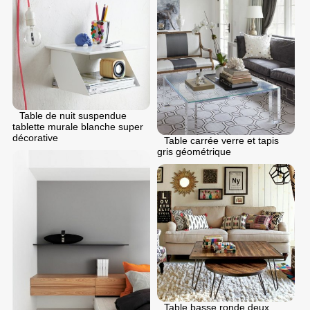
Table de nuit suspendue
tablette murale blanche super
décorative
Table carrée verre et tapis
gris géométrique
Table basse ronde deux