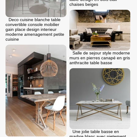
chaises beiges
Deco cuisine blanche table
convertible console mobilier
gain place design interieur
moderne amenagement petite
cuisine
Salle de sejour style moderne
murs en pierres canapé en gris
anthracite table basse
Une jolie table basse en
marbre blanc avec pietement