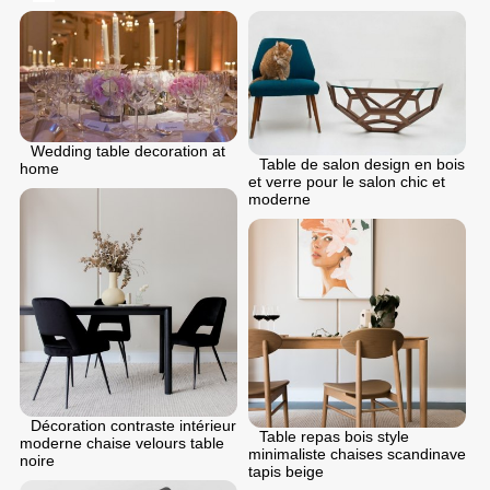
Wedding table decoration at
Table de salon design en bois
home
et verre pour le salon chic et
moderne
Décoration contraste intérieur
Table repas bois style
moderne chaise velours table
minimaliste chaises scandinave
noire
tapis beige