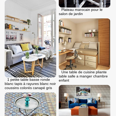
Plateau marocain pour le
salon de jardin
Une table de cuisine pliante
table salle a manger chambre
1 petite table basse ronde
enfant
blanc tapis à rayures blanc noir
coussins colorés canapé gris