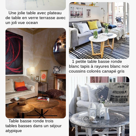
Une jolie table avec plateau
de table en verre terrasse avec
un joli vue ocean
1 petite table basse ronde
blanc tapis à rayures blanc noir
coussins colorés canapé gris
Table basse ronde trois
tables basses dans un séjour
atypique