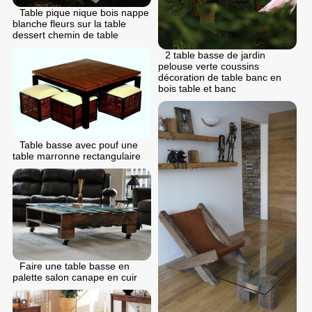
Table pique nique bois nappe
blanche fleurs sur la table
dessert chemin de table
2 table basse de jardin
pelouse verte coussins
décoration de table banc en
bois table et banc
Table basse avec pouf une
table marronne rectangulaire
Faire une table basse en
palette salon canape en cuir