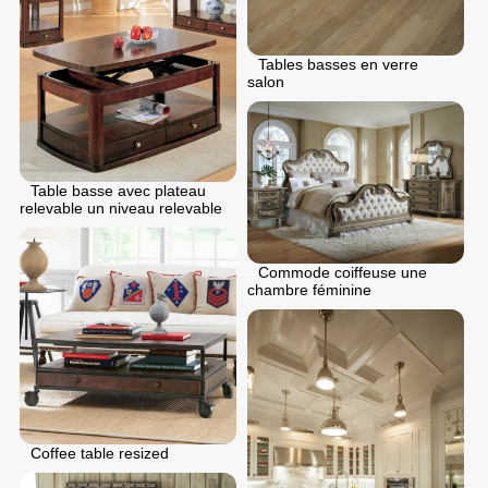
Tables basses en verre
salon
Table basse avec plateau
relevable un niveau relevable
Commode coiffeuse une
chambre féminine
Coffee table resized