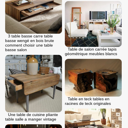
3 table basse carre table
basse wengé en bois brute
comment choisir une table
Table de salon carrée tapis
basse salon
géométrique meubles blancs
Table en teck tables en
racines de teck originales
Une table de cuisine pliante
table salle a manger vintage