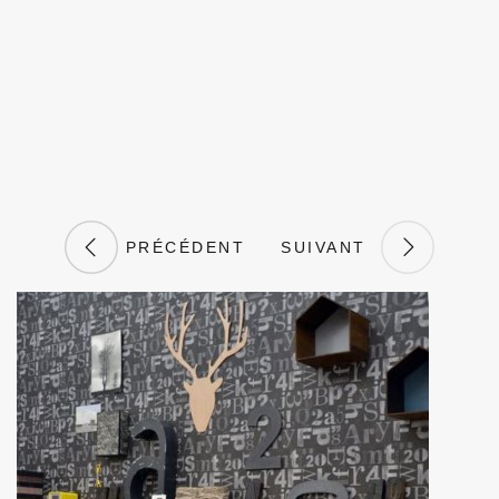
PRÉCÉDENT
SUIVANT