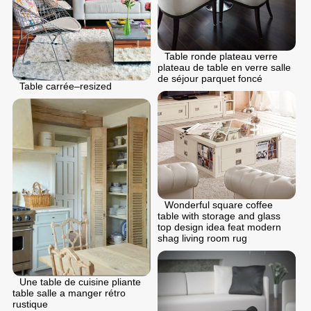
Table ronde plateau verre
plateau de table en verre salle
de séjour parquet foncé
Table carrée–resized
Wonderful square coffee
table with storage and glass
top design idea feat modern
shag living room rug
Une table de cuisine pliante
table salle a manger rétro
rustique