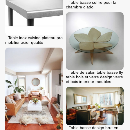
Table basse coffre pour la
chambre d’ado
Table inox cuisine plateau pro
mobilier acier qualité
Table de salon table basse fly
table bois et verre design verre
et bois interieur meubles
Table basse design brut en