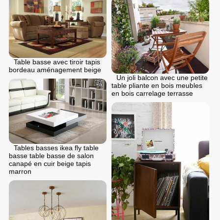
Table basse avec tiroir tapis
bordeau aménagement beige
Un joli balcon avec une petite
table pliante en bois meubles
en bois carrelage terrasse
Tables basses ikea fly table
basse table basse de salon
canapé en cuir beige tapis
marron