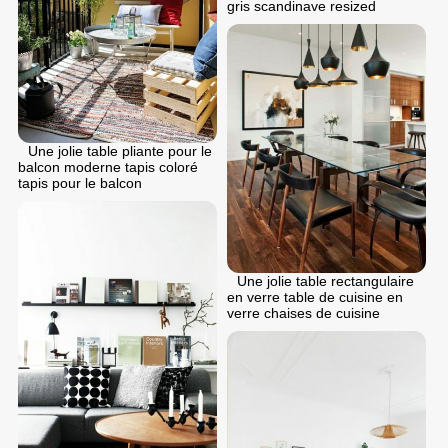
gris scandinave resized
Une jolie table pliante pour le
balcon moderne tapis coloré
tapis pour le balcon
Une jolie table rectangulaire
en verre table de cuisine en
verre chaises de cuisine