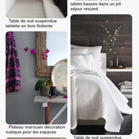
tables basses dans un joli
séjour resized
Table de nuit suspendue
tablette en bois flottante
Plateau marocain décoration
rustique pour les espaces
Table de nuit suspendue