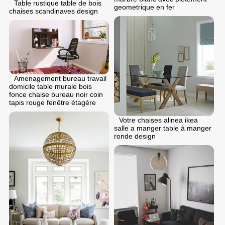
Table rustique table de bois
geometrique en fer
chaises scandinaves design
Amenagement bureau travail
domicile table murale bois
fonce chaise bureau noir coin
tapis rouge fenêtre étagère
Votre chaises alinea ikea
salle a manger table à manger
ronde design