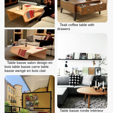
Teak coffee table with
drawers
Table basse salon design en
bois table basse carre table
basse wengé en bois clair
Table basse ronde intérieur