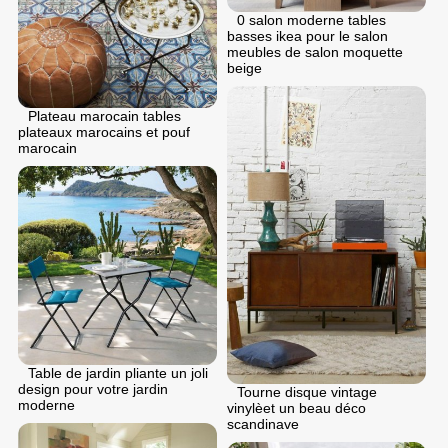
0 salon moderne tables
basses ikea pour le salon
meubles de salon moquette
beige
Plateau marocain tables
plateaux marocains et pouf
marocain
Table de jardin pliante un joli
design pour votre jardin
Tourne disque vintage
moderne
vinylèet un beau déco
scandinave