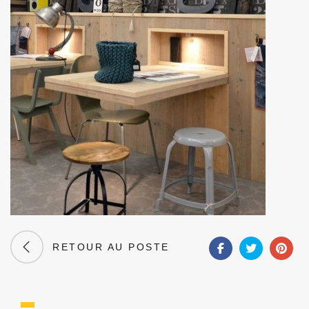
RETOUR AU POSTE