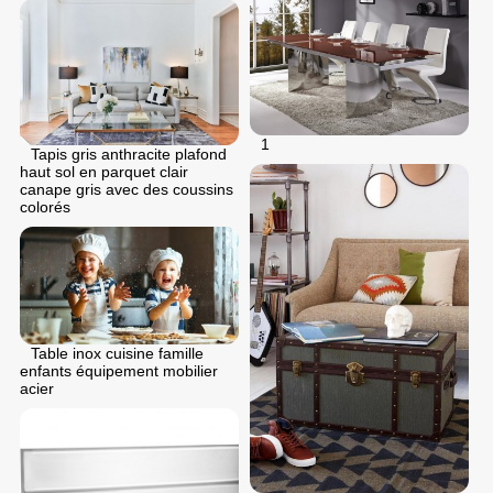
1
Tapis gris anthracite plafond
haut sol en parquet clair
canape gris avec des coussins
colorés
Table inox cuisine famille
enfants équipement mobilier
acier