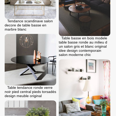
Tendance scandinave salon
decore de table basse en
marbre blanc
Table basse en bois modele
table basse ronde au milieu d
un salon gris et blanc original
idee design contemporain
salon moderne chic
Table tendance ronde verre
noir pied central pieds torsadés
design meuble original