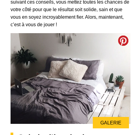
suivant ces conseils, vous mettez toutes les chances de
votre côté pour que le résultat soit solide, sain et que
vous en soyez incroyablement fier. Alors, maintenant,
c’est à vous de jouer !
GALERIE
GALERIE