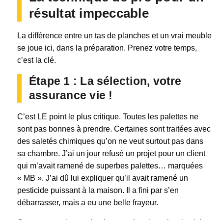
résultat impeccable
La différence entre un tas de planches et un vrai meuble
se joue ici, dans la préparation. Prenez votre temps,
c’est la clé.
Étape 1 : La sélection, votre
assurance vie !
C’est LE point le plus critique. Toutes les palettes ne
sont pas bonnes à prendre. Certaines sont traitées avec
des saletés chimiques qu’on ne veut surtout pas dans
sa chambre. J’ai un jour refusé un projet pour un client
qui m’avait ramené de superbes palettes… marquées
« MB ». J’ai dû lui expliquer qu’il avait ramené un
pesticide puissant à la maison. Il a fini par s’en
débarrasser, mais a eu une belle frayeur.