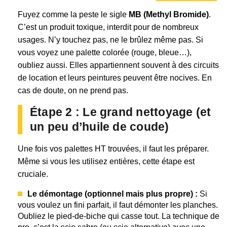
Fuyez comme la peste le sigle
MB (Methyl Bromide)
.
C’est un produit toxique, interdit pour de nombreux
usages. N’y touchez pas, ne le brûlez même pas. Si
vous voyez une palette colorée (rouge, bleue…),
oubliez aussi. Elles appartiennent souvent à des circuits
de location et leurs peintures peuvent être nocives. En
cas de doute, on ne prend pas.
Étape 2 : Le grand nettoyage (et
un peu d’huile de coude)
Une fois vos palettes HT trouvées, il faut les préparer.
Même si vous les utilisez entières, cette étape est
cruciale.
Le démontage (optionnel mais plus propre) :
Si
vous voulez un fini parfait, il faut démonter les planches.
Oubliez le pied-de-biche qui casse tout. La technique de