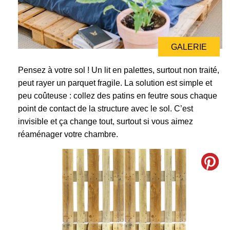
GALERIE
GALERIE
Pensez à votre sol ! Un lit en palettes, surtout non traité,
peut rayer un parquet fragile. La solution est simple et
peu coûteuse : collez des patins en feutre sous chaque
point de contact de la structure avec le sol. C’est
invisible et ça change tout, surtout si vous aimez
réaménager votre chambre.