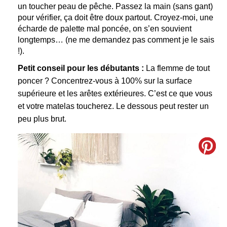
un toucher peau de pêche. Passez la main (sans gant)
pour vérifier, ça doit être doux partout. Croyez-moi, une
écharde de palette mal poncée, on s’en souvient
longtemps… (ne me demandez pas comment je le sais
!).
Petit conseil pour les débutants :
La flemme de tout
poncer ? Concentrez-vous à 100% sur la surface
supérieure et les arêtes extérieures. C’est ce que vous
et votre matelas toucherez. Le dessous peut rester un
peu plus brut.