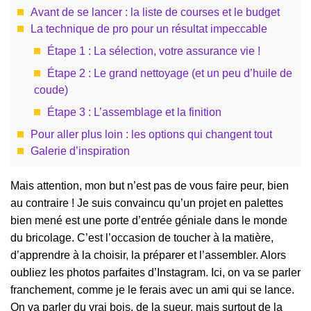
Avant de se lancer : la liste de courses et le budget
La technique de pro pour un résultat impeccable
Étape 1 : La sélection, votre assurance vie !
Étape 2 : Le grand nettoyage (et un peu d’huile de
coude)
Étape 3 : L’assemblage et la finition
Pour aller plus loin : les options qui changent tout
Galerie d’inspiration
Mais attention, mon but n’est pas de vous faire peur, bien
au contraire ! Je suis convaincu qu’un projet en palettes
bien mené est une porte d’entrée géniale dans le monde
du bricolage. C’est l’occasion de toucher à la matière,
d’apprendre à la choisir, la préparer et l’assembler. Alors
oubliez les photos parfaites d’Instagram. Ici, on va se parler
franchement, comme je le ferais avec un ami qui se lance.
On va parler du vrai bois, de la sueur, mais surtout de la