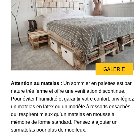
GALERIE
GALERIE
Attention au matelas :
Un sommier en palettes est par
nature très ferme et offre une ventilation discontinue.
Pour éviter l’humidité et garantir votre confort, privilégiez
un matelas en latex ou un modèle à ressorts ensachés,
qui respirent mieux qu’un matelas en mousse à
mémoire de forme standard. Pensez à ajouter un
surmatelas pour plus de moelleux.