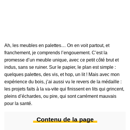
Ah, les meubles en palettes… On en voit partout, et
franchement, je comprends l’engouement. C’est la
promesse d’un meuble unique, avec ce petit côté brut et
indus, sans se ruiner. Sur le papier, le plan est simple :
quelques palettes, des vis, et hop, un lit ! Mais avec mon
expérience du bois, j’ai aussi vu le revers de la médaille :
les projets faits à la va-vite qui finissent en lits qui grincent,
pleins d’échardes, ou pire, qui sont carrément mauvais
pour la santé.
Contenu de la page