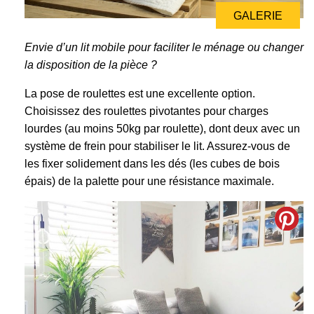
GALERIE
GALERIE
Envie d’un lit mobile pour faciliter le ménage ou changer
la disposition de la pièce ?
La pose de roulettes est une excellente option.
Choisissez des roulettes pivotantes pour charges
lourdes (au moins 50kg par roulette), dont deux avec un
système de frein pour stabiliser le lit. Assurez-vous de
les fixer solidement dans les dés (les cubes de bois
épais) de la palette pour une résistance maximale.