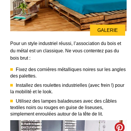
GALERIE
GALERIE
Pour un style industriel réussi, l’association du bois et
du métal est un classique. Ne vous contentez pas du
bois brut :
Fixez des cornières métalliques noires sur les angles
des palettes.
Installez des roulettes industrielles (avec frein !) pour
la mobilité et le look.
Utilisez des lampes baladeuses avec des câbles
textiles noirs ou rouges en guise de liseuses,
simplement enroulées autour de la tête de lit.