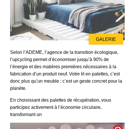
GALERIE
GALERIE
Selon l’ADEME, l’agence de la transition écologique,
l’upcycling permet d’économiser jusqu’à 90% de
l’énergie et des matières premières nécessaires à la
fabrication d’un produit neuf. Votre lit en palettes, c’est
donc plus qu’un meuble : c’est un geste concret pour la
planète.
En choisissant des palettes de récupération, vous
participez activement à l’économie circulaire,
transformant un