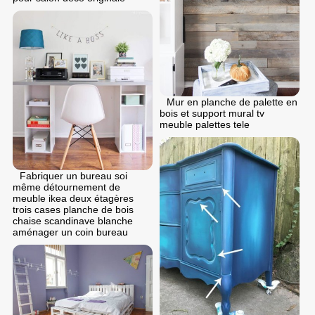
Mur en planche de palette en
bois et support mural tv
meuble palettes tele
Fabriquer un bureau soi
même détournement de
meuble ikea deux étagères
trois cases planche de bois
chaise scandinave blanche
aménager un coin bureau