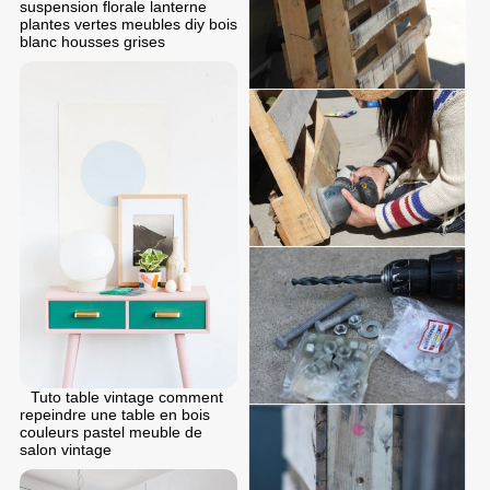
suspension florale lanterne
plantes vertes meubles diy bois
blanc housses grises
Tuto table vintage comment
repeindre une table en bois
couleurs pastel meuble de
salon vintage