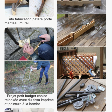
Tuto fabrication patere porte
manteau mural
Projet petit budget chaise
relookée avec du tissu imprimé
et peinture à la bombe