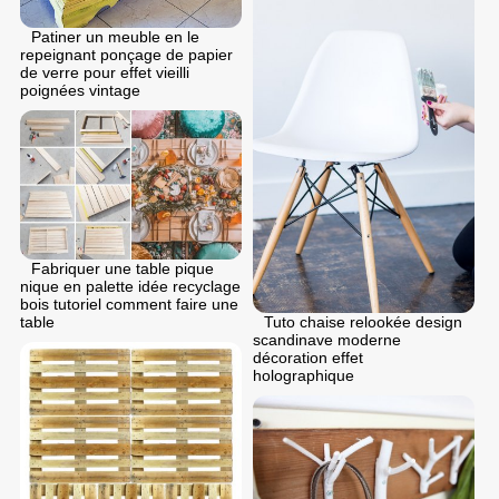
Patiner un meuble en le
repeignant ponçage de papier
de verre pour effet vieilli
poignées vintage
Fabriquer une table pique
nique en palette idée recyclage
bois tutoriel comment faire une
table
Tuto chaise relookée design
scandinave moderne
décoration effet
holographique