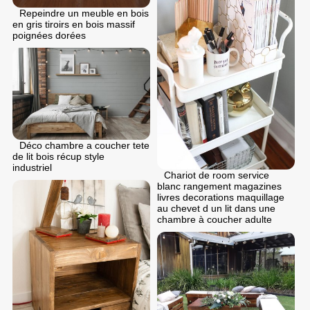
Repeindre un meuble en bois
en gris tiroirs en bois massif
poignées dorées
Déco chambre a coucher tete
de lit bois récup style
industriel
Chariot de room service
blanc rangement magazines
livres decorations maquillage
au chevet d un lit dans une
chambre à coucher adulte