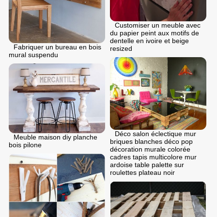
Customiser un meuble avec
du papier peint aux motifs de
dentelle en ivoire et beige
Fabriquer un bureau en bois
resized
mural suspendu
Déco salon éclectique mur
Meuble maison diy planche
briques blanches déco pop
bois pilone
décoration murale colorée
cadres tapis multicolore mur
ardoise table palette sur
roulettes plateau noir