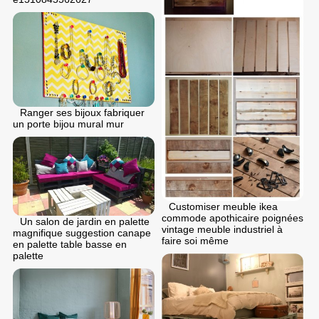
Ranger ses bijoux fabriquer
un porte bijou mural mur
Customiser meuble ikea
commode apothicaire poignées
Un salon de jardin en palette
vintage meuble industriel à
magnifique suggestion canape
faire soi même
en palette table basse en
palette