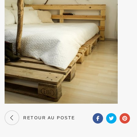
RETOUR AU POSTE