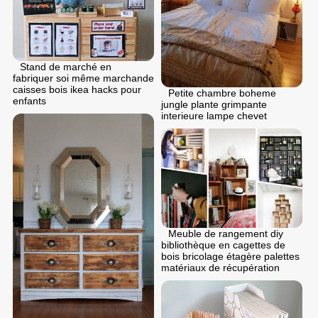
Stand de marché en
fabriquer soi même marchande
caisses bois ikea hacks pour
Petite chambre boheme
enfants
jungle plante grimpante
interieure lampe chevet
Meuble de rangement diy
bibliothèque en cagettes de
bois bricolage étagère palettes
matériaux de récupération