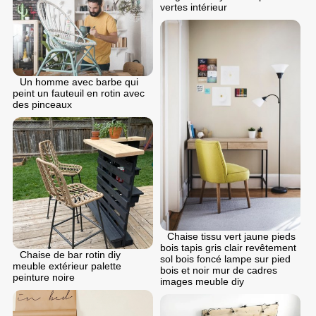
vertes intérieur
Un homme avec barbe qui
peint un fauteuil en rotin avec
des pinceaux
Chaise tissu vert jaune pieds
bois tapis gris clair revêtement
Chaise de bar rotin diy
sol bois foncé lampe sur pied
meuble extérieur palette
bois et noir mur de cadres
peinture noire
images meuble diy