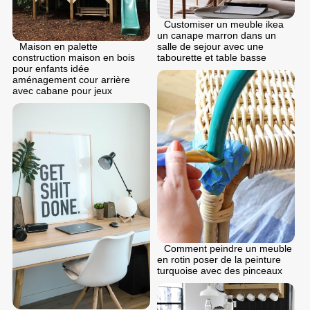
Customiser un meuble ikea
un canape marron dans un
Maison en palette
salle de sejour avec une
construction maison en bois
tabourette et table basse
pour enfants idée
aménagement cour arrière
avec cabane pour jeux
Comment peindre un meuble
en rotin poser de la peinture
turquoise avec des pinceaux