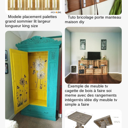
Modele placement palettes
Tuto bricolage porte manteau
grand sommier lit largeur
maison diy
longueur king size
Exemple de meuble tv
cagette de bois à faire soi
meme avec des rangements
intégerrés idée diy meuble tv
simple a faire