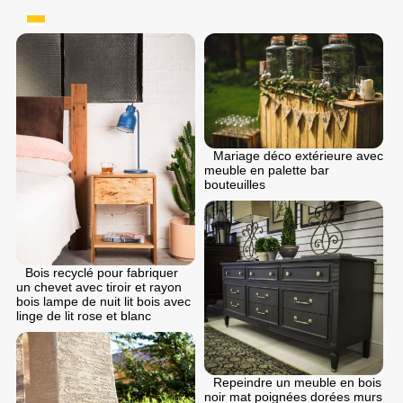
Mariage déco extérieure avec
meuble en palette bar
bouteuilles
Bois recyclé pour fabriquer
un chevet avec tiroir et rayon
bois lampe de nuit lit bois avec
linge de lit rose et blanc
Repeindre un meuble en bois
noir mat poignées dorées murs