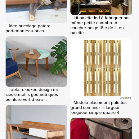
Lit palette led à fabriquer soi
même petite chambre à
Idee bricolage patere
coucher beige tête de lit en
portemanteau brico
palette
Table relookée design mi
siècle motifs géométriques
peinture vert d eau
Modele placement palettes
grand sommier lit largeur
longueur simple quatre 4