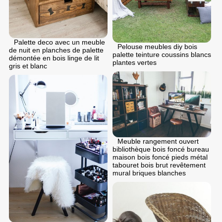
Palette deco avec un meuble
Pelouse meubles diy bois
de nuit en planches de palette
palette teinture coussins blancs
démontée en bois linge de lit
plantes vertes
gris et blanc
Meuble rangement ouvert
bibliothèque bois foncé bureau
maison bois foncé pieds métal
tabouret bois brut revêtement
mural briques blanches