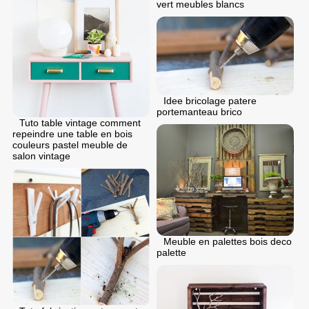
vert meubles blancs
Idee bricolage patere
portemanteau brico
Tuto table vintage comment
repeindre une table en bois
couleurs pastel meuble de
salon vintage
Meuble en palettes bois deco
palette