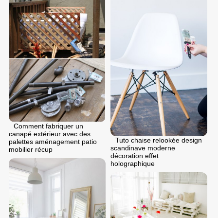
Comment fabriquer un
canapé extérieur avec des
Tuto chaise relookée design
palettes aménagement patio
scandinave moderne
mobilier récup
décoration effet
holographique