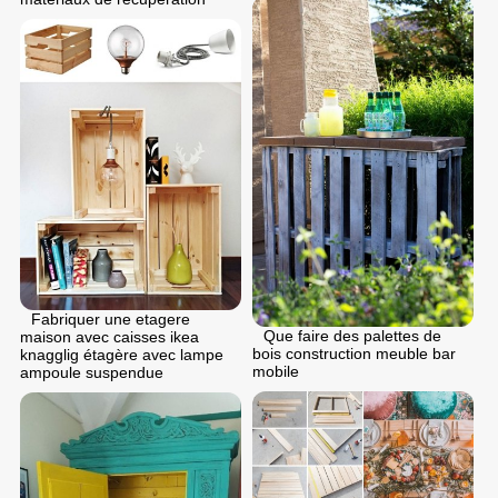
Fabriquer une etagere
Que faire des palettes de
maison avec caisses ikea
bois construction meuble bar
knagglig étagère avec lampe
mobile
ampoule suspendue