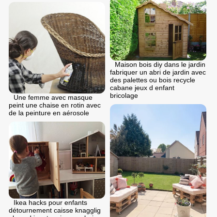
Maison bois diy dans le jardin
fabriquer un abri de jardin avec
des palettes ou bois recycle
cabane jeux d enfant
bricolage
Une femme avec masque
peint une chaise en rotin avec
de la peinture en aérosole
Ikea hacks pour enfants
détournement caisse knagglig