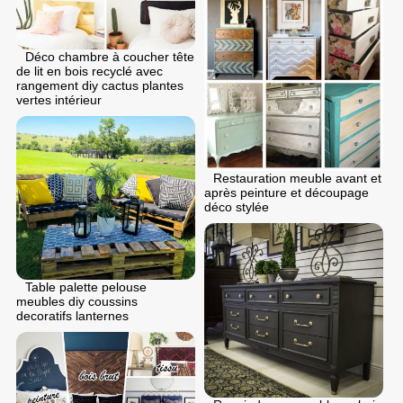
Déco chambre à coucher tête
de lit en bois recyclé avec
rangement diy cactus plantes
vertes intérieur
Restauration meuble avant et
après peinture et découpage
déco stylée
Table palette pelouse
meubles diy coussins
decoratifs lanternes