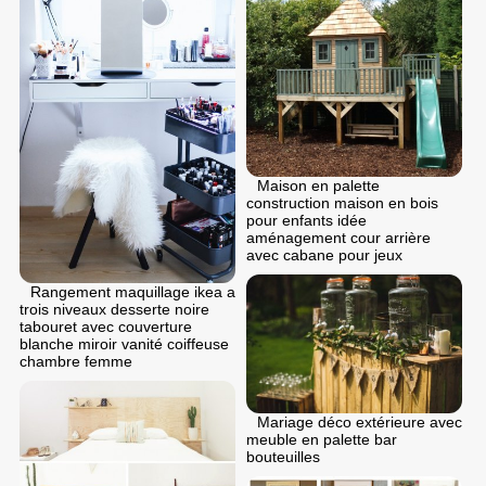
Maison en palette
construction maison en bois
pour enfants idée
aménagement cour arrière
avec cabane pour jeux
Rangement maquillage ikea a
trois niveaux desserte noire
tabouret avec couverture
blanche miroir vanité coiffeuse
chambre femme
Mariage déco extérieure avec
meuble en palette bar
bouteuilles