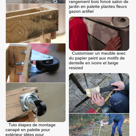
rangement bois foncé salon de
jardin en palette plantes fleurs
gazon artifiel
Customiser un meuble avec
du papier peint aux motifs de
dentelle en ivoire et beige
resized
Tuto étapes de montage
canapé en palette pour
extérieur idées pour