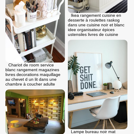
Ikea rangement cuisine en
desserte à roulettes raskog
dans une cuisine noir et blanc
idee organisateur épices
ustensiles livres de cuisine
Chariot de room service
blanc rangement magazines
livres decorations maquillage
au chevet d un lit dans une
chambre à coucher adulte
Lampe bureau noir mat