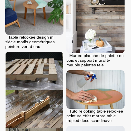
Table relookée design mi
siècle motifs géométriques
peinture vert d eau
Mur en planche de palette en
bois et support mural tv
meuble palettes tele
Tuto relooking table relookée
peinture effet marbre table
trépied déco scandinave