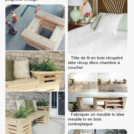
Tête de lit en bois récupéré
idée récup déco chambre à
coucher
Fabriquer un meuble tv idee
meuble tv en bois
contreplaque