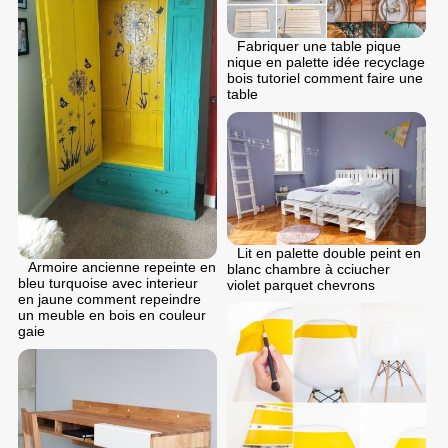
Fabriquer une table pique
nique en palette idée recyclage
bois tutoriel comment faire une
table
Lit en palette double peint en
Armoire ancienne repeinte en
blanc chambre à cciucher
bleu turquoise avec interieur
violet parquet chevrons
en jaune comment repeindre
un meuble en bois en couleur
gaie