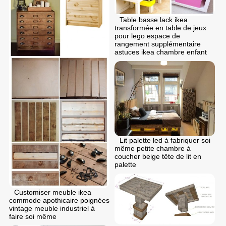
Table basse lack ikea
transformée en table de jeux
pour lego espace de
rangement supplémentaire
astuces ikea chambre enfant
Lit palette led à fabriquer soi
même petite chambre à
coucher beige tête de lit en
palette
Customiser meuble ikea
commode apothicaire poignées
vintage meuble industriel à
faire soi même