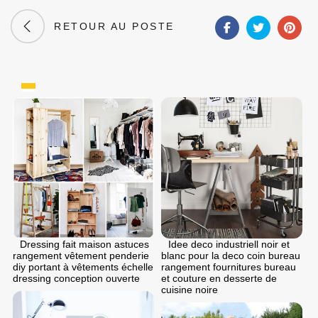
RETOUR AU POSTE
Dressing fait maison astuces
Idee deco industriell noir et
rangement vêtement penderie
blanc pour la deco coin bureau
diy portant à vêtements échelle
rangement fournitures bureau
dressing conception ouverte
et couture en desserte de
cuisine noire