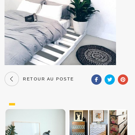
RETOUR AU POSTE