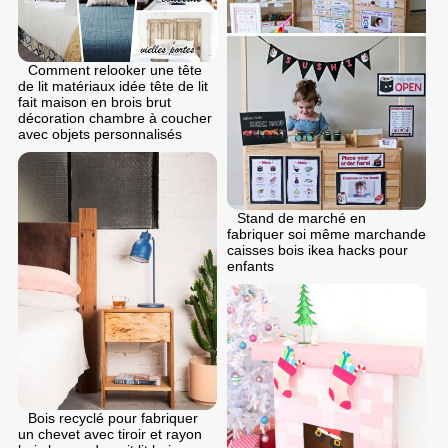
Comment relooker une tête
de lit matériaux idée tête de lit
fait maison en brois brut
décoration chambre à coucher
avec objets personnalisés
Stand de marché en
fabriquer soi même marchande
caisses bois ikea hacks pour
enfants
Bois recyclé pour fabriquer
un chevet avec tiroir et rayon