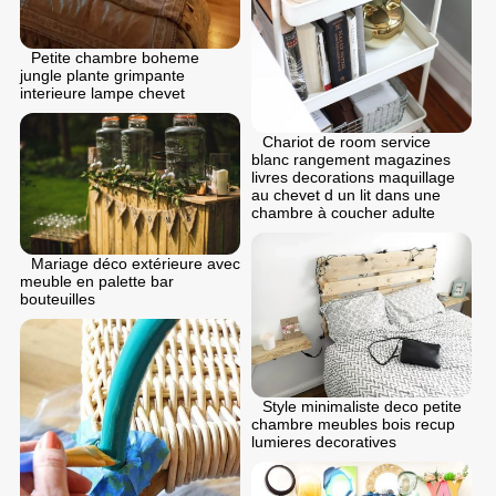
Petite chambre boheme
jungle plante grimpante
interieure lampe chevet
Chariot de room service
blanc rangement magazines
livres decorations maquillage
au chevet d un lit dans une
chambre à coucher adulte
Mariage déco extérieure avec
meuble en palette bar
bouteuilles
Style minimaliste deco petite
chambre meubles bois recup
lumieres decoratives