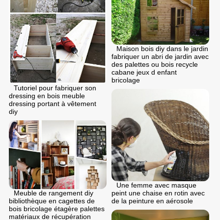
Maison bois diy dans le jardin
fabriquer un abri de jardin avec
des palettes ou bois recycle
cabane jeux d enfant
bricolage
Tutoriel pour fabriquer son
dressing en bois meuble
dressing portant à vêtement
diy
Une femme avec masque
Meuble de rangement diy
peint une chaise en rotin avec
bibliothèque en cagettes de
de la peinture en aérosole
bois bricolage étagère palettes
matériaux de récupération