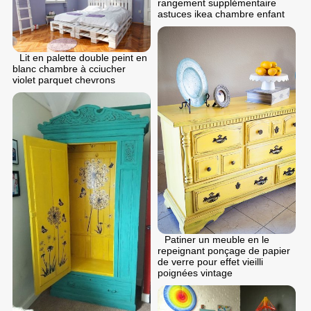
rangement supplémentaire
astuces ikea chambre enfant
Lit en palette double peint en
blanc chambre à cciucher
violet parquet chevrons
Patiner un meuble en le
repeignant ponçage de papier
de verre pour effet vieilli
poignées vintage