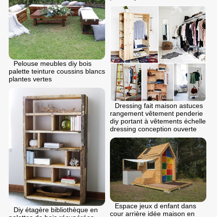
Pelouse meubles diy bois
palette teinture coussins blancs
plantes vertes
Dressing fait maison astuces
rangement vêtement penderie
diy portant à vêtements échelle
dressing conception ouverte
Espace jeux d enfant dans
Diy étagère bibliothèque en
cour arrière idée maison en