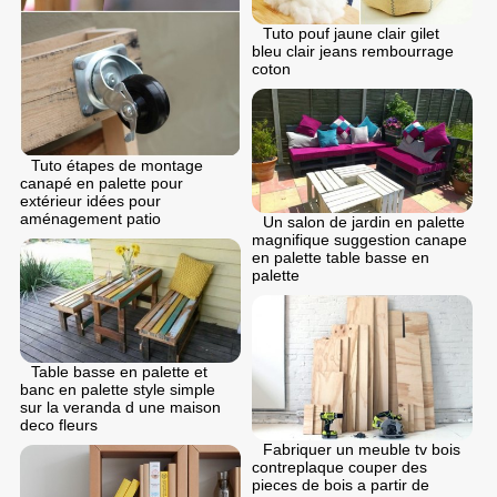
Tuto pouf jaune clair gilet
bleu clair jeans rembourrage
coton
Tuto étapes de montage
canapé en palette pour
extérieur idées pour
aménagement patio
Un salon de jardin en palette
magnifique suggestion canape
en palette table basse en
palette
Table basse en palette et
banc en palette style simple
sur la veranda d une maison
deco fleurs
Fabriquer un meuble tv bois
contreplaque couper des
pieces de bois a partir de