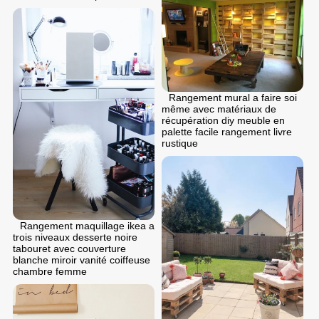
Rangement mural a faire soi
même avec matériaux de
récupération diy meuble en
palette facile rangement livre
rustique
Rangement maquillage ikea a
trois niveaux desserte noire
tabouret avec couverture
blanche miroir vanité coiffeuse
chambre femme