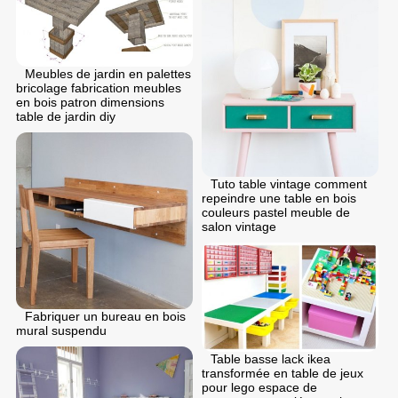
Meubles de jardin en palettes
bricolage fabrication meubles
en bois patron dimensions
table de jardin diy
Tuto table vintage comment
repeindre une table en bois
couleurs pastel meuble de
salon vintage
Fabriquer un bureau en bois
mural suspendu
Table basse lack ikea
transformée en table de jeux
pour lego espace de