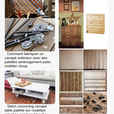
Comment fabriquer un
canapé extérieur avec des
palettes aménagement patio
mobilier récup
Salon cocooning canapé
table palette sur roulettes