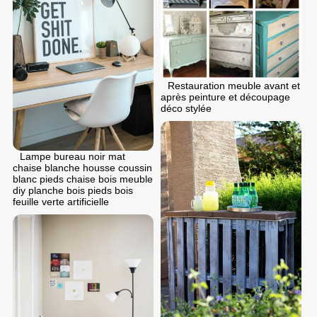
Restauration meuble avant et
après peinture et découpage
déco stylée
Lampe bureau noir mat
chaise blanche housse coussin
blanc pieds chaise bois meuble
diy planche bois pieds bois
feuille verte artificielle