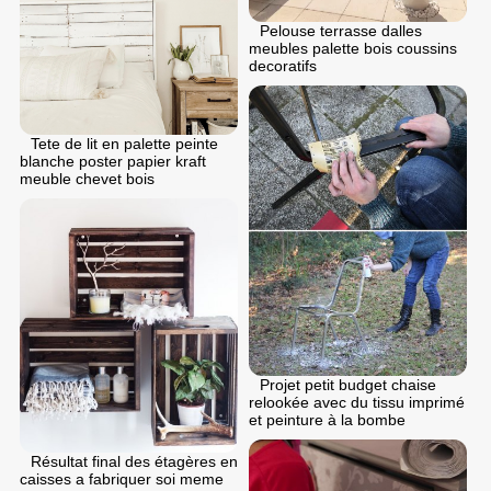
Pelouse terrasse dalles
meubles palette bois coussins
decoratifs
Tete de lit en palette peinte
blanche poster papier kraft
meuble chevet bois
Projet petit budget chaise
relookée avec du tissu imprimé
et peinture à la bombe
Résultat final des étagères en
caisses a fabriquer soi meme