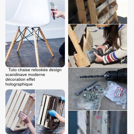
Tuto chaise relookée design
scandinave moderne
décoration effet
holographique