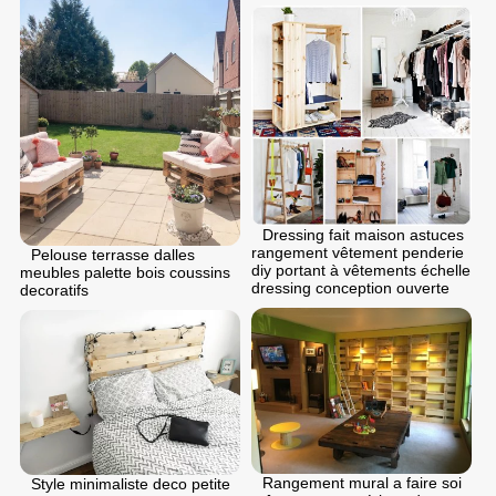
Dressing fait maison astuces
rangement vêtement penderie
Pelouse terrasse dalles
diy portant à vêtements échelle
meubles palette bois coussins
dressing conception ouverte
decoratifs
Rangement mural a faire soi
Style minimaliste deco petite