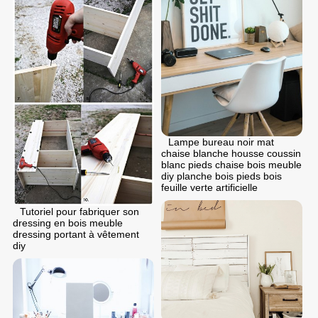
Lampe bureau noir mat
chaise blanche housse coussin
blanc pieds chaise bois meuble
diy planche bois pieds bois
feuille verte artificielle
Tutoriel pour fabriquer son
dressing en bois meuble
dressing portant à vêtement
diy