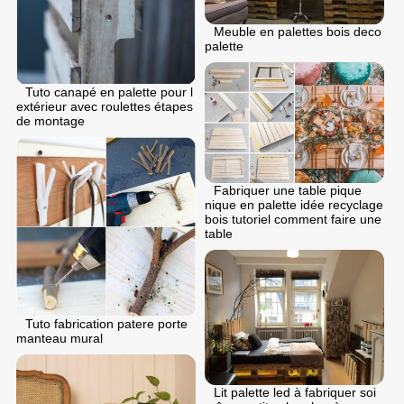
Meuble en palettes bois deco
palette
Tuto canapé en palette pour l
extérieur avec roulettes étapes
de montage
Fabriquer une table pique
nique en palette idée recyclage
bois tutoriel comment faire une
table
Tuto fabrication patere porte
manteau mural
Lit palette led à fabriquer soi