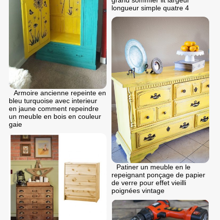
longueur simple quatre 4
Armoire ancienne repeinte en
bleu turquoise avec interieur
en jaune comment repeindre
un meuble en bois en couleur
gaie
Patiner un meuble en le
repeignant ponçage de papier
de verre pour effet vieilli
poignées vintage