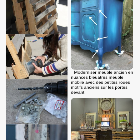
Moderniser meuble ancien en
nuances bleuatres meuble
mobile avec des petites roues
motifs anciens sur les portes
devant