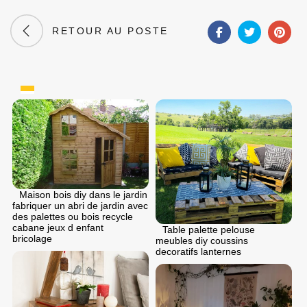
RETOUR AU POSTE
Maison bois diy dans le jardin
fabriquer un abri de jardin avec
des palettes ou bois recycle
cabane jeux d enfant
Table palette pelouse
bricolage
meubles diy coussins
decoratifs lanternes