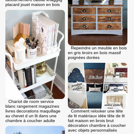
placard jouet maison en bois
Repeindre un meuble en bois
en gris tiroirs en bois massif
poignées dorées
Chariot de room service
blanc rangement magazines
livres decorations maquillage
Comment relooker une tête
au chevet d un lit dans une
de lit matériaux idée tête de lit
chambre à coucher adulte
fait maison en brois brut
décoration chambre à coucher
avec objets personnalisés