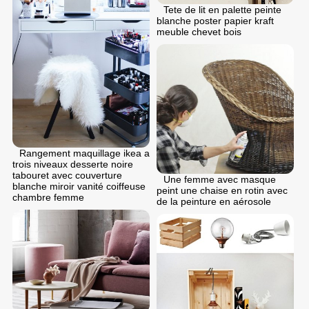
Tete de lit en palette peinte
blanche poster papier kraft
meuble chevet bois
Rangement maquillage ikea a
trois niveaux desserte noire
tabouret avec couverture
Une femme avec masque
blanche miroir vanité coiffeuse
peint une chaise en rotin avec
chambre femme
de la peinture en aérosole