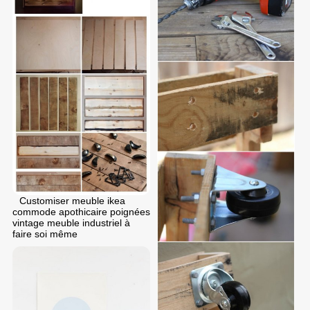
Customiser meuble ikea
commode apothicaire poignées
vintage meuble industriel à
faire soi même