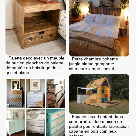
Palette deco avec un meuble
Petite chambre boheme
de nuit en planches de palette
jungle plante grimpante
démontée en bois linge de lit
interieure lampe chevet
gris et blanc
Espace jeux d enfant dans
cour arrière idée maison en
palette pour enfants fabrication
cabane en bois coin jeux