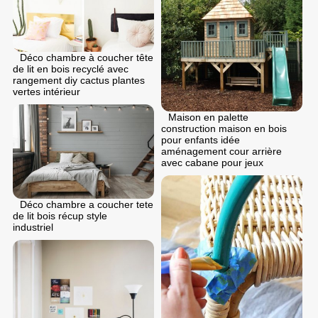
Déco chambre à coucher tête
de lit en bois recyclé avec
rangement diy cactus plantes
vertes intérieur
Maison en palette
construction maison en bois
pour enfants idée
aménagement cour arrière
avec cabane pour jeux
Déco chambre a coucher tete
de lit bois récup style
industriel