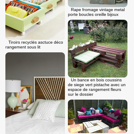
Rape fromage vintage metal
porte boucles oreille bijoux
Tiroirs recyclés asctuce déco
rangement sous lit
Un bance en bois coussins
de siege vert pistache avec un
espace de rangement fleurs
sur le dossier