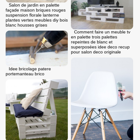
Salon de jardin en palette
façade maison briques rouges
suspension florale lanterne
plantes vertes meubles diy bois
blanc housses grises
Comment faire un meuble tv
en palette trois palettes
repeintes de blanc et
superposées idee deco recup
pour salon deco originale
Idee bricolage patere
portemanteau brico