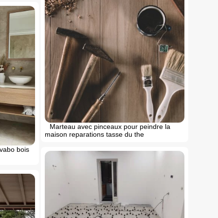
Marteau avec pinceaux pour peindre la
maison reparations tasse du the
avabo bois