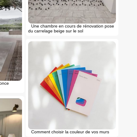
Une chambre en cours de rénovation pose
du carrelage beige sur le sol
fonce
Comment choisir la couleur de vos murs