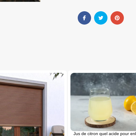
Jus de citron quel acide pour enl