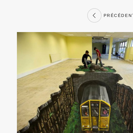
PRÉCÉDEN