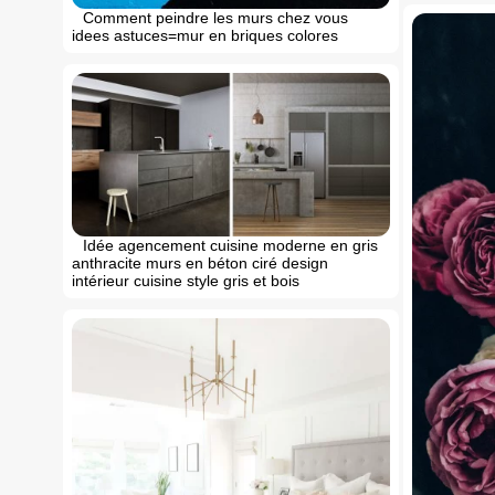
Comment peindre les murs chez vous
idees astuces=mur en briques colores
Idée agencement cuisine moderne en gris
anthracite murs en béton ciré design
intérieur cuisine style gris et bois