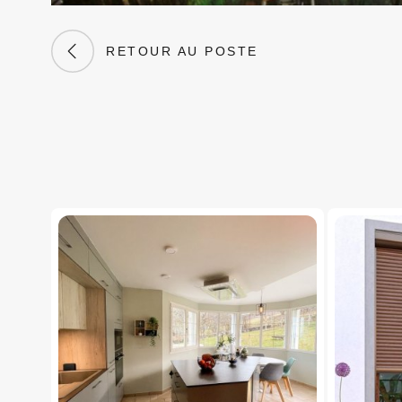
RETOUR AU POSTE