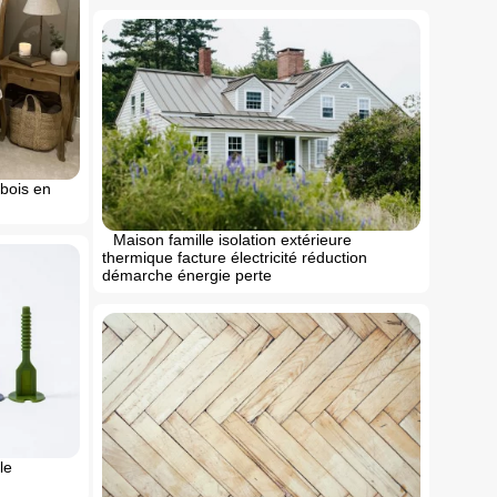
 bois en
Maison famille isolation extérieure
thermique facture électricité réduction
démarche énergie perte
le