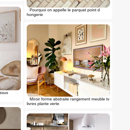
Pourquoi on appelle le parquet point d
hongerie
essus
Miroir forme abstraite rangement meuble tv
livres plante verte