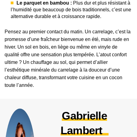
Le parquet en bambou :
Plus dur et plus résistant à
l’humidité que beaucoup de bois traditionnels, c’est une
alternative durable et à croissance rapide.
Pensez au premier contact du matin. Un carrelage, c’est la
promesse d’une fraîcheur bienvenue en été, mais rude en
hiver. Un sol en bois, en liège ou même en vinyle de
qualité offre une sensation plus tempérée. L’atout confort
ultime ? Un chauffage au sol, qui permet d’allier
l’esthétique minérale du carrelage à la douceur d’une
chaleur diffuse, transformant votre cuisine en un cocon
toute l’année.
Gabrielle
Lambert