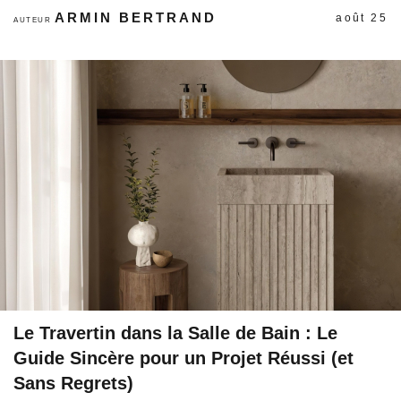
ARMIN BERTRAND
août 25
AUTEUR
Le Travertin dans la Salle de Bain : Le
Guide Sincère pour un Projet Réussi (et
Sans Regrets)