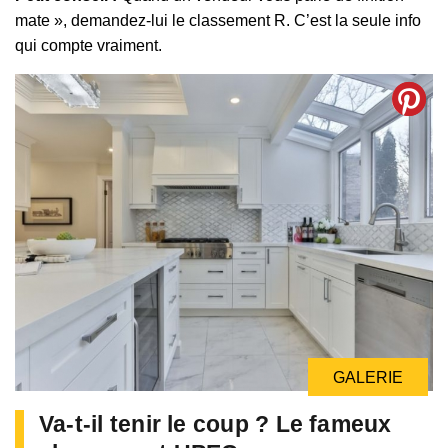
mate », demandez-lui le classement R. C’est la seule info
qui compte vraiment.
GALERIE
Va-t-il tenir le coup ? Le fameux