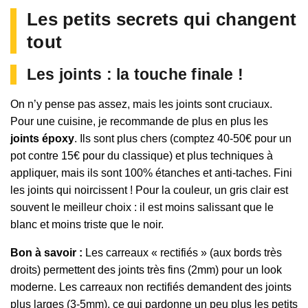
Les petits secrets qui changent
tout
Les joints : la touche finale !
On n’y pense pas assez, mais les joints sont cruciaux.
Pour une cuisine, je recommande de plus en plus les
joints époxy
. Ils sont plus chers (comptez 40-50€ pour un
pot contre 15€ pour du classique) et plus techniques à
appliquer, mais ils sont 100% étanches et anti-taches. Fini
les joints qui noircissent ! Pour la couleur, un gris clair est
souvent le meilleur choix : il est moins salissant que le
blanc et moins triste que le noir.
Bon à savoir :
Les carreaux « rectifiés » (aux bords très
droits) permettent des joints très fins (2mm) pour un look
moderne. Les carreaux non rectifiés demandent des joints
plus larges (3-5mm), ce qui pardonne un peu plus les petits