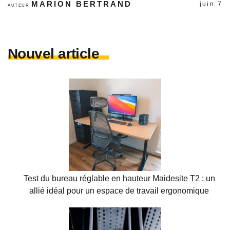
MARION BERTRAND
juin 7
AUTEUR
Nouvel article
Test du bureau réglable en hauteur Maidesite T2 : un
allié idéal pour un espace de travail ergonomique