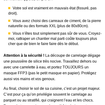
Votre sol est vraiment en mauvais état (fissuré, pas
droit).
Vous avez choisi des carreaux de ciment, de la pierre
naturelle ou des formats XXL (plus de 80x80cm).
Vous n’êtes tout simplement pas sûr de vous. Croyez-
moi, rattraper un chantier mal parti coûte toujours plus
cher que de bien le faire faire dès le début.
Attention à la sécurité !
La découpe de carrelage dégage
une poussière de silice très nocive. Travaillez dehors ou
avec une carrelette à eau, et portez TOUJOURS un
masque FFP3 (pas le petit masque en papier). Protégez
aussi vos mains et vos genoux.
Au final, choisir le sol de sa cuisine, c’est un projet majeur.
C’est pour ça qu’on privilégie souvent le carrelage au
parquet ou au stratifié, qui craignent l’eau et les chocs.