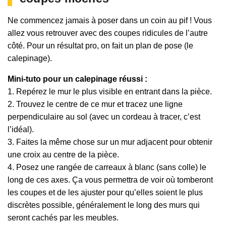
Ne commencez jamais à poser dans un coin au pif ! Vous
allez vous retrouver avec des coupes ridicules de l’autre
côté. Pour un résultat pro, on fait un plan de pose (le
calepinage).
Mini-tuto pour un calepinage réussi :
1. Repérez le mur le plus visible en entrant dans la pièce.
2. Trouvez le centre de ce mur et tracez une ligne
perpendiculaire au sol (avec un cordeau à tracer, c’est
l’idéal).
3. Faites la même chose sur un mur adjacent pour obtenir
une croix au centre de la pièce.
4. Posez une rangée de carreaux à blanc (sans colle) le
long de ces axes. Ça vous permettra de voir où tomberont
les coupes et de les ajuster pour qu’elles soient le plus
discrètes possible, généralement le long des murs qui
seront cachés par les meubles.