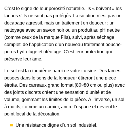
C’est le signe de leur porosité naturelle. Ils « boivent » les
taches s’ils ne sont pas protégés. La solution n’est pas un
décapage agressif, mais un traitement en douceur : un
nettoyage avec un savon noir ou un produit au pH neutre
(comme ceux de la marque Fila), suivi, après séchage
complet, de l’application d’un nouveau traitement bouche-
pores hydrofuge et oléofuge. C’est leur protection qui
préserve leur âme.
Le sol est la cinquième paroi de votre cuisine. Des lames
posées dans le sens de la longueur étireront une pièce
étroite. Des carreaux grand format (80×80 cm ou plus) avec
des joints discrets créent une sensation d’unité et de
volume, gommant les limites de la pièce. À l’inverse, un sol
à motifs, comme un damier, ancre l’espace et devient le
point focal de la décoration.
Une résistance digne d’un sol industriel.