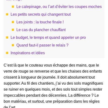
Le calepinage, ou l’art d’éviter les coupes moches
Les petits secrets qui changent tout
Les joints : la touche finale !
Le cas du plancher chauffant
Le budget, le temps et quand appeler un pro
Quand faut-il passer le relais ?
Inspirations et idées
C’est là que le couteau vous échappe des mains, que le
verre de rouge se renverse et que les chaises des enfants
crissent à longueur de journée. Il doit absolument tout
supporter. Au fil des chantiers, j’ai vu des sols magnifiques
se ruiner en quelques mois, et des sols tout simples rester
impeccables pendant des décennies. La différence ? Le
bon matériau, et surtout, une préparation dans les règles
de l’art.