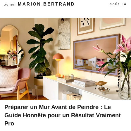
MARION BERTRAND
août 14
AUTEUR
Préparer un Mur Avant de Peindre : Le
Guide Honnête pour un Résultat Vraiment
Pro