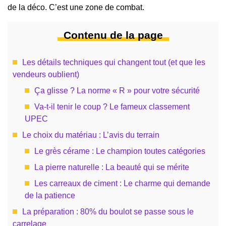
de la déco. C’est une zone de combat.
Contenu de la page
Les détails techniques qui changent tout (et que les
vendeurs oublient)
Ça glisse ? La norme « R » pour votre sécurité
Va-t-il tenir le coup ? Le fameux classement
UPEC
Le choix du matériau : L’avis du terrain
Le grès cérame : Le champion toutes catégories
La pierre naturelle : La beauté qui se mérite
Les carreaux de ciment : Le charme qui demande
de la patience
La préparation : 80% du boulot se passe sous le
carrelage