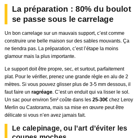
La préparation : 80% du boulot
se passe sous le carrelage
Un bon carrelage sur un mauvais support, c’est comme
construire une belle maison sur des sables mouvants. Ça
ne tiendra pas. La préparation, c’est l’étape la moins
glamour mais la plus importante.
Le support doit être propre, sec, et surtout, parfaitement
plat. Pour le vérifier, prenez une grande règle en alu de 2
mètres. Si vous pouvez glisser plus de 3-5 mm dessous, il
faut faire un
ragréage
. C’est un enduit qui va lisser le sol.
Un sac pour environ 5m² coûte dans les
25-30€
chez Leroy
Merlin ou Castorama, mais sa mise en œuvre peut être
délicate si vous n’en avez jamais fait.
Le calepinage, ou l’art d’éviter les
coupes moches