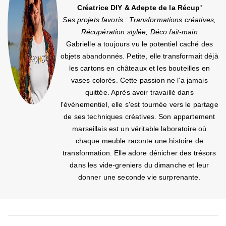
Créatrice DIY & Adepte de la Récup'
Ses projets favoris : Transformations créatives,
Récupération stylée, Déco fait-main
Gabrielle a toujours vu le potentiel caché des
objets abandonnés. Petite, elle transformait déjà
les cartons en châteaux et les bouteilles en
vases colorés. Cette passion ne l'a jamais
quittée. Après avoir travaillé dans
l'événementiel, elle s'est tournée vers le partage
de ses techniques créatives. Son appartement
marseillais est un véritable laboratoire où
chaque meuble raconte une histoire de
transformation. Elle adore dénicher des trésors
dans les vide-greniers du dimanche et leur
donner une seconde vie surprenante.