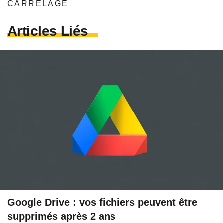
CARRELAGE
Articles Liés
Google Drive : vos fichiers peuvent être
supprimés après 2 ans