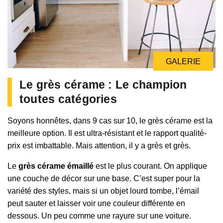
GALERIE
Le grès cérame : Le champion
toutes catégories
Soyons honnêtes, dans 9 cas sur 10, le grès cérame est la
meilleure option. Il est ultra-résistant et le rapport qualité-
prix est imbattable. Mais attention, il y a grès et grès.
Le
grès cérame émaillé
est le plus courant. On applique
une couche de décor sur une base. C’est super pour la
variété des styles, mais si un objet lourd tombe, l’émail
peut sauter et laisser voir une couleur différente en
dessous. Un peu comme une rayure sur une voiture.