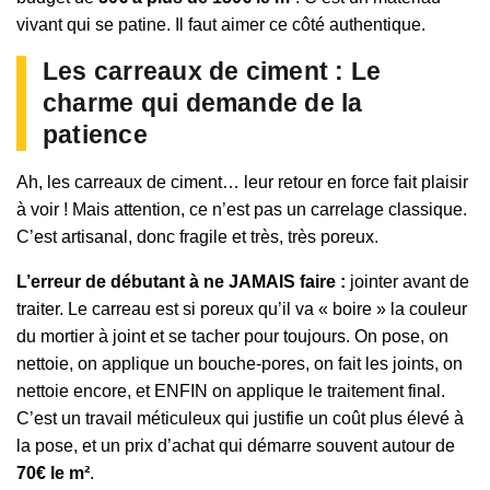
vivant qui se patine. Il faut aimer ce côté authentique.
Les carreaux de ciment : Le
charme qui demande de la
patience
Ah, les carreaux de ciment… leur retour en force fait plaisir
à voir ! Mais attention, ce n’est pas un carrelage classique.
C’est artisanal, donc fragile et très, très poreux.
L’erreur de débutant à ne JAMAIS faire :
jointer avant de
traiter. Le carreau est si poreux qu’il va « boire » la couleur
du mortier à joint et se tacher pour toujours. On pose, on
nettoie, on applique un bouche-pores, on fait les joints, on
nettoie encore, et ENFIN on applique le traitement final.
C’est un travail méticuleux qui justifie un coût plus élevé à
la pose, et un prix d’achat qui démarre souvent autour de
70€ le m²
.