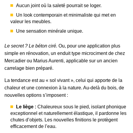
Aucun joint où la saleté pourrait se loger.
Un look contemporain et minimaliste qui met en
valeur les meubles.
Une sensation minérale unique.
Le secret ? Le béton ciré.
Ou, pour une application plus
simple en rénovation, un enduit type microciment de chez
Mercadier ou Marius Aurenti, applicable sur un ancien
carrelage bien préparé.
La tendance est au « sol vivant », celui qui apporte de la
chaleur et une connexion à la nature. Au-delà du bois, de
nouvelles options s’imposent :
Le liège :
Chaleureux sous le pied, isolant phonique
exceptionnel et naturellement élastique, il pardonne les
chutes d’objets. Les nouvelles finitions le protègent
efficacement de l’eau.