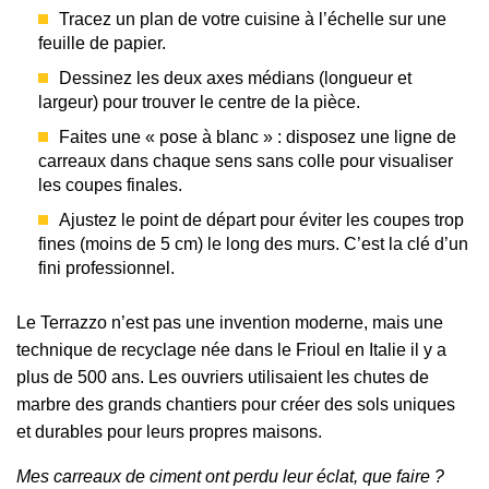
Tracez un plan de votre cuisine à l’échelle sur une
feuille de papier.
Dessinez les deux axes médians (longueur et
largeur) pour trouver le centre de la pièce.
Faites une « pose à blanc » : disposez une ligne de
carreaux dans chaque sens sans colle pour visualiser
les coupes finales.
Ajustez le point de départ pour éviter les coupes trop
fines (moins de 5 cm) le long des murs. C’est la clé d’un
fini professionnel.
Le Terrazzo n’est pas une invention moderne, mais une
technique de recyclage née dans le Frioul en Italie il y a
plus de 500 ans. Les ouvriers utilisaient les chutes de
marbre des grands chantiers pour créer des sols uniques
et durables pour leurs propres maisons.
Mes carreaux de ciment ont perdu leur éclat, que faire ?