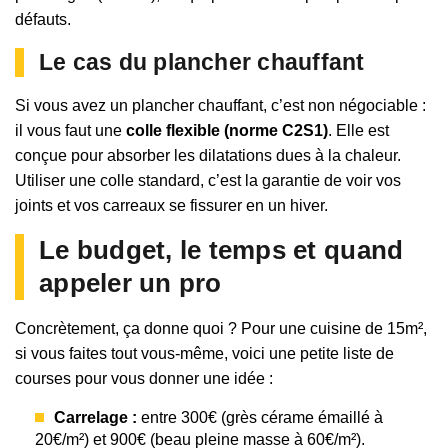
défauts.
Le cas du plancher chauffant
Si vous avez un plancher chauffant, c’est non négociable :
il vous faut une
colle flexible (norme C2S1)
. Elle est
conçue pour absorber les dilatations dues à la chaleur.
Utiliser une colle standard, c’est la garantie de voir vos
joints et vos carreaux se fissurer en un hiver.
Le budget, le temps et quand
appeler un pro
Concrètement, ça donne quoi ? Pour une cuisine de 15m²,
si vous faites tout vous-même, voici une petite liste de
courses pour vous donner une idée :
Carrelage :
entre 300€ (grès cérame émaillé à
20€/m²) et 900€ (beau pleine masse à 60€/m²).