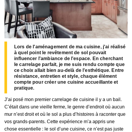
Lors de l'aménagement de ma cuisine, j'ai réalisé
à quel point le revêtement de sol pouvait
influencer l'ambiance de l'espace. En cherchant
le carrelage parfait, je me suis rendu compte que
ce choix allait bien au-delà de l'esthétique. Entre
résistance, entretien et style, chaque élément
compte pour créer une cuisine accueillante et
pratique.
J’ai posé mon premier carrelage de cuisine il y a un bail.
C’était dans une vieille ferme, le genre d’endroit où aucun
mur n’est droit et où le sol a plus d’histoires à raconter que
vos grands-parents. Cette expérience m’a appris une
chose essentielle : le sol d’une cuisine, ce n’est pas juste