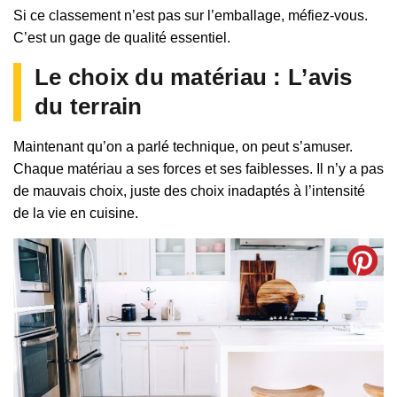
Si ce classement n’est pas sur l’emballage, méfiez-vous.
C’est un gage de qualité essentiel.
Le choix du matériau : L’avis
du terrain
Maintenant qu’on a parlé technique, on peut s’amuser.
Chaque matériau a ses forces et ses faiblesses. Il n’y a pas
de mauvais choix, juste des choix inadaptés à l’intensité
de la vie en cuisine.