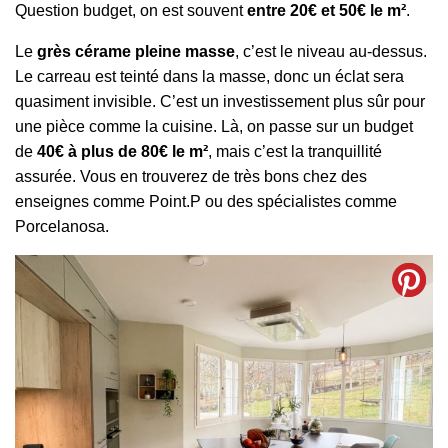
Question budget, on est souvent
entre 20€ et 50€ le m²
.
Le
grès cérame pleine masse
, c’est le niveau au-dessus.
Le carreau est teinté dans la masse, donc un éclat sera
quasiment invisible. C’est un investissement plus sûr pour
une pièce comme la cuisine. Là, on passe sur un budget
de
40€ à plus de 80€ le m²
, mais c’est la tranquillité
assurée. Vous en trouverez de très bons chez des
enseignes comme Point.P ou des spécialistes comme
Porcelanosa.