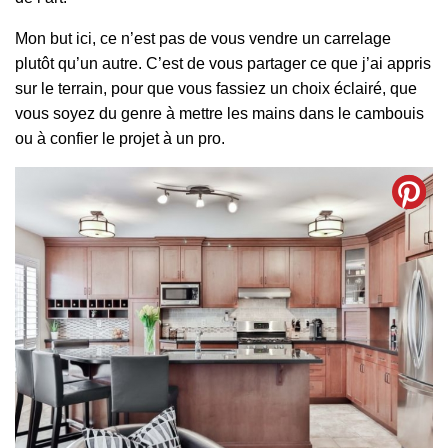
Mon but ici, ce n’est pas de vous vendre un carrelage
plutôt qu’un autre. C’est de vous partager ce que j’ai appris
sur le terrain, pour que vous fassiez un choix éclairé, que
vous soyez du genre à mettre les mains dans le cambouis
ou à confier le projet à un pro.