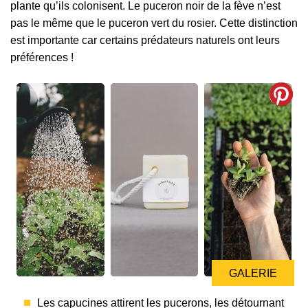
plante qu’ils colonisent. Le puceron noir de la fève n’est
pas le même que le puceron vert du rosier. Cette distinction
est importante car certains prédateurs naturels ont leurs
préférences !
GALERIE
Les capucines attirent les pucerons, les détournant