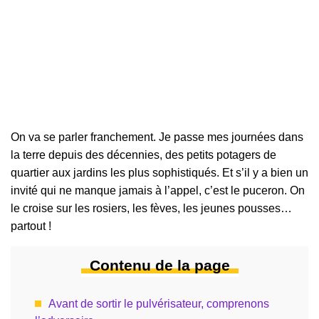
On va se parler franchement. Je passe mes journées dans
la terre depuis des décennies, des petits potagers de
quartier aux jardins les plus sophistiqués. Et s’il y a bien un
invité qui ne manque jamais à l’appel, c’est le puceron. On
le croise sur les rosiers, les fèves, les jeunes pousses…
partout !
Contenu de la page
Avant de sortir le pulvérisateur, comprenons