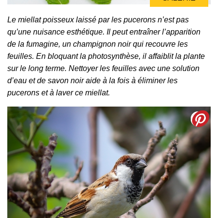
Le miellat poisseux laissé par les pucerons n’est pas
qu’une nuisance esthétique. Il peut entraîner l’apparition
de la fumagine, un champignon noir qui recouvre les
feuilles. En bloquant la photosynthèse, il affaiblit la plante
sur le long terme. Nettoyer les feuilles avec une solution
d’eau et de savon noir aide à la fois à éliminer les
pucerons et à laver ce miellat.