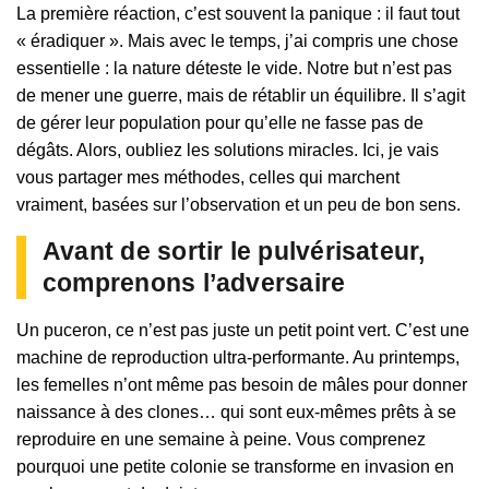
La première réaction, c’est souvent la panique : il faut tout
« éradiquer ». Mais avec le temps, j’ai compris une chose
essentielle : la nature déteste le vide. Notre but n’est pas
de mener une guerre, mais de rétablir un équilibre. Il s’agit
de gérer leur population pour qu’elle ne fasse pas de
dégâts. Alors, oubliez les solutions miracles. Ici, je vais
vous partager mes méthodes, celles qui marchent
vraiment, basées sur l’observation et un peu de bon sens.
Avant de sortir le pulvérisateur,
comprenons l’adversaire
Un puceron, ce n’est pas juste un petit point vert. C’est une
machine de reproduction ultra-performante. Au printemps,
les femelles n’ont même pas besoin de mâles pour donner
naissance à des clones… qui sont eux-mêmes prêts à se
reproduire en une semaine à peine. Vous comprenez
pourquoi une petite colonie se transforme en invasion en