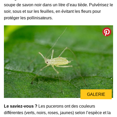
soupe de savon noir dans un litre d’eau tiède. Pulvérisez le
soir, sous et sur les feuilles, en évitant les fleurs pour
protéger les pollinisateurs.
GALERIE
Le saviez-vous ?
Les pucerons ont des couleurs
différentes (verts, noirs, roses, jaunes) selon l’espèce et la