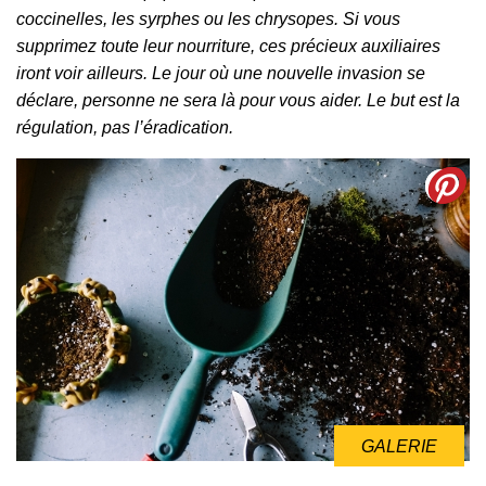
coccinelles, les syrphes ou les chrysopes. Si vous
supprimez toute leur nourriture, ces précieux auxiliaires
iront voir ailleurs. Le jour où une nouvelle invasion se
déclare, personne ne sera là pour vous aider. Le but est la
régulation, pas l’éradication.
GALERIE