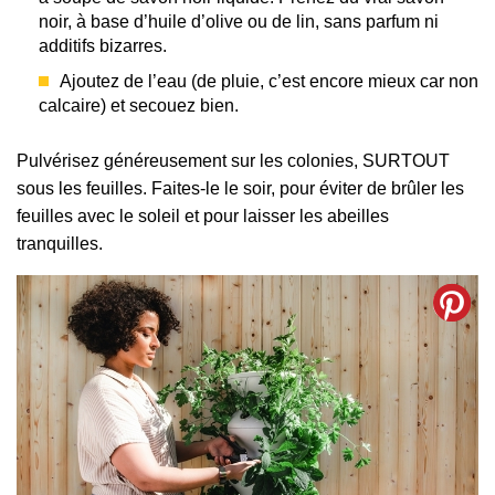
noir, à base d’huile d’olive ou de lin, sans parfum ni
additifs bizarres.
Ajoutez de l’eau (de pluie, c’est encore mieux car non
calcaire) et secouez bien.
Pulvérisez généreusement sur les colonies, SURTOUT
sous les feuilles. Faites-le le soir, pour éviter de brûler les
feuilles avec le soleil et pour laisser les abeilles
tranquilles.