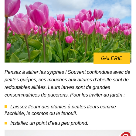
GALERIE
Pensez à attirer les syrphes ! Souvent confondues avec de
petites guêpes, ces mouches aux allures d’abeille sont de
redoutables alliées. Leurs larves sont de grandes
consommatrices de pucerons. Pour les inviter au jardin :
Laissez fleurir des plantes à petites fleurs comme
l’achillée, le cosmos ou le fenouil.
Installez un point d’eau peu profond.