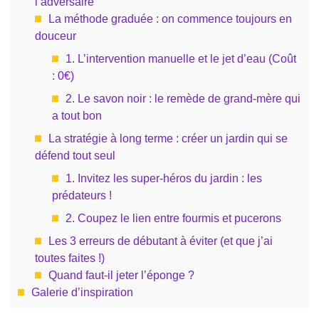
l’adversaire
La méthode graduée : on commence toujours en
douceur
1. L’intervention manuelle et le jet d’eau (Coût
: 0€)
2. Le savon noir : le remède de grand-mère qui
a tout bon
La stratégie à long terme : créer un jardin qui se
défend tout seul
1. Invitez les super-héros du jardin : les
prédateurs !
2. Coupez le lien entre fourmis et pucerons
Les 3 erreurs de débutant à éviter (et que j’ai
toutes faites !)
Quand faut-il jeter l’éponge ?
Galerie d’inspiration