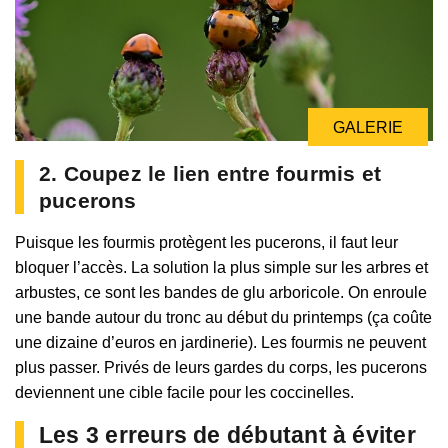
GALERIE
2. Coupez le lien entre fourmis et
pucerons
Puisque les fourmis protègent les pucerons, il faut leur
bloquer l’accès. La solution la plus simple sur les arbres et
arbustes, ce sont les bandes de glu arboricole. On enroule
une bande autour du tronc au début du printemps (ça coûte
une dizaine d’euros en jardinerie). Les fourmis ne peuvent
plus passer. Privés de leurs gardes du corps, les pucerons
deviennent une cible facile pour les coccinelles.
Les 3 erreurs de débutant à éviter