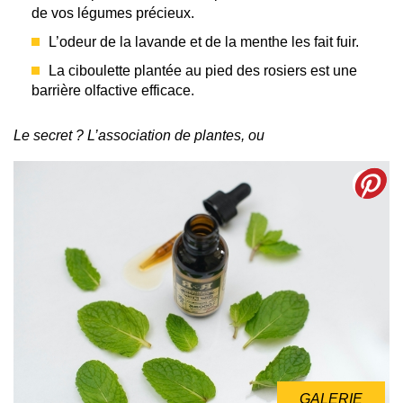
de vos légumes précieux.
L’odeur de la lavande et de la menthe les fait fuir.
La ciboulette plantée au pied des rosiers est une
barrière olfactive efficace.
Le secret ? L’association de plantes, ou
GALERIE