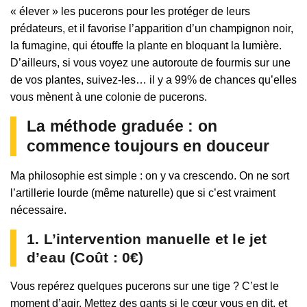
« élever » les pucerons pour les protéger de leurs
prédateurs, et il favorise l’apparition d’un champignon noir,
la fumagine, qui étouffe la plante en bloquant la lumière.
D’ailleurs, si vous voyez une autoroute de fourmis sur une
de vos plantes, suivez-les… il y a 99% de chances qu’elles
vous mènent à une colonie de pucerons.
La méthode graduée : on
commence toujours en douceur
Ma philosophie est simple : on y va crescendo. On ne sort
l’artillerie lourde (même naturelle) que si c’est vraiment
nécessaire.
1. L’intervention manuelle et le jet
d’eau (Coût : 0€)
Vous repérez quelques pucerons sur une tige ? C’est le
moment d’agir. Mettez des gants si le cœur vous en dit, et