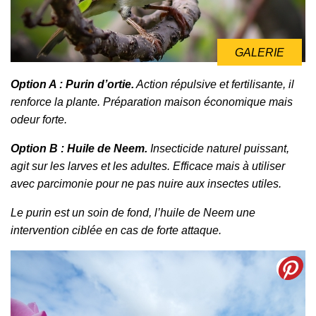
GALERIE
Option A : Purin d’ortie.
Action répulsive et fertilisante, il
renforce la plante. Préparation maison économique mais
odeur forte.
Option B : Huile de Neem.
Insecticide naturel puissant,
agit sur les larves et les adultes. Efficace mais à utiliser
avec parcimonie pour ne pas nuire aux insectes utiles.
Le purin est un soin de fond, l’huile de Neem une
intervention ciblée en cas de forte attaque.