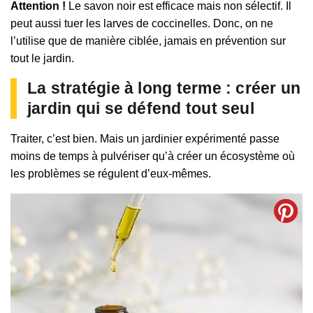
Attention !
Le savon noir est efficace mais non sélectif. Il
peut aussi tuer les larves de coccinelles. Donc, on ne
l’utilise que de manière ciblée, jamais en prévention sur
tout le jardin.
La stratégie à long terme : créer un
jardin qui se défend tout seul
Traiter, c’est bien. Mais un jardinier expérimenté passe
moins de temps à pulvériser qu’à créer un écosystème où
les problèmes se régulent d’eux-mêmes.