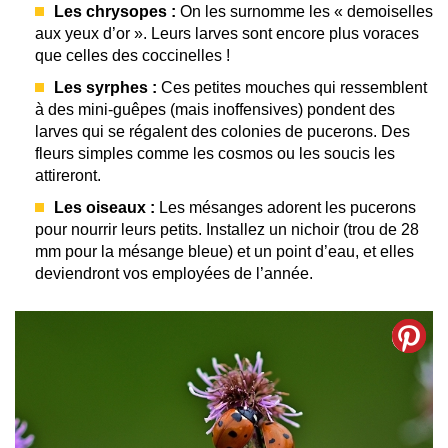
Les chrysopes :
On les surnomme les « demoiselles
aux yeux d’or ». Leurs larves sont encore plus voraces
que celles des coccinelles !
Les syrphes :
Ces petites mouches qui ressemblent
à des mini-guêpes (mais inoffensives) pondent des
larves qui se régalent des colonies de pucerons. Des
fleurs simples comme les cosmos ou les soucis les
attireront.
Les oiseaux :
Les mésanges adorent les pucerons
pour nourrir leurs petits. Installez un nichoir (trou de 28
mm pour la mésange bleue) et un point d’eau, et elles
deviendront vos employées de l’année.