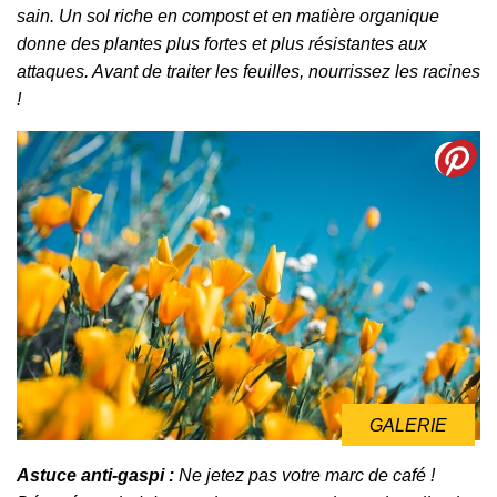
sain. Un sol riche en compost et en matière organique
donne des plantes plus fortes et plus résistantes aux
attaques. Avant de traiter les feuilles, nourrissez les racines
!
GALERIE
Astuce anti-gaspi :
Ne jetez pas votre marc de café !