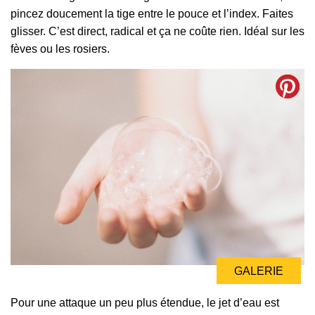
pincez doucement la tige entre le pouce et l’index. Faites
glisser. C’est direct, radical et ça ne coûte rien. Idéal sur les
fèves ou les rosiers.
GALERIE
Pour une attaque un peu plus étendue, le jet d’eau est