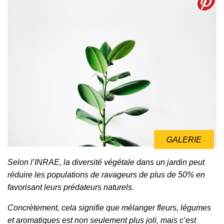
GALERIE
Selon l’INRAE, la diversité végétale dans un jardin peut
réduire les populations de ravageurs de plus de 50% en
favorisant leurs prédateurs naturels.
Concrètement, cela signifie que mélanger fleurs, légumes
et aromatiques est non seulement plus joli, mais c’est