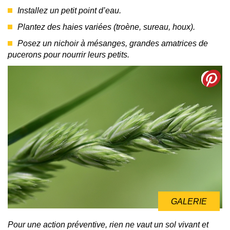
Installez un petit point d’eau.
Plantez des haies variées (troène, sureau, houx).
Posez un nichoir à mésanges, grandes amatrices de
pucerons pour nourrir leurs petits.
GALERIE
Pour une action préventive, rien ne vaut un sol vivant et