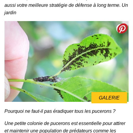
aussi votre meilleure stratégie de défense à long terme. Un
jardin
GALERIE
Pourquoi ne faut-il pas éradiquer tous les pucerons ?
Une petite colonie de pucerons est essentielle pour attirer
et maintenir une population de prédateurs comme les