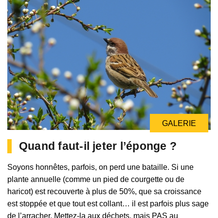
GALERIE
Quand faut-il jeter l’éponge ?
Soyons honnêtes, parfois, on perd une bataille. Si une
plante annuelle (comme un pied de courgette ou de
haricot) est recouverte à plus de 50%, que sa croissance
est stoppée et que tout est collant… il est parfois plus sage
de l’arracher. Mettez-la aux déchets, mais PAS au