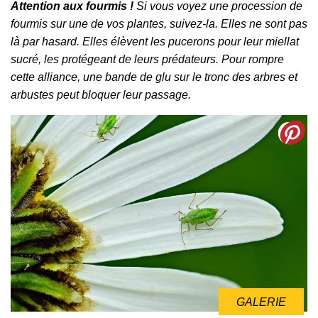
Attention aux fourmis !
Si vous voyez une procession de
fourmis sur une de vos plantes, suivez-la. Elles ne sont pas
là par hasard. Elles élèvent les pucerons pour leur miellat
sucré, les protégeant de leurs prédateurs. Pour rompre
cette alliance, une bande de glu sur le tronc des arbres et
arbustes peut bloquer leur passage.
GALERIE