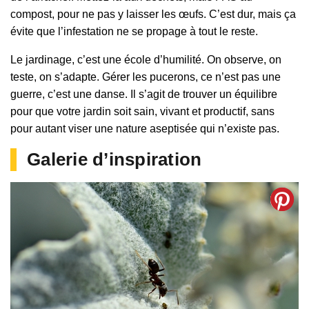
compost, pour ne pas y laisser les œufs. C’est dur, mais ça
évite que l’infestation ne se propage à tout le reste.
Le jardinage, c’est une école d’humilité. On observe, on
teste, on s’adapte. Gérer les pucerons, ce n’est pas une
guerre, c’est une danse. Il s’agit de trouver un équilibre
pour que votre jardin soit sain, vivant et productif, sans
pour autant viser une nature aseptisée qui n’existe pas.
Galerie d’inspiration