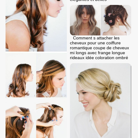
Comment s attacher les
cheveux pour une coiffure
romantique coupe de cheveux
mi longs avec frange longue
rideaux idée coloration ombré