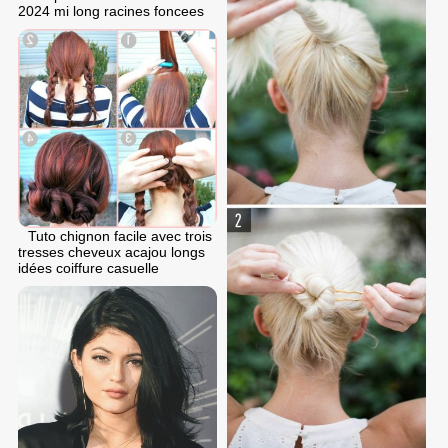
2024 mi long racines foncees
Tuto chignon facile avec trois
tresses cheveux acajou longs
idées coiffure casuelle