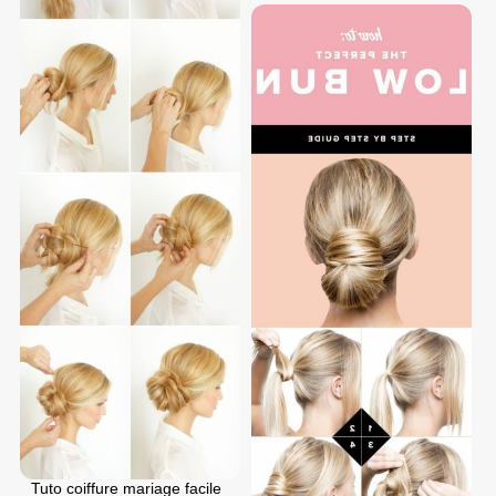
Tuto coiffure mariage facile