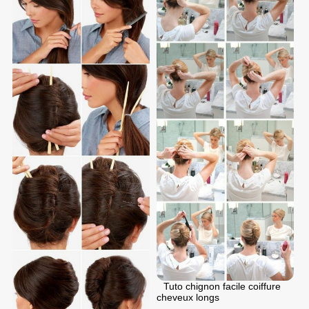
Tuto chignon facile coiffure
cheveux longs