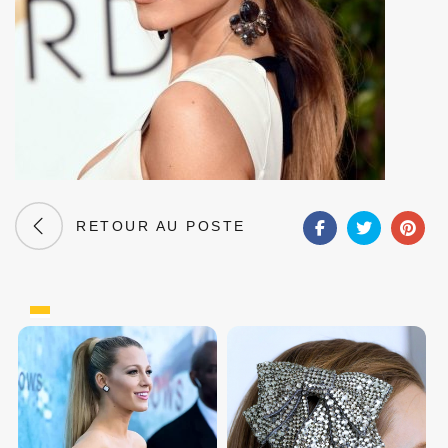
RETOUR AU POSTE