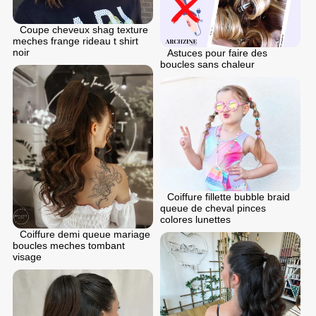
Coupe cheveux shag texture
meches frange rideau t shirt
noir
Astuces pour faire des
boucles sans chaleur
Coiffure fillette bubble braid
queue de cheval pinces
colores lunettes
Coiffure demi queue mariage
boucles meches tombant
visage