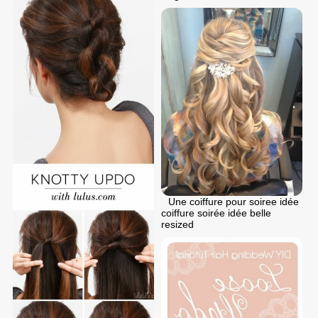
Une coiffure pour soiree idée
coiffure soirée idée belle
resized