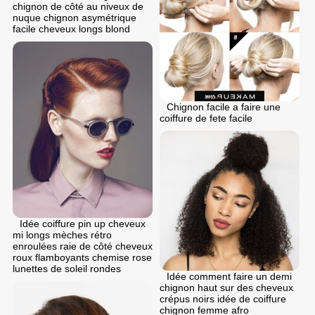
chignon de côté au niveux de
nuque chignon asymétrique
facile cheveux longs blond
Chignon facile a faire une
coiffure de fete facile
Idée coiffure pin up cheveux
mi longs mèches rétro
enroulées raie de côté cheveux
roux flamboyants chemise rose
lunettes de soleil rondes
Idée comment faire un demi
chignon haut sur des cheveux
crépus noirs idée de coiffure
chignon femme afro