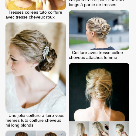
longs à partie de tresses
Tresses collées tuto coiffure
avec tresse cheveux roux
Coiffure avec tresse collee
cheveux attaches femme
Une jolie coiffure a faire vous
memes tuto coiffure cheveux
mi long blonds