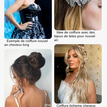
Idee de coiffure avec des
bijoux de tetes pour nouvel
an
Exemple de coiffure nouvel
an cheveux long
Coiffure boheme cheveux