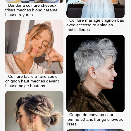
Bandana coiffure cheveux
frises meches blond caramel
blouse rayures
Coiffure mariage chignon bas
avec accessoire epingles
motifs fleuris
Coiffure facile a faire seule
chignon haut meches devant
blouse beige boutons
Coupe de cheveux court
femme 50 ans frange cheveux
lisses