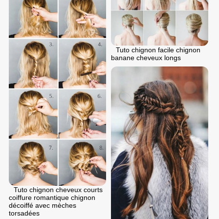
Tuto chignon facile chignon
banane cheveux longs
Tuto chignon cheveux courts
coiffure romantique chignon
décoiffé avec mèches
torsadées