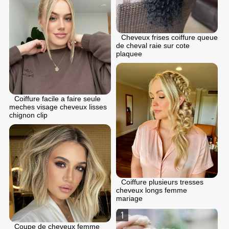
Cheveux frises coiffure queue
de cheval raie sur cote
plaquee
Coiffure facile a faire seule
meches visage cheveux lisses
chignon clip
Coiffure plusieurs tresses
cheveux longs femme
mariage
Coupe de cheveux femme