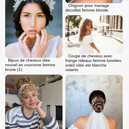
Chignon pour mariage
decoifee femme blonde
Coupe de cheveux avec
Bijoux de cheveux idee
frange rideaux femme lunettes
nouvel an couronne femme
soleil robe ete blanche
brune (1)
volants