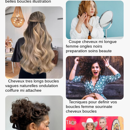
belles boucles illustration
Coupe cheveux mi longue
femme ongles noirs
preparation soins beaute
Cheveux tres longs boucles
vagues naturelles ondulation
coiffure mi attachee
Tecniques pour definir vos
boucles femme sourinate
cheveux boucles