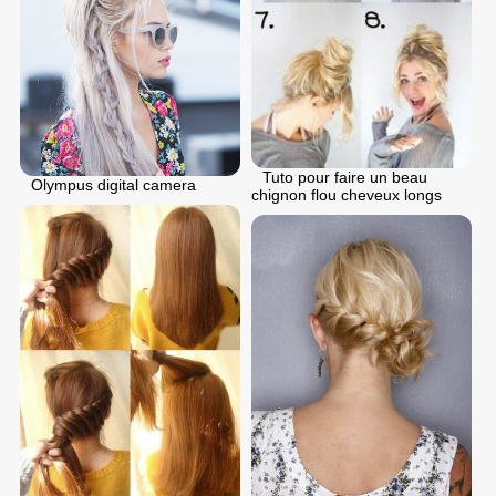
Tuto pour faire un beau
Olympus digital camera
chignon flou cheveux longs