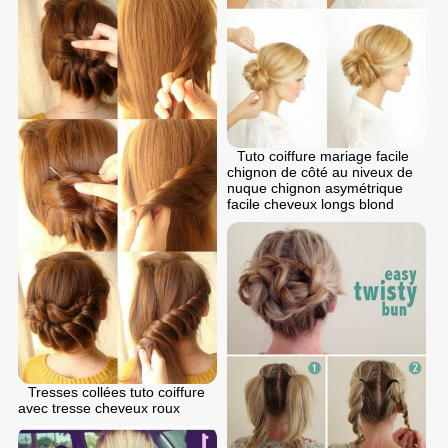
Tuto coiffure mariage facile
chignon de côté au niveux de
nuque chignon asymétrique
facile cheveux longs blond
Tresses collées tuto coiffure
avec tresse cheveux roux