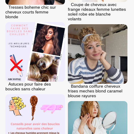
Coupe de cheveux avec
Tresses boheme chic sur
frange rideaux femme lunettes
cheveux courts femme
soleil robe ete blanche
blonde
volants
Astuces pour faire des
Bandana coiffure cheveux
boucles sans chaleur
frises meches blond caramel
blouse rayures