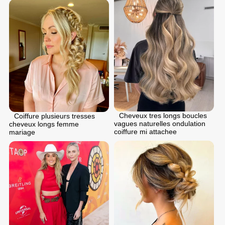
Cheveux tres longs boucles
Coiffure plusieurs tresses
vagues naturelles ondulation
cheveux longs femme
coiffure mi attachee
mariage