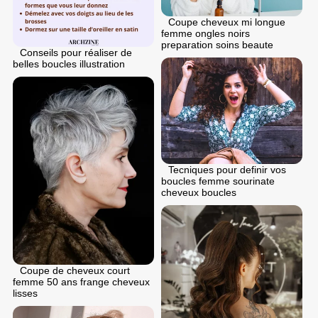
Coupe cheveux mi longue
femme ongles noirs
preparation soins beaute
Conseils pour réaliser de
belles boucles illustration
Tecniques pour definir vos
boucles femme sourinate
cheveux boucles
Coupe de cheveux court
femme 50 ans frange cheveux
lisses