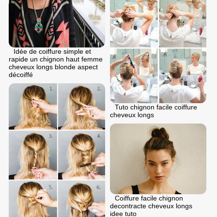
Idée de coiffure simple et
rapide un chignon haut femme
cheveux longs blonde aspect
décoiffé
Tuto chignon facile coiffure
cheveux longs
Coiffure facile chignon
decontracte cheveux longs
idee tuto