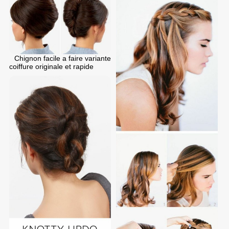
Chignon facile a faire variante
coiffure originale et rapide