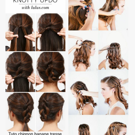
Tuto chignon banane tresse