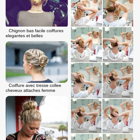
Chignon bas facile coiffures
elegantes et belles
Coiffure avec tresse collee
cheveux attaches femme