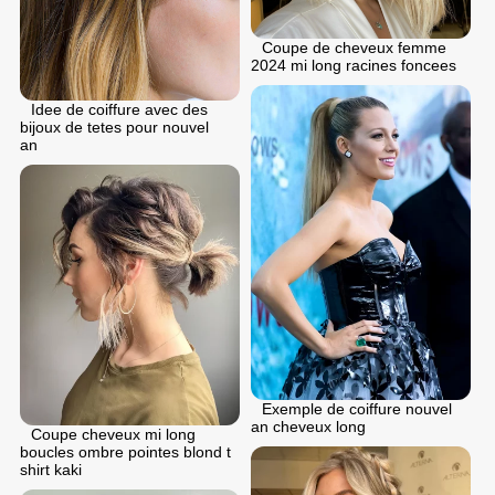
Coupe de cheveux femme
2024 mi long racines foncees
Idee de coiffure avec des
bijoux de tetes pour nouvel
an
Exemple de coiffure nouvel
an cheveux long
Coupe cheveux mi long
boucles ombre pointes blond t
shirt kaki