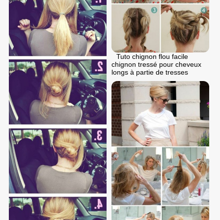
Tuto chignon flou facile
chignon tressé pour cheveux
longs à partie de tresses