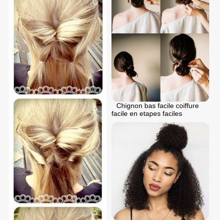
Chignon bas facile coiffure
facile en etapes faciles