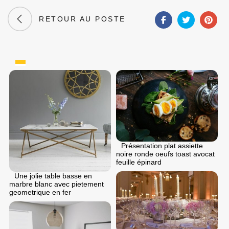
RETOUR AU POSTE
Présentation plat assiette
noire ronde oeufs toast avocat
feuille épinard
Une jolie table basse en
marbre blanc avec pietement
geometrique en fer