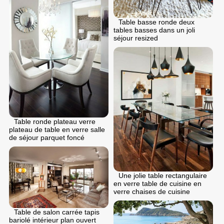
Table basse ronde deux
tables basses dans un joli
séjour resized
Table ronde plateau verre
plateau de table en verre salle
de séjour parquet foncé
Une jolie table rectangulaire
en verre table de cuisine en
verre chaises de cuisine
Table de salon carrée tapis
bariolé intérieur plan ouvert