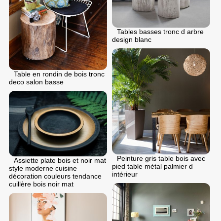
Tables basses tronc d arbre
design blanc
Table en rondin de bois tronc
deco salon basse
Peinture gris table bois avec
Assiette plate bois et noir mat
pied table métal palmier d
style moderne cuisine
intérieur
décoration couleurs tendance
cuillère bois noir mat