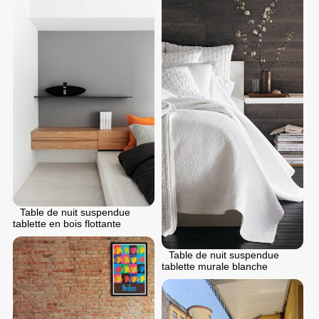
Table de nuit suspendue
tablette en bois flottante
Table de nuit suspendue
tablette murale blanche