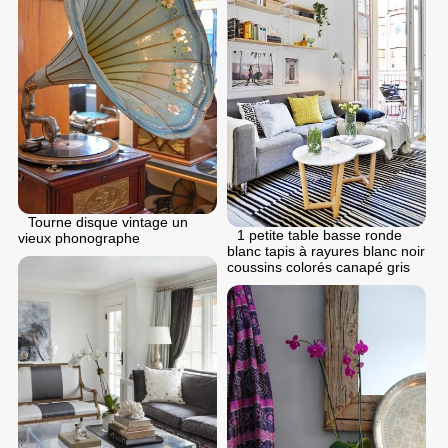
Tourne disque vintage un
1 petite table basse ronde
vieux phonographe
blanc tapis à rayures blanc noir
coussins colorés canapé gris