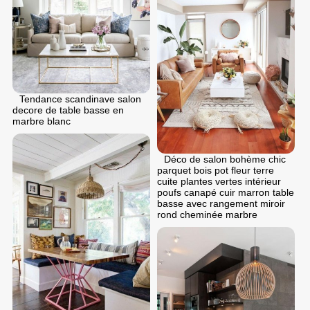
Tendance scandinave salon
decore de table basse en
marbre blanc
Déco de salon bohème chic
parquet bois pot fleur terre
cuite plantes vertes intérieur
poufs canapé cuir marron table
basse avec rangement miroir
rond cheminée marbre