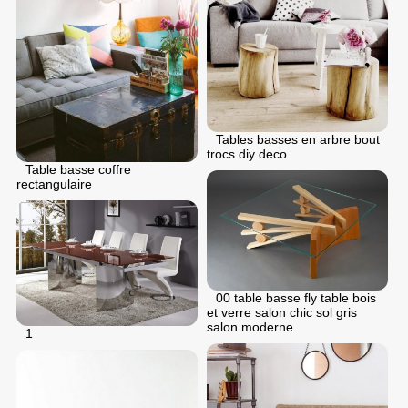
Tables basses en arbre bout
trocs diy deco
Table basse coffre
rectangulaire
00 table basse fly table bois
et verre salon chic sol gris
salon moderne
1