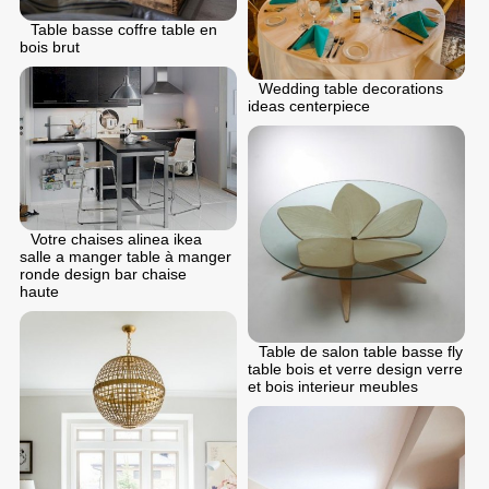
Table basse coffre table en
bois brut
Wedding table decorations
ideas centerpiece
Votre chaises alinea ikea
salle a manger table à manger
ronde design bar chaise
haute
Table de salon table basse fly
table bois et verre design verre
et bois interieur meubles