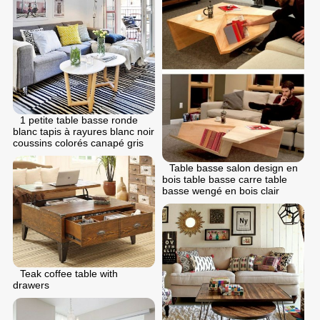
1 petite table basse ronde
blanc tapis à rayures blanc noir
coussins colorés canapé gris
Table basse salon design en
bois table basse carre table
basse wengé en bois clair
Teak coffee table with
drawers