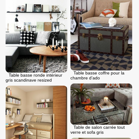
Table basse coffre pour la
Table basse ronde intérieur
chambre d’ado
gris scandinave resized
Table de salon carrée tout
verre et sofa gris