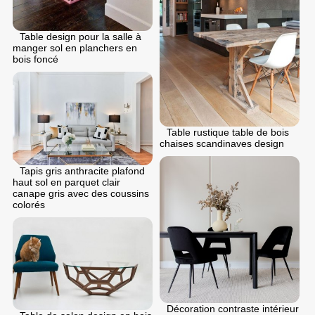
Table design pour la salle à
manger sol en planchers en
bois foncé
Table rustique table de bois
chaises scandinaves design
Tapis gris anthracite plafond
haut sol en parquet clair
canape gris avec des coussins
colorés
Décoration contraste intérieur