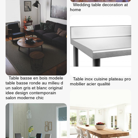
Wedding table decoration at
home
Table basse en bois modele
Table inox cuisine plateau pro
table basse ronde au milieu d
mobilier acier qualité
un salon gris et blanc original
idee design contemporain
salon moderne chic