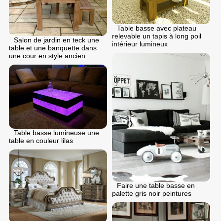
Table basse avec plateau
relevable un tapis à long poil
Salon de jardin en teck une
intérieur lumineux
table et une banquette dans
une cour en style ancien
Table basse lumineuse une
table en couleur lilas
Faire une table basse en
palette gris noir peintures