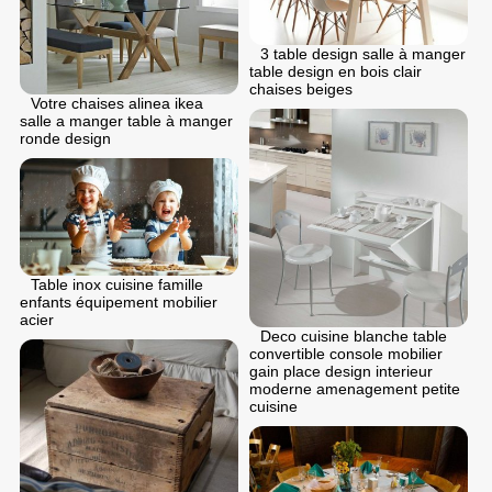
3 table design salle à manger
table design en bois clair
chaises beiges
Votre chaises alinea ikea
salle a manger table à manger
ronde design
Table inox cuisine famille
enfants équipement mobilier
acier
Deco cuisine blanche table
convertible console mobilier
gain place design interieur
moderne amenagement petite
cuisine