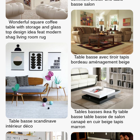
basse salon
Wonderful square coffee
table with storage and glass
top design idea feat modern
shag living room rug
Table basse avec tiroir tapis
bordeau aménagement beige
Tables basses ikea fly table
basse table basse de salon
Table basse scandinave
canapé en cuir beige tapis
intérieur déco
marron