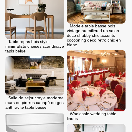
Modele table basse bois
vintage au milieu d un salon
deco shabby chic accents
cocooning deco retro chic en
Table repas bois style
blanc
minimaliste chaises scandinave
tapis beige
Salle de sejour style moderne
murs en pierres canapé en gris
anthracite table basse
Wholesale wedding table
linens