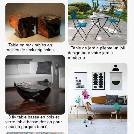
Table en teck tables en
Table de jardin pliante un joli
racines de teck originales
design pour votre jardin
moderne
3 fly table basse en bois et
verre table basse design pour
le salon parquet foncé