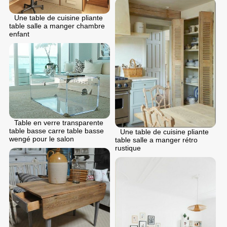
Une table de cuisine pliante
table salle a manger chambre
enfant
Table en verre transparente
table basse carre table basse
Une table de cuisine pliante
wengé pour le salon
table salle a manger rétro
rustique