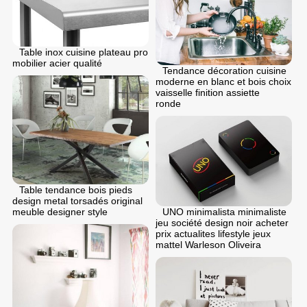
Table inox cuisine plateau pro
mobilier acier qualité
Tendance décoration cuisine
moderne en blanc et bois choix
vaisselle finition assiette
ronde
Table tendance bois pieds
design metal torsadés original
UNO minimalista minimaliste
meuble designer style
jeu société design noir acheter
prix actualites lifestyle jeux
mattel Warleson Oliveira