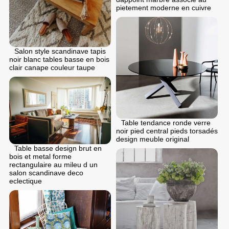
pietement moderne en cuivre
Salon style scandinave tapis
noir blanc tables basse en bois
clair canape couleur taupe
Table tendance ronde verre
noir pied central pieds torsadés
design meuble original
Table basse design brut en
bois et metal forme
rectangulaire au mileu d un
salon scandinave deco
eclectique