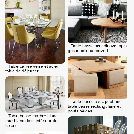
Table basse scandinave tapis
gris moelleux resized
Table carrée verre et acier
table de déjeuner
Table basse avec pouf une
table basse rectangulaire et
poufs beiges
Table basse marbre blanc
mur blanc déco intérieur de
luxerr