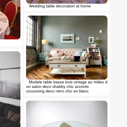
Wedding table decoration at home
Modele table basse bois vintage au milieu d
un salon deco shabby chic accents
cocooning deco retro chic en blanc