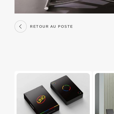
RETOUR AU POSTE