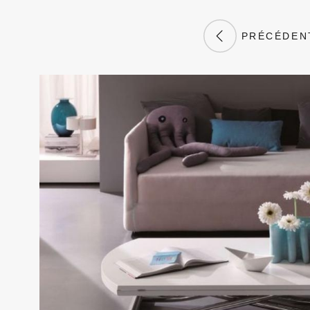
PRÉCÉDEN