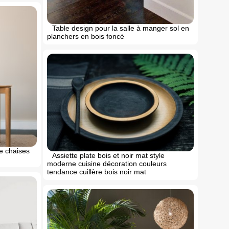
Table design pour la salle à manger sol en
planchers en bois foncé
te chaises
Assiette plate bois et noir mat style
moderne cuisine décoration couleurs
tendance cuillère bois noir mat