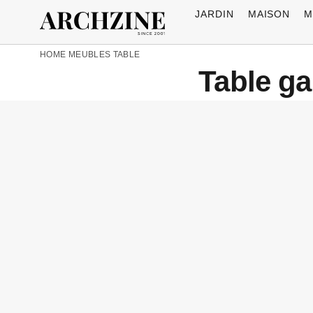
JARDIN
MAISON
M
HOME
MEUBLES
TABLE
Table ga