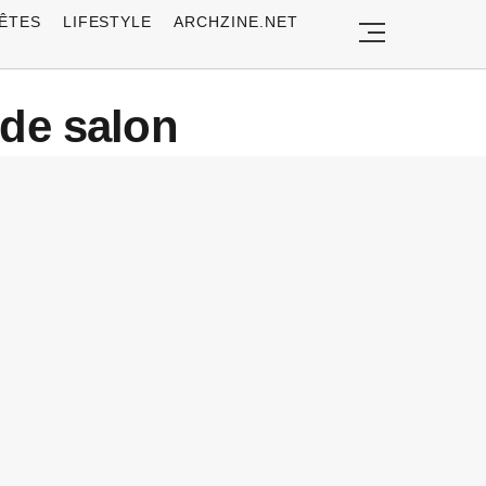
ÊTES
LIFESTYLE
ARCHZINE.NET
 de salon