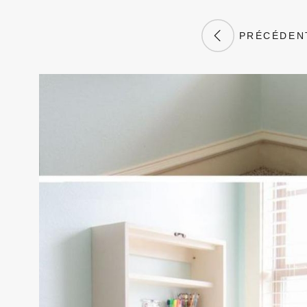
PRÉCÉDEN