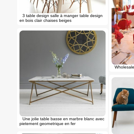
3 table design salle à manger table design
en bois clair chaises beiges
Wholesale
Une jolie table basse en marbre blanc avec
pietement geometrique en fer