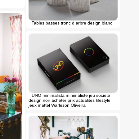
Tables basses tronc d arbre design blanc
UNO minimalista minimaliste jeu société
design noir acheter prix actualites lifestyle
jeux mattel Warleson Oliveira