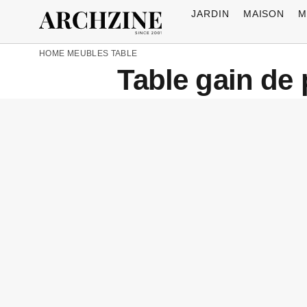
JARDIN
MAISON
M
HOME
MEUBLES
TABLE
Table gain de 