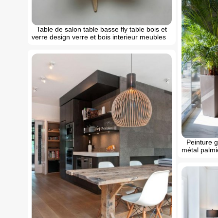
Table de salon table basse fly table bois et
verre design verre et bois interieur meubles
Peinture g
métal palmie