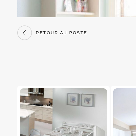
RETOUR AU POSTE