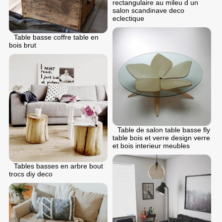
rectangulaire au mileu d un
salon scandinave deco
eclectique
Table basse coffre table en
bois brut
Table de salon table basse fly
table bois et verre design verre
et bois interieur meubles
Tables basses en arbre bout
trocs diy deco