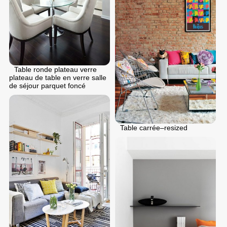
Table ronde plateau verre
plateau de table en verre salle
de séjour parquet foncé
Table carrée–resized