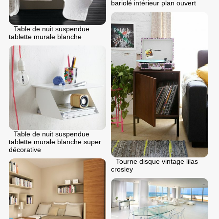
bariolé intérieur plan ouvert
Table de nuit suspendue
tablette murale blanche
Table de nuit suspendue
tablette murale blanche super
décorative
Tourne disque vintage lilas
crosley