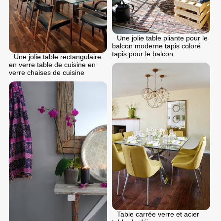
Une jolie table pliante pour le
balcon moderne tapis coloré
tapis pour le balcon
Une jolie table rectangulaire
en verre table de cuisine en
verre chaises de cuisine
Table carrée verre et acier