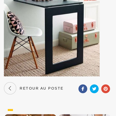
RETOUR AU POSTE