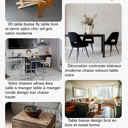
00 table basse fly table bois
et verre salon chic sol gris
salon moderne
Décoration contraste intérieur
moderne chaise velours table
noire
Votre chaises alinea ikea
salle a manger table à manger
ronde design bar chaise
haute
Table basse design brut en
bois et metal forme