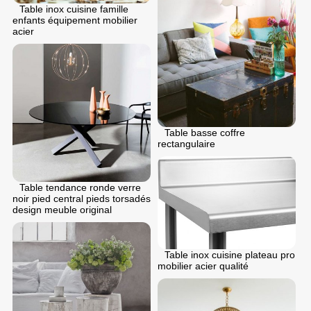
Table inox cuisine famille
enfants équipement mobilier
acier
Table basse coffre
rectangulaire
Table tendance ronde verre
noir pied central pieds torsadés
design meuble original
Table inox cuisine plateau pro
mobilier acier qualité