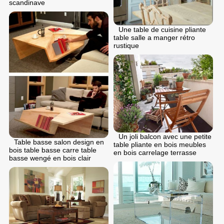
scandinave
Une table de cuisine pliante
table salle a manger rétro
rustique
Un joli balcon avec une petite
Table basse salon design en
table pliante en bois meubles
bois table basse carre table
en bois carrelage terrasse
basse wengé en bois clair