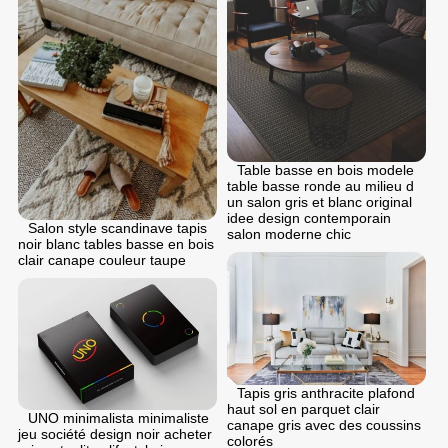
Table basse en bois modele
table basse ronde au milieu d
un salon gris et blanc original
idee design contemporain
Salon style scandinave tapis
salon moderne chic
noir blanc tables basse en bois
clair canape couleur taupe
Tapis gris anthracite plafond
haut sol en parquet clair
UNO minimalista minimaliste
canape gris avec des coussins
jeu société design noir acheter
colorés