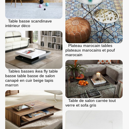
Table basse scandinave
intérieur déco
Plateau marocain tables
plateaux marocains et pouf
marocain
Tables basses ikea fly table
basse table basse de salon
canapé en cuir beige tapis
marron
Table de salon carrée tout
verre et sofa gris