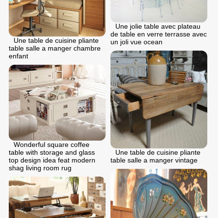
Une jolie table avec plateau
de table en verre terrasse avec
Une table de cuisine pliante
un joli vue ocean
table salle a manger chambre
enfant
Wonderful square coffee
table with storage and glass
Une table de cuisine pliante
top design idea feat modern
table salle a manger vintage
shag living room rug