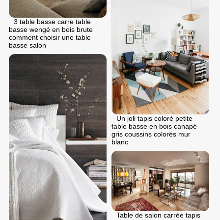
3 table basse carre table
basse wengé en bois brute
comment choisir une table
basse salon
Un joli tapis coloré petite
table basse en bois canapé
gris coussins colorés mur
blanc
Table de salon carrée tapis