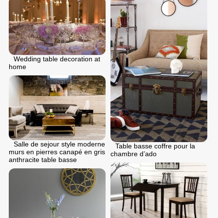
Wedding table decoration at
home
Salle de sejour style moderne
Table basse coffre pour la
murs en pierres canapé en gris
chambre d’ado
anthracite table basse