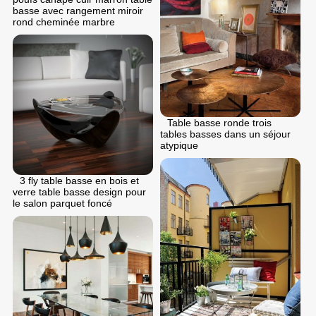
basse avec rangement miroir
rond cheminée marbre
Table basse ronde trois
tables basses dans un séjour
atypique
3 fly table basse en bois et
verre table basse design pour
le salon parquet foncé