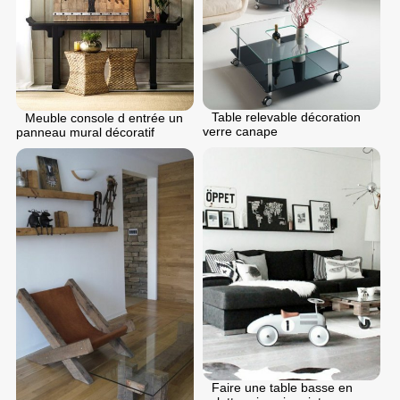
Table relevable décoration
Meuble console d entrée un
verre canape
panneau mural décoratif
Faire une table basse en