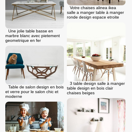
Votre chaises alinea ikea
salle a manger table à manger
ronde design espace etroite
Une jolie table basse en
marbre blanc avec pietement
geometrique en fer
3 table design salle à manger
Table de salon design en bois
table design en bois clair
et verre pour le salon chic et
chaises beiges
moderne