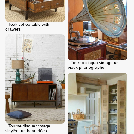
Teak coffee table with
drawers
Tourne disque vintage un
vieux phonographe
Tourne disque vintage
vinylèet un beau déco