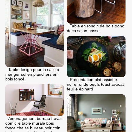
Table en rondin de bois tronc
deco salon basse
Table design pour la salle à
manger sol en planchers en
bois foncé
Présentation plat assiette
noire ronde oeufs toast avocat
feuille épinard
Amenagement bureau travail
domicile table murale bois
fonce chaise bureau noir coin