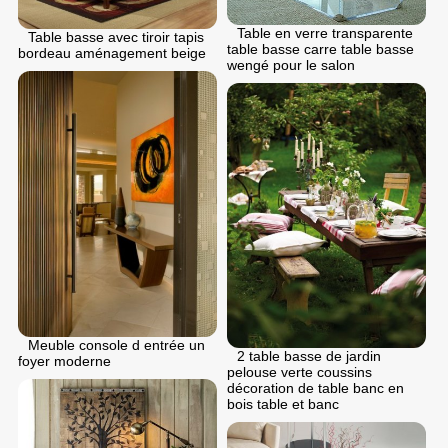
Table en verre transparente
Table basse avec tiroir tapis
table basse carre table basse
bordeau aménagement beige
wengé pour le salon
Meuble console d entrée un
2 table basse de jardin
foyer moderne
pelouse verte coussins
décoration de table banc en
bois table et banc