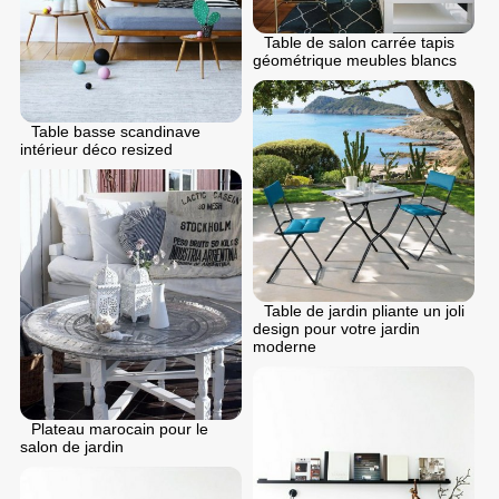
Table de salon carrée tapis
géométrique meubles blancs
Table basse scandinave
intérieur déco resized
Table de jardin pliante un joli
design pour votre jardin
moderne
Plateau marocain pour le
salon de jardin