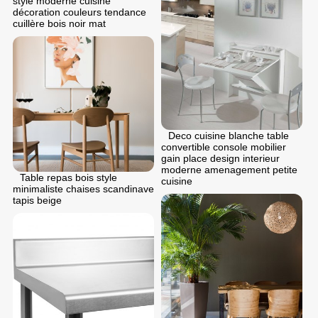
style moderne cuisine
décoration couleurs tendance
cuillère bois noir mat
Deco cuisine blanche table
convertible console mobilier
gain place design interieur
moderne amenagement petite
Table repas bois style
cuisine
minimaliste chaises scandinave
tapis beige