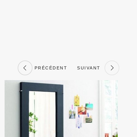
PRÉCÉDENT
SUIVANT