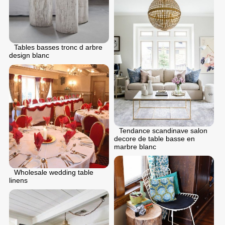
Tables basses tronc d arbre
design blanc
Tendance scandinave salon
decore de table basse en
marbre blanc
Wholesale wedding table
linens