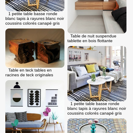
1 petite table basse ronde
blanc tapis à rayures blanc noir
coussins colorés canapé gris
Table de nuit suspendue
tablette en bois flottante
Table en teck tables en
racines de teck originales
1 petite table basse ronde
blanc tapis à rayures blanc noir
coussins colorés canapé gris