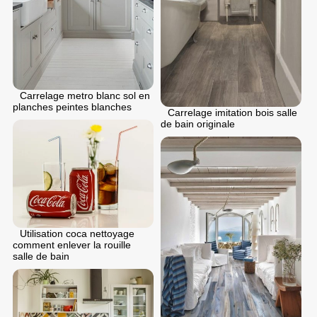
Carrelage metro blanc sol en
planches peintes blanches
Carrelage imitation bois salle
de bain originale
Utilisation coca nettoyage
comment enlever la rouille
salle de bain