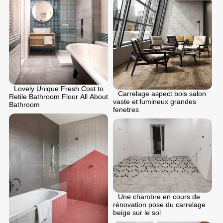
Lovely Unique Fresh Cost to
Carrelage aspect bois salon
Retile Bathroom Floor All About
vaste et lumineux grandes
Bathroom
fenetres
Une chambre en cours de
rénovation pose du carrelage
beige sur le sol