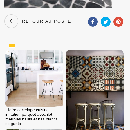
RETOUR AU POSTE
Idée carrelage cuisine
imitation parquet avec ilot
meubles hauts et bas blancs
elegants