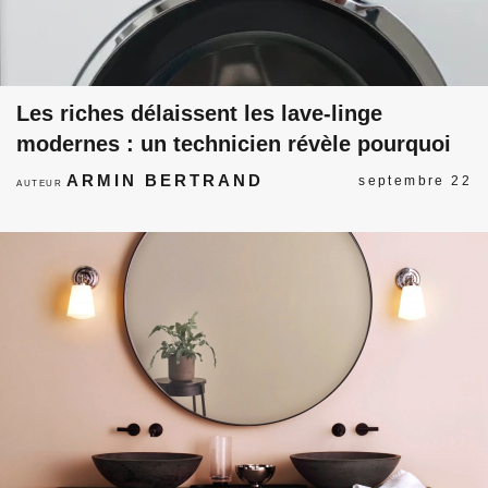
Les riches délaissent les lave-linge
modernes : un technicien révèle pourquoi
ARMIN BERTRAND
septembre 22
AUTEUR