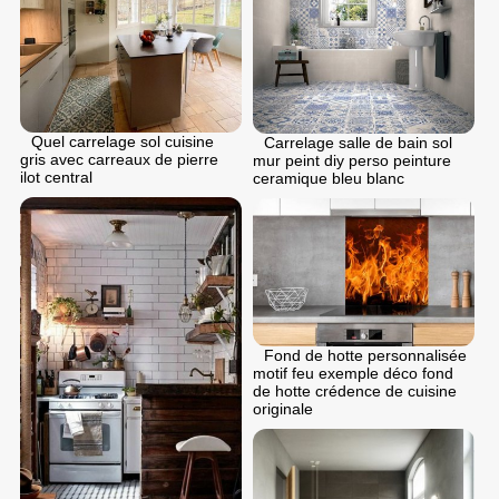
Quel carrelage sol cuisine
Carrelage salle de bain sol
gris avec carreaux de pierre
mur peint diy perso peinture
ilot central
ceramique bleu blanc
Fond de hotte personnalisée
motif feu exemple déco fond
de hotte crédence de cuisine
originale