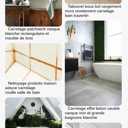
Tabouret bous bol rangement
murs revetement carrelage
bain travertin
Carrelage patchwork vasque
blanche rectangulaire et
meuble de bois
Nettoyage produits maison
astuce carrelage
rouille salle de bain
Carrelage effet beton ueuble
vasque noir et grande
baignoire blanche