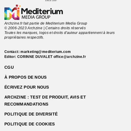
Archzine.fr fait partie de Mediterium Media Group
© 2006-2023 Archzine | Certains droits réservés
Toutes les marques, logos et droits d'auteur appartiennent à leurs
propriétaires respectifs.
Contact:
marketing@mediterium.com
Editor: CORINNE DUVALET
office@archzine.fr
CGU
À PROPOS DE NOUS
ÉCRIVEZ POUR NOUS
ARCHZINE : TEST DE PRODUIT, AVIS ET
RECOMMANDATIONS
POLITIQUE DE DIVERSITÉ
POLITIQUE DE COOKIES