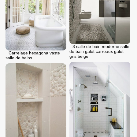
3 salle de bain moderne salle
de bain galet carreaux galet
Carrelage hexagona vaste
gris beige
salle de bains