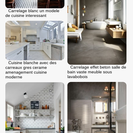
Carrelage blanc un modele
de cuisine interessant
Cuisine blanche avec des
Carrelage effet beton salle de
carreaux gres cerame
bain vaste meuble sous
amenagement cuisine
lavabobois
moderne