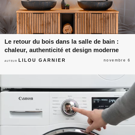
Le retour du bois dans la salle de bain :
chaleur, authenticité et design moderne
LILOU GARNIER
novembre 6
AUTEUR