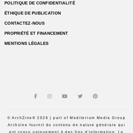
POLITIQUE DE CONFIDENTIALITÉ
ÉTHIQUE DE PUBLICATION
CONTACTEZ-NOUS
PROPRIÉTÉ ET FINANCEMENT
MENTIONS LÉGALES
© ArchZine® 2026 | part of Mediterium Media Group
Archzine fournit du contenu de nature générale qui
est conçu uniquement à des fins d'information. Le