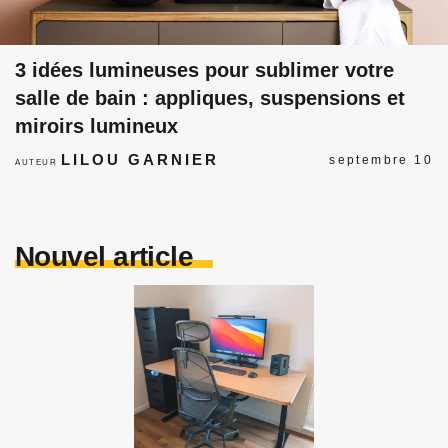
3 idées lumineuses pour sublimer votre
salle de bain : appliques, suspensions et
miroirs lumineux
LILOU GARNIER
septembre 10
AUTEUR
Nouvel article