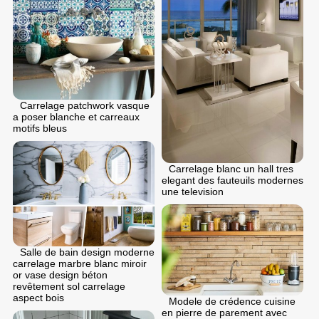
Carrelage patchwork vasque
a poser blanche et carreaux
motifs bleus
Carrelage blanc un hall tres
elegant des fauteuils modernes
une television
Salle de bain design moderne
carrelage marbre blanc miroir
or vase design béton
revêtement sol carrelage
aspect bois
Modele de crédence cuisine
en pierre de parement avec