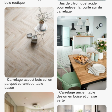
bois rustique
Jus de citron quel acide
pour enlever la rouille sur du
carrelage
Carrelage aspect bois sol en
parquet ceramique table
basse
Carrelage ancien table
design en boise et chaise
verte