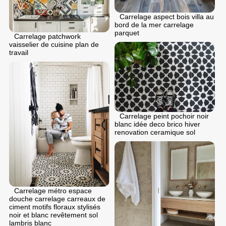
Carrelage aspect bois villa au
bord de la mer carrelage
parquet
Carrelage patchwork
vaisselier de cuisine plan de
travail
Carrelage peint pochoir noir
blanc idée deco brico hiver
renovation ceramique sol
Carrelage métro espace
douche carrelage carreaux de
ciment motifs floraux stylisés
noir et blanc revêtement sol
lambris blanc