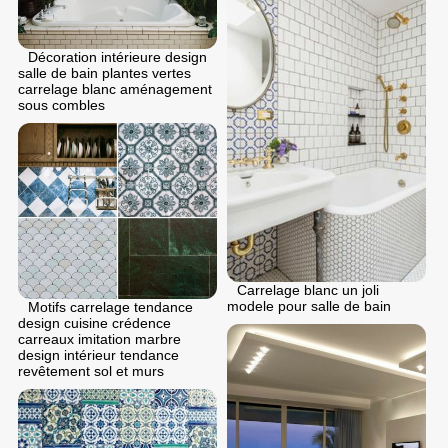
Décoration intérieure design
salle de bain plantes vertes
carrelage blanc aménagement
sous combles
Carrelage blanc un joli
modele pour salle de bain
Motifs carrelage tendance
design cuisine crédence
carreaux imitation marbre
design intérieur tendance
revêtement sol et murs