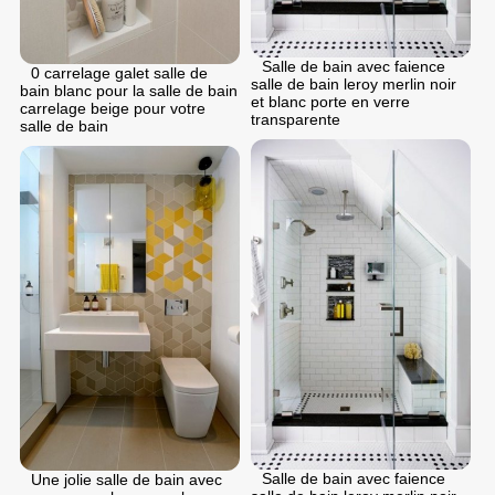
Salle de bain avec faience
0 carrelage galet salle de
salle de bain leroy merlin noir
bain blanc pour la salle de bain
et blanc porte en verre
carrelage beige pour votre
transparente
salle de bain
Salle de bain avec faience
Une jolie salle de bain avec