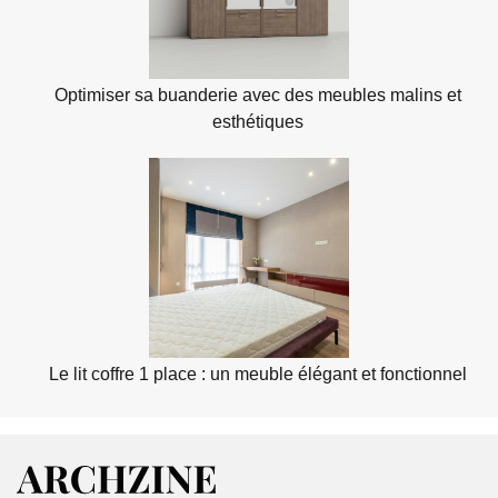
Optimiser sa buanderie avec des meubles malins et
esthétiques
Le lit coffre 1 place : un meuble élégant et fonctionnel