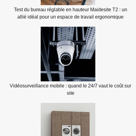
Test du bureau réglable en hauteur Maidesite T2 : un
allié idéal pour un espace de travail ergonomique
Vidéosurveillance mobile : quand le 24/7 vaut le coût sur
site