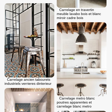
Carrelage en travertin
meuble lavabo bois et blanc
miroir cadre bois
Carrelage ancien tabourets
industriels verrieres dinterieur
Carrelage metro blanc
poutres apparentes et
carrelage blanc metro