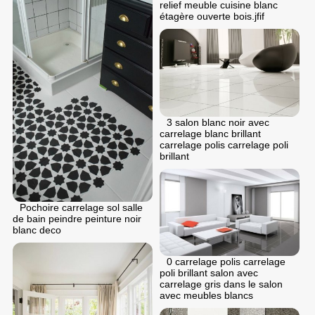
relief meuble cuisine blanc
étagère ouverte bois.jfif
3 salon blanc noir avec
carrelage blanc brillant
carrelage polis carrelage poli
brillant
Pochoire carrelage sol salle
de bain peindre peinture noir
blanc deco
0 carrelage polis carrelage
poli brillant salon avec
carrelage gris dans le salon
avec meubles blancs