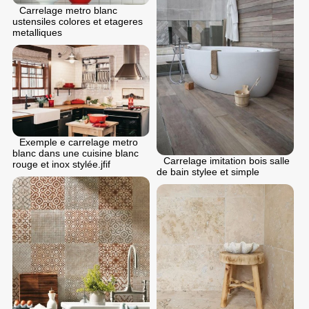
Carrelage metro blanc
ustensiles colores et etageres
metalliques
Exemple e carrelage metro
blanc dans une cuisine blanc
Carrelage imitation bois salle
rouge et inox stylée.jfif
de bain stylee et simple