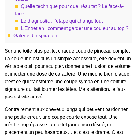
Quelle technique pour quel résultat ? Le face-à-
face
Le diagnostic : l’étape qui change tout
L’Entretien : comment garder une couleur au top ?
Galerie d’inspiration
Sur une toile plus petite, chaque coup de pinceau compte.
La couleur n’est plus un simple accessoire, elle devient un
véritable outil pour sculpter, donner une illusion de volume
et injecter une dose de caractère. Une mèche bien placée,
c’est ce qui transforme une coupe sympa en une coiffure
signature qui fait tourner les têtes. Mais attention, le faux
pas est vite arrivé…
Contrairement aux cheveux longs qui peuvent pardonner
une petite erreur, une coupe courte expose tout. Une
mèche trop épaisse, un reflet jaune non désiré, un
placement un peu hasardeux… et c’est le drame. C’est