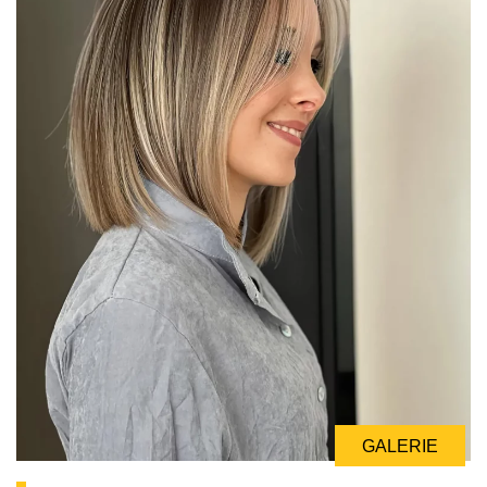
GALERIE