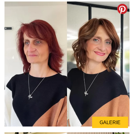
GALERIE