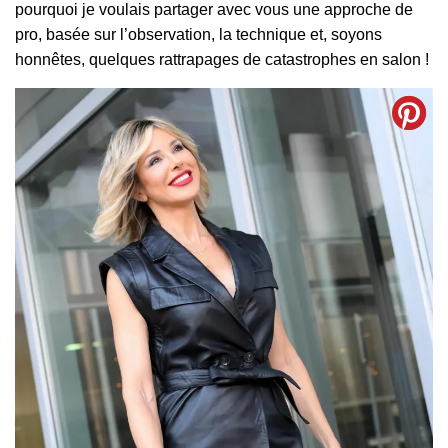
pourquoi je voulais partager avec vous une approche de
pro, basée sur l’observation, la technique et, soyons
honnêtes, quelques rattrapages de catastrophes en salon !