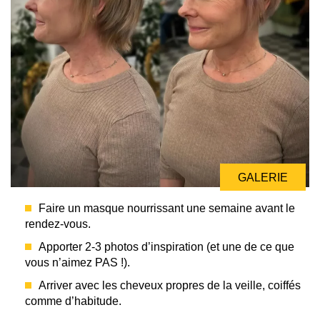
GALERIE
Faire un masque nourrissant une semaine avant le
rendez-vous.
Apporter 2-3 photos d’inspiration (et une de ce que
vous n’aimez PAS !).
Arriver avec les cheveux propres de la veille, coiffés
comme d’habitude.