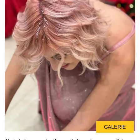
GALERIE