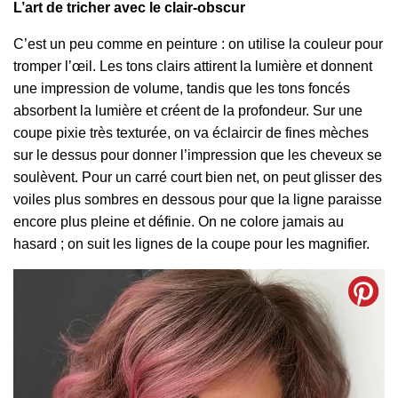
L’art de tricher avec le clair-obscur
C’est un peu comme en peinture : on utilise la couleur pour
tromper l’œil. Les tons clairs attirent la lumière et donnent
une impression de volume, tandis que les tons foncés
absorbent la lumière et créent de la profondeur. Sur une
coupe pixie très texturée, on va éclaircir de fines mèches
sur le dessus pour donner l’impression que les cheveux se
soulèvent. Pour un carré court bien net, on peut glisser des
voiles plus sombres en dessous pour que la ligne paraisse
encore plus pleine et définie. On ne colore jamais au
hasard ; on suit les lignes de la coupe pour les magnifier.