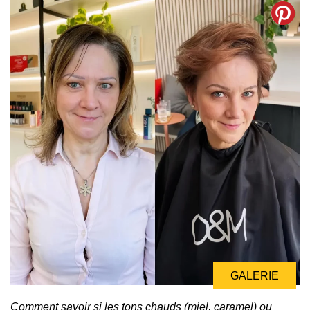
GALERIE
Comment savoir si les tons chauds (miel, caramel) ou