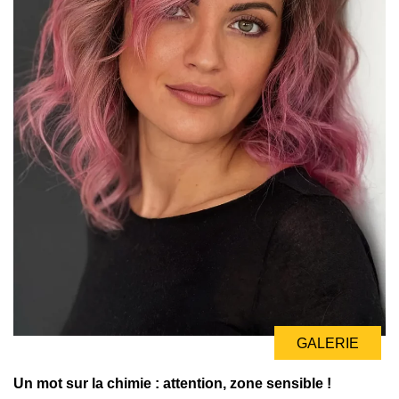
GALERIE
Un mot sur la chimie : attention, zone sensible !