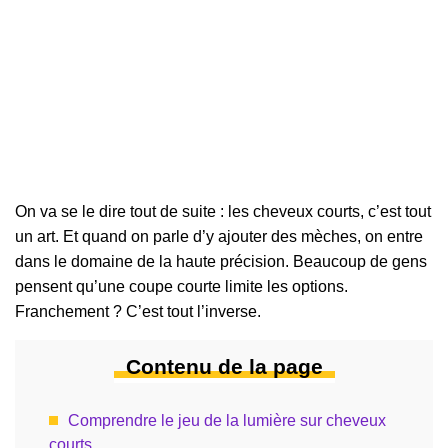
On va se le dire tout de suite : les cheveux courts, c’est tout
un art. Et quand on parle d’y ajouter des mèches, on entre
dans le domaine de la haute précision. Beaucoup de gens
pensent qu’une coupe courte limite les options.
Franchement ? C’est tout l’inverse.
Contenu de la page
Comprendre le jeu de la lumière sur cheveux
courts