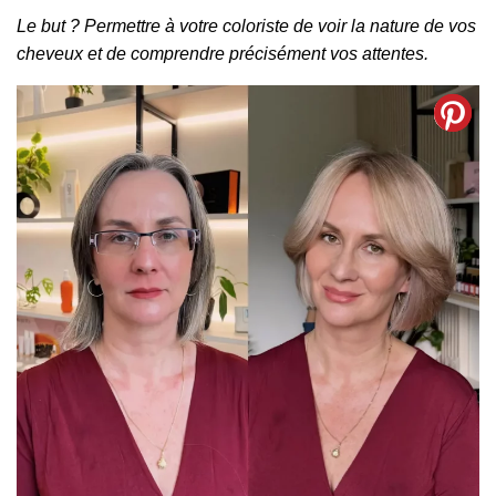
Le but ? Permettre à votre coloriste de voir la nature de vos
cheveux et de comprendre précisément vos attentes.