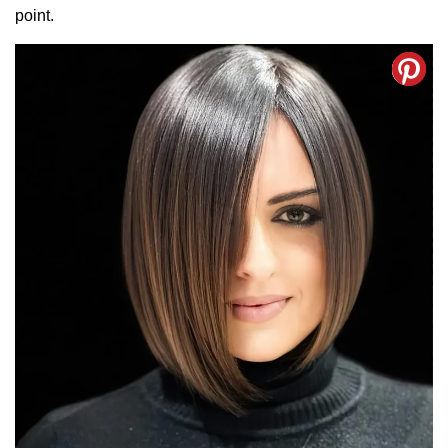
point.