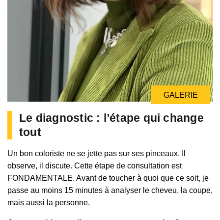
GALERIE
Le diagnostic : l’étape qui change
tout
Un bon coloriste ne se jette pas sur ses pinceaux. Il
observe, il discute. Cette étape de consultation est
FONDAMENTALE. Avant de toucher à quoi que ce soit, je
passe au moins 15 minutes à analyser le cheveu, la coupe,
mais aussi la personne.