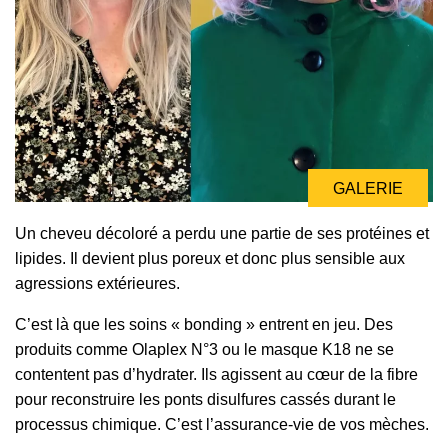
GALERIE
Un cheveu décoloré a perdu une partie de ses protéines et
lipides. Il devient plus poreux et donc plus sensible aux
agressions extérieures.
C’est là que les soins « bonding » entrent en jeu. Des
produits comme Olaplex N°3 ou le masque K18 ne se
contentent pas d’hydrater. Ils agissent au cœur de la fibre
pour reconstruire les ponts disulfures cassés durant le
processus chimique. C’est l’assurance-vie de vos mèches.