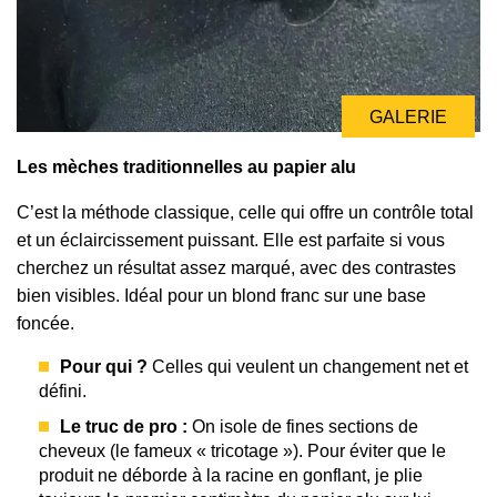
GALERIE
Les mèches traditionnelles au papier alu
C’est la méthode classique, celle qui offre un contrôle total
et un éclaircissement puissant. Elle est parfaite si vous
cherchez un résultat assez marqué, avec des contrastes
bien visibles. Idéal pour un blond franc sur une base
foncée.
Pour qui ?
Celles qui veulent un changement net et
défini.
Le truc de pro :
On isole de fines sections de
cheveux (le fameux « tricotage »). Pour éviter que le
produit ne déborde à la racine en gonflant, je plie