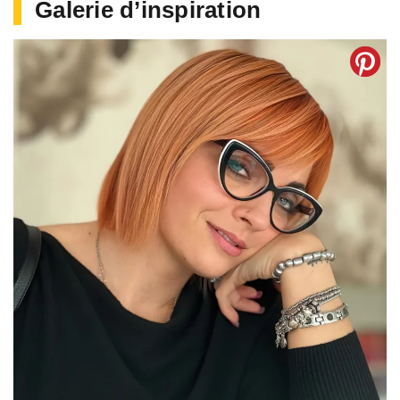
Galerie d’inspiration