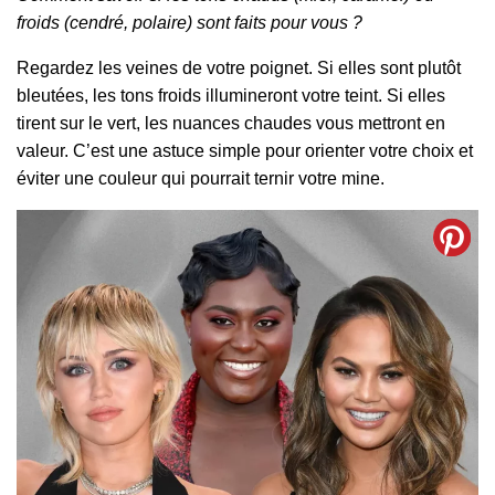
froids (cendré, polaire) sont faits pour vous ?
Regardez les veines de votre poignet. Si elles sont plutôt
bleutées, les tons froids illumineront votre teint. Si elles
tirent sur le vert, les nuances chaudes vous mettront en
valeur. C’est une astuce simple pour orienter votre choix et
éviter une couleur qui pourrait ternir votre mine.