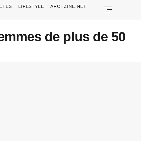
ÊTES
LIFESTYLE
ARCHZINE.NET
femmes de plus de 50