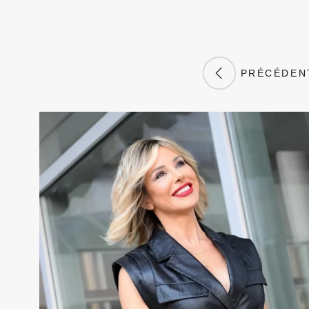
PRÉCÉDEN