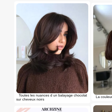
Toutes les nuances d un balayage chocolat
La couleu
sur cheveux noirs