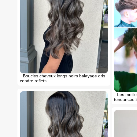
Boucles cheveux longs noirs balayage gris
cendre reflets
Les meille
tendances 