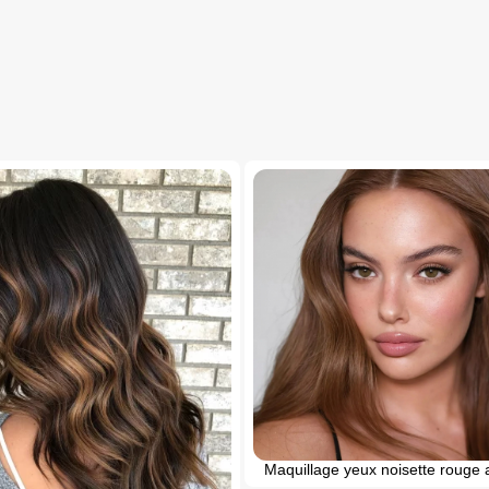
Maquillage yeux noisette rouge 