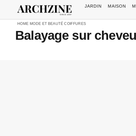
JARDIN
MAISON
M
HOME
MODE ET BEAUTÉ
COIFFURES
Balayage sur cheveu