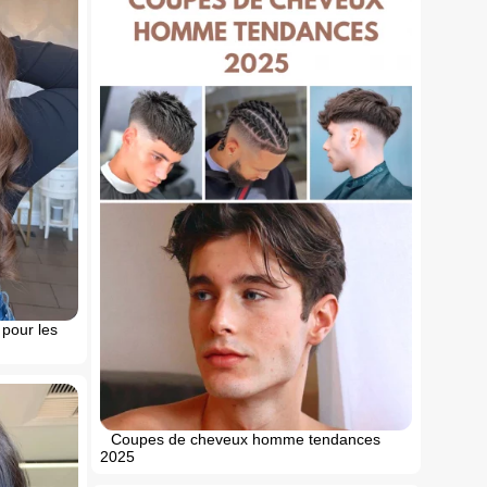
pour les
Coupes de cheveux homme tendances
2025