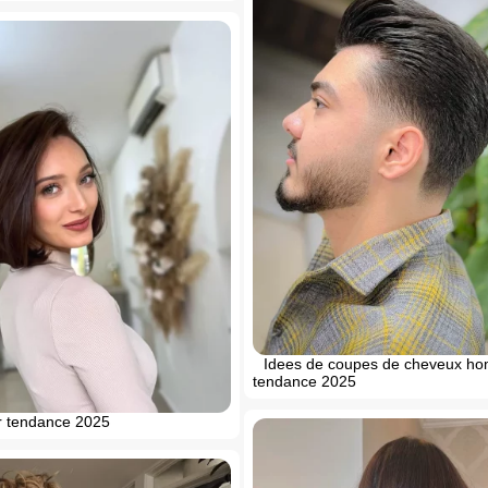
Idees de coupes de cheveux h
tendance 2025
r tendance 2025