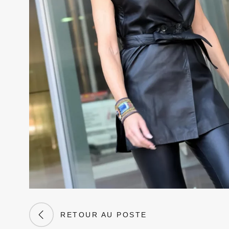
RETOUR AU POSTE