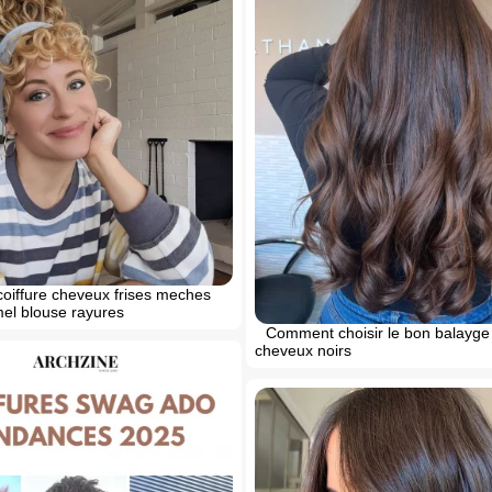
oiffure cheveux frises meches
el blouse rayures
Comment choisir le bon balayge 
cheveux noirs