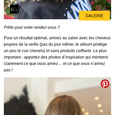
GALERIE
Prête pour votre rendez-vous ?
Pour un résultat optimal, arrivez au salon avec les cheveux
propres de la veille (pas du jour même, le sébum protège
un peu le cuir chevelu) et sans produits coiffants. Le plus
important : apportez des photos d’inspiration qui montrent
clairement ce que vous aimez… et ce que vous n’aimez
pas !