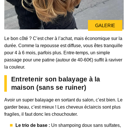
GALERIE
Le bon côté ? C’est cher à l’achat, mais économique sur la
durée. Comme la repousse est diffuse, vous êtes tranquille
pour 4 à 6 mois, parfois plus. Entre-temps, un simple
passage pour une patine (autour de 40-60€) suffit à raviver
la couleur.
Entretenir son balayage à la
maison (sans se ruiner)
Avoir un super balayage en sortant du salon, c’est bien. Le
garder beau, c’est mieux ! Les cheveux éclaircis sont plus
fragiles, il faut donc les chouchouter.
Le trio de base :
Un shampoing doux sans sulfates,