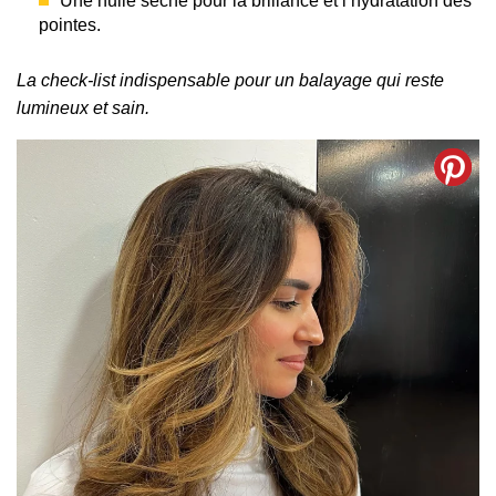
Une huile sèche pour la brillance et l’hydratation des
pointes.
La check-list indispensable pour un balayage qui reste
lumineux et sain.