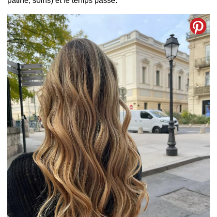
patine, soins) et le temps passé.