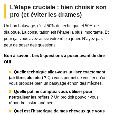
L’étape cruciale : bien choisir son
pro (et éviter les drames)
Un bon balayage, c’est 50% de technique et 50% de
dialogue. La consultation est l’étape la plus importante. Et
pour ça, vous avez aussi votre rôle à jouer. N’ayez pas
peur de poser des questions !
Bon à savoir : Les 5 questions à poser avant de dire
OUI
Quelle technique allez-vous utiliser exactement
(air libre, alu, etc.) ?
Ça vous permet de vérifier qu’on
vous propose bien un balayage et non des mèches.
Quelle patine comptez-vous utiliser pour
neutraliser les reflets ?
Un pro doit pouvoir vous
répondre instantanément.
Quel est l’historique de mes cheveux que vous