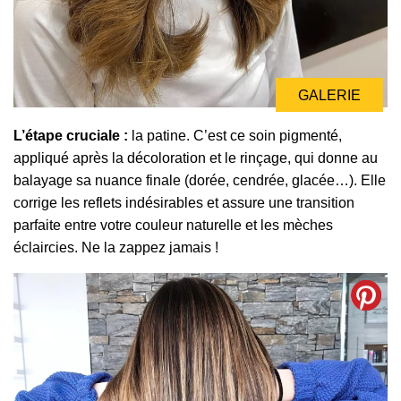
GALERIE
L’étape cruciale :
la patine. C’est ce soin pigmenté,
appliqué après la décoloration et le rinçage, qui donne au
balayage sa nuance finale (dorée, cendrée, glacée…). Elle
corrige les reflets indésirables et assure une transition
parfaite entre votre couleur naturelle et les mèches
éclaircies. Ne la zappez jamais !