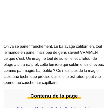
On va se parler franchement. Le balayage californien, tout
le monde en parle, mais peu de gens savent VRAIMENT
ce que c’est. On imagine tout de suite l’effet « retour de
plage » ultra-naturel, cette lumière qui sublime les cheveux
comme par magie. La réalité ? Ce n’est pas de la magie,
c’est une technique précise qui, si elle est ratée, peut vite
tourner au cauchemar capillaire.
Contenu de la page