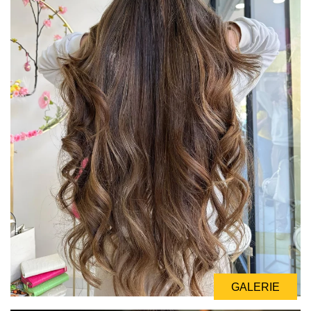
GALERIE