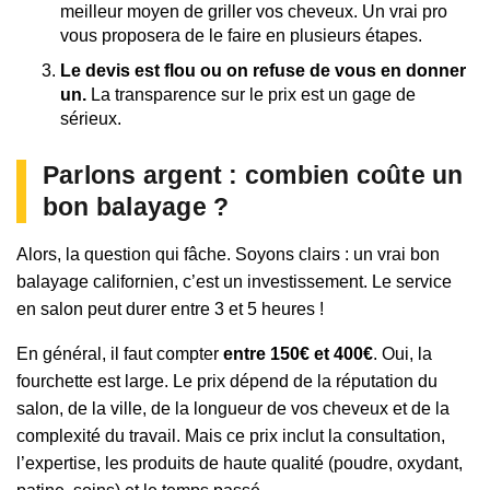
meilleur moyen de griller vos cheveux. Un vrai pro
vous proposera de le faire en plusieurs étapes.
Le devis est flou ou on refuse de vous en donner
un.
La transparence sur le prix est un gage de
sérieux.
Parlons argent : combien coûte un
bon balayage ?
Alors, la question qui fâche. Soyons clairs : un vrai bon
balayage californien, c’est un investissement. Le service
en salon peut durer entre 3 et 5 heures !
En général, il faut compter
entre 150€ et 400€
. Oui, la
fourchette est large. Le prix dépend de la réputation du
salon, de la ville, de la longueur de vos cheveux et de la
complexité du travail. Mais ce prix inclut la consultation,
l’expertise, les produits de haute qualité (poudre, oxydant,