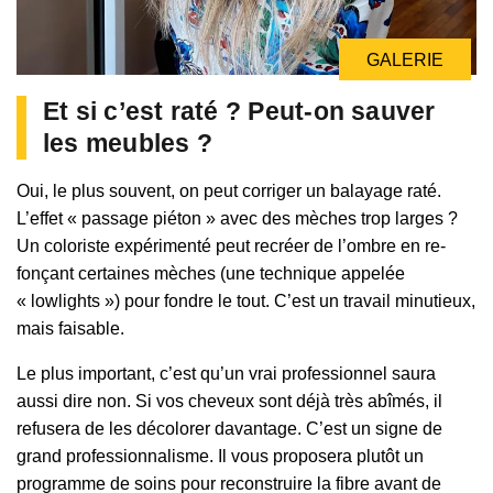
GALERIE
Et si c’est raté ? Peut-on sauver
les meubles ?
Oui, le plus souvent, on peut corriger un balayage raté.
L’effet « passage piéton » avec des mèches trop larges ?
Un coloriste expérimenté peut recréer de l’ombre en re-
fonçant certaines mèches (une technique appelée
« lowlights ») pour fondre le tout. C’est un travail minutieux,
mais faisable.
Le plus important, c’est qu’un vrai professionnel saura
aussi dire non. Si vos cheveux sont déjà très abîmés, il
refusera de les décolorer davantage. C’est un signe de
grand professionnalisme. Il vous proposera plutôt un
programme de soins pour reconstruire la fibre avant de