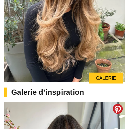
GALERIE
Galerie d’inspiration