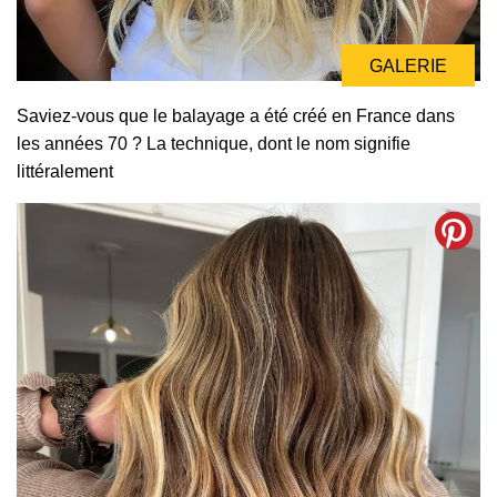
GALERIE
Saviez-vous que le balayage a été créé en France dans
les années 70 ? La technique, dont le nom signifie
littéralement