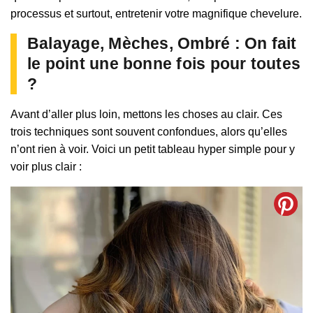
processus et surtout, entretenir votre magnifique chevelure.
Balayage, Mèches, Ombré : On fait
le point une bonne fois pour toutes
?
Avant d’aller plus loin, mettons les choses au clair. Ces
trois techniques sont souvent confondues, alors qu’elles
n’ont rien à voir. Voici un petit tableau hyper simple pour y
voir plus clair :