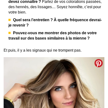
devez connaître ?
Parlez de vos colorations passées,
des hennés, des lissages… Soyez honnête, c’est pour
votre bien.
Quel sera l’entretien ? À quelle fréquence devrai-
je revenir ?
Pouvez-vous me montrer des photos de votre
travail sur des bases similaires à la mienne ?
Et puis, il y a les signaux qui ne trompent pas.