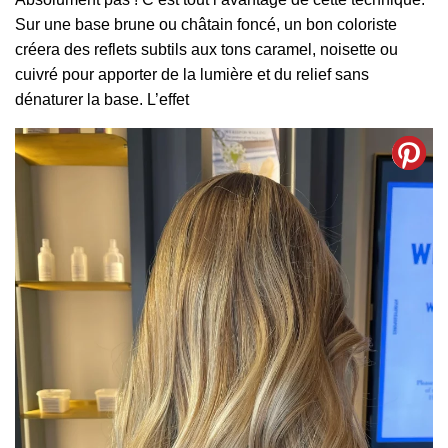
Sur une base brune ou châtain foncé, un bon coloriste
créera des reflets subtils aux tons caramel, noisette ou
cuivré pour apporter de la lumière et du relief sans
dénaturer la base. L’effet