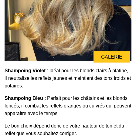
GALERIE
Shampoing Violet :
Idéal pour les blonds clairs à platine,
il neutralise les reflets jaunes et maintient des tons froids et
polaires.
Shampoing Bleu :
Parfait pour les châtains et les blonds
foncés, il combat les reflets orangés ou cuivrés qui peuvent
apparaître avec le temps.
Le bon choix dépend donc de votre hauteur de ton et du
reflet que vous souhaitez corriger.