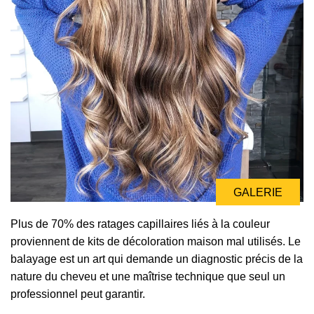
GALERIE
Plus de 70% des ratages capillaires liés à la couleur
proviennent de kits de décoloration maison mal utilisés. Le
balayage est un art qui demande un diagnostic précis de la
nature du cheveu et une maîtrise technique que seul un
professionnel peut garantir.