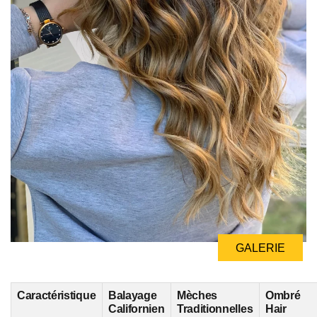
GALERIE
Caractéristique
Balayage
Mèches
Ombré
Californien
Traditionnelles
Hair