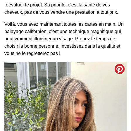
réévaluer le projet. Sa priorité, c’est la santé de vos
cheveux, pas de vous vendre une prestation à tout prix.
Voilà, vous avez maintenant toutes les cartes en main. Un
balayage californien, c’est une technique magnifique qui
peut vraiment illuminer un visage. Prenez le temps de
choisir la bonne personne, investissez dans la qualité et
vous ne le regretterez pas !