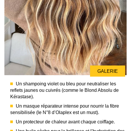
GALERIE
Un shampoing violet ou bleu pour neutraliser les
reflets jaunes ou cuivrés (comme le Blond Absolu de
Kérastase).
Un masque réparateur intense pour nourrir la fibre
sensibilisée (le N°8 d’Olaplex est un must).
Un protecteur de chaleur avant chaque coiffage.