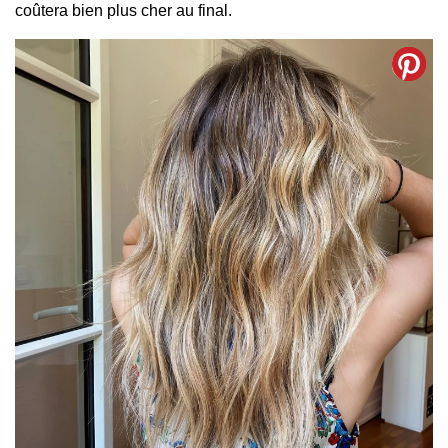
coûtera bien plus cher au final.