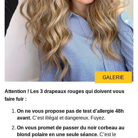
GALERIE
Attention ! Les 3 drapeaux rouges qui doivent vous
faire fuir :
On ne vous propose pas de test d’allergie 48h
avant.
C’est illégal et dangereux. Fuyez.
On vous promet de passer du noir corbeau au
blond polaire en une seule séance.
C’est le