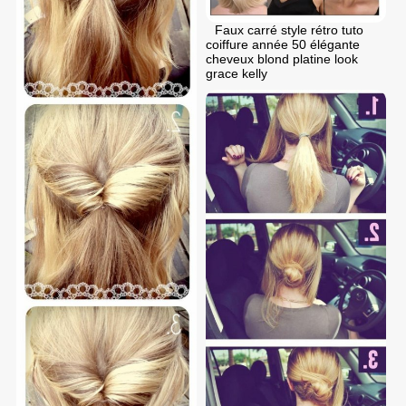
Faux carré style rétro tuto
coiffure année 50 élégante
cheveux blond platine look
grace kelly