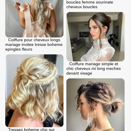
boucles femme sourinate
cheveux boucles
Coiffure pour cheveux longs
mariage invitee tresse boheme
epingles fleurs
Coiffure mariage simple et
chic cheveux mi long meches
devant visage
Tresses boheme chic sur