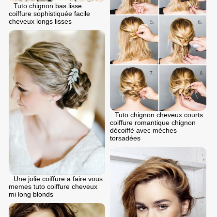
Tuto chignon bas lisse
coiffure sophistiquée facile
cheveux longs lisses
Tuto chignon cheveux courts
coiffure romantique chignon
décoiffé avec mèches
torsadées
Une jolie coiffure a faire vous
memes tuto coiffure cheveux
mi long blonds