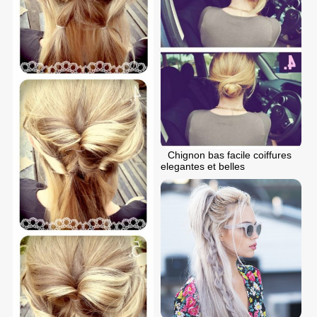
Chignon bas facile coiffures
elegantes et belles