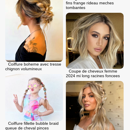
fins frange rideau meches
tombantes
Coiffure boheme avec tresse
chignon volumineux
Coupe de cheveux femme
2024 mi long racines foncees
Coiffure fillette bubble braid
queue de cheval pinces