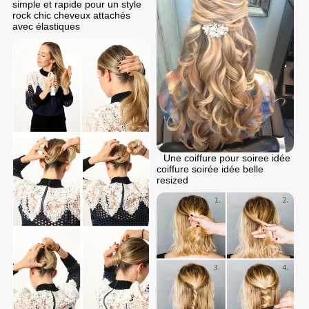
simple et rapide pour un style
rock chic cheveux attachés
avec élastiques
Une coiffure pour soiree idée
coiffure soirée idée belle
resized