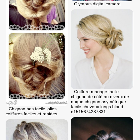
Olympus digital camera
Coiffure mariage facile
chignon de côté au niveux de
nuque chignon asymétrique
facile cheveux longs blond
Chignon bas facile jolies
e1515674237831
coiffures faciles et rapides