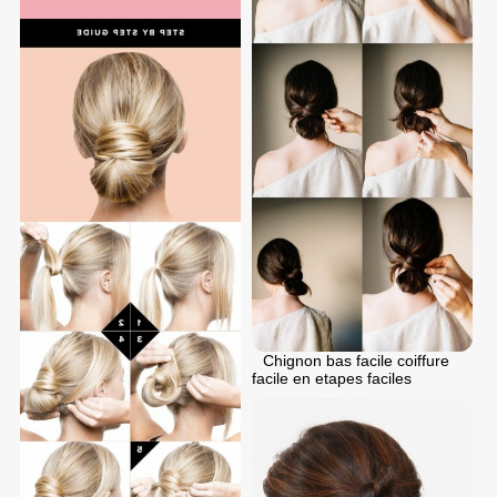
Chignon bas facile coiffure
facile en etapes faciles