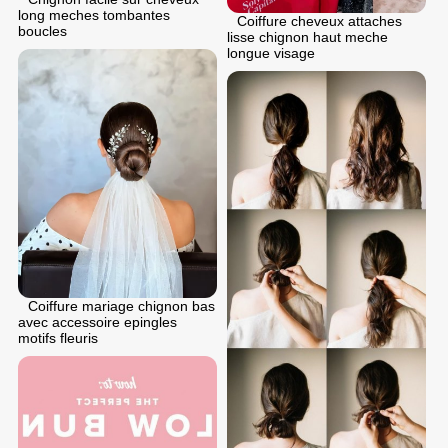
long meches tombantes
Coiffure cheveux attaches
boucles
lisse chignon haut meche
longue visage
Coiffure mariage chignon bas
avec accessoire epingles
motifs fleuris