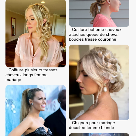
Coiffure boheme cheveux
attaches queue de cheval
boucles tresse couronne
Coiffure plusieurs tresses
cheveux longs femme
mariage
Chignon pour mariage
decoifee femme blonde