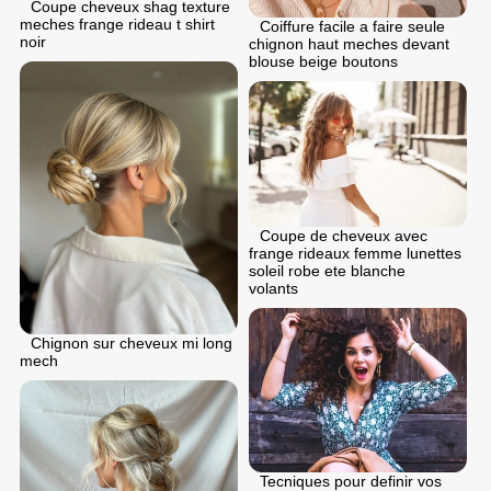
Coupe cheveux shag texture
meches frange rideau t shirt
Coiffure facile a faire seule
noir
chignon haut meches devant
blouse beige boutons
Coupe de cheveux avec
frange rideaux femme lunettes
soleil robe ete blanche
volants
Chignon sur cheveux mi long
mech
Tecniques pour definir vos