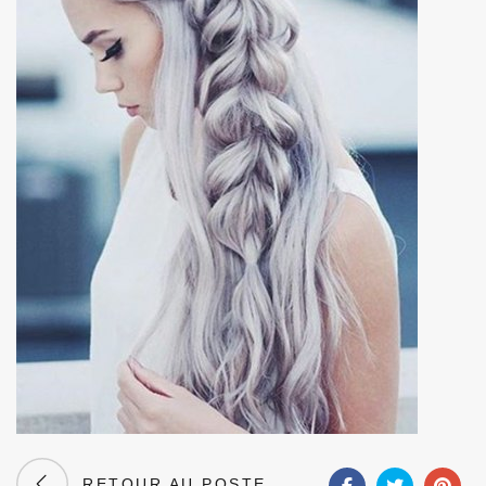
RETOUR AU POSTE