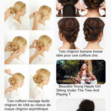
Tuto chignon banane tresse
idée pour une coiffure chic
Beautiful Young Hippie Girl
Sitting Under The Tree And
Playing T
Tuto coiffure mariage facile
chignon de côté au niveux de
nuque chignon asymétrique