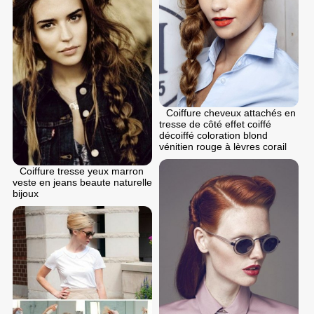
Coiffure cheveux attachés en
tresse de côté effet coiffé
décoiffé coloration blond
vénitien rouge à lèvres corail
Coiffure tresse yeux marron
veste en jeans beaute naturelle
bijoux