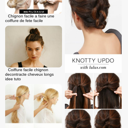
Chignon facile a faire une
coiffure de fete facile
Coiffure facile chignon
decontracte cheveux longs
idee tuto