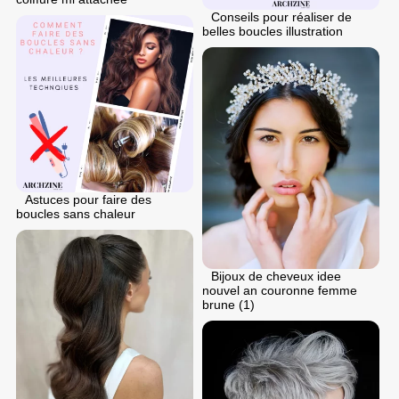
Conseils pour réaliser de
belles boucles illustration
Astuces pour faire des
boucles sans chaleur
Bijoux de cheveux idee
nouvel an couronne femme
brune (1)