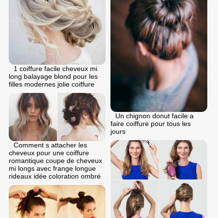
1 coiffure facile cheveux mi
long balayage blond pour les
filles modernes jolie coiffure
Un chignon donut facile a
faire coiffure pour tous les
jours
Comment s attacher les
cheveux pour une coiffure
romantique coupe de cheveux
mi longs avec frange longue
rideaux idée coloration ombré