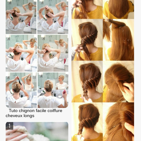
Tuto chignon facile coiffure
cheveux longs