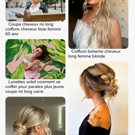
Coupe cheveux mi long
coiffure cheveux lisse femme
60 ans
Coiffure boheme cheveux
long femme blonde
Lunettes soleil comment se
coiffer pour paraitre plus jeune
coupe mi long carre