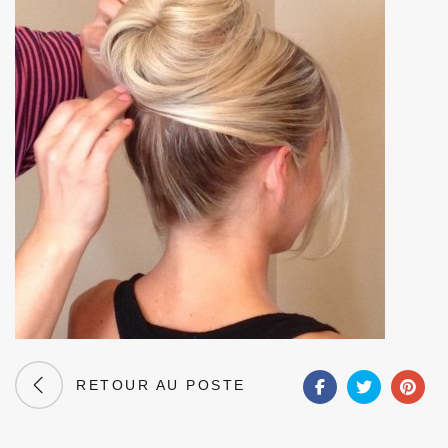
RETOUR AU POSTE