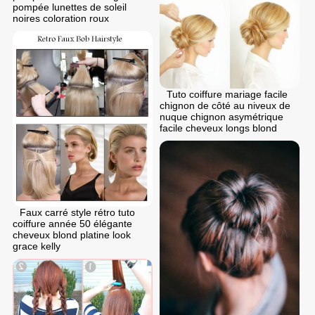
pompée lunettes de soleil
noires coloration roux
Tuto coiffure mariage facile
chignon de côté au niveux de
nuque chignon asymétrique
facile cheveux longs blond
Faux carré style rétro tuto
coiffure année 50 élégante
cheveux blond platine look
grace kelly