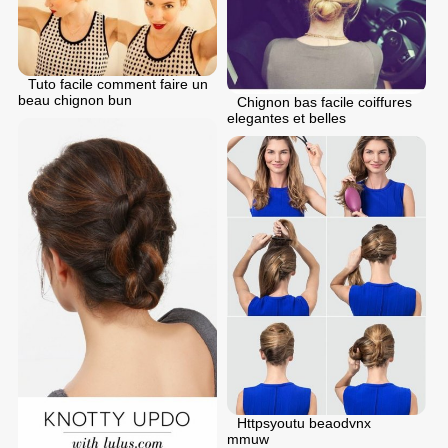
Tuto facile comment faire un
beau chignon bun
Chignon bas facile coiffures
elegantes et belles
Httpsyoutu beaodvnx
mmuw