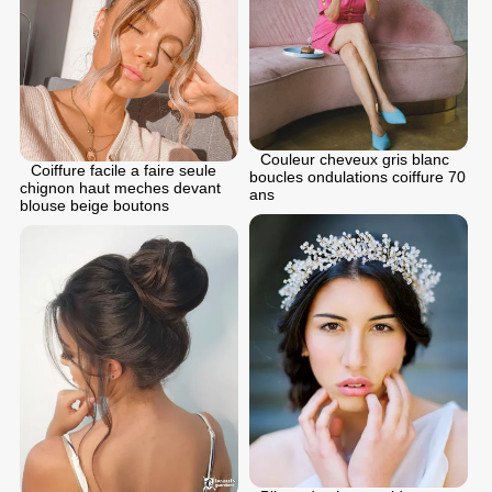
Couleur cheveux gris blanc
Coiffure facile a faire seule
boucles ondulations coiffure 70
chignon haut meches devant
ans
blouse beige boutons