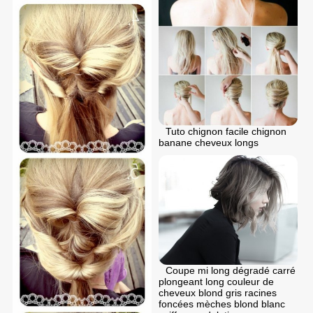
Tuto chignon facile chignon
banane cheveux longs
Coupe mi long dégradé carré
plongeant long couleur de
cheveux blond gris racines
foncées mèches blond blanc