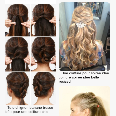
Une coiffure pour soiree idée
coiffure soirée idée belle
resized
Tuto chignon banane tresse
idée pour une coiffure chic