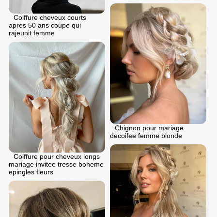
Coiffure cheveux courts
apres 50 ans coupe qui
rajeunit femme
Chignon pour mariage
decoifee femme blonde
Coiffure pour cheveux longs
mariage invitee tresse boheme
epingles fleurs