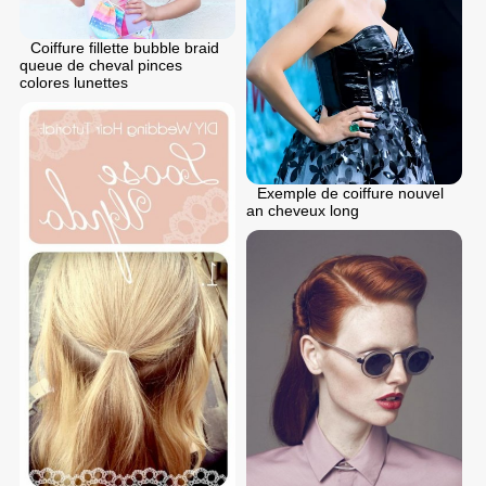
Coiffure fillette bubble braid
queue de cheval pinces
colores lunettes
Exemple de coiffure nouvel
an cheveux long