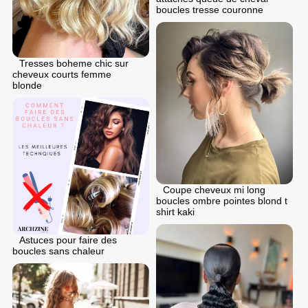
boucles tresse couronne
Tresses boheme chic sur
cheveux courts femme
blonde
Coupe cheveux mi long
boucles ombre pointes blond t
shirt kaki
Astuces pour faire des
boucles sans chaleur