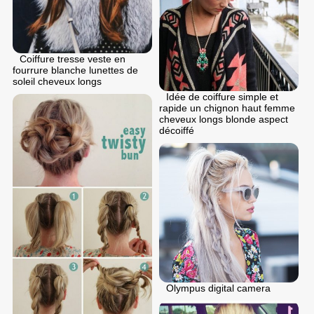
Coiffure tresse veste en
fourrure blanche lunettes de
soleil cheveux longs
Idée de coiffure simple et
rapide un chignon haut femme
cheveux longs blonde aspect
décoiffé
Olympus digital camera