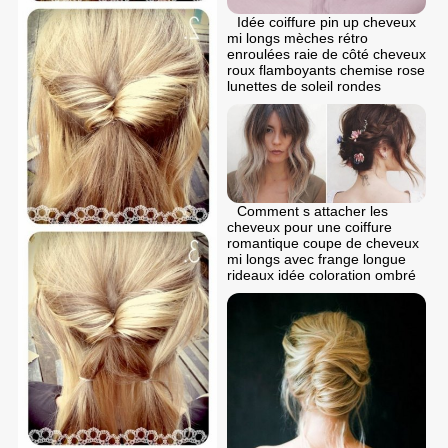
Idée coiffure pin up cheveux
mi longs mèches rétro
enroulées raie de côté cheveux
roux flamboyants chemise rose
lunettes de soleil rondes
Comment s attacher les
cheveux pour une coiffure
romantique coupe de cheveux
mi longs avec frange longue
rideaux idée coloration ombré