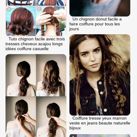
Un chignon donut facile a
faire coiffure pour tous les
jours
Tuto chignon facile avec trois
tresses cheveux acajou longs
idées coiffure casuelle
Coiffure tresse yeux marron
veste en jeans beaute naturelle
bijoux