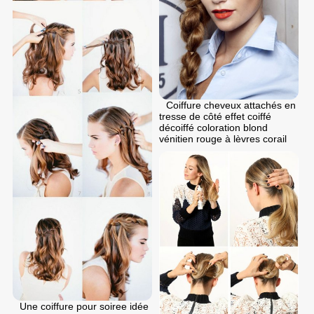
Coiffure cheveux attachés en
tresse de côté effet coiffé
décoiffé coloration blond
vénitien rouge à lèvres corail
Une coiffure pour soiree idée