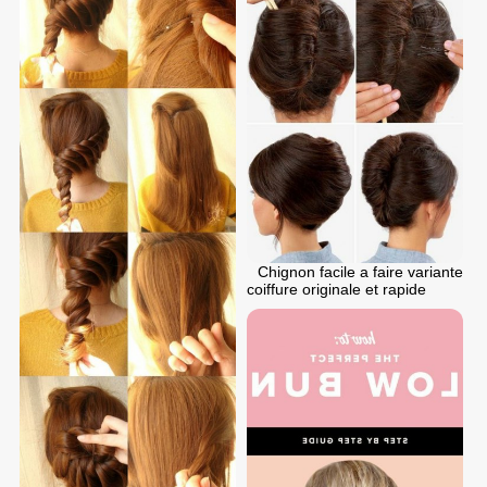
Chignon facile a faire variante
coiffure originale et rapide