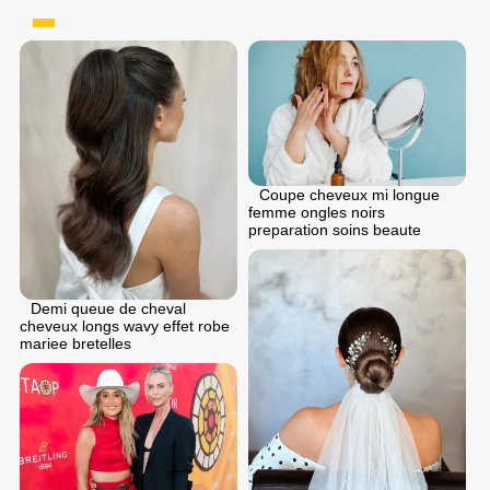
Coupe cheveux mi longue
femme ongles noirs
preparation soins beaute
Demi queue de cheval
cheveux longs wavy effet robe
mariee bretelles