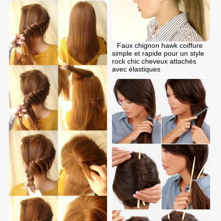
Faux chignon hawk coiffure
simple et rapide pour un style
rock chic cheveux attachés
avec élastiques