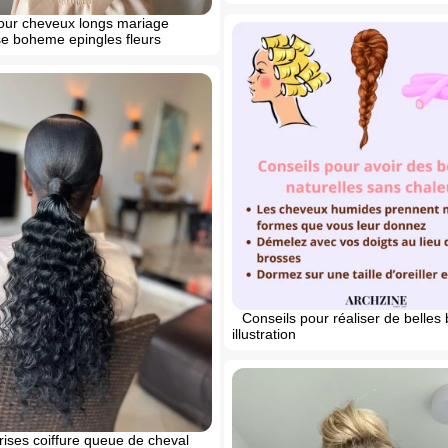
pour cheveux longs mariage
sse boheme epingles fleurs
Conseils pour réaliser de belles
illustration
ises coiffure queue de cheval