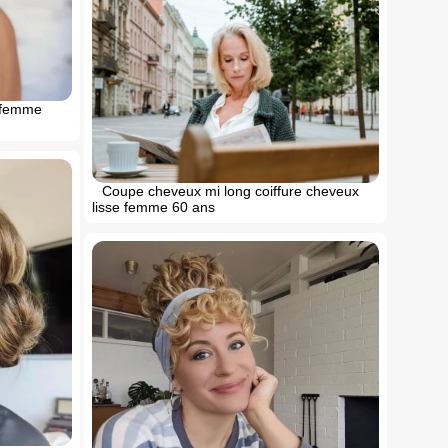
 femme
Coupe cheveux mi long coiffure cheveux
lisse femme 60 ans