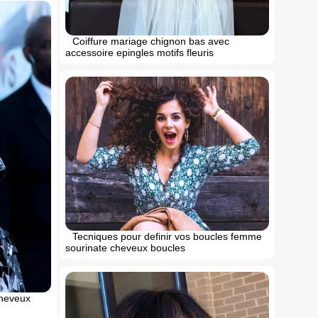
Coiffure mariage chignon bas avec
accessoire epingles motifs fleuris
Tecniques pour definir vos boucles femme
sourinate cheveux boucles
cheveux