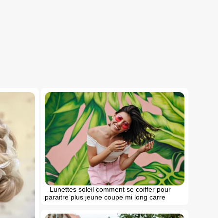
Lunettes soleil comment se coiffer pour
paraitre plus jeune coupe mi long carre