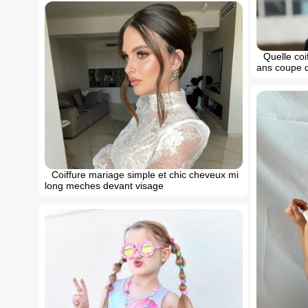
Quelle coi
ans coupe q
Coiffure mariage simple et chic cheveux mi
long meches devant visage