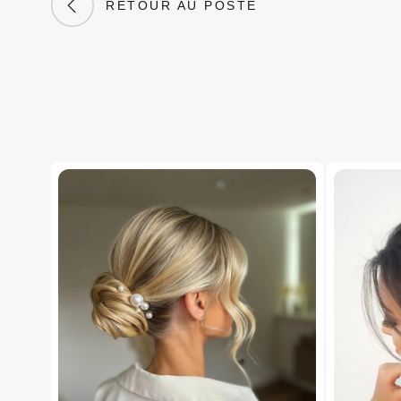
RETOUR AU POSTE