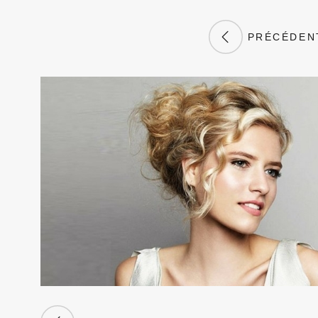
PRÉCÉDEN