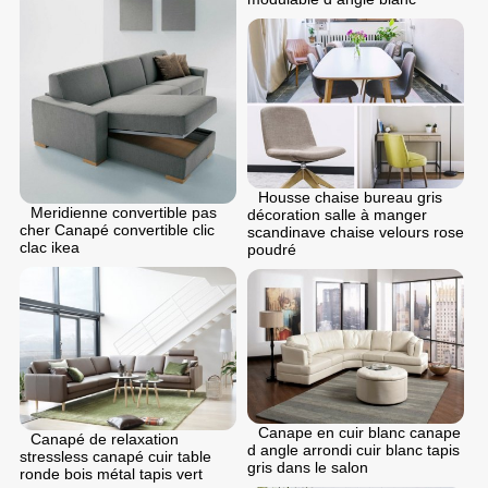
Housse chaise bureau gris
Meridienne convertible pas
décoration salle à manger
cher Canapé convertible clic
scandinave chaise velours rose
clac ikea
poudré
Canape en cuir blanc canape
Canapé de relaxation
d angle arrondi cuir blanc tapis
stressless canapé cuir table
gris dans le salon
ronde bois métal tapis vert