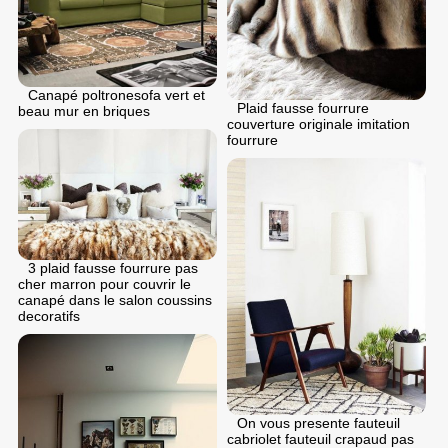
Canapé poltronesofa vert et
Plaid fausse fourrure
beau mur en briques
couverture originale imitation
fourrure
3 plaid fausse fourrure pas
cher marron pour couvrir le
canapé dans le salon coussins
decoratifs
On vous presente fauteuil
cabriolet fauteuil crapaud pas