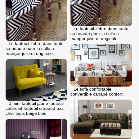
Le fauteuil zèbre dans toute
sa beaute pour la salle a
manger jolie et originale
Le fauteuil zèbre dans toute
sa beaute pour la salle a
manger jolie et originale
Le sofa confortable
convertible canapé confort
0 mini fauteuil jaune fauteuil
cabriolet fauteuil crapaud pas
cher tapis beige bleu