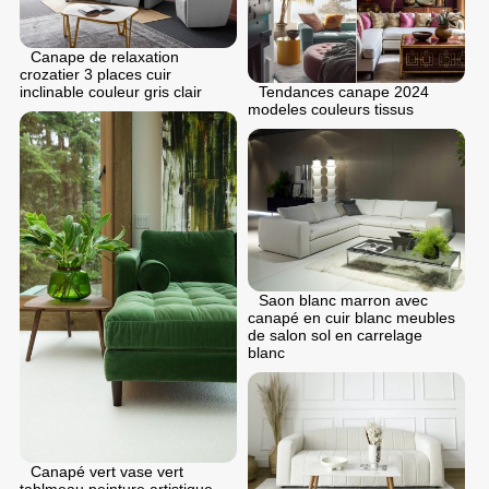
Canape de relaxation
crozatier 3 places cuir
Tendances canape 2024
inclinable couleur gris clair
modeles couleurs tissus
Saon blanc marron avec
canapé en cuir blanc meubles
de salon sol en carrelage
blanc
Canapé vert vase vert