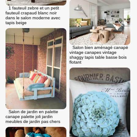
1 fauteuil zebre et un petit
fauteuil crapaud blanc noir
dans le salon moderne avec
tapis beige
Salon bien aménagé canapé
vintage canapes vintage
shaggy tapis table basse bois
flotant
Salon de jardin en palette
canape palette joli jardin
meubles de jardin pas chers