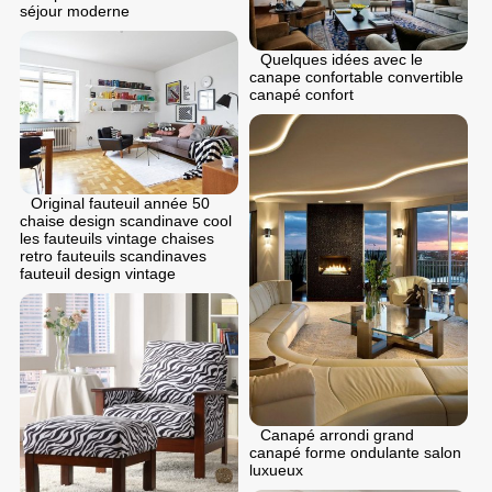
séjour moderne
Quelques idées avec le
canape confortable convertible
canapé confort
Original fauteuil année 50
chaise design scandinave cool
les fauteuils vintage chaises
retro fauteuils scandinaves
fauteuil design vintage
Canapé arrondi grand
canapé forme ondulante salon
luxueux