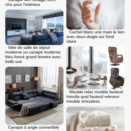
chic pour l’intérieur
Cachet blanc une main le tien
avec deux doigts sur fond
claire
Idée de salle de séjour
moderne un canapé moderne
bleu foncé grand fenetre avec
belle vue
Meuble relax modèle fauteuil
himolla quel fauteuil releveur
meuble stressless
Canapé d angle convertible