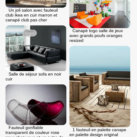
Un joli salon avec fauteuil
club ikea en cuir marron et
canapé club pas cher
Canapé togo salle de jeux
avec grands poufs oranges
resized
Salle de séjour sofa en noir
cuir
Fauteuil gonflable
1 fauteuil en palette canape
transparent de couleur rose
en palette design original