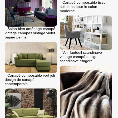
Canapé composable tissu
solutions pour le salon
moderne
Salon bien aménagé canapé
vintage canapes vintage violet
papier peinte
Voir fauteuil scandinave
vintage canapé design
scandinave etagere
Canapé composable vert joli
design de canapé
contemporain