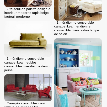
2 fauteuil en palette design d
intérieur moderne tapis beige
fauteuil moderne
1 méridienne convertible
canape ikea meridienne
convertible blanc salon lampe
de salon
1 méridienne convertible
canape ikea meubles
convertibles meridienne design
jaune
Canapés covertibles design