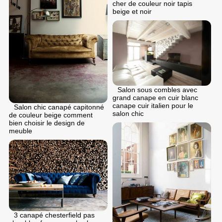
cher de couleur noir tapis
beige et noir
Salon sous combles avec
grand canape en cuir blanc
canape cuir italien pour le
Salon chic canapé capitonné
salon chic
de couleur beige comment
bien choisir le design de
meuble
3 canapé chesterfield pas