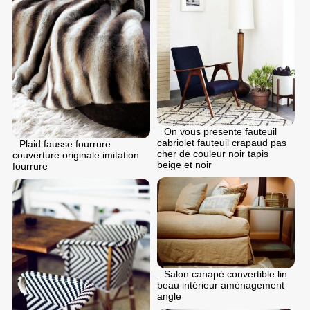
On vous presente fauteuil
cabriolet fauteuil crapaud pas
Plaid fausse fourrure
cher de couleur noir tapis
couverture originale imitation
beige et noir
fourrure
Salon canapé convertible lin
beau intérieur aménagement
angle