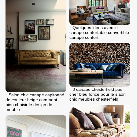
Quelques idées avec le
canape confortable convertible
canapé confort
3 canapé chesterfield pas
cher bleu fonce pour le slaon
Salon chic canapé capitonné
chic meubles chesterfield
de couleur beige comment
bien choisir le design de
meuble