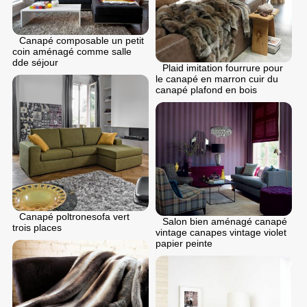
Canapé composable un petit
coin aménagé comme salle
dde séjour
Plaid imitation fourrure pour
le canapé en marron cuir du
canapé plafond en bois
Canapé poltronesofa vert
Salon bien aménagé canapé
trois places
vintage canapes vintage violet
papier peinte