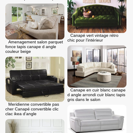
Canapé vert vintage rétro
chic pour l’intérieur
Amenagement salon parquet
fonce tapis canape d angle
couleur beige
Canape en cuir blanc canape
d angle arrondi cuir blanc tapis
gris dans le salon
Meridienne convertible pas
cher Canapé convertible clic
clac ikea d’angle