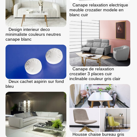
Canape relaxation electrique
meuble crozatier modele en
blanc cuir
Design interieur deco
minimaliste couleurs neutres
canape blanc
Canape de relaxation
crozatier 3 places cuir
inclinable couleur gris clair
Deux cachet aspirin sur fond
bleu
Housse chaise bureau gris