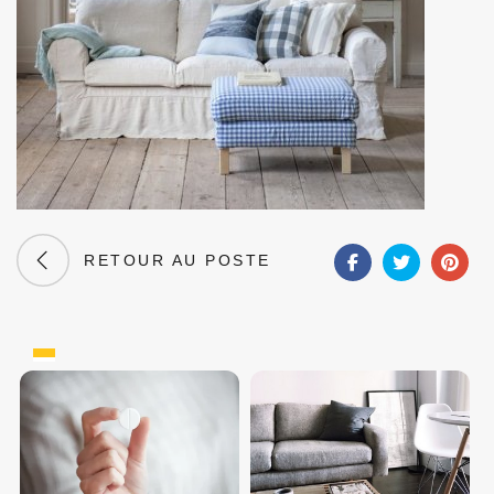
RETOUR AU POSTE