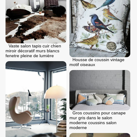
Vaste salon tapis cuir chien
miroir décoratif murs blancs
fenetre pleine de lumière
Housse de coussin vintage
motif oiseaux
Gros coussins pour canape
mur gris dans le salon
moderne coussins salon
moderne