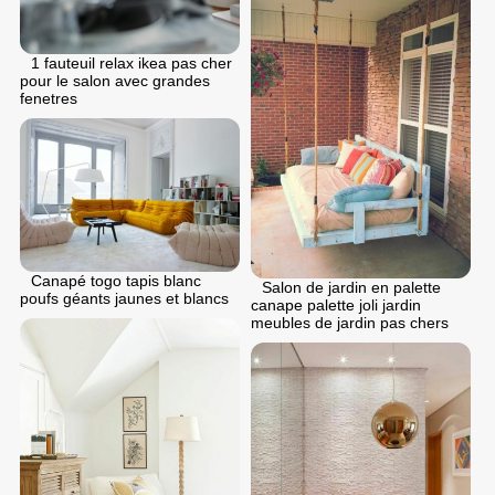
1 fauteuil relax ikea pas cher
pour le salon avec grandes
fenetres
Canapé togo tapis blanc
Salon de jardin en palette
poufs géants jaunes et blancs
canape palette joli jardin
meubles de jardin pas chers