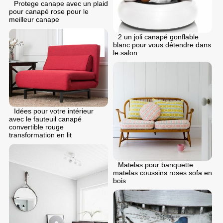
Protege canape avec un plaid
pour canapé rose pour le
meilleur canape
2 un joli canapé gonflable
blanc pour vous détendre dans
le salon
Idées pour votre intérieur
avec le fauteuil canapé
convertible rouge
transformation en lit
Matelas pour banquette
matelas coussins roses sofa en
bois