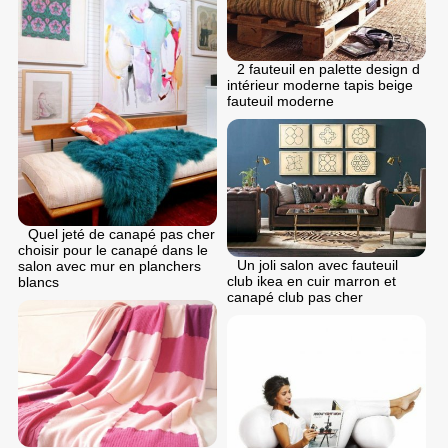
2 fauteuil en palette design d
intérieur moderne tapis beige
fauteuil moderne
Quel jeté de canapé pas cher
choisir pour le canapé dans le
Un joli salon avec fauteuil
salon avec mur en planchers
club ikea en cuir marron et
blancs
canapé club pas cher