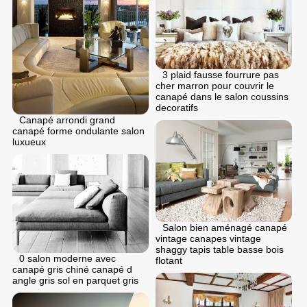
3 plaid fausse fourrure pas
cher marron pour couvrir le
canapé dans le salon coussins
decoratifs
Canapé arrondi grand
canapé forme ondulante salon
luxueux
Salon bien aménagé canapé
vintage canapes vintage
shaggy tapis table basse bois
0 salon moderne avec
flotant
canapé gris chiné canapé d
angle gris sol en parquet gris