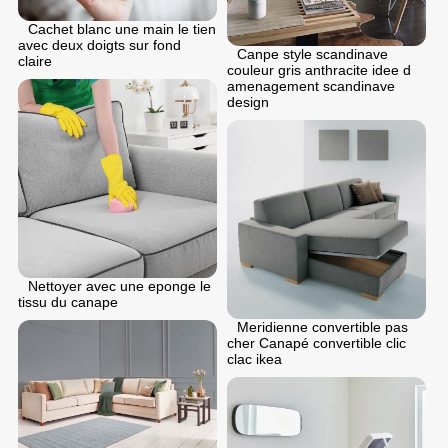
Cachet blanc une main le tien
avec deux doigts sur fond
Canpe style scandinave
claire
couleur gris anthracite idee d
amenagement scandinave
design
Nettoyer avec une eponge le
tissu du canape
Meridienne convertible pas
cher Canapé convertible clic
clac ikea