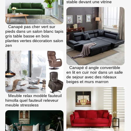
stable devant une vitrine
Canapé pas cher vert sur
pieds dans un salon blanc tapis
gris table basse en bois
plantes vertes décoration salon
zen
Canapé d angle convertible
en lit en cuir noir dans un salle
de sejour avec des rideaux
beiges et murs marron
Meuble relax modèle fauteuil
himolla quel fauteuil releveur
meuble stressless