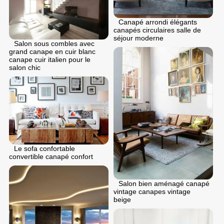
Canapé arrondi élégants
canapés circulaires salle de
séjour moderne
Salon sous combles avec
grand canape en cuir blanc
canape cuir italien pour le
salon chic
Le sofa confortable
convertible canapé confort
Salon bien aménagé canapé
vintage canapes vintage
beige