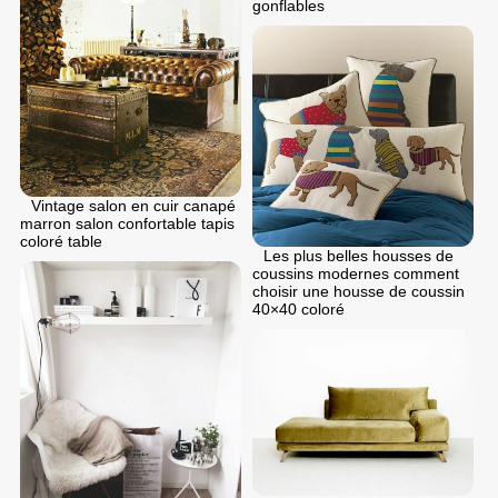
gonflables
Vintage salon en cuir canapé
marron salon confortable tapis
coloré table
Les plus belles housses de
coussins modernes comment
choisir une housse de coussin
40×40 coloré