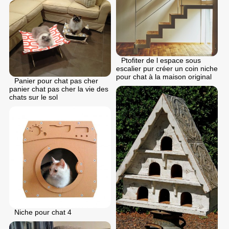
Ptofiter de l espace sous
escalier pur créer un coin niche
pour chat à la maison original
Panier pour chat pas cher
panier chat pas cher la vie des
chats sur le sol
Niche pour chat 4