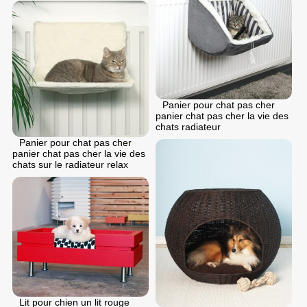
Panier pour chat pas cher
panier chat pas cher la vie des
chats radiateur
Panier pour chat pas cher
panier chat pas cher la vie des
chats sur le radiateur relax
Lit pour chien un lit rouge