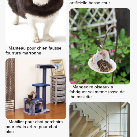
artificielle basse cour
Manteau pour chien fausse
fourrure marronne
Mangeoire oiseaux a
fabriquer soi meme tasse de
the assiette
Mobilier pour chat perchoirs
pour chats arbre pour chat
bleu