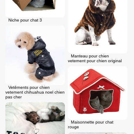
Niche pour chat 3
Manteau pour chien
vetement pour chien original
Vetêments pour chien
vetement chihuahua noel chien
pas cher
Maisonnette pour chat
rouge