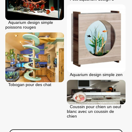
Aquarium design simple
poissons rouges
Aquarium design simple zen
Tobogan pour des chat
Coussin pour chien un oeuf
blanc avec un coussin de
chien