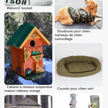
Watson2 resized
Doudoune pour chien
manteau de chien
camouflage
Cabane à oiseaux suspendue
Coussin pour chien vert
maison oideaux orange