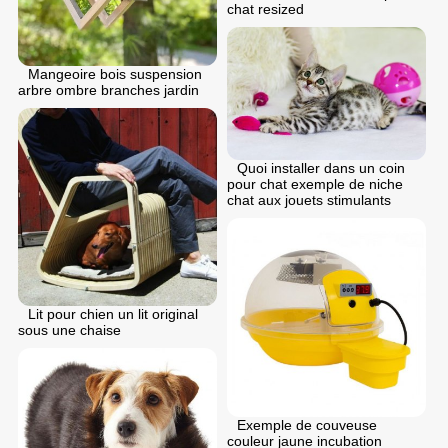
chat resized
Mangeoire bois suspension
arbre ombre branches jardin
Quoi installer dans un coin
pour chat exemple de niche
chat aux jouets stimulants
Lit pour chien un lit original
sous une chaise
Exemple de couveuse
couleur jaune incubation