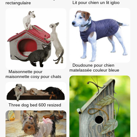
Lit pour chien un lit igloo
rectangulaire
Doudoune pour chien
matelassée couleur bleue
Maisonnette pour
maisonnette cosy pour chats
Three dog bed 600 resized