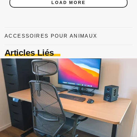
LOAD MORE
ACCESSOIRES POUR ANIMAUX
Articles Liés