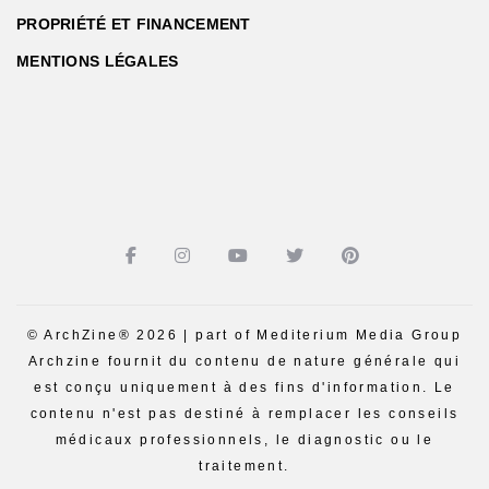
PROPRIÉTÉ ET FINANCEMENT
MENTIONS LÉGALES
© ArchZine® 2026 | part of Mediterium Media Group
Archzine fournit du contenu de nature générale qui
est conçu uniquement à des fins d'information. Le
contenu n'est pas destiné à remplacer les conseils
médicaux professionnels, le diagnostic ou le
traitement.