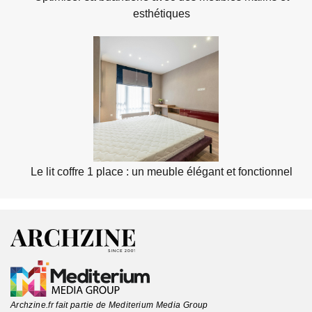
esthétiques
Le lit coffre 1 place : un meuble élégant et fonctionnel
Archzine.fr fait partie de Mediterium Media Group