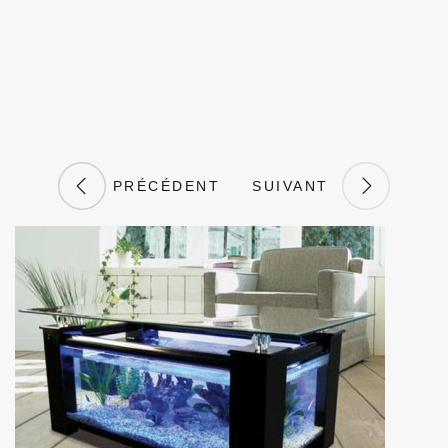
PRÉCÉDENT
SUIVANT