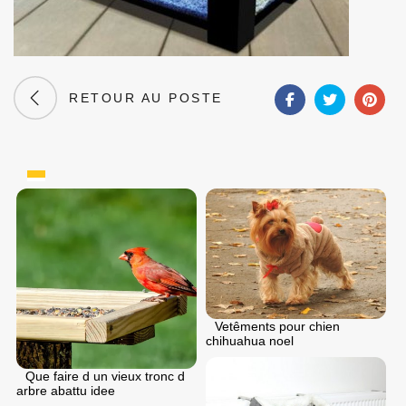
RETOUR AU POSTE
Vetêments pour chien
chihuahua noel
Que faire d un vieux tronc d
arbre abattu idee