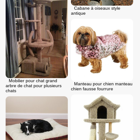
Cabane à oiseaux style
antique
Mobilier pour chat grand
Manteau pour chien manteau
arbre de chat pour plusieurs
chien fausse fourrure
chats