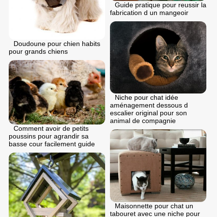
Guide pratique pour reussir la
fabrication d un mangeoir
Doudoune pour chien habits
pour grands chiens
Niche pour chat idée
aménagement dessous d
escalier original pour son
animal de compagnie
Comment avoir de petits
poussins pour agrandir sa
basse cour facilement guide
Maisonnette pour chat un
tabouret avec une niche pour