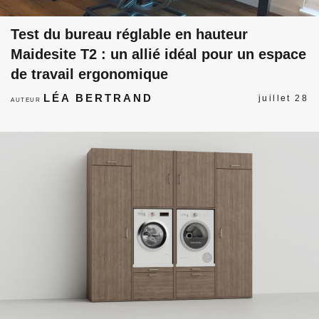
Test du bureau réglable en hauteur
Maidesite T2 : un allié idéal pour un espace
de travail ergonomique
LÉA BERTRAND
juillet 28
AUTEUR