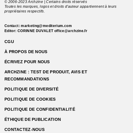
© 2006-2023 Archzine | Certains droits réservés
Toutes les marques, logos et droits d'auteur appartiennent à leurs
propriétaires respectifs.
Contact:
marketing@mediterium.com
Editor: CORINNE DUVALET
office@archzine.fr
CGU
À PROPOS DE NOUS
ÉCRIVEZ POUR NOUS
ARCHZINE : TEST DE PRODUIT, AVIS ET
RECOMMANDATIONS
POLITIQUE DE DIVERSITÉ
POLITIQUE DE COOKIES
POLITIQUE DE CONFIDENTIALITÉ
ÉTHIQUE DE PUBLICATION
CONTACTEZ-NOUS