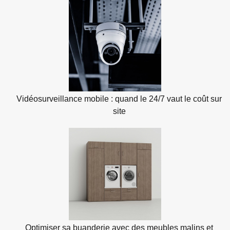
Vidéosurveillance mobile : quand le 24/7 vaut le coût sur
site
Optimiser sa buanderie avec des meubles malins et