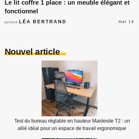
Le lit coffre 1 place : un meuble élégant et
fonctionnel
LÉA BERTRAND
mai 18
AUTEUR
Nouvel article
Test du bureau réglable en hauteur Maidesite T2 : un
allié idéal pour un espace de travail ergonomique