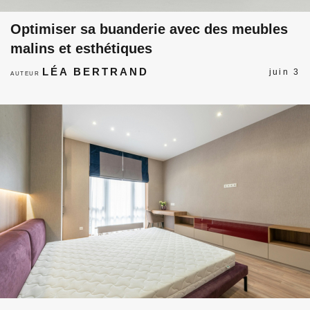
Optimiser sa buanderie avec des meubles
malins et esthétiques
LÉA BERTRAND
juin 3
AUTEUR