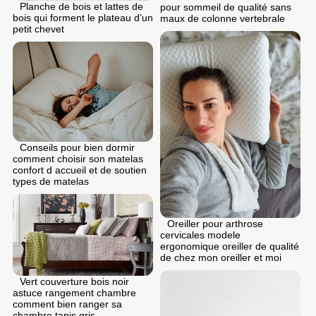
Planche de bois et lattes de
pour sommeil de qualité sans
bois qui forment le plateau d’un
maux de colonne vertebrale
petit chevet
Conseils pour bien dormir
comment choisir son matelas
confort d accueil et de soutien
types de matelas
Oreiller pour arthrose
cervicales modele
ergonomique oreiller de qualité
de chez mon oreiller et moi
Vert couverture bois noir
astuce rangement chambre
comment bien ranger sa
chambre tapis gris