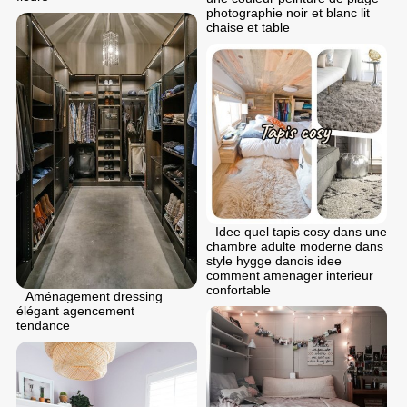
photographie noir et blanc lit
chaise et table
Idee quel tapis cosy dans une
chambre adulte moderne dans
style hygge danois idee
comment amenager interieur
confortable
Aménagement dressing
élégant agencement
tendance