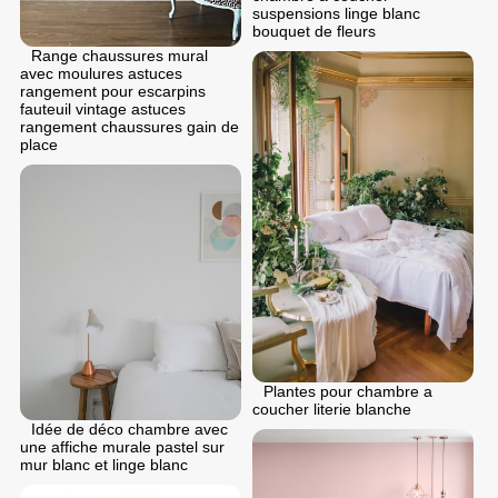
suspensions linge blanc
bouquet de fleurs
Range chaussures mural
avec moulures astuces
rangement pour escarpins
fauteuil vintage astuces
rangement chaussures gain de
place
Plantes pour chambre a
coucher literie blanche
Idée de déco chambre avec
une affiche murale pastel sur
mur blanc et linge blanc