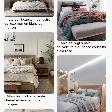
Tete de lit capitonnee lustre
de luxe mur en blanc et
marron
Tapis doux gris pale
couverture bleu fonce coussins
plaid rose
Murs blancs lits table de
chevet et banc en bois
rustique