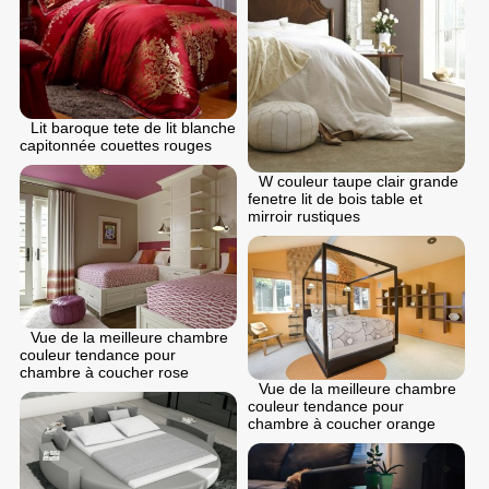
Lit baroque tete de lit blanche
capitonnée couettes rouges
W couleur taupe clair grande
fenetre lit de bois table et
mirroir rustiques
Vue de la meilleure chambre
couleur tendance pour
chambre à coucher rose
Vue de la meilleure chambre
couleur tendance pour
chambre à coucher orange