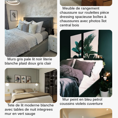
Meuble de rangement
chaussure sur roulettes pièce
dressing spacieuse boîtes à
chaussures avec photos îlot
central bois
Murs gris pale lit noir literie
blanche plaid doux gris clair
Mur peint en bleu petrol
coussins violets cuverture
Tete de lit moderne blanche
avec tables de nuit integrees
mur en vert sauge