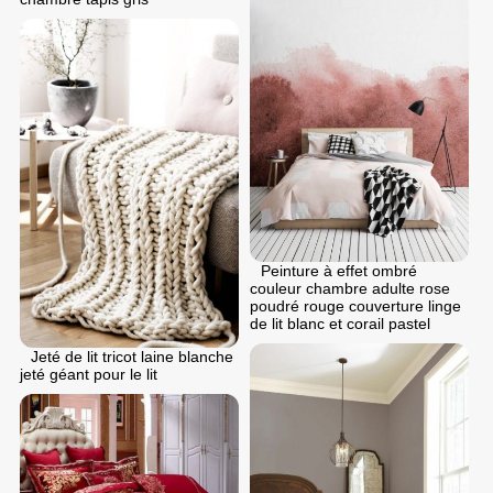
Peinture à effet ombré
couleur chambre adulte rose
poudré rouge couverture linge
de lit blanc et corail pastel
Jeté de lit tricot laine blanche
jeté géant pour le lit