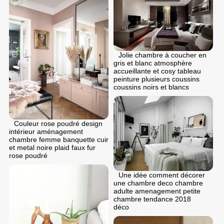
Jolie chambre à coucher en
gris et blanc atmosphère
accueillante et cosy tableau
peinture plusieurs coussins
coussins noirs et blancs
Couleur rose poudré design
intérieur aménagement
chambre femme banquette cuir
et metal noire plaid faux fur
rose poudré
Une idée comment décorer
une chambre deco chambre
adulte amenagement petite
chambre tendance 2018
déco