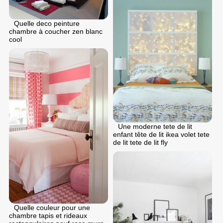
Quelle deco peinture
chambre à coucher zen blanc
cool
Une moderne tete de lit
enfant tête de lit ikea volet tete
de lit tete de lit fly
Quelle couleur pour une
chambre tapis et rideaux