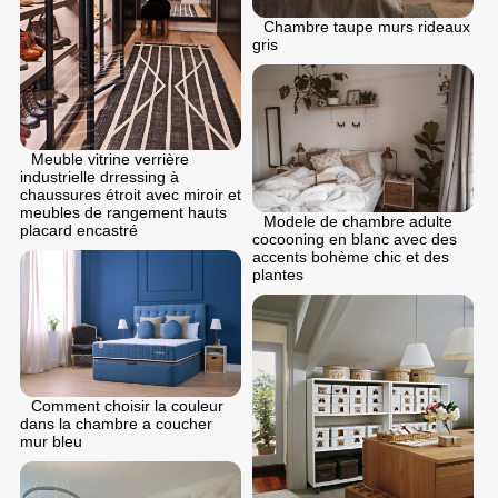
Chambre taupe murs rideaux
gris
Meuble vitrine verrière
industrielle drressing à
chaussures étroit avec miroir et
meubles de rangement hauts
Modele de chambre adulte
placard encastré
cocooning en blanc avec des
accents bohème chic et des
plantes
Comment choisir la couleur
dans la chambre a coucher
mur bleu