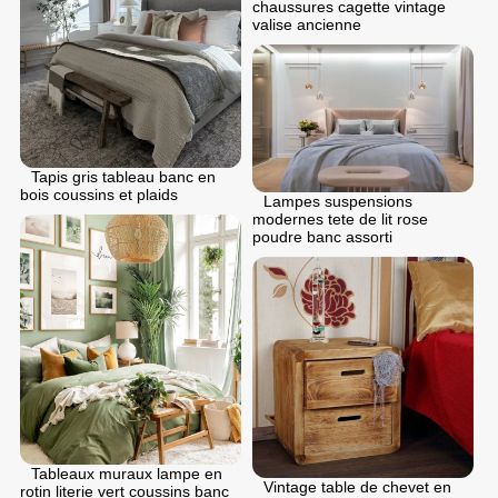
chaussures cagette vintage
valise ancienne
Tapis gris tableau banc en
bois coussins et plaids
Lampes suspensions
modernes tete de lit rose
poudre banc assorti
Tableaux muraux lampe en
Vintage table de chevet en
rotin literie vert coussins banc