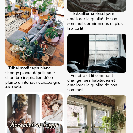
Lit douillet et rituel pour
améliorer la qualité de son
sommeil dormir mieux et plus
lire au lit
Tribal motif tapis blanc
shaggy plante dépolluante
Fenetre et lit comment
chambre inspiration déco
changer ses habitudes et
plante d intérieur canapé gris
ameliorer la qualite de son
en angle
sommeil