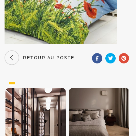
RETOUR AU POSTE