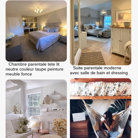
Chambre parentale tete lit
Suite parentale moderne
neutre couleur taupe peinture
avec salle de bain et dressing
meuble fonce