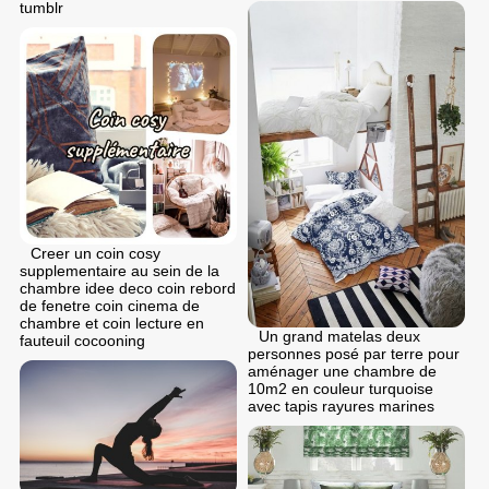
tumblr
Creer un coin cosy
supplementaire au sein de la
chambre idee deco coin rebord
de fenetre coin cinema de
chambre et coin lecture en
Un grand matelas deux
fauteuil cocooning
personnes posé par terre pour
aménager une chambre de
10m2 en couleur turquoise
avec tapis rayures marines