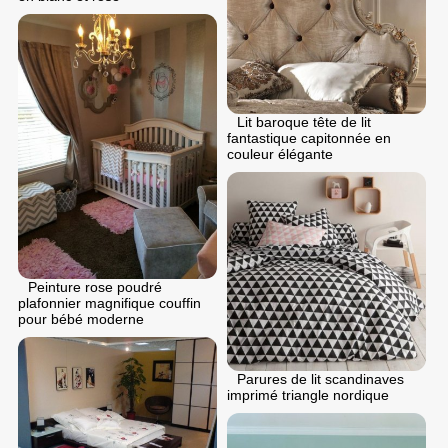
Lit baroque tête de lit
fantastique capitonnée en
couleur élégante
Peinture rose poudré
plafonnier magnifique couffin
pour bébé moderne
Parures de lit scandinaves
imprimé triangle nordique