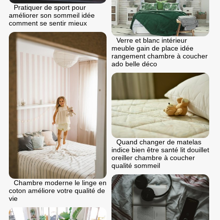
Pratiquer de sport pour
améliorer son sommeil idée
comment se sentir mieux
Verre et blanc intérieur
meuble gain de place idée
rangement chambre à coucher
ado belle déco
Quand changer de matelas
indice bien être santé lit douillet
oreiller chambre à coucher
qualité sommeil
Chambre moderne le linge en
coton améliore votre qualité de
vie