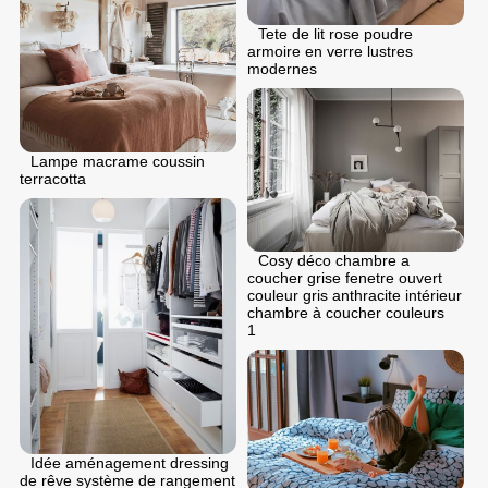
Tete de lit rose poudre
armoire en verre lustres
modernes
Lampe macrame coussin
terracotta
Cosy déco chambre a
coucher grise fenetre ouvert
couleur gris anthracite intérieur
chambre à coucher couleurs
1
Idée aménagement dressing
de rêve système de rangement