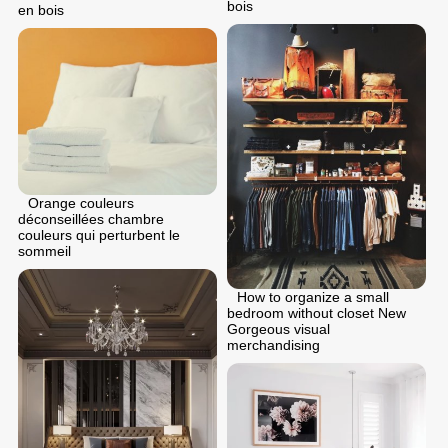
bois
en bois
Orange couleurs
déconseillées chambre
couleurs qui perturbent le
sommeil
How to organize a small
bedroom without closet New
Gorgeous visual
merchandising