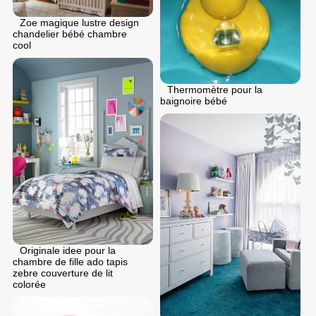
Zoe magique lustre design
chandelier bébé chambre
cool
Thermomètre pour la
baignoire bébé
Originale idee pour la
chambre de fille ado tapis
zebre couverture de lit
colorée