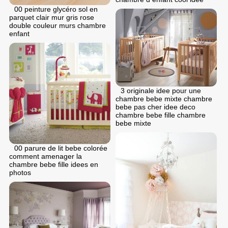
00 peinture glycéro sol en
parquet clair mur gris rose
double couleur murs chambre
enfant
3 originale idee pour une
chambre bebe mixte chambre
bebe pas cher idee deco
chambre bebe fille chambre
bebe mixte
00 parure de lit bebe colorée
comment amenager la
chambre bebe fille idees en
photos