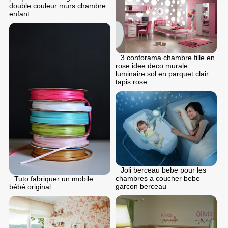
double couleur murs chambre
enfant
3 conforama chambre fille en
rose idee deco murale
luminaire sol en parquet clair
tapis rose
Joli berceau bebe pour les
chambres a coucher bebe
Tuto fabriquer un mobile
garcon berceau
bébé original