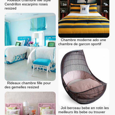
Cendrillon escarpins roses
resized
Chambre moderne ado une
chambre de garcon sportif
Rideaux chambre fille pour
des gemelles resized
Joli berceau bebe en rotin les
meilleurs lits bebe ou trouver