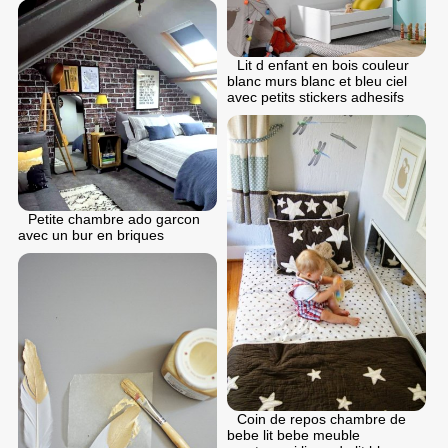
Lit d enfant en bois couleur
blanc murs blanc et bleu ciel
avec petits stickers adhesifs
Petite chambre ado garcon
avec un bur en briques
Coin de repos chambre de
bebe lit bebe meuble