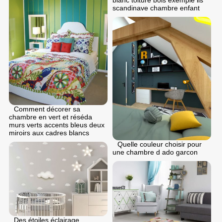
scandinave chambre enfant
Comment décorer sa
chambre en vert et réséda
murs verts accents bleus deux
miroirs aux cadres blancs
Quelle couleur choisir pour
une chambre d ado garcon
Des étoiles éclairage