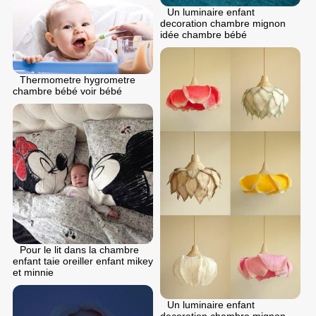
Un luminaire enfant
decoration chambre mignon
idée chambre bébé
Thermometre hygrometre
chambre bébé voir bébé
Pour le lit dans la chambre
enfant taie oreiller enfant mikey
et minnie
Un luminaire enfant