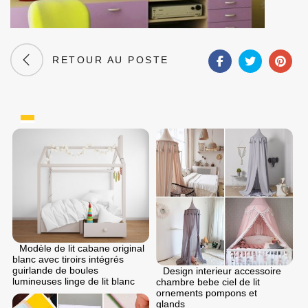
RETOUR AU POSTE
Modèle de lit cabane original
blanc avec tiroirs intégrés
guirlande de boules
Design interieur accessoire
lumineuses linge de lit blanc
chambre bebe ciel de lit
ornements pompons et
glands