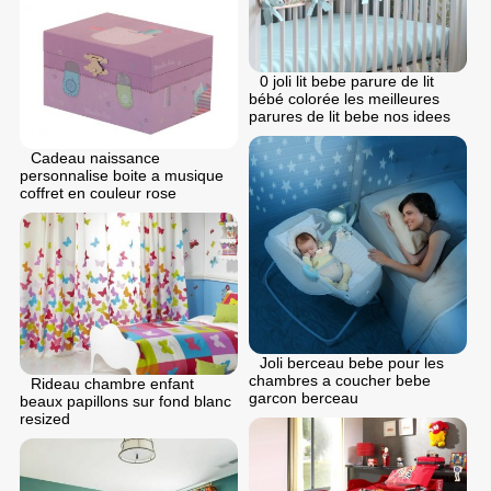
0 joli lit bebe parure de lit
bébé colorée les meilleures
parures de lit bebe nos idees
Cadeau naissance
personnalise boite a musique
coffret en couleur rose
Joli berceau bebe pour les
chambres a coucher bebe
Rideau chambre enfant
garcon berceau
beaux papillons sur fond blanc
resized