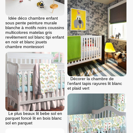
Idée déco chambre enfant
sous pente peinture murale
blanche à motifs noirs coussins
multicolores matelas gris
revêtement sol blanc tipi enfant
en noir et blanc jouets
chambre montessori
Décorer la chambre de
l’enfant tapis rayures lit blanc
et plaid vert
Le plus beaux lit bebe sol en
parquet foncé lit en bois blanc
sol en parquet