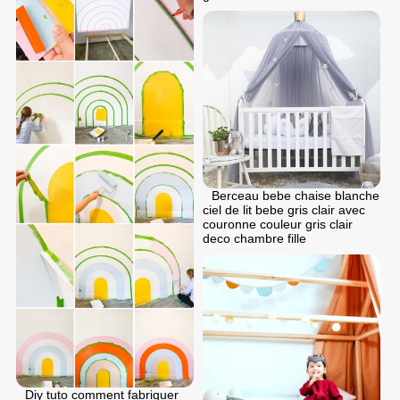
Berceau bebe chaise blanche
ciel de lit bebe gris clair avec
couronne couleur gris clair
deco chambre fille
Diy tuto comment fabriquer