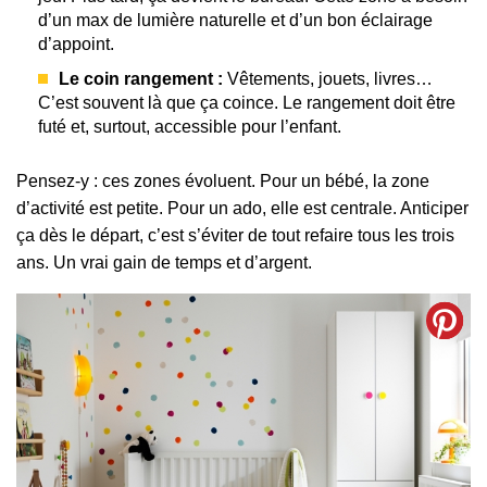
d’un max de lumière naturelle et d’un bon éclairage
d’appoint.
Le coin rangement :
Vêtements, jouets, livres…
C’est souvent là que ça coince. Le rangement doit être
futé et, surtout, accessible pour l’enfant.
Pensez-y : ces zones évoluent. Pour un bébé, la zone
d’activité est petite. Pour un ado, elle est centrale. Anticiper
ça dès le départ, c’est s’éviter de tout refaire tous les trois
ans. Un vrai gain de temps et d’argent.