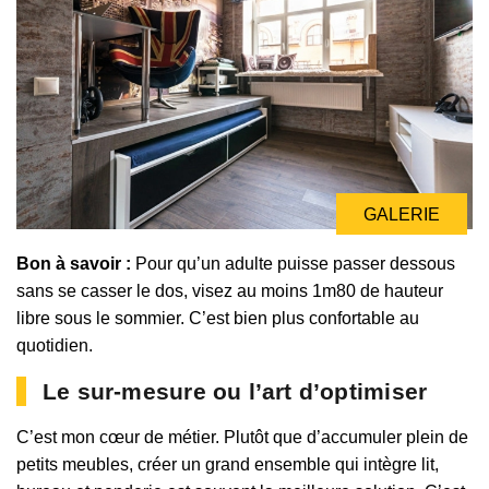
GALERIE
GALERIE
Bon à savoir :
Pour qu’un adulte puisse passer dessous
sans se casser le dos, visez au moins 1m80 de hauteur
libre sous le sommier. C’est bien plus confortable au
quotidien.
Le sur-mesure ou l’art d’optimiser
C’est mon cœur de métier. Plutôt que d’accumuler plein de
petits meubles, créer un grand ensemble qui intègre lit,