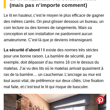
(mais pas n’importe comment)
Le lit en hauteur, c’est le moyen le plus efficace de gagner
des mètres carrés. On peut glisser dessous un bureau, un
coin lecture ou des tonnes de rangements. Mais sa
conception et son installation ne pardonnent aucun
amateurisme. C’est là que je deviens intransigeant.
La sécurité d’abord !
Il existe des normes très strictes
pour une bonne raison. La barrière de sécurité, par
exemple, doit dépasser d’au moins 16 cm le dessus du
matelas. J’ai vu des lits où le matelas arrivait quasiment à
ras de la barrière… un cauchemar. L’ancrage au mur est
tout aussi vital, de préférence sur deux côtés. Une fixation
mal faite, et c’est tout le lit qui risque de basculer.