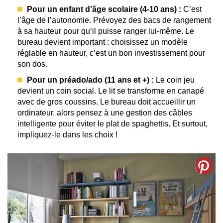
Pour un enfant d’âge scolaire (4-10 ans) :
C’est
l’âge de l’autonomie. Prévoyez des bacs de rangement
à sa hauteur pour qu’il puisse ranger lui-même. Le
bureau devient important : choisissez un modèle
réglable en hauteur, c’est un bon investissement pour
son dos.
Pour un préado/ado (11 ans et +) :
Le coin jeu
devient un coin social. Le lit se transforme en canapé
avec de gros coussins. Le bureau doit accueillir un
ordinateur, alors pensez à une gestion des câbles
intelligente pour éviter le plat de spaghettis. Et surtout,
impliquez-le dans les choix !