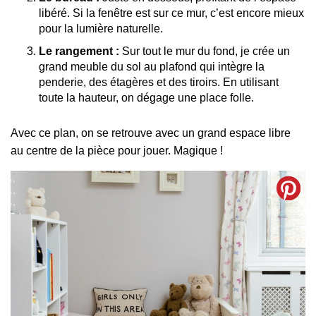
libéré. Si la fenêtre est sur ce mur, c’est encore mieux
pour la lumière naturelle.
Le rangement :
Sur tout le mur du fond, je crée un
grand meuble du sol au plafond qui intègre la
penderie, des étagères et des tiroirs. En utilisant
toute la hauteur, on dégage une place folle.
Avec ce plan, on se retrouve avec un grand espace libre
au centre de la pièce pour jouer. Magique !