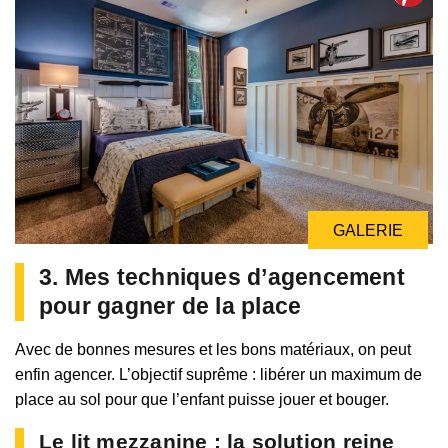
GALERIE
GALERIE
3. Mes techniques d’agencement
pour gagner de la place
Avec de bonnes mesures et les bons matériaux, on peut
enfin agencer. L’objectif suprême : libérer un maximum de
place au sol pour que l’enfant puisse jouer et bouger.
Le lit mezzanine : la solution reine