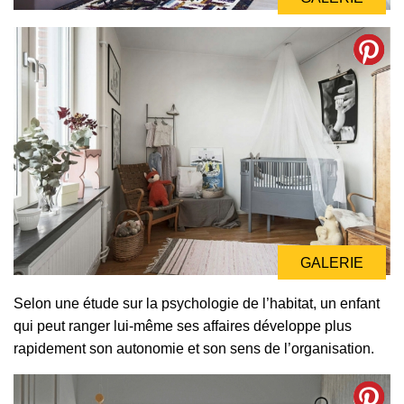
GALERIE
GALERIE
Selon une étude sur la psychologie de l’habitat, un enfant
qui peut ranger lui-même ses affaires développe plus
rapidement son autonomie et son sens de l’organisation.