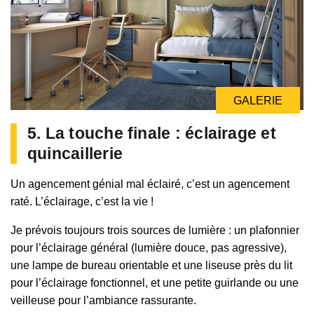
GALERIE
GALERIE
5. La touche finale : éclairage et
quincaillerie
Un agencement génial mal éclairé, c’est un agencement
raté. L’éclairage, c’est la vie !
Je prévois toujours trois sources de lumière : un plafonnier
pour l’éclairage général (lumière douce, pas agressive),
une lampe de bureau orientable et une liseuse près du lit
pour l’éclairage fonctionnel, et une petite guirlande ou une
veilleuse pour l’ambiance rassurante.