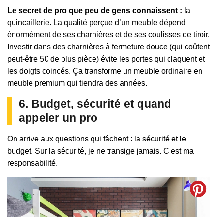
Le secret de pro que peu de gens connaissent :
la
quincaillerie. La qualité perçue d’un meuble dépend
énormément de ses charnières et de ses coulisses de tiroir.
Investir dans des charnières à fermeture douce (qui coûtent
peut-être 5€ de plus pièce) évite les portes qui claquent et
les doigts coincés. Ça transforme un meuble ordinaire en
meuble premium qui tiendra des années.
6. Budget, sécurité et quand
appeler un pro
On arrive aux questions qui fâchent : la sécurité et le
budget. Sur la sécurité, je ne transige jamais. C’est ma
responsabilité.