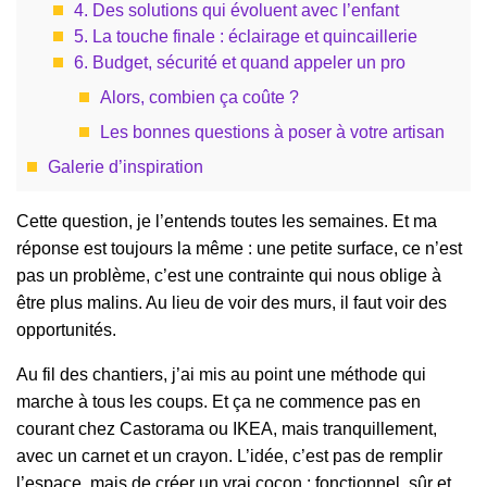
4. Des solutions qui évoluent avec l’enfant
5. La touche finale : éclairage et quincaillerie
6. Budget, sécurité et quand appeler un pro
Alors, combien ça coûte ?
Les bonnes questions à poser à votre artisan
Galerie d’inspiration
Cette question, je l’entends toutes les semaines. Et ma
réponse est toujours la même : une petite surface, ce n’est
pas un problème, c’est une contrainte qui nous oblige à
être plus malins. Au lieu de voir des murs, il faut voir des
opportunités.
Au fil des chantiers, j’ai mis au point une méthode qui
marche à tous les coups. Et ça ne commence pas en
courant chez Castorama ou IKEA, mais tranquillement,
avec un carnet et un crayon. L’idée, c’est pas de remplir
l’espace, mais de créer un vrai cocon : fonctionnel, sûr et