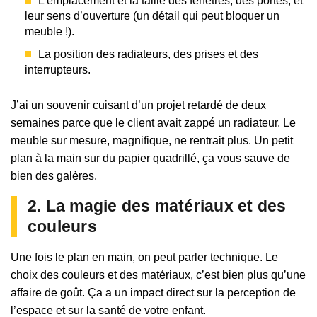
L’emplacement et la taille des fenêtres, des portes, et
leur sens d’ouverture (un détail qui peut bloquer un
meuble !).
La position des radiateurs, des prises et des
interrupteurs.
J’ai un souvenir cuisant d’un projet retardé de deux
semaines parce que le client avait zappé un radiateur. Le
meuble sur mesure, magnifique, ne rentrait plus. Un petit
plan à la main sur du papier quadrillé, ça vous sauve de
bien des galères.
2. La magie des matériaux et des
couleurs
Une fois le plan en main, on peut parler technique. Le
choix des couleurs et des matériaux, c’est bien plus qu’une
affaire de goût. Ça a un impact direct sur la perception de
l’espace et sur la santé de votre enfant.