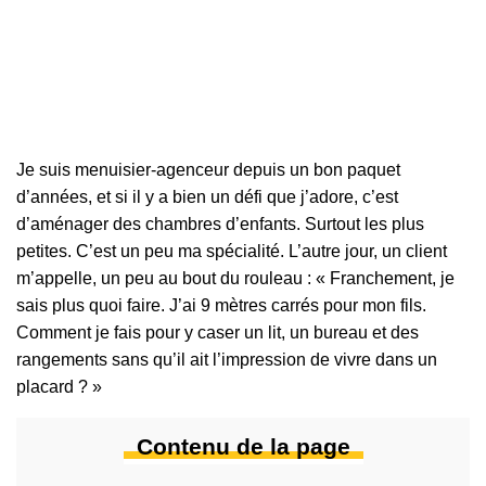
Je suis menuisier-agenceur depuis un bon paquet
d’années, et si il y a bien un défi que j’adore, c’est
d’aménager des chambres d’enfants. Surtout les plus
petites. C’est un peu ma spécialité. L’autre jour, un client
m’appelle, un peu au bout du rouleau : « Franchement, je
sais plus quoi faire. J’ai 9 mètres carrés pour mon fils.
Comment je fais pour y caser un lit, un bureau et des
rangements sans qu’il ait l’impression de vivre dans un
placard ? »
Contenu de la page