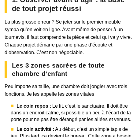
de tout projet réussi
La plus grosse erreur ? Se jeter sur le premier meuble
sympa qu’on voit en ligne. Avant même de penser à un
tournevis, il faut comprendre la pièce et celui qui va y vivre.
Chaque projet démarre par une phase d’écoute et
d’observation. C’est non négociable.
Les 3 zones sacrées de toute
chambre d’enfant
Peu importe sa taille, une chambre doit jongler avec trois
fonctions. Je les appelle les zones vitales :
Le coin repos :
Le lit, c’est le sanctuaire. Il doit être
dans un endroit calme, si possible un peu à l’écart de la
porte pour ne pas être dérangé par les allées et venues.
Le coin activité :
Au début, c’est un simple tapis de
jeu. Plus tard, ça devient le bureau. Cette zone a besoin