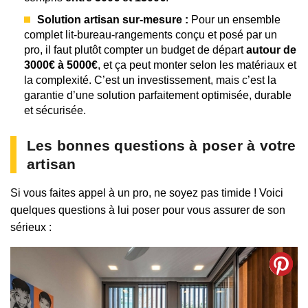
Solution artisan sur-mesure :
Pour un ensemble
complet lit-bureau-rangements conçu et posé par un
pro, il faut plutôt compter un budget de départ
autour de
3000€ à 5000€
, et ça peut monter selon les matériaux et
la complexité. C’est un investissement, mais c’est la
garantie d’une solution parfaitement optimisée, durable
et sécurisée.
Les bonnes questions à poser à votre
artisan
Si vous faites appel à un pro, ne soyez pas timide ! Voici
quelques questions à lui poser pour vous assurer de son
sérieux :