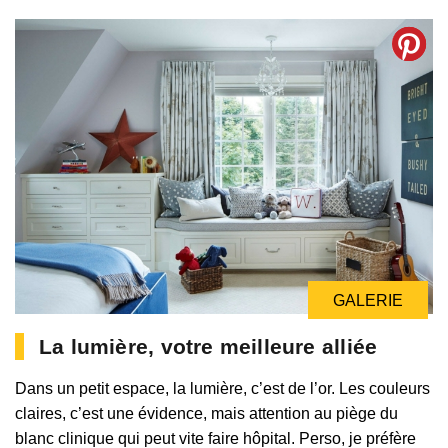
GALERIE
GALERIE
La lumière, votre meilleure alliée
Dans un petit espace, la lumière, c’est de l’or. Les couleurs
claires, c’est une évidence, mais attention au piège du
blanc clinique qui peut vite faire hôpital. Perso, je préfère