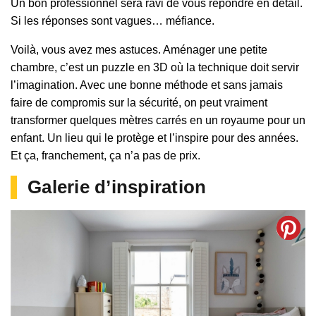
Un bon professionnel sera ravi de vous répondre en détail.
Si les réponses sont vagues… méfiance.
Voilà, vous avez mes astuces. Aménager une petite
chambre, c’est un puzzle en 3D où la technique doit servir
l’imagination. Avec une bonne méthode et sans jamais
faire de compromis sur la sécurité, on peut vraiment
transformer quelques mètres carrés en un royaume pour un
enfant. Un lieu qui le protège et l’inspire pour des années.
Et ça, franchement, ça n’a pas de prix.
Galerie d’inspiration