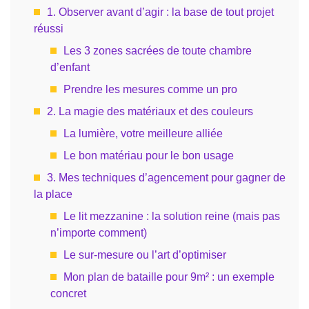
1. Observer avant d’agir : la base de tout projet
réussi
Les 3 zones sacrées de toute chambre
d’enfant
Prendre les mesures comme un pro
2. La magie des matériaux et des couleurs
La lumière, votre meilleure alliée
Le bon matériau pour le bon usage
3. Mes techniques d’agencement pour gagner de
la place
Le lit mezzanine : la solution reine (mais pas
n’importe comment)
Le sur-mesure ou l’art d’optimiser
Mon plan de bataille pour 9m² : un exemple
concret