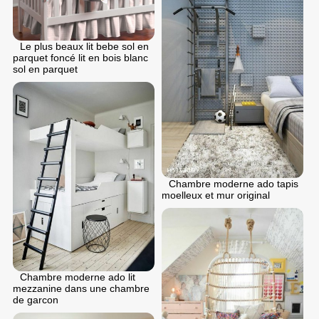
Le plus beaux lit bebe sol en
parquet foncé lit en bois blanc
sol en parquet
Chambre moderne ado tapis
moelleux et mur original
Chambre moderne ado lit
mezzanine dans une chambre
de garcon