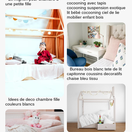
cocooning avec tapis
une petite fille
cocooning suspension exotique
lit bébé cocooning ciel de lie
mobilier enfant bois
Bureau bois blanc tete de lit
capitonne coussins decoratifs
chaise bleu tissu
Idees de deco chambre fille
couleurs blancs