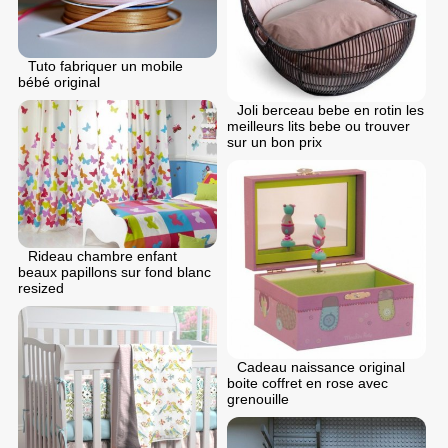
Tuto fabriquer un mobile
bébé original
Joli berceau bebe en rotin les
meilleurs lits bebe ou trouver
sur un bon prix
Rideau chambre enfant
beaux papillons sur fond blanc
resized
Cadeau naissance original
boite coffret en rose avec
grenouille