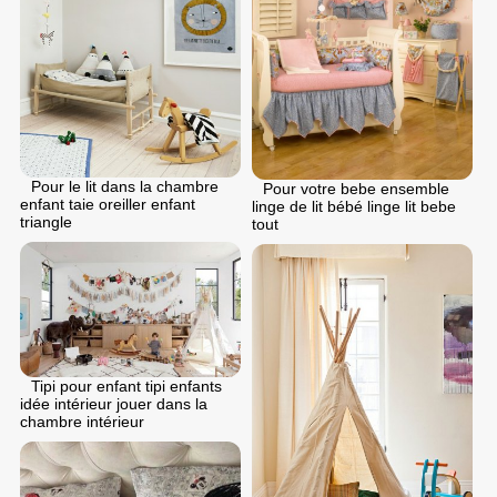
Pour le lit dans la chambre
Pour votre bebe ensemble
enfant taie oreiller enfant
linge de lit bébé linge lit bebe
triangle
tout
Tipi pour enfant tipi enfants
idée intérieur jouer dans la
chambre intérieur