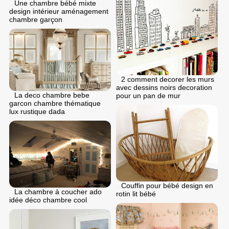
Une chambre bébé mixte
design intérieur aménagement
chambre garçon
2 comment decorer les murs
avec dessins noirs decoration
La deco chambre bebe
pour un pan de mur
garcon chambre thématique
lux rustique dada
Couffin pour bébé design en
La chambre à coucher ado
rotin lit bébé
idée déco chambre cool