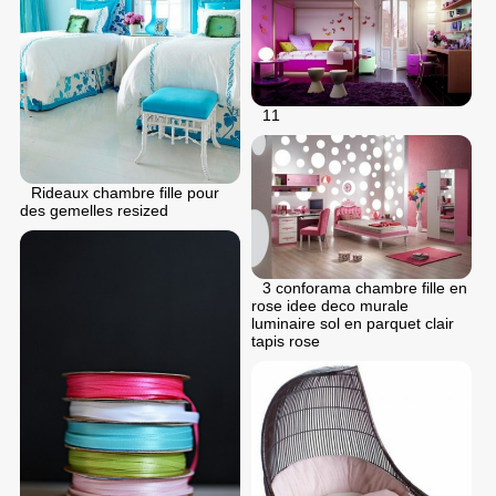
11
Rideaux chambre fille pour
des gemelles resized
3 conforama chambre fille en
rose idee deco murale
luminaire sol en parquet clair
tapis rose