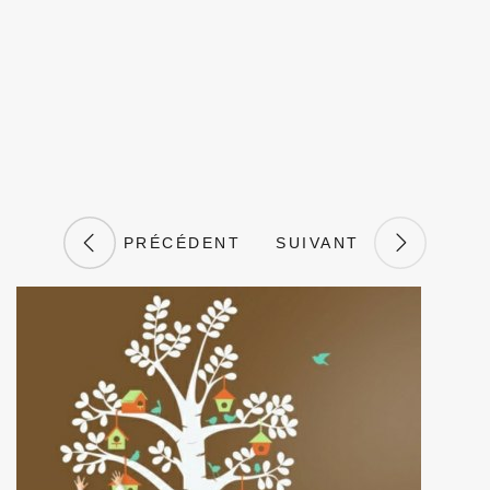
PRÉCÉDENT
SUIVANT