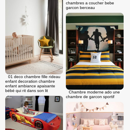
chambres a coucher bebe
garcon berceau
01 deco chambre fille rideau
enfant decoration chambre
enfant ambiance apaisante
bébé qui rit dans son lit
Chambre moderne ado une
chambre de garcon sportif