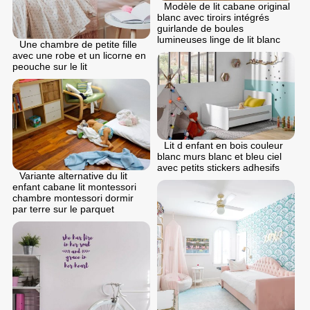
Modèle de lit cabane original
blanc avec tiroirs intégrés
guirlande de boules
lumineuses linge de lit blanc
Une chambre de petite fille
avec une robe et un licorne en
peouche sur le lit
Lit d enfant en bois couleur
blanc murs blanc et bleu ciel
avec petits stickers adhesifs
Variante alternative du lit
enfant cabane lit montessori
chambre montessori dormir
par terre sur le parquet