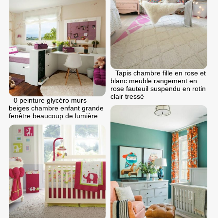
Tapis chambre fille en rose et
blanc meuble rangement en
rose fauteuil suspendu en rotin
clair tressé
0 peinture glycéro murs
beiges chambre enfant grande
fenêtre beaucoup de lumière