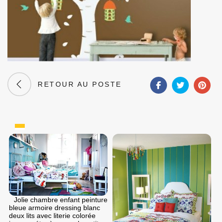
RETOUR AU POSTE
Jolie chambre enfant peinture
bleue armoire dressing blanc
deux lits avec literie colorée