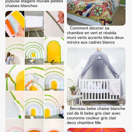
joyeuse étagère murale petites
chaises blanches
Comment décorer sa
chambre en vert et réséda
murs verts accents bleus deux
miroirs aux cadres blancs
Berceau bebe chaise blanche
ciel de lit bebe gris clair avec
couronne couleur gris clair
deco chambre fille