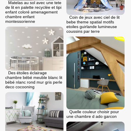
Matelas au sol avec une tete
de lit en palette recyclée et tipi
enfant coloré amenagement
chambre enfant
Coin de jeux avec ciel de lit
montessorienne
bebe theme spatial motifs
etoiles guirlande lumineuse
coussins par terre
Des étoiles éclairage
chambre bébé meuble blanc lit
bébé nlanc rond mur gris perle
deco cocooning
Quelle couleur choisir pour
une chambre d ado garcon