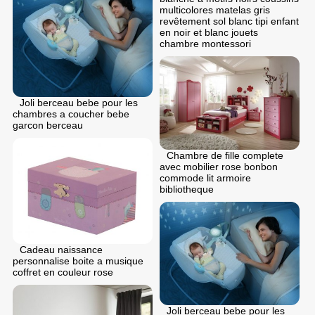
multicolores matelas gris
revêtement sol blanc tipi enfant
en noir et blanc jouets
chambre montessori
Joli berceau bebe pour les
chambres a coucher bebe
garcon berceau
Chambre de fille complete
avec mobilier rose bonbon
commode lit armoire
bibliotheque
Cadeau naissance
personnalise boite a musique
coffret en couleur rose
Joli berceau bebe pour les