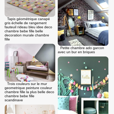
Tapis géométrique canapé
gris échelle de rangement
fauteuil rideau bleu idee deco
chambre bebe fille belle
decoration murale chambre
fille
Petite chambre ado garcon
avec un bur en briques
Trois couleurs sur le mur
geometrique peinture couleur
chambre fille la plus belle deco
chambre bebe fille
scandinave