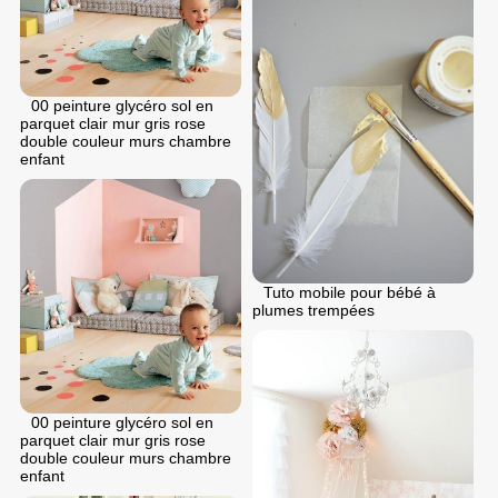
00 peinture glycéro sol en
parquet clair mur gris rose
double couleur murs chambre
enfant
Tuto mobile pour bébé à
plumes trempées
00 peinture glycéro sol en
parquet clair mur gris rose
double couleur murs chambre
enfant