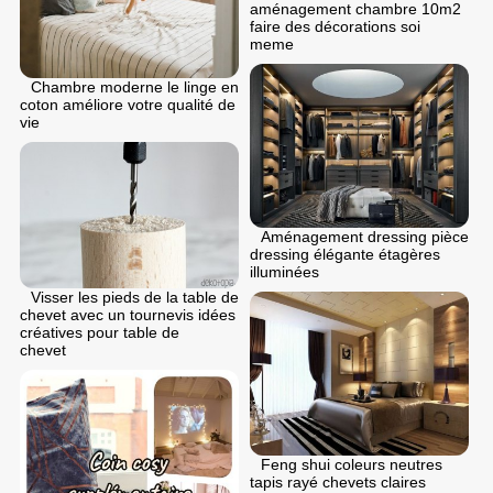
aménagement chambre 10m2
faire des décorations soi
meme
Chambre moderne le linge en
coton améliore votre qualité de
vie
Aménagement dressing pièce
dressing élégante étagères
illuminées
Visser les pieds de la table de
chevet avec un tournevis idées
créatives pour table de
chevet
Feng shui coleurs neutres
tapis rayé chevets claires