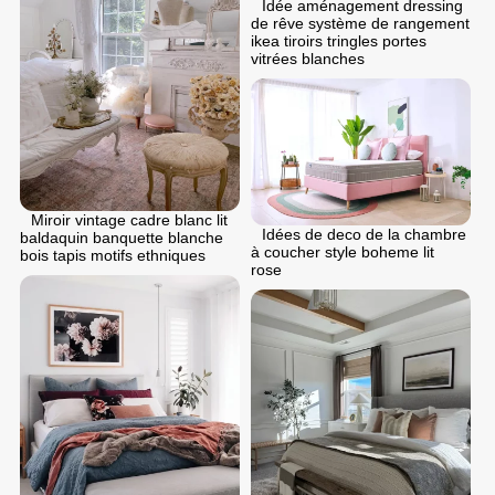
Idée aménagement dressing
de rêve système de rangement
ikea tiroirs tringles portes
vitrées blanches
Miroir vintage cadre blanc lit
Idées de deco de la chambre
baldaquin banquette blanche
à coucher style boheme lit
bois tapis motifs ethniques
rose