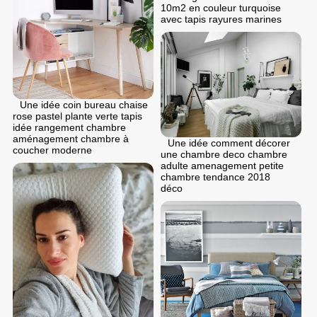
10m2 en couleur turquoise
avec tapis rayures marines
Une idée coin bureau chaise
rose pastel plante verte tapis
idée rangement chambre
aménagement chambre à
Une idée comment décorer
coucher moderne
une chambre deco chambre
adulte amenagement petite
chambre tendance 2018
déco