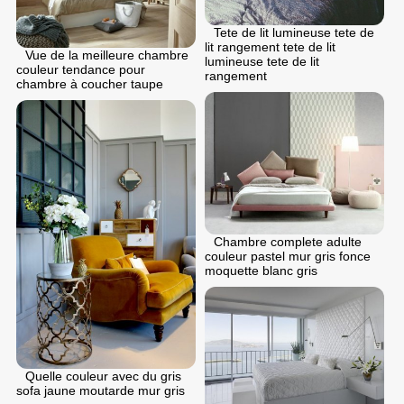
Tete de lit lumineuse tete de
lit rangement tete de lit
Vue de la meilleure chambre
lumineuse tete de lit
couleur tendance pour
rangement
chambre à coucher taupe
Chambre complete adulte
couleur pastel mur gris fonce
moquette blanc gris
Quelle couleur avec du gris
sofa jaune moutarde mur gris