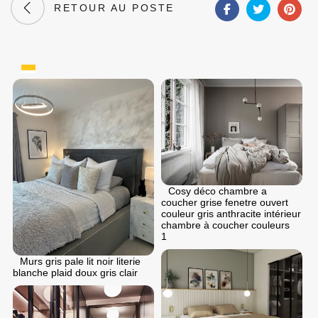
RETOUR AU POSTE
Cosy déco chambre a
coucher grise fenetre ouvert
couleur gris anthracite intérieur
chambre à coucher couleurs
1
Murs gris pale lit noir literie
blanche plaid doux gris clair