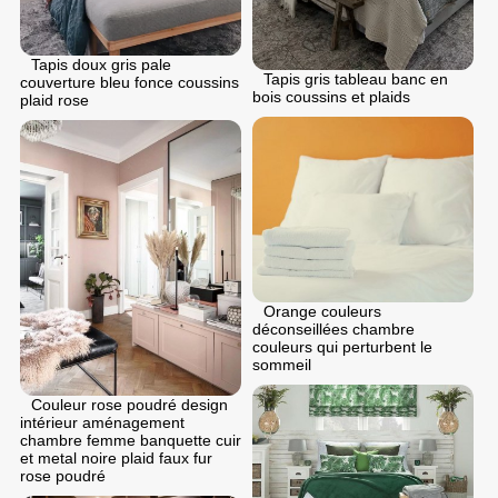
Tapis doux gris pale
Tapis gris tableau banc en
couverture bleu fonce coussins
bois coussins et plaids
plaid rose
Orange couleurs
déconseillées chambre
couleurs qui perturbent le
sommeil
Couleur rose poudré design
intérieur aménagement
chambre femme banquette cuir
et metal noire plaid faux fur
rose poudré