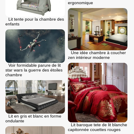
ergonomique
Lit tente pour la chambre des
enfants
Une idée chambre à coucher
zen intérieur moderne
Voir formidable parure de lit
star wars la guerre des étoiles
chambre
Lit en gris et blanc en forme
ondulante
Lit baroque tete de lit blanche
capitonnée couettes rouges