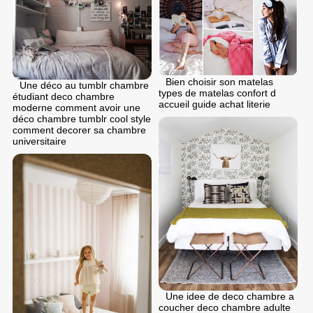
Bien choisir son matelas
Une déco au tumblr chambre
types de matelas confort d
étudiant deco chambre
accueil guide achat literie
moderne comment avoir une
déco chambre tumblr cool style
comment decorer sa chambre
universitaire
Une idee de deco chambre a
coucher deco chambre adulte