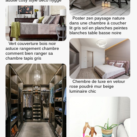
Poster zen paysage nature
dans une chambre à coucher
lit gris sol en planches peintes
blanches table basse noire
Vert couverture bois noir
astuce rangement chambre
comment bien ranger sa
chambre tapis gris
Chembre de luxe en velour
rose poudré mur beige
luminaire chic