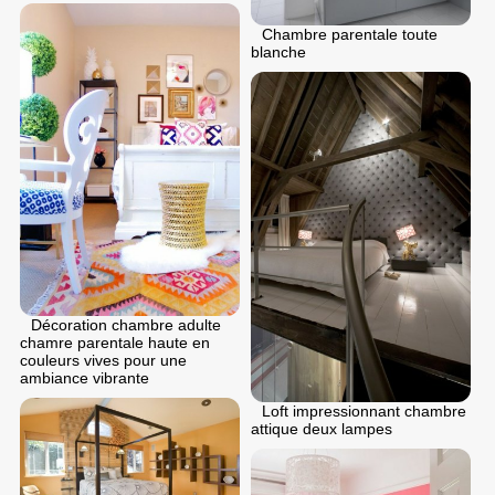
Chambre parentale toute
blanche
Décoration chambre adulte
chamre parentale haute en
couleurs vives pour une
ambiance vibrante
Loft impressionnant chambre
attique deux lampes