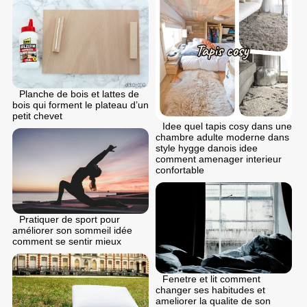
Planche de bois et lattes de
bois qui forment le plateau d’un
petit chevet
Idee quel tapis cosy dans une
chambre adulte moderne dans
style hygge danois idee
comment amenager interieur
confortable
Pratiquer de sport pour
améliorer son sommeil idée
comment se sentir mieux
Fenetre et lit comment
changer ses habitudes et
ameliorer la qualite de son