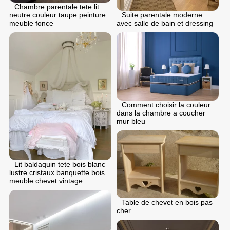
Chambre parentale tete lit
Suite parentale moderne
neutre couleur taupe peinture
avec salle de bain et dressing
meuble fonce
Comment choisir la couleur
dans la chambre a coucher
mur bleu
Lit baldaquin tete bois blanc
lustre cristaux banquette bois
meuble chevet vintage
Table de chevet en bois pas
cher