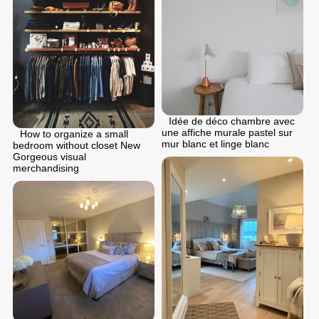
Idée de déco chambre avec
une affiche murale pastel sur
How to organize a small
mur blanc et linge blanc
bedroom without closet New
Gorgeous visual
merchandising