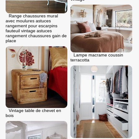
Range chaussures mural
avec moulures astuces
rangement pour escarpins
fauteuil vintage astuces
rangement chaussures gain de
place
Lampe macrame coussin
terracotta
Vintage table de chevet en
bois