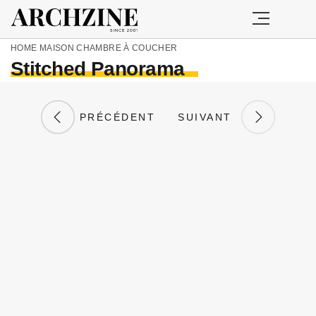
HOME
MAISON
CHAMBRE À COUCHER
Stitched Panorama
PRÉCÉDENT
SUIVANT