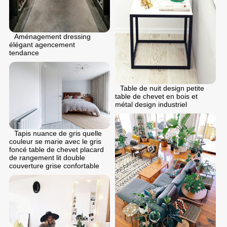
Aménagement dressing
élégant agencement
tendance
Table de nuit design petite
table de chevet en bois et
métal design industriel
Tapis nuance de gris quelle
couleur se marie avec le gris
foncé table de chevet placard
de rangement lit double
couverture grise confortable