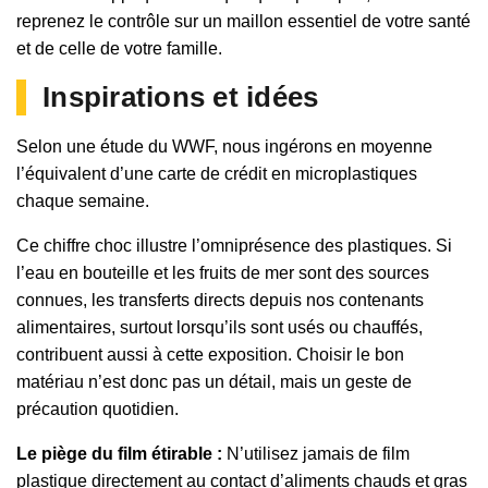
reprenez le contrôle sur un maillon essentiel de votre santé
et de celle de votre famille.
Inspirations et idées
Selon une étude du WWF, nous ingérons en moyenne
l’équivalent d’une carte de crédit en microplastiques
chaque semaine.
Ce chiffre choc illustre l’omniprésence des plastiques. Si
l’eau en bouteille et les fruits de mer sont des sources
connues, les transferts directs depuis nos contenants
alimentaires, surtout lorsqu’ils sont usés ou chauffés,
contribuent aussi à cette exposition. Choisir le bon
matériau n’est donc pas un détail, mais un geste de
précaution quotidien.
Le piège du film étirable :
N’utilisez jamais de film
plastique directement au contact d’aliments chauds et gras