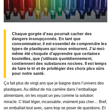
Chaque gorgée d'eau pourrait cacher des
dangers insoupçonnés. En tant que
consommateur, il est essentiel de comprendre les
types de plastiques qui nous entourent. J'ai moi-
même été choquée d'apprendre que certaines
bouteilles, que j'utilisais quotidiennement,
contiennent des substances nocives. Il est temps
de faire le tri et de privilégier des choix plus sûrs
pour notre santé.
Ça fait plus de vingt ans que je baigne dans l’univers des
plastiques. Au début de ma carrière dans l’emballage
alimentaire, on les voyait un peu comme la solution
miracle. C’était léger, incassable, vraiment pas cher… Bref,
on emballait tout avec, sans trop se poser de questions. Et