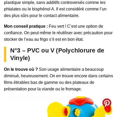
plastique simple, sans additifs controversés comme les
phtalates ou le bisphénol A. Il est considéré comme l’un
des plus sûrs pour le contact alimentaire.
Mon conseil pratique :
Feu vert ! C’est une option de
confiance. On peut même le réutiliser avec précaution pour
stocker de l’eau au frigo s’il est en bon état.
N°3 – PVC ou V (Polychlorure de
Vinyle)
On le trouve où ?
Son usage alimentaire a beaucoup
diminué, heureusement. On en trouve encore dans certains
films étirables bas de gamme ou des plateaux de
présentation pour la viande ou le fromage.