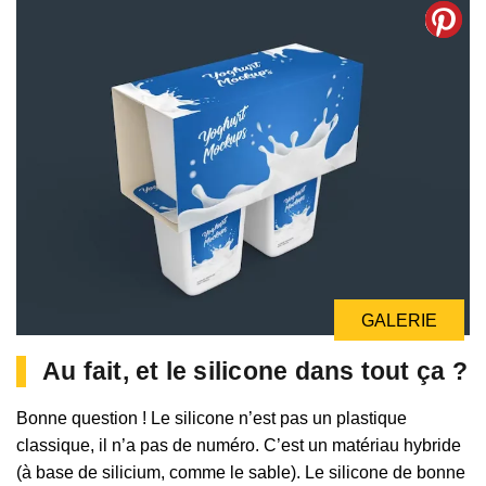
GALERIE
Au fait, et le silicone dans tout ça ?
Bonne question ! Le silicone n’est pas un plastique
classique, il n’a pas de numéro. C’est un matériau hybride
(à base de silicium, comme le sable). Le silicone de bonne