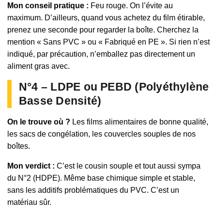
Mon conseil pratique :
Feu rouge. On l’évite au
maximum. D’ailleurs, quand vous achetez du film étirable,
prenez une seconde pour regarder la boîte. Cherchez la
mention « Sans PVC » ou « Fabriqué en PE ». Si rien n’est
indiqué, par précaution, n’emballez pas directement un
aliment gras avec.
N°4 – LDPE ou PEBD (Polyéthylène
Basse Densité)
On le trouve où ?
Les films alimentaires de bonne qualité,
les sacs de congélation, les couvercles souples de nos
boîtes.
Mon verdict :
C’est le cousin souple et tout aussi sympa
du N°2 (HDPE). Même base chimique simple et stable,
sans les additifs problématiques du PVC. C’est un
matériau sûr.