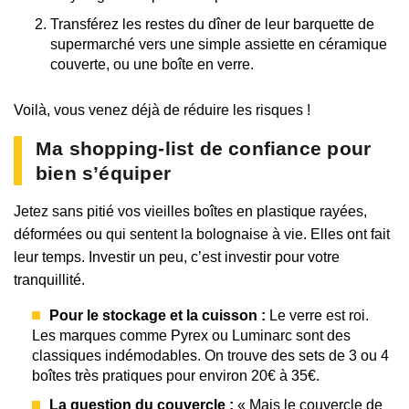
Transférez les restes du dîner de leur barquette de
supermarché vers une simple assiette en céramique
couverte, ou une boîte en verre.
Voilà, vous venez déjà de réduire les risques !
Ma shopping-list de confiance pour
bien s’équiper
Jetez sans pitié vos vieilles boîtes en plastique rayées,
déformées ou qui sentent la bolognaise à vie. Elles ont fait
leur temps. Investir un peu, c’est investir pour votre
tranquillité.
Pour le stockage et la cuisson :
Le verre est roi.
Les marques comme Pyrex ou Luminarc sont des
classiques indémodables. On trouve des sets de 3 ou 4
boîtes très pratiques pour environ 20€ à 35€.
La question du couvercle :
« Mais le couvercle de