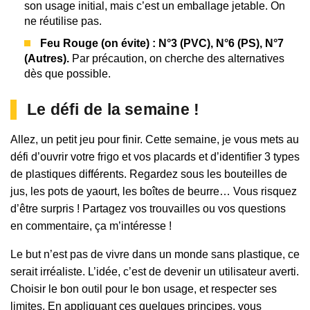
son usage initial, mais c’est un emballage jetable. On
ne réutilise pas.
Feu Rouge (on évite) : N°3 (PVC), N°6 (PS), N°7
(Autres).
Par précaution, on cherche des alternatives
dès que possible.
Le défi de la semaine !
Allez, un petit jeu pour finir. Cette semaine, je vous mets au
défi d’ouvrir votre frigo et vos placards et d’identifier 3 types
de plastiques différents. Regardez sous les bouteilles de
jus, les pots de yaourt, les boîtes de beurre… Vous risquez
d’être surpris ! Partagez vos trouvailles ou vos questions
en commentaire, ça m’intéresse !
Le but n’est pas de vivre dans un monde sans plastique, ce
serait irréaliste. L’idée, c’est de devenir un utilisateur averti.
Choisir le bon outil pour le bon usage, et respecter ses
limites. En appliquant ces quelques principes, vous