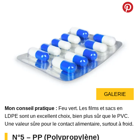
GALERIE
Mon conseil pratique :
Feu vert. Les films et sacs en
LDPE sont un excellent choix, bien plus sûr que le PVC.
Une valeur sûre pour le contact alimentaire, surtout à froid.
N°5 – PP (Polypropylène)