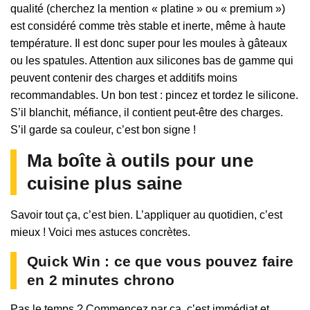
qualité (cherchez la mention « platine » ou « premium »)
est considéré comme très stable et inerte, même à haute
température. Il est donc super pour les moules à gâteaux
ou les spatules. Attention aux silicones bas de gamme qui
peuvent contenir des charges et additifs moins
recommandables. Un bon test : pincez et tordez le silicone.
S’il blanchit, méfiance, il contient peut-être des charges.
S’il garde sa couleur, c’est bon signe !
Ma boîte à outils pour une
cuisine plus saine
Savoir tout ça, c’est bien. L’appliquer au quotidien, c’est
mieux ! Voici mes astuces concrètes.
Quick Win : ce que vous pouvez faire
en 2 minutes chrono
Pas le temps ? Commencez par ça, c’est immédiat et