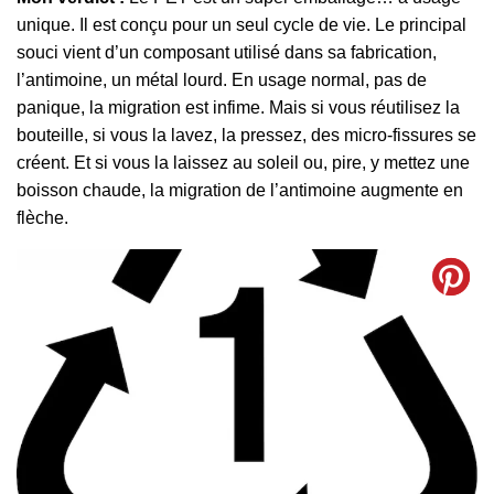
unique. Il est conçu pour un seul cycle de vie. Le principal
souci vient d’un composant utilisé dans sa fabrication,
l’antimoine, un métal lourd. En usage normal, pas de
panique, la migration est infime. Mais si vous réutilisez la
bouteille, si vous la lavez, la pressez, des micro-fissures se
créent. Et si vous la laissez au soleil ou, pire, y mettez une
boisson chaude, la migration de l’antimoine augmente en
flèche.