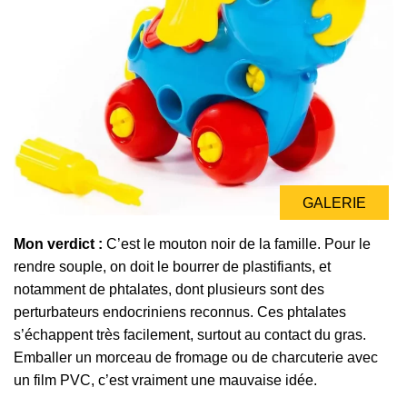
GALERIE
Mon verdict :
C’est le mouton noir de la famille. Pour le
rendre souple, on doit le bourrer de plastifiants, et
notamment de phtalates, dont plusieurs sont des
perturbateurs endocriniens reconnus. Ces phtalates
s’échappent très facilement, surtout au contact du gras.
Emballer un morceau de fromage ou de charcuterie avec
un film PVC, c’est vraiment une mauvaise idée.