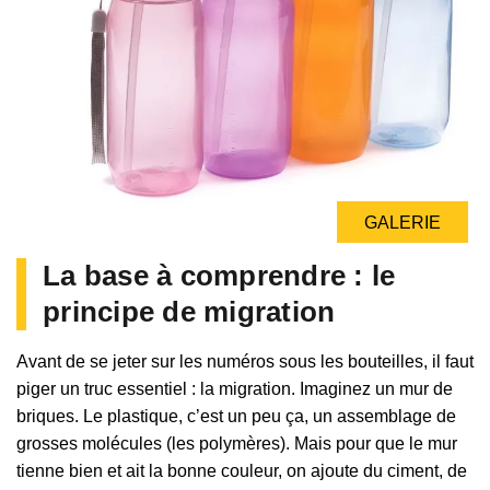
GALERIE
La base à comprendre : le
principe de migration
Avant de se jeter sur les numéros sous les bouteilles, il faut
piger un truc essentiel : la migration. Imaginez un mur de
briques. Le plastique, c’est un peu ça, un assemblage de
grosses molécules (les polymères). Mais pour que le mur
tienne bien et ait la bonne couleur, on ajoute du ciment, de