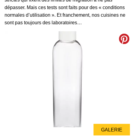
dépasser. Mais ces tests sont faits pour des « conditions
normales d’utilisation ». Et franchement, nos cuisines ne
sont pas toujours des laboratoires…
GALERIE