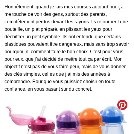
Honnêtement, quand je fais mes courses aujourd’hui, ça
me touche de voir des gens, surtout des parents,
complètement perdus devant les rayons. Ils retournent une
bouteille, un plat préparé, en plissant les yeux pour
déchiffrer un petit symbole. Ils ont entendu que certains
plastiques pouvaient être dangereux, mais sans trop savoir
pourquoi, ni comment faire le bon choix. C’est pour vous,
pour eux, que j’ai décidé de mettre tout ça par écrit. Mon
objectif n’est pas de vous faire peur, mais de vous donner
des clés simples, celles que j’ai mis des années à
comprendre. Pour que vous puissiez choisir en toute
confiance, en vous basant sur du concret.