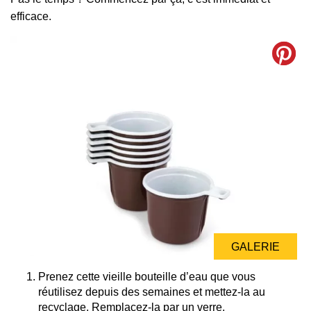
efficace.
GALERIE
Prenez cette vieille bouteille d’eau que vous
réutilisez depuis des semaines et mettez-la au
recyclage. Remplacez-la par un verre.