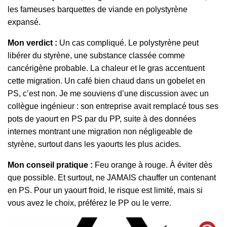
les fameuses barquettes de viande en polystyrène
expansé.
Mon verdict :
Un cas compliqué. Le polystyrène peut
libérer du styrène, une substance classée comme
cancérigène probable. La chaleur et le gras accentuent
cette migration. Un café bien chaud dans un gobelet en
PS, c’est non. Je me souviens d’une discussion avec un
collègue ingénieur : son entreprise avait remplacé tous ses
pots de yaourt en PS par du PP, suite à des données
internes montrant une migration non négligeable de
styrène, surtout dans les yaourts les plus acides.
Mon conseil pratique :
Feu orange à rouge. À éviter dès
que possible. Et surtout, ne JAMAIS chauffer un contenant
en PS. Pour un yaourt froid, le risque est limité, mais si
vous avez le choix, préférez le PP ou le verre.