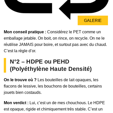
GALERIE
Mon conseil pratique :
Considérez le PET comme un
emballage jetable. On boit, on rince, on recycle. On ne le
réutilise JAMAIS pour boire, et surtout pas avec du chaud.
C’est la règle d’or.
N°2 – HDPE ou PEHD
(Polyéthylène Haute Densité)
On le trouve où ?
Les bouteilles de lait opaques, les
flacons de lessive, les bouchons de bouteilles, certains
jouets bien costauds.
Mon verdict :
Lui, c’est un de mes chouchous. Le HDPE
est opaque, rigide et chimiquement très stable. C’est un