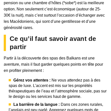
pension ou une chambre d’hôtes (*sobe*) est la meilleure
option. Non seulement c’est économique (autour de 25-
30€ la nuit), mais c’est surtout l’occasion d’échanger avec
les Macédoniens, qui sont d’une gentillesse et d’une
générosité rares.
Ce qu’il faut savoir avant de
partir
Partir à la découverte des spas des Balkans est une
aventure, mais il faut garder quelques points en tête pour
en profiter pleinement :
Gérez vos attentes :
Ne vous attendez pas à des
spas de luxe. L’accent est mis sur les propriétés
thérapeutiques de l’eau et l’atmosphère sociale, pas sur
le design ou les services haut de gamme.
La barrière de la langue :
Dans ces zones rurales,
l’anglais est peu parlé. Apprenez quelques mots de