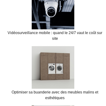
Vidéosurveillance mobile : quand le 24/7 vaut le coût sur
site
Optimiser sa buanderie avec des meubles malins et
esthétiques