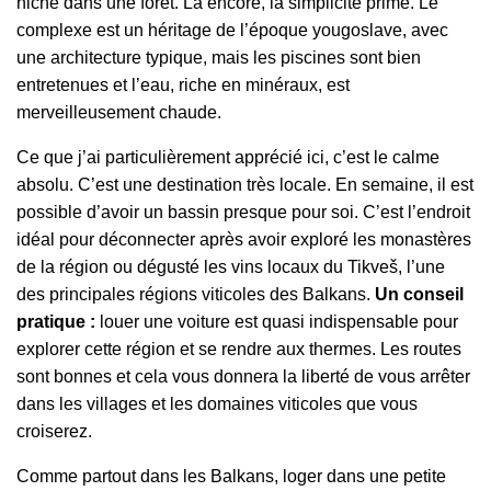
niché dans une forêt. Là encore, la simplicité prime. Le
complexe est un héritage de l’époque yougoslave, avec
une architecture typique, mais les piscines sont bien
entretenues et l’eau, riche en minéraux, est
merveilleusement chaude.
Ce que j’ai particulièrement apprécié ici, c’est le calme
absolu. C’est une destination très locale. En semaine, il est
possible d’avoir un bassin presque pour soi. C’est l’endroit
idéal pour déconnecter après avoir exploré les monastères
de la région ou dégusté les vins locaux du Tikveš, l’une
des principales régions viticoles des Balkans.
Un conseil
pratique :
louer une voiture est quasi indispensable pour
explorer cette région et se rendre aux thermes. Les routes
sont bonnes et cela vous donnera la liberté de vous arrêter
dans les villages et les domaines viticoles que vous
croiserez.
Comme partout dans les Balkans, loger dans une petite