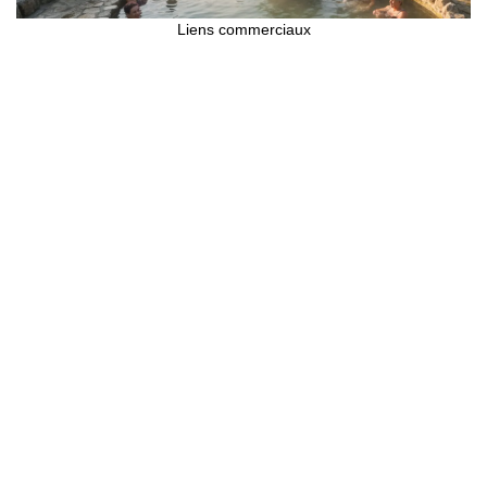
Liens commerciaux