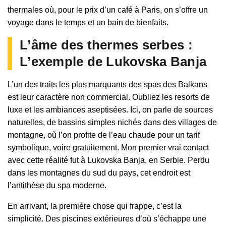
thermales où, pour le prix d’un café à Paris, on s’offre un
voyage dans le temps et un bain de bienfaits.
L’âme des thermes serbes :
L’exemple de Lukovska Banja
L’un des traits les plus marquants des spas des Balkans
est leur caractère non commercial. Oubliez les resorts de
luxe et les ambiances aseptisées. Ici, on parle de sources
naturelles, de bassins simples nichés dans des villages de
montagne, où l’on profite de l’eau chaude pour un tarif
symbolique, voire gratuitement. Mon premier vrai contact
avec cette réalité fut à Lukovska Banja, en Serbie. Perdu
dans les montagnes du sud du pays, cet endroit est
l’antithèse du spa moderne.
En arrivant, la première chose qui frappe, c’est la
simplicité. Des piscines extérieures d’où s’échappe une