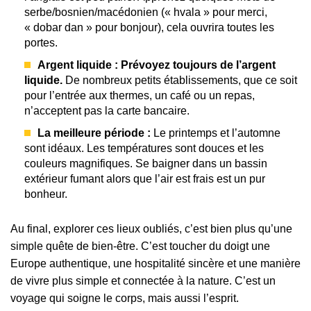
serbe/bosnien/macédonien (« hvala » pour merci,
« dobar dan » pour bonjour), cela ouvrira toutes les
portes.
Argent liquide :
Prévoyez toujours de l’argent
liquide.
De nombreux petits établissements, que ce soit
pour l’entrée aux thermes, un café ou un repas,
n’acceptent pas la carte bancaire.
La meilleure période :
Le printemps et l’automne
sont idéaux. Les températures sont douces et les
couleurs magnifiques. Se baigner dans un bassin
extérieur fumant alors que l’air est frais est un pur
bonheur.
Au final, explorer ces lieux oubliés, c’est bien plus qu’une
simple quête de bien-être. C’est toucher du doigt une
Europe authentique, une hospitalité sincère et une manière
de vivre plus simple et connectée à la nature. C’est un
voyage qui soigne le corps, mais aussi l’esprit.