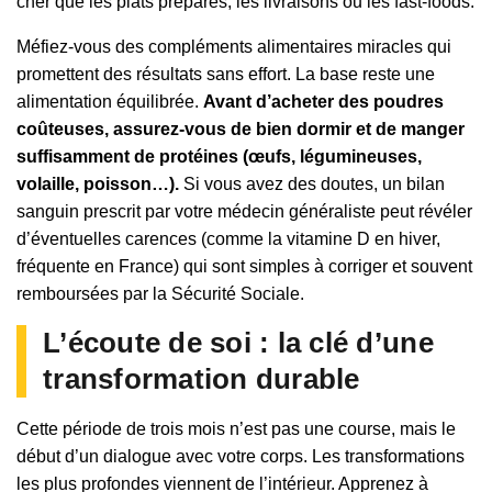
cher que les plats préparés, les livraisons ou les fast-foods.
Méfiez-vous des compléments alimentaires miracles qui
promettent des résultats sans effort. La base reste une
alimentation équilibrée.
Avant d’acheter des poudres
coûteuses, assurez-vous de bien dormir et de manger
suffisamment de protéines (œufs, légumineuses,
volaille, poisson…).
Si vous avez des doutes, un bilan
sanguin prescrit par votre médecin généraliste peut révéler
d’éventuelles carences (comme la vitamine D en hiver,
fréquente en France) qui sont simples à corriger et souvent
remboursées par la Sécurité Sociale.
L’écoute de soi : la clé d’une
transformation durable
Cette période de trois mois n’est pas une course, mais le
début d’un dialogue avec votre corps. Les transformations
les plus profondes viennent de l’intérieur. Apprenez à