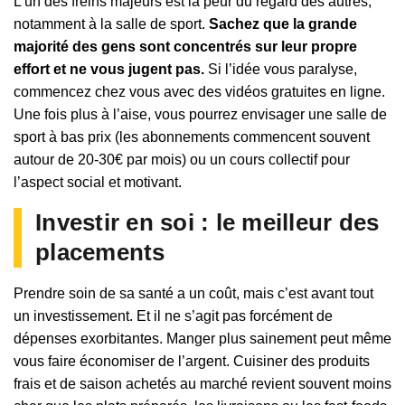
L’un des freins majeurs est la peur du regard des autres,
notamment à la salle de sport.
Sachez que la grande
majorité des gens sont concentrés sur leur propre
effort et ne vous jugent pas.
Si l’idée vous paralyse,
commencez chez vous avec des vidéos gratuites en ligne.
Une fois plus à l’aise, vous pourrez envisager une salle de
sport à bas prix (les abonnements commencent souvent
autour de 20-30€ par mois) ou un cours collectif pour
l’aspect social et motivant.
Investir en soi : le meilleur des
placements
Prendre soin de sa santé a un coût, mais c’est avant tout
un investissement. Et il ne s’agit pas forcément de
dépenses exorbitantes. Manger plus sainement peut même
vous faire économiser de l’argent. Cuisiner des produits
frais et de saison achetés au marché revient souvent moins