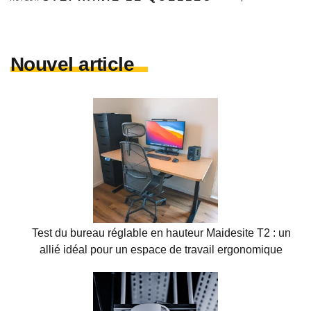
Nouvel article
Test du bureau réglable en hauteur Maidesite T2 : un
allié idéal pour un espace de travail ergonomique