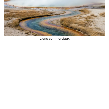
Liens commerciaux