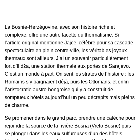
La Bosnie-Herzégovine, avec son histoire riche et
complexe, offre une autre facette du thermalisme. Si
l’article original mentionne Jajce, célèbre pour sa cascade
spectaculaire en plein centre-ville, les véritables joyaux
thermaux sont ailleurs. J’ai un souvenir particulièrement
fort d’Ilidža, une station thermale aux portes de Sarajevo.
C’est un monde à part. On sent les strates de l’histoire : les
Romains s’y baignaient déjà, puis les Ottomans, et enfin
l’aristocratie austro-hongroise qui y a construit de
somptueux hôtels aujourd’hui un peu décrépits mais pleins
de charme.
Se promener dans le grand parc, prendre une calèche pour
rejoindre la source de la rivière Bosna (Vrelo Bosne) puis
se plonger dans les eaux sulfureuses d’un des hôtels