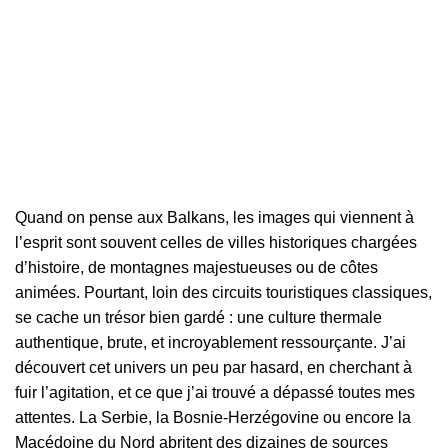
Quand on pense aux Balkans, les images qui viennent à
l’esprit sont souvent celles de villes historiques chargées
d’histoire, de montagnes majestueuses ou de côtes
animées. Pourtant, loin des circuits touristiques classiques,
se cache un trésor bien gardé : une culture thermale
authentique, brute, et incroyablement ressourçante. J’ai
découvert cet univers un peu par hasard, en cherchant à
fuir l’agitation, et ce que j’ai trouvé a dépassé toutes mes
attentes. La Serbie, la Bosnie-Herzégovine ou encore la
Macédoine du Nord abritent des dizaines de sources