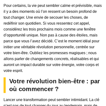
Pour certains, la vie peut sembler calme et prévisible, mais
il y a des moments où l’on ressent un besoin profond de
tout changer. Une envie de secouer les choses, de
redéfinir son quotidien. Si vous ressentez cet appel,
considérez les trois prochains mois comme une fenêtre
d’opportunité unique. Non pas à cause des étoiles, mais
parce que vous l’avez décidé. C’est le moment idéal pour
initier une véritable révolution personnelle, centrée sur
votre bien-être. Oubliez les promesses magiques ; nous
allons parler de changements concrets, réalisables et qui
auront un impact durable sur votre énergie, votre corps et
votre esprit.
Votre révolution bien-être : par
où commencer ?
Lancer une transformation peut sembler intimidant. La clé
n’est pas de tout changer du jour au lendemain, mais de