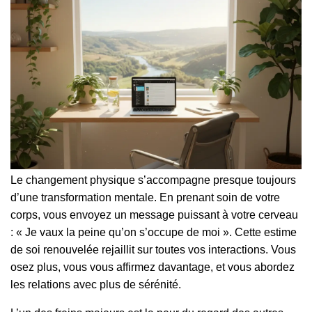
Le changement physique s’accompagne presque toujours
d’une transformation mentale. En prenant soin de votre
corps, vous envoyez un message puissant à votre cerveau
: « Je vaux la peine qu’on s’occupe de moi ». Cette estime
de soi renouvelée rejaillit sur toutes vos interactions. Vous
osez plus, vous vous affirmez davantage, et vous abordez
les relations avec plus de sérénité.