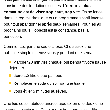
construire des fondations solides.
L’erreur la plus
commune est de viser trop haut, trop vite.
On se lance
dans un régime drastique et un programme sportif intense,
pour tout abandonner après deux semaines. Pour les 90
prochains jours, l’objectif est la constance, pas la
perfection.
Commencez par une seule chose. Choisissez une
habitude simple et tenez-vous-y pendant une semaine :
Marcher 20 minutes chaque jour pendant votre pause
déjeuner.
Boire 1,5 litre d’eau par jour.
Remplacer le soda du soir par une tisane.
Vous étirer 5 minutes au réveil.
Une fois cette habitude ancrée, ajoutez-en une deuxième
la semaine suivante. Cette approche progressive, dite