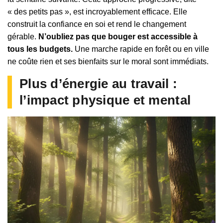
« des petits pas », est incroyablement efficace. Elle
construit la confiance en soi et rend le changement
gérable.
N’oubliez pas que bouger est accessible à
tous les budgets.
Une marche rapide en forêt ou en ville
ne coûte rien et ses bienfaits sur le moral sont immédiats.
Plus d’énergie au travail :
l’impact physique et mental