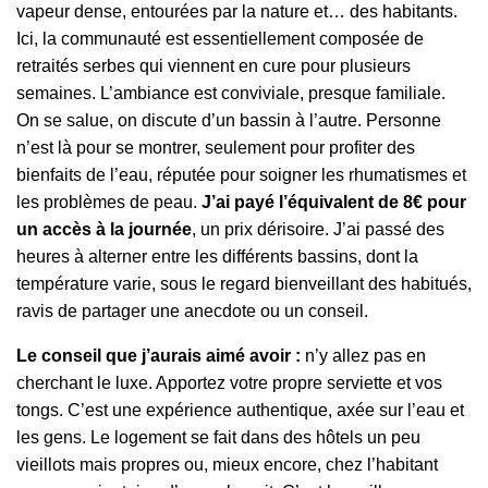
vapeur dense, entourées par la nature et… des habitants.
Ici, la communauté est essentiellement composée de
retraités serbes qui viennent en cure pour plusieurs
semaines. L’ambiance est conviviale, presque familiale.
On se salue, on discute d’un bassin à l’autre. Personne
n’est là pour se montrer, seulement pour profiter des
bienfaits de l’eau, réputée pour soigner les rhumatismes et
les problèmes de peau.
J’ai payé l’équivalent de 8€ pour
un accès à la journée
, un prix dérisoire. J’ai passé des
heures à alterner entre les différents bassins, dont la
température varie, sous le regard bienveillant des habitués,
ravis de partager une anecdote ou un conseil.
Le conseil que j’aurais aimé avoir :
n’y allez pas en
cherchant le luxe. Apportez votre propre serviette et vos
tongs. C’est une expérience authentique, axée sur l’eau et
les gens. Le logement se fait dans des hôtels un peu
vieillots mais propres ou, mieux encore, chez l’habitant