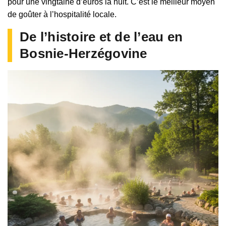
pour une vingtaine d’euros la nuit. C’est le meilleur moyen
de goûter à l’hospitalité locale.
De l’histoire et de l’eau en
Bosnie-Herzégovine