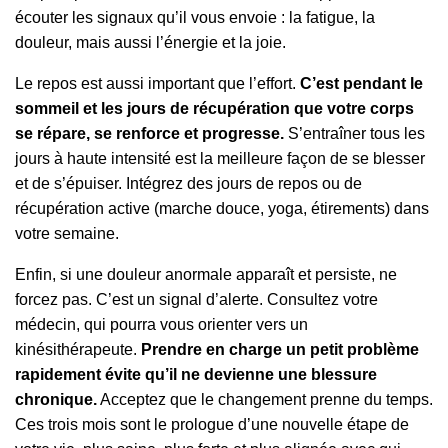
écouter les signaux qu’il vous envoie : la fatigue, la
douleur, mais aussi l’énergie et la joie.
Le repos est aussi important que l’effort.
C’est pendant le
sommeil et les jours de récupération que votre corps
se répare, se renforce et progresse.
S’entraîner tous les
jours à haute intensité est la meilleure façon de se blesser
et de s’épuiser. Intégrez des jours de repos ou de
récupération active (marche douce, yoga, étirements) dans
votre semaine.
Enfin, si une douleur anormale apparaît et persiste, ne
forcez pas. C’est un signal d’alerte. Consultez votre
médecin, qui pourra vous orienter vers un
kinésithérapeute.
Prendre en charge un petit problème
rapidement évite qu’il ne devienne une blessure
chronique.
Acceptez que le changement prenne du temps.
Ces trois mois sont le prologue d’une nouvelle étape de