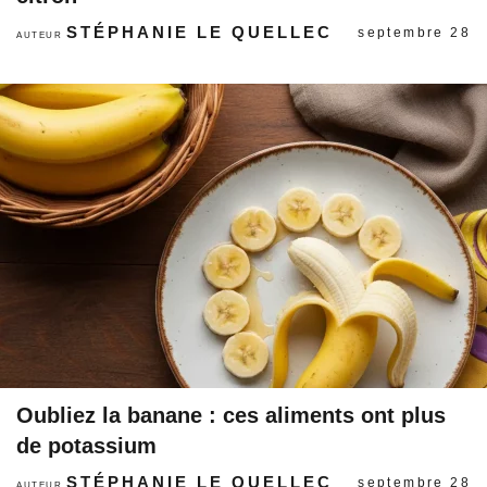
STÉPHANIE LE QUELLEC
septembre 28
AUTEUR
Oubliez la banane : ces aliments ont plus
de potassium
STÉPHANIE LE QUELLEC
septembre 28
AUTEUR