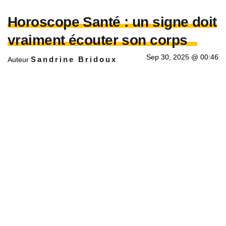
Horoscope Santé : un signe doit
vraiment écouter son corps
Sep 30, 2025 @ 00:46
Sandrine Bridoux
Auteur