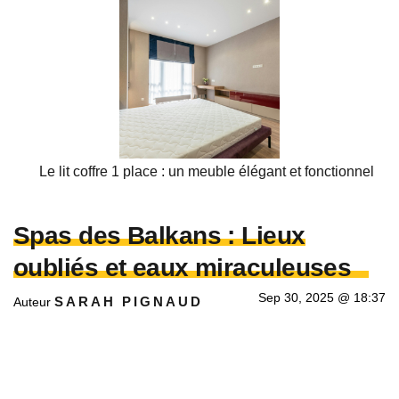
Le lit coffre 1 place : un meuble élégant et fonctionnel
Spas des Balkans : Lieux
oubliés et eaux miraculeuses
Sep 30, 2025 @ 18:37
SARAH PIGNAUD
Auteur