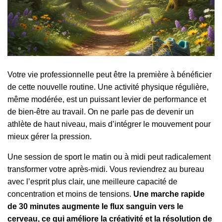
Votre vie professionnelle peut être la première à bénéficier
de cette nouvelle routine. Une activité physique régulière,
même modérée, est un puissant levier de performance et
de bien-être au travail. On ne parle pas de devenir un
athlète de haut niveau, mais d’intégrer le mouvement pour
mieux gérer la pression.
Une session de sport le matin ou à midi peut radicalement
transformer votre après-midi. Vous reviendrez au bureau
avec l’esprit plus clair, une meilleure capacité de
concentration et moins de tensions.
Une marche rapide
de 30 minutes augmente le flux sanguin vers le
cerveau, ce qui améliore la créativité et la résolution de