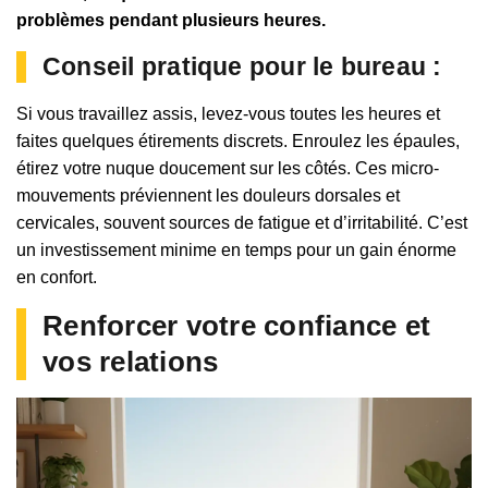
problèmes pendant plusieurs heures.
Conseil pratique pour le bureau :
Si vous travaillez assis, levez-vous toutes les heures et
faites quelques étirements discrets. Enroulez les épaules,
étirez votre nuque doucement sur les côtés. Ces micro-
mouvements préviennent les douleurs dorsales et
cervicales, souvent sources de fatigue et d’irritabilité. C’est
un investissement minime en temps pour un gain énorme
en confort.
Renforcer votre confiance et
vos relations