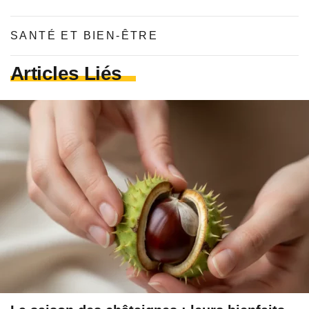
SANTÉ ET BIEN-ÊTRE
Articles Liés