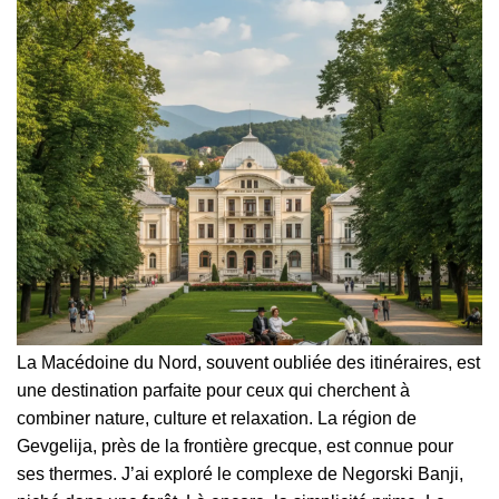
La Macédoine du Nord, souvent oubliée des itinéraires, est
une destination parfaite pour ceux qui cherchent à
combiner nature, culture et relaxation. La région de
Gevgelija, près de la frontière grecque, est connue pour
ses thermes. J’ai exploré le complexe de Negorski Banji,