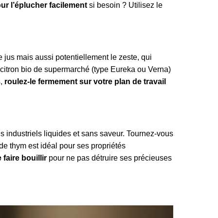
ur l’éplucher facilement
si besoin ? Utilisez le
 le jus mais aussi potentiellement le zeste, qui
n citron bio de supermarché (type Eureka ou Verna)
s,
roulez-le fermement sur votre plan de travail
ls industriels liquides et sans saveur. Tournez-vous
de thym est idéal pour ses propriétés
 faire bouillir
pour ne pas détruire ses précieuses