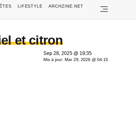
ÊTES
LIFESTYLE
ARCHZINE.NET
el et citron
Sep 28, 2025 @ 19:35
Mis à jour: Mar 29, 2026 @ 04:15