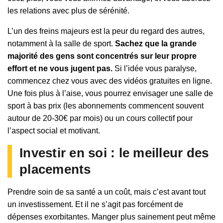
les relations avec plus de sérénité.
L’un des freins majeurs est la peur du regard des autres,
notamment à la salle de sport.
Sachez que la grande
majorité des gens sont concentrés sur leur propre
effort et ne vous jugent pas.
Si l’idée vous paralyse,
commencez chez vous avec des vidéos gratuites en ligne.
Une fois plus à l’aise, vous pourrez envisager une salle de
sport à bas prix (les abonnements commencent souvent
autour de 20-30€ par mois) ou un cours collectif pour
l’aspect social et motivant.
Investir en soi : le meilleur des
placements
Prendre soin de sa santé a un coût, mais c’est avant tout
un investissement. Et il ne s’agit pas forcément de
dépenses exorbitantes. Manger plus sainement peut même