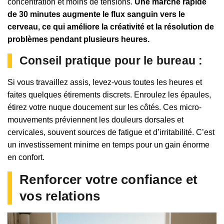
concentration et moins de tensions.
Une marche rapide
de 30 minutes augmente le flux sanguin vers le
cerveau, ce qui améliore la créativité et la résolution de
problèmes pendant plusieurs heures.
Conseil pratique pour le bureau :
Si vous travaillez assis, levez-vous toutes les heures et
faites quelques étirements discrets. Enroulez les épaules,
étirez votre nuque doucement sur les côtés. Ces micro-
mouvements préviennent les douleurs dorsales et
cervicales, souvent sources de fatigue et d’irritabilité. C’est
un investissement minime en temps pour un gain énorme
en confort.
Renforcer votre confiance et
vos relations