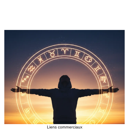
Liens commerciaux