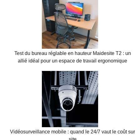
Test du bureau réglable en hauteur Maidesite T2 : un
allié idéal pour un espace de travail ergonomique
Vidéosurveillance mobile : quand le 24/7 vaut le coût sur
site