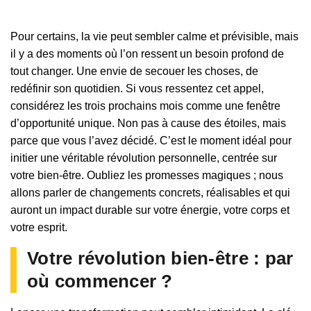
Pour certains, la vie peut sembler calme et prévisible, mais
il y a des moments où l’on ressent un besoin profond de
tout changer. Une envie de secouer les choses, de
redéfinir son quotidien. Si vous ressentez cet appel,
considérez les trois prochains mois comme une fenêtre
d’opportunité unique. Non pas à cause des étoiles, mais
parce que vous l’avez décidé. C’est le moment idéal pour
initier une véritable révolution personnelle, centrée sur
votre bien-être. Oubliez les promesses magiques ; nous
allons parler de changements concrets, réalisables et qui
auront un impact durable sur votre énergie, votre corps et
votre esprit.
Votre révolution bien-être : par
où commencer ?