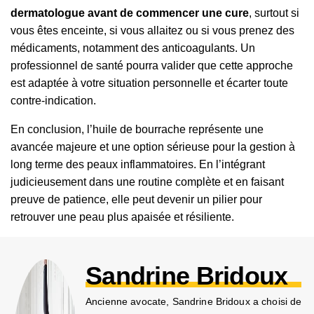
dermatologue avant de commencer une cure
, surtout si
vous êtes enceinte, si vous allaitez ou si vous prenez des
médicaments, notamment des anticoagulants. Un
professionnel de santé pourra valider que cette approche
est adaptée à votre situation personnelle et écarter toute
contre-indication.
En conclusion, l’huile de bourrache représente une
avancée majeure et une option sérieuse pour la gestion à
long terme des peaux inflammatoires. En l’intégrant
judicieusement dans une routine complète et en faisant
preuve de patience, elle peut devenir un pilier pour
retrouver une peau plus apaisée et résiliente.
Sandrine Bridoux
Ancienne avocate, Sandrine Bridoux a choisi de