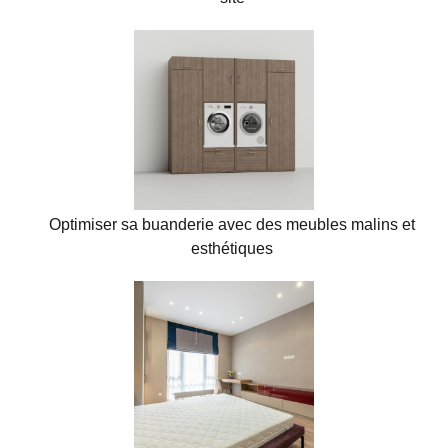
Optimiser sa buanderie avec des meubles malins et
esthétiques