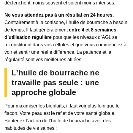
déclenchent moins souvent et soient moins intenses.
Ne vous attendez pas à un résultat en 24 heures.
Contrairement à la cortisone, l’huile de bourrache a besoin
de temps. Il faut généralement
entre 4 et 8 semaines
d’utilisation régulière
pour que les niveaux d’AGL se
reconstituent dans vos cellules et que vous commenciez à
voir et sentir une réelle différence. La patience et la
régularité sont vos meilleures alliées.
L’huile de bourrache ne
travaille pas seule : une
approche globale
Pour maximiser les bienfaits, il faut voir plus loin que le
flacon. Votre peau est le reflet de votre santé globale.
Soutenez l’action de l’huile de bourrache avec des
habitudes de vie saines :