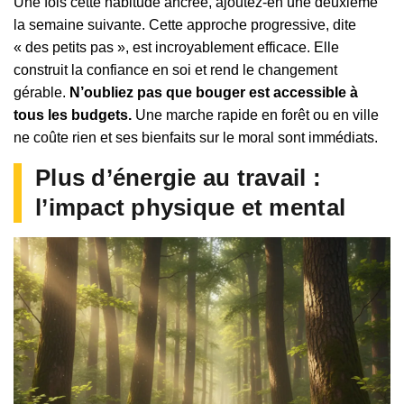
Une fois cette habitude ancrée, ajoutez-en une deuxième
la semaine suivante. Cette approche progressive, dite
« des petits pas », est incroyablement efficace. Elle
construit la confiance en soi et rend le changement
gérable.
N’oubliez pas que bouger est accessible à
tous les budgets.
Une marche rapide en forêt ou en ville
ne coûte rien et ses bienfaits sur le moral sont immédiats.
Plus d’énergie au travail :
l’impact physique et mental