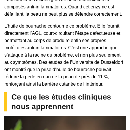
composés anti-inflammatoires. Quand cet enzyme est
défaillant, la peau ne peut plus se défendre correctement.
L’huile de bourrache contourne ce problème. Elle fournit
directement l’AGL, court-circuitant l’étape défectueuse et
permettant au corps de produire enfin ses propres
molécules anti-inflammatoires. C’est une approche qui
s’attaque à la racine du problème, et non plus seulement
aux symptômes. Des études de l’Université de Düsseldorf
ont montré que la prise d’huile de bourrache pouvait
réduire la perte en eau de la peau de près de 11 %,
renforçant ainsi la barrière cutanée de l’intérieur.
Ce que les études cliniques
nous apprennent