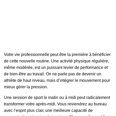
Votre vie professionnelle peut être la première à bénéficier
de cette nouvelle routine. Une activité physique régulière,
même modérée, est un puissant levier de performance et
de bien-être au travail. On ne parle pas de devenir un
athlète de haut niveau, mais d’intégrer le mouvement pour
mieux gérer la pression.
Une session de sport le matin ou à midi peut radicalement
transformer votre après-midi. Vous reviendrez au bureau
avec l’esprit plus clair, une meilleure capacité de