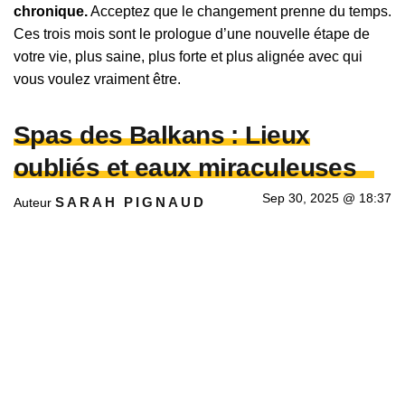
chronique.
Acceptez que le changement prenne du temps.
Ces trois mois sont le prologue d’une nouvelle étape de
votre vie, plus saine, plus forte et plus alignée avec qui
vous voulez vraiment être.
Spas des Balkans : Lieux
oubliés et eaux miraculeuses
Sep 30, 2025 @ 18:37
SARAH PIGNAUD
Auteur