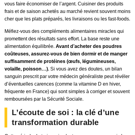
vous faire économiser de l’argent. Cuisiner des produits
frais et de saison achetés au marché revient souvent moins
cher que les plats préparés, les livraisons ou les fast-foods.
Méfiez-vous des compléments alimentaires miracles qui
promettent des résultats sans effort. La base reste une
alimentation équilibrée.
Avant d’acheter des poudres
coûteuses, assurez-vous de bien dormir et de manger
suffisamment de protéines (œufs, légumineuses,
volaille, poisson…).
Si vous avez des doutes, un bilan
sanguin prescrit par votre médecin généraliste peut révéler
d’éventuelles carences (comme la vitamine D en hiver,
fréquente en France) qui sont simples à corriger et souvent
remboursées par la Sécurité Sociale.
L’écoute de soi : la clé d’une
transformation durable