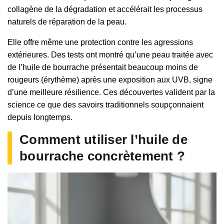
collagène de la dégradation et accélérait les processus
naturels de réparation de la peau.
Elle offre même une protection contre les agressions
extérieures. Des tests ont montré qu’une peau traitée avec
de l’huile de bourrache présentait beaucoup moins de
rougeurs (érythème) après une exposition aux UVB, signe
d’une meilleure résilience. Ces découvertes valident par la
science ce que des savoirs traditionnels soupçonnaient
depuis longtemps.
Comment utiliser l’huile de
bourrache concrètement ?