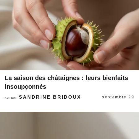
La saison des châtaignes : leurs bienfaits
insoupçonnés
SANDRINE BRIDOUX
septembre 29
AUTEUR