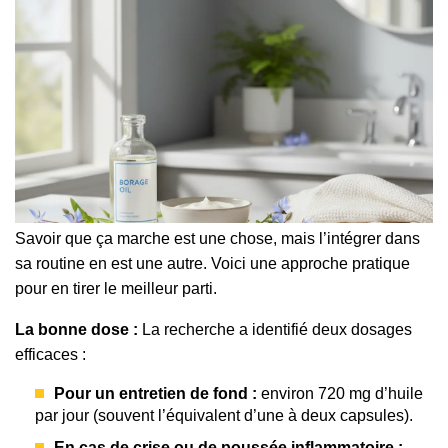
Savoir que ça marche est une chose, mais l’intégrer dans
sa routine en est une autre. Voici une approche pratique
pour en tirer le meilleur parti.
La bonne dose :
La recherche a identifié deux dosages
efficaces :
Pour un entretien de fond :
environ 720 mg d’huile
par jour (souvent l’équivalent d’une à deux capsules).
En cas de crise ou de poussée inflammatoire :