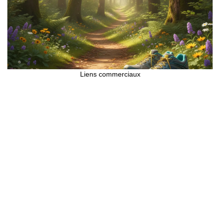
Liens commerciaux