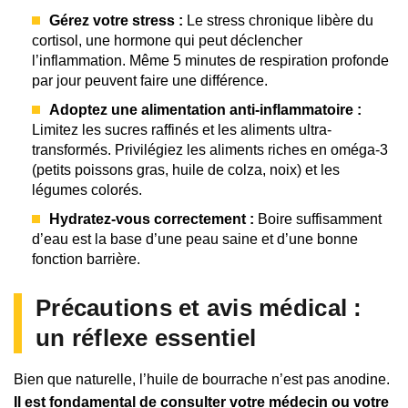
Gérez votre stress :
Le stress chronique libère du
cortisol, une hormone qui peut déclencher
l’inflammation. Même 5 minutes de respiration profonde
par jour peuvent faire une différence.
Adoptez une alimentation anti-inflammatoire :
Limitez les sucres raffinés et les aliments ultra-
transformés. Privilégiez les aliments riches en oméga-3
(petits poissons gras, huile de colza, noix) et les
légumes colorés.
Hydratez-vous correctement :
Boire suffisamment
d’eau est la base d’une peau saine et d’une bonne
fonction barrière.
Précautions et avis médical :
un réflexe essentiel
Bien que naturelle, l’huile de bourrache n’est pas anodine.
Il est fondamental de consulter votre médecin ou votre