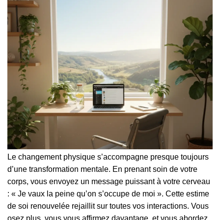
Le changement physique s’accompagne presque toujours
d’une transformation mentale. En prenant soin de votre
corps, vous envoyez un message puissant à votre cerveau
: « Je vaux la peine qu’on s’occupe de moi ». Cette estime
de soi renouvelée rejaillit sur toutes vos interactions. Vous
osez plus, vous vous affirmez davantage, et vous abordez