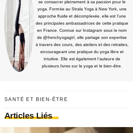
se consacrer pleinement à sa passion pour le
yoga. Formée au Strala Yoga à New York, une
approche fluide et décomplexée, elle est l'une
des principales ambassadrices de cette pratique
en France. Connue sur Instagram sous le nom
de @frenchyogagirl, elle partage son expertise
à travers des cours, des ateliers et des retraites,
encourageant une pratique du yoga libre et
intuitive. Elle est également l'auteure de
plusieurs livres sur le yoga et le bien-être.
SANTÉ ET BIEN-ÊTRE
Articles Liés