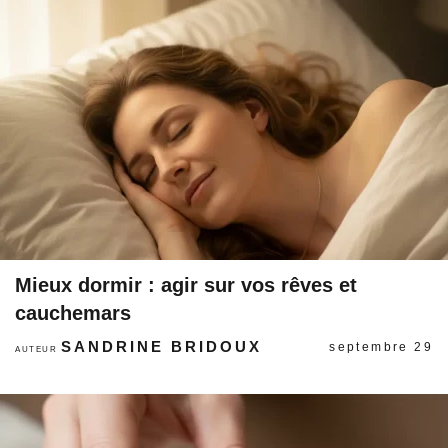
Mieux dormir : agir sur vos rêves et
cauchemars
SANDRINE BRIDOUX
septembre 29
AUTEUR