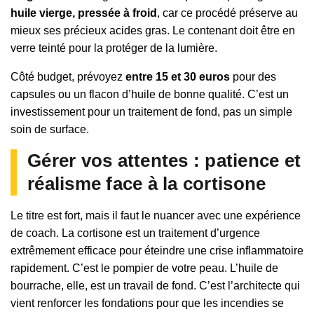
huile vierge, pressée à froid
, car ce procédé préserve au
mieux ses précieux acides gras. Le contenant doit être en
verre teinté pour la protéger de la lumière.
Côté budget, prévoyez
entre 15 et 30 euros
pour des
capsules ou un flacon d’huile de bonne qualité. C’est un
investissement pour un traitement de fond, pas un simple
soin de surface.
Gérer vos attentes : patience et
réalisme face à la cortisone
Le titre est fort, mais il faut le nuancer avec une expérience
de coach. La cortisone est un traitement d’urgence
extrêmement efficace pour éteindre une crise inflammatoire
rapidement. C’est le pompier de votre peau. L’huile de
bourrache, elle, est un travail de fond. C’est l’architecte qui
vient renforcer les fondations pour que les incendies se