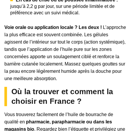
jusqu’à 2,2 g par jour, sur une période limitée et de
préférence avec un suivi médical.
Voie orale ou application locale ? Les deux !
L’approche
la plus efficace est souvent combinée. Les gélules
agissent de l’intérieur sur tout le corps (action systémique),
tandis que l’application de l’huile pure sur les zones
concernées apporte un soulagement ciblé et renforce la
barrière cutanée localement. Massez quelques gouttes sur
la peau encore légèrement humide après la douche pour
une meilleure absorption.
Où la trouver et comment la
choisir en France ?
Vous trouverez facilement de l’huile de bourrache de
qualité en
pharmacie, parapharmacie ou dans les
magasins bio
. Regardez bien l’étiquette et privilégiez une