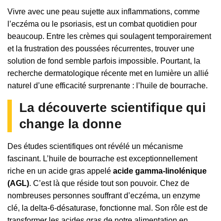
Vivre avec une peau sujette aux inflammations, comme
l’eczéma ou le psoriasis, est un combat quotidien pour
beaucoup. Entre les crèmes qui soulagent temporairement
et la frustration des poussées récurrentes, trouver une
solution de fond semble parfois impossible. Pourtant, la
recherche dermatologique récente met en lumière un allié
naturel d’une efficacité surprenante : l’huile de bourrache.
La découverte scientifique qui
change la donne
Des études scientifiques ont révélé un mécanisme
fascinant. L’huile de bourrache est exceptionnellement
riche en un acide gras appelé
acide gamma-linolénique
(AGL)
. C’est là que réside tout son pouvoir. Chez de
nombreuses personnes souffrant d’eczéma, un enzyme
clé, la delta-6-désaturase, fonctionne mal. Son rôle est de
transformer les acides gras de notre alimentation en