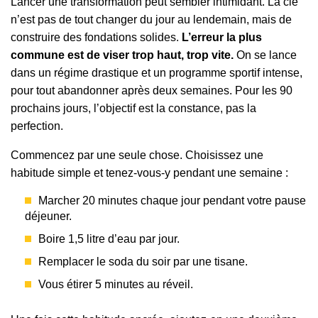
Lancer une transformation peut sembler intimidant. La clé
n’est pas de tout changer du jour au lendemain, mais de
construire des fondations solides.
L’erreur la plus
commune est de viser trop haut, trop vite.
On se lance
dans un régime drastique et un programme sportif intense,
pour tout abandonner après deux semaines. Pour les 90
prochains jours, l’objectif est la constance, pas la
perfection.
Commencez par une seule chose. Choisissez une
habitude simple et tenez-vous-y pendant une semaine :
Marcher 20 minutes chaque jour pendant votre pause
déjeuner.
Boire 1,5 litre d’eau par jour.
Remplacer le soda du soir par une tisane.
Vous étirer 5 minutes au réveil.