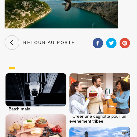
RETOUR AU POSTE
Batch main
Creer une cagnotte pour un
evenement tribee