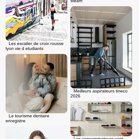
steam
Les escalier de croix rousse
lyon vie d etudiants
Meilleurs aspirateurs tineco
2026
Le tourisme dentaire
enregistre
Les consommateurs vont