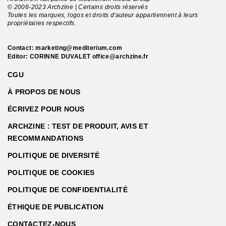
© 2006-2023 Archzine | Certains droits réservés
Toutes les marques, logos et droits d'auteur appartiennent à leurs
propriétaires respectifs.
Contact:
marketing@mediterium.com
Editor: CORINNE DUVALET
office@archzine.fr
CGU
À PROPOS DE NOUS
ÉCRIVEZ POUR NOUS
ARCHZINE : TEST DE PRODUIT, AVIS ET
RECOMMANDATIONS
POLITIQUE DE DIVERSITÉ
POLITIQUE DE COOKIES
POLITIQUE DE CONFIDENTIALITÉ
ÉTHIQUE DE PUBLICATION
CONTACTEZ-NOUS