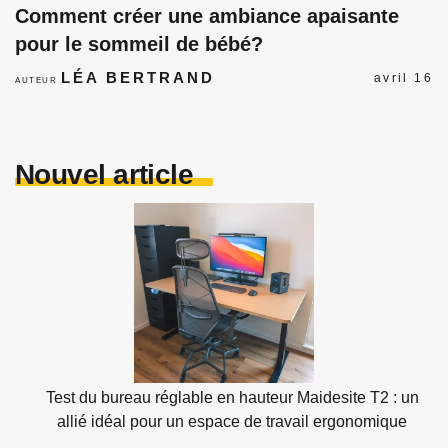
Comment créer une ambiance apaisante
pour le sommeil de bébé?
LÉA BERTRAND
avril 16
AUTEUR
Nouvel article
Test du bureau réglable en hauteur Maidesite T2 : un
allié idéal pour un espace de travail ergonomique