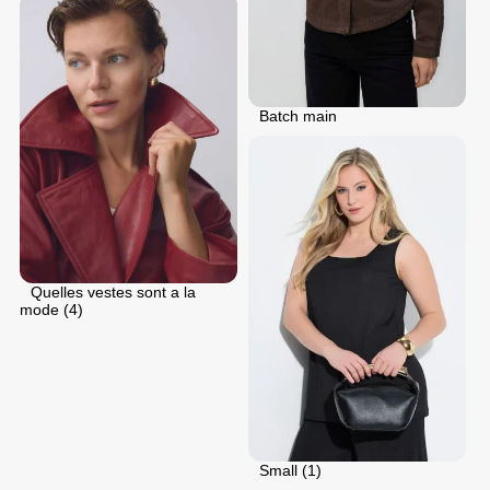
Batch main
Quelles vestes sont a la
mode (4)
Small (1)