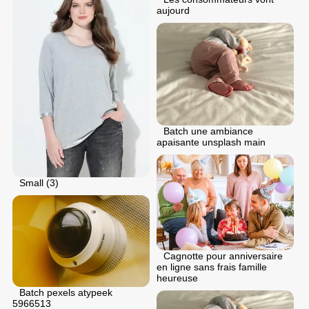
aujourd
Batch une ambiance
apaisante unsplash main
Small (3)
Cagnotte pour anniversaire
en ligne sans frais famille
heureuse
Batch pexels atypeek
5966513