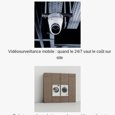
Vidéosurveillance mobile : quand le 24/7 vaut le coût sur
site