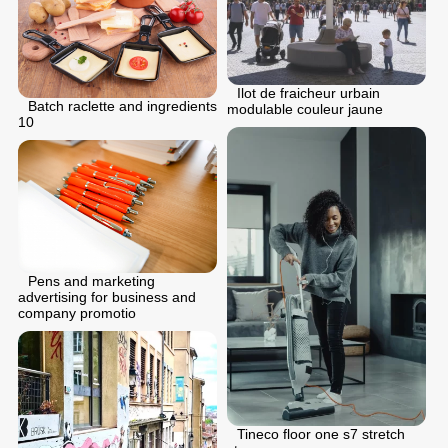
Ilot de fraicheur urbain
Batch raclette and ingredients
modulable couleur jaune
10
Pens and marketing
advertising for business and
company promotio
Tineco floor one s7 stretch