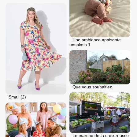
Une ambiance apaisante
unsplash 1
Que vous souhaitiez
Small (2)
Le marche de la croix rousse