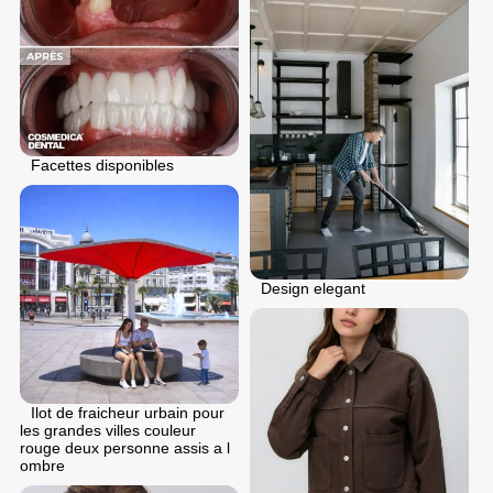
Facettes disponibles
Design elegant
Ilot de fraicheur urbain pour
les grandes villes couleur
rouge deux personne assis a l
ombre