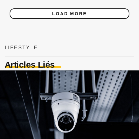
LOAD MORE
LIFESTYLE
Articles Liés