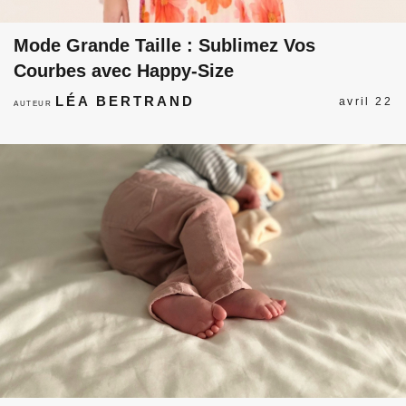
Mode Grande Taille : Sublimez Vos
Courbes avec Happy-Size
LÉA BERTRAND
avril 22
AUTEUR