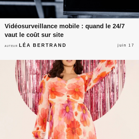
Vidéosurveillance mobile : quand le 24/7
vaut le coût sur site
LÉA BERTRAND
juin 17
AUTEUR