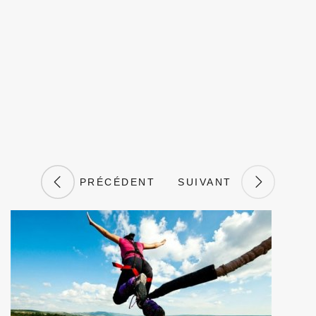
PRÉCÉDENT
SUIVANT