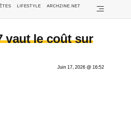
ÊTES
LIFESTYLE
ARCHZINE.NET
 vaut le coût sur
Juin 17, 2026 @ 16:52