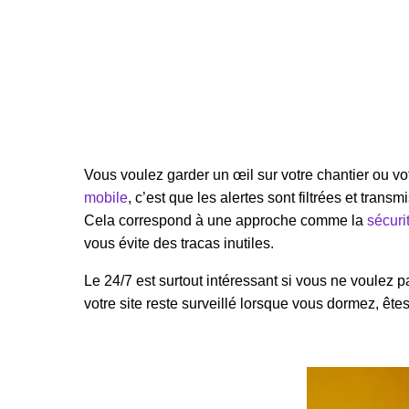
Vous voulez garder un œil sur votre chantier ou vot
mobile
, c’est que les alertes sont filtrées et tran
Cela correspond à une approche comme la
sécuri
vous évite des tracas inutiles.
Le 24/7 est surtout intéressant si vous ne voulez 
votre site reste surveillé lorsque vous dormez, ê