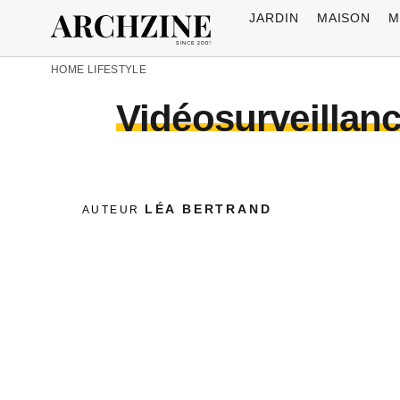
JARDIN
MAISON
M
HOME
LIFESTYLE
Vidéosurveillanc
LÉA BERTRAND
AUTEUR