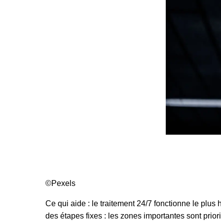
©Pexels
Ce qui aide : le traitement 24/7 fonctionne le plus
des étapes fixes : les zones importantes sont prior