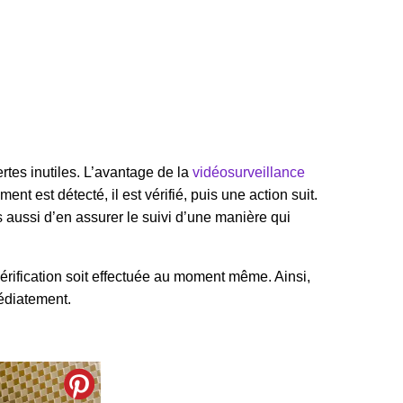
ertes inutiles. L’avantage de la
vidéosurveillance
nt est détecté, il est vérifié, puis une action suit.
s aussi d’en assurer le suivi d’une manière qui
érification soit effectuée au moment même. Ainsi,
édiatement.