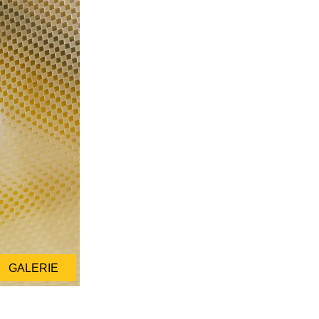
GALERIE