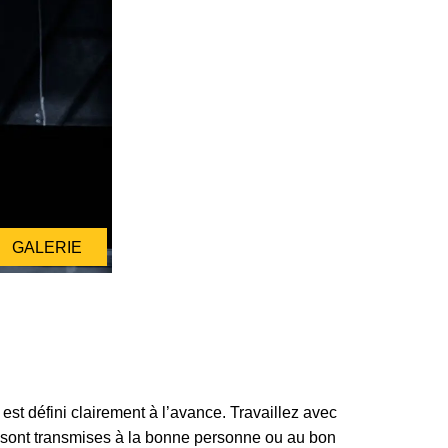
GALERIE
est défini clairement à l’avance. Travaillez avec
les sont transmises à la bonne personne ou au bon