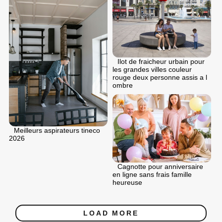
Ilot de fraicheur urbain pour
les grandes villes couleur
rouge deux personne assis a l
ombre
Meilleurs aspirateurs tineco
2026
Cagnotte pour anniversaire
en ligne sans frais famille
heureuse
LOAD MORE