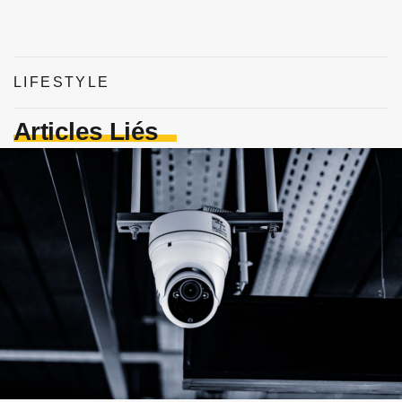
LIFESTYLE
Articles Liés