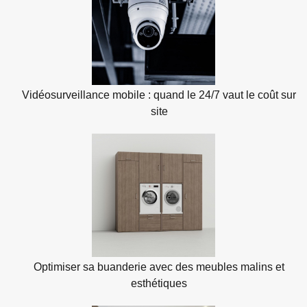
Vidéosurveillance mobile : quand le 24/7 vaut le coût sur
site
Optimiser sa buanderie avec des meubles malins et
esthétiques