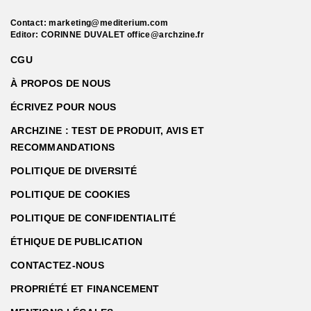
Contact:
marketing@mediterium.com
Editor: CORINNE DUVALET
office@archzine.fr
CGU
À PROPOS DE NOUS
ÉCRIVEZ POUR NOUS
ARCHZINE : TEST DE PRODUIT, AVIS ET
RECOMMANDATIONS
POLITIQUE DE DIVERSITÉ
POLITIQUE DE COOKIES
POLITIQUE DE CONFIDENTIALITÉ
ÉTHIQUE DE PUBLICATION
CONTACTEZ-NOUS
PROPRIÉTÉ ET FINANCEMENT