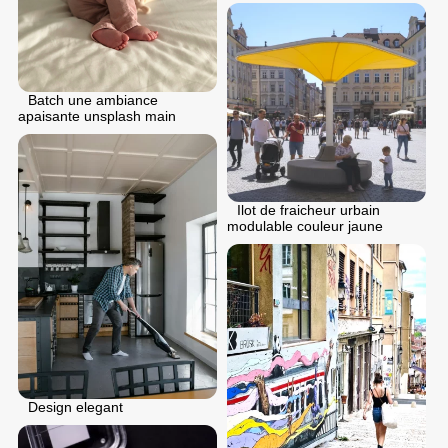
Batch une ambiance
apaisante unsplash main
Ilot de fraicheur urbain
modulable couleur jaune
Design elegant