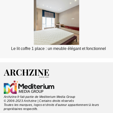
Le lit coffre 1 place : un meuble élégant et fonctionnel
Archzine.fr fait partie de Mediterium Media Group
© 2006-2023 Archzine | Certains droits réservés
Toutes les marques, logos et droits d'auteur appartiennent à leurs
propriétaires respectifs.