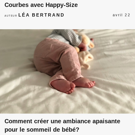
Courbes avec Happy-Size
LÉA BERTRAND
avril 22
AUTEUR
Comment créer une ambiance apaisante
pour le sommeil de bébé?