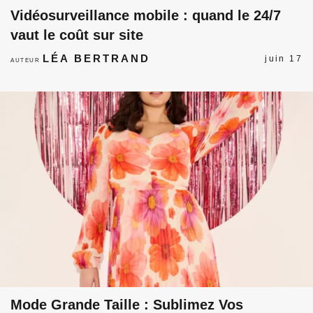
Vidéosurveillance mobile : quand le 24/7
vaut le coût sur site
LÉA BERTRAND
juin 17
AUTEUR
Mode Grande Taille : Sublimez Vos