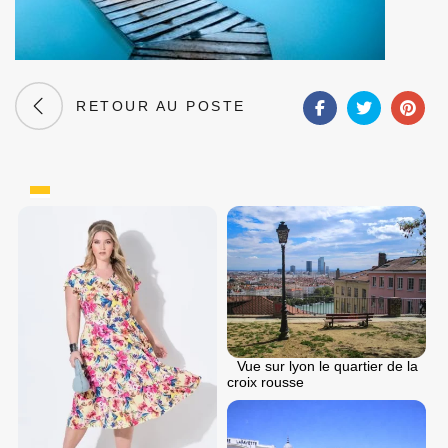
RETOUR AU POSTE
Vue sur lyon le quartier de la
croix rousse