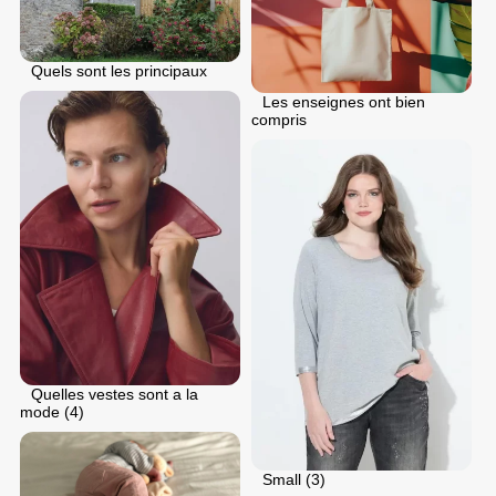
Quels sont les principaux
Les enseignes ont bien
compris
Quelles vestes sont a la
mode (4)
Small (3)