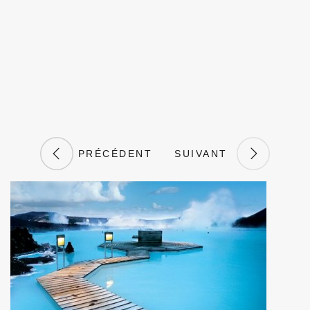
PRÉCÉDENT
SUIVANT