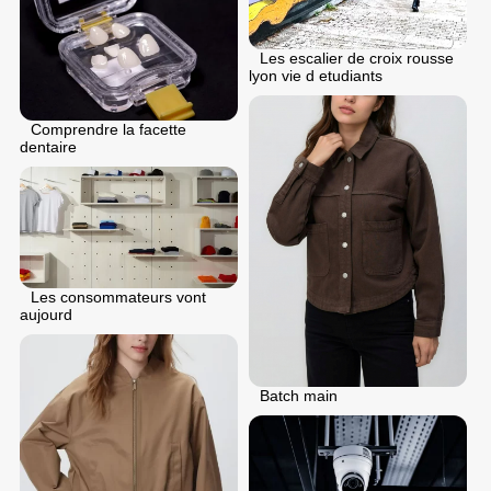
Les escalier de croix rousse
lyon vie d etudiants
Comprendre la facette
dentaire
Les consommateurs vont
aujourd
Batch main