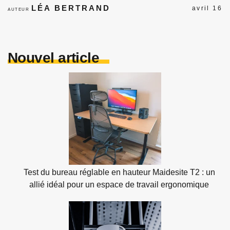
LÉA BERTRAND
avril 16
AUTEUR
Nouvel article
Test du bureau réglable en hauteur Maidesite T2 : un
allié idéal pour un espace de travail ergonomique