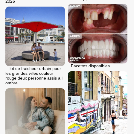
2026
Facettes disponibles
Ilot de fraicheur urbain pour
les grandes villes couleur
rouge deux personne assis a l
ombre