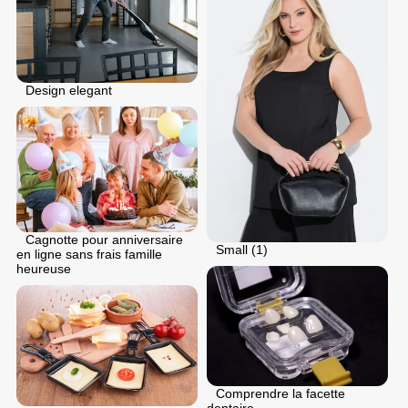
Design elegant
Cagnotte pour anniversaire
Small (1)
en ligne sans frais famille
heureuse
Comprendre la facette