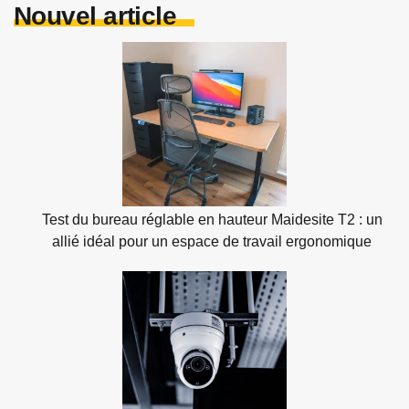
Nouvel article
Test du bureau réglable en hauteur Maidesite T2 : un
allié idéal pour un espace de travail ergonomique