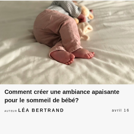
Comment créer une ambiance apaisante
pour le sommeil de bébé?
LÉA BERTRAND
avril 16
AUTEUR