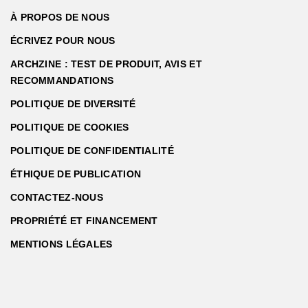
À PROPOS DE NOUS
ÉCRIVEZ POUR NOUS
ARCHZINE : TEST DE PRODUIT, AVIS ET
RECOMMANDATIONS
POLITIQUE DE DIVERSITÉ
POLITIQUE DE COOKIES
POLITIQUE DE CONFIDENTIALITÉ
ÉTHIQUE DE PUBLICATION
CONTACTEZ-NOUS
PROPRIÉTÉ ET FINANCEMENT
MENTIONS LÉGALES