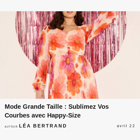
Mode Grande Taille : Sublimez Vos
Courbes avec Happy-Size
LÉA BERTRAND
avril 22
AUTEUR