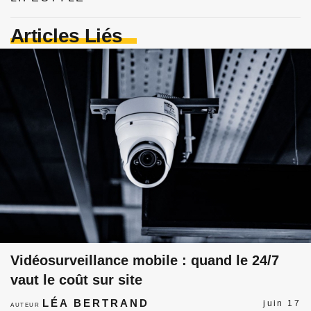
Articles Liés
Vidéosurveillance mobile : quand le 24/7
vaut le coût sur site
LÉA BERTRAND
juin 17
AUTEUR