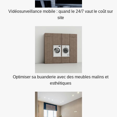
Vidéosurveillance mobile : quand le 24/7 vaut le coût sur
site
Optimiser sa buanderie avec des meubles malins et
esthétiques