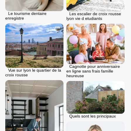
Le tourisme dentaire
Les escalier de croix rousse
enregistre
lyon vie d etudiants
Cagnotte pour anniversaire
Vue sur lyon le quartier de la
en ligne sans frais famille
croix rousse
heureuse
Quels sont les principaux