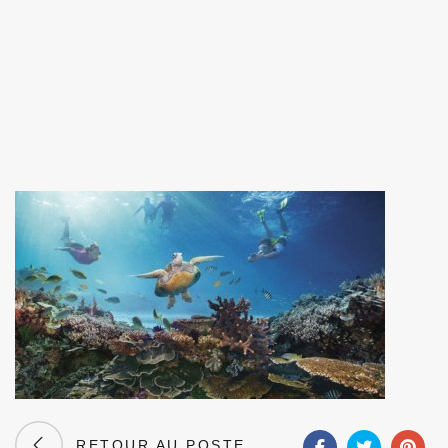
RETOUR AU POSTE