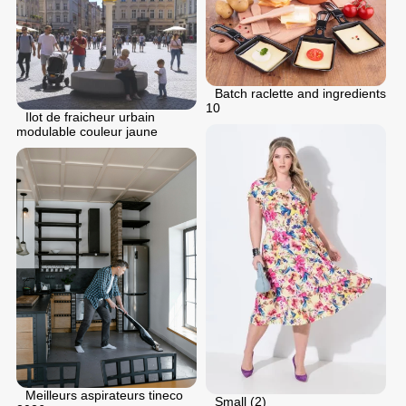
Batch raclette and ingredients
10
Ilot de fraicheur urbain
modulable couleur jaune
Meilleurs aspirateurs tineco
Small (2)