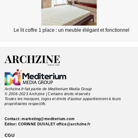
Le lit coffre 1 place : un meuble élégant et fonctionnel
Archzine.fr fait partie de Mediterium Media Group
© 2006-2023 Archzine | Certains droits réservés
Toutes les marques, logos et droits d'auteur appartiennent à leurs
propriétaires respectifs.
Contact:
marketing@mediterium.com
Editor: CORINNE DUVALET
office@archzine.fr
CGU