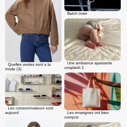
Batch main
Une ambiance apaisante
Quelles vestes sont a la
unsplash 1
mode (3)
Les consommateurs vont
aujourd
Les enseignes ont bien
compris