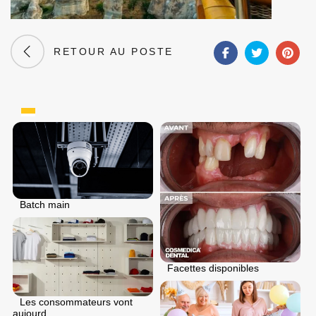
RETOUR AU POSTE
Batch main
Facettes disponibles
Les consommateurs vont
aujourd