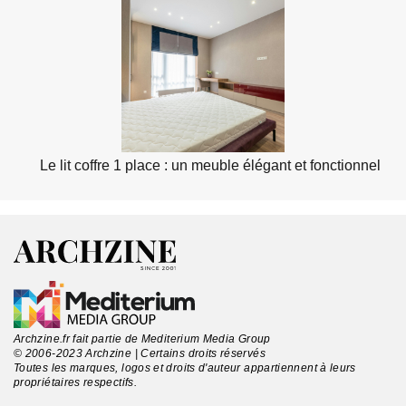
Le lit coffre 1 place : un meuble élégant et fonctionnel
Archzine.fr fait partie de Mediterium Media Group
© 2006-2023 Archzine | Certains droits réservés
Toutes les marques, logos et droits d'auteur appartiennent à leurs
propriétaires respectifs.