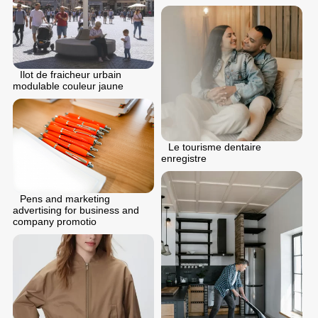
Ilot de fraicheur urbain
modulable couleur jaune
Le tourisme dentaire
enregistre
Pens and marketing
advertising for business and
company promotio