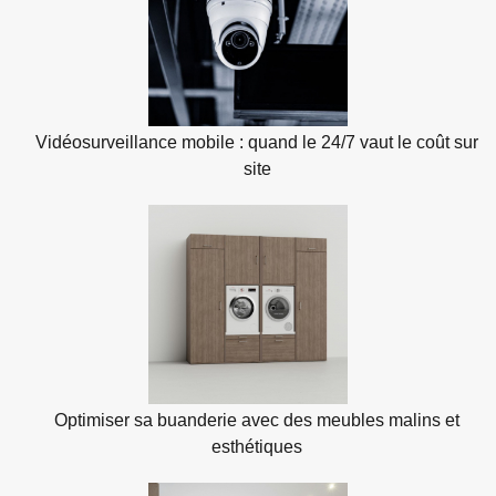
Vidéosurveillance mobile : quand le 24/7 vaut le coût sur
site
Optimiser sa buanderie avec des meubles malins et
esthétiques