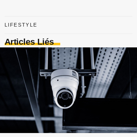
LIFESTYLE
Articles Liés