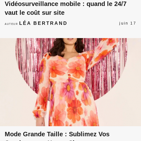
Vidéosurveillance mobile : quand le 24/7
vaut le coût sur site
LÉA BERTRAND
juin 17
AUTEUR
Mode Grande Taille : Sublimez Vos