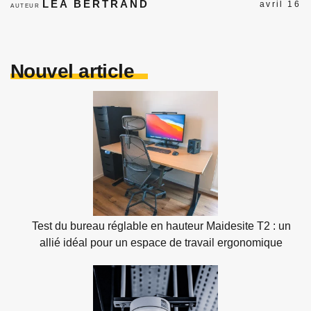
LÉA BERTRAND
avril 16
AUTEUR
Nouvel article
Test du bureau réglable en hauteur Maidesite T2 : un
allié idéal pour un espace de travail ergonomique