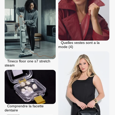
Quelles vestes sont a la
mode (4)
Tineco floor one s7 stretch
steam
Comprendre la facette
dentaire