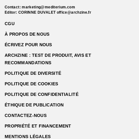
Contact:
marketing@mediterium.com
Editor: CORINNE DUVALET
office@archzine.fr
CGU
À PROPOS DE NOUS
ÉCRIVEZ POUR NOUS
ARCHZINE : TEST DE PRODUIT, AVIS ET
RECOMMANDATIONS
POLITIQUE DE DIVERSITÉ
POLITIQUE DE COOKIES
POLITIQUE DE CONFIDENTIALITÉ
ÉTHIQUE DE PUBLICATION
CONTACTEZ-NOUS
PROPRIÉTÉ ET FINANCEMENT
MENTIONS LÉGALES