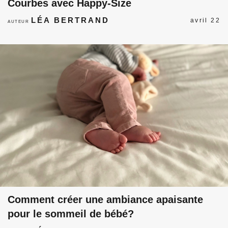
Courbes avec Happy-Size
LÉA BERTRAND
avril 22
AUTEUR
Comment créer une ambiance apaisante
pour le sommeil de bébé?