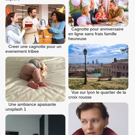
Cagnotte pour anniversaire
en ligne sans frais famille
heureuse
Creer une cagnotte pour un
evenement tribee
Vue sur lyon le quartier de la
croix rousse
Une ambiance apaisante
unsplash 1