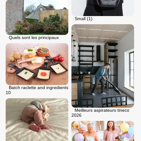
Small (1)
Quels sont les principaux
Batch raclette and ingredients
10
Meilleurs aspirateurs tineco
2026