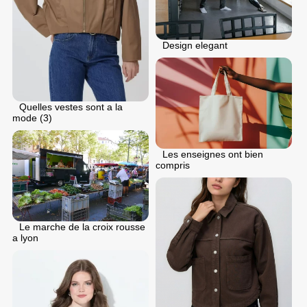
Design elegant
Quelles vestes sont a la
mode (3)
Les enseignes ont bien
compris
Le marche de la croix rousse
a lyon