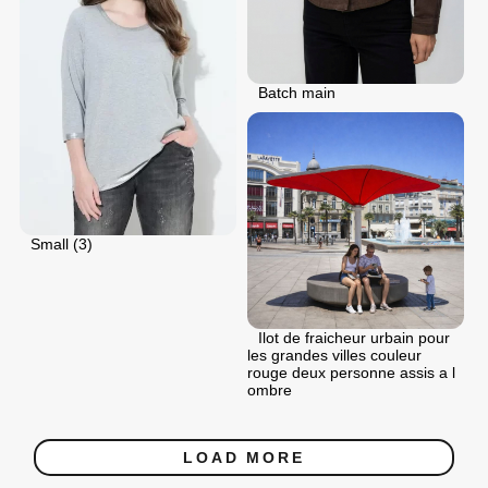
Batch main
Small (3)
Ilot de fraicheur urbain pour
les grandes villes couleur
rouge deux personne assis a l
ombre
LOAD MORE