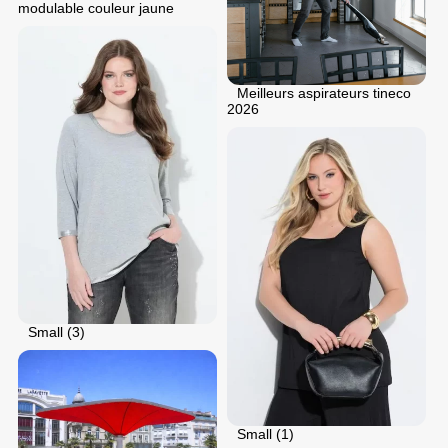
modulable couleur jaune
Meilleurs aspirateurs tineco
2026
Small (3)
Small (1)