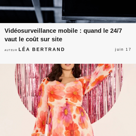
Vidéosurveillance mobile : quand le 24/7
vaut le coût sur site
LÉA BERTRAND
juin 17
AUTEUR