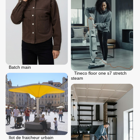
Batch main
Tineco floor one s7 stretch
steam
Ilot de fraicheur urbain