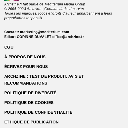
Archzine.fr fait partie de Mediterium Media Group
© 2006-2023 Archzine | Certains droits réservés
Toutes les marques, logos et droits d'auteur appartiennent à leurs
propriétaires respectifs.
Contact:
marketing@mediterium.com
Editor: CORINNE DUVALET
office@archzine.fr
CGU
À PROPOS DE NOUS
ÉCRIVEZ POUR NOUS
ARCHZINE : TEST DE PRODUIT, AVIS ET
RECOMMANDATIONS
POLITIQUE DE DIVERSITÉ
POLITIQUE DE COOKIES
POLITIQUE DE CONFIDENTIALITÉ
ÉTHIQUE DE PUBLICATION