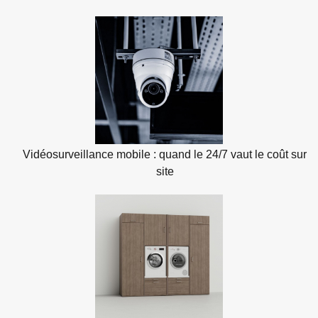
Vidéosurveillance mobile : quand le 24/7 vaut le coût sur
site