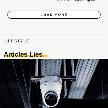
LOAD MORE
LIFESTYLE
Articles Liés