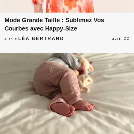
Mode Grande Taille : Sublimez Vos
Courbes avec Happy-Size
LÉA BERTRAND
avril 22
AUTEUR