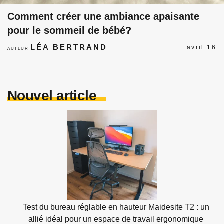
Comment créer une ambiance apaisante
pour le sommeil de bébé?
LÉA BERTRAND
avril 16
AUTEUR
Nouvel article
Test du bureau réglable en hauteur Maidesite T2 : un
allié idéal pour un espace de travail ergonomique