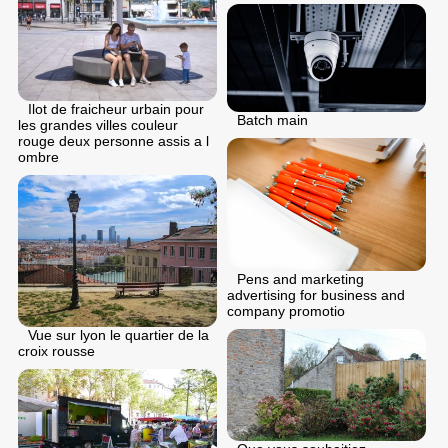
Ilot de fraicheur urbain pour
Batch main
les grandes villes couleur
rouge deux personne assis a l
ombre
Pens and marketing
advertising for business and
company promotio
Vue sur lyon le quartier de la
croix rousse