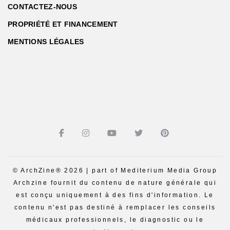
CONTACTEZ-NOUS
PROPRIÉTÉ ET FINANCEMENT
MENTIONS LÉGALES
© ArchZine® 2026 | part of Mediterium Media Group
Archzine fournit du contenu de nature générale qui
est conçu uniquement à des fins d'information. Le
contenu n'est pas destiné à remplacer les conseils
médicaux professionnels, le diagnostic ou le