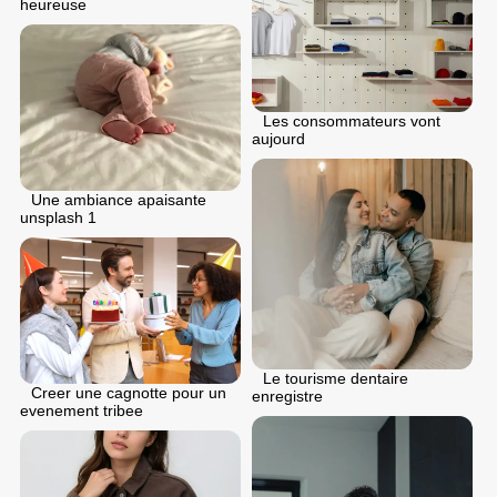
heureuse
Les consommateurs vont
aujourd
Une ambiance apaisante
unsplash 1
Le tourisme dentaire
Creer une cagnotte pour un
enregistre
evenement tribee