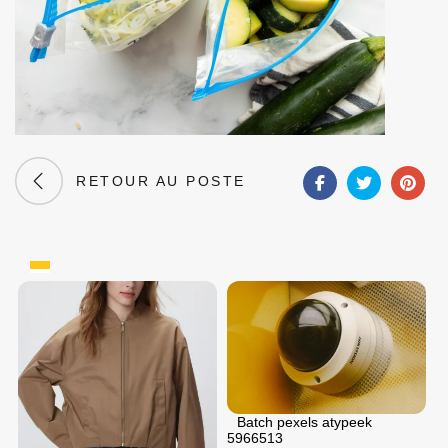
RETOUR AU POSTE
Batch pexels atypeek
5966513