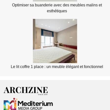
Optimiser sa buanderie avec des meubles malins et
esthétiques
Le lit coffre 1 place : un meuble élégant et fonctionnel